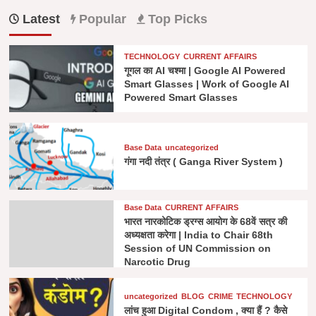
Latest
Popular
Top Picks
TECHNOLOGY
CURRENT AFFAIRS
गूगल का AI चश्मा | Google AI Powered
Smart Glasses | Work of Google AI
Powered Smart Glasses
Base Data
uncategorized
गंगा नदी तंत्र ( Ganga River System )
Base Data
CURRENT AFFAIRS
भारत नारकोटिक ड्रग्स आयोग के 68वें सत्र की
अध्यक्षता करेगा | India to Chair 68th
Session of UN Commission on
Narcotic Drug
uncategorized
BLOG
CRIME
TECHNOLOGY
लांच हुआ Digital Condom , क्या हैं ? कैसे