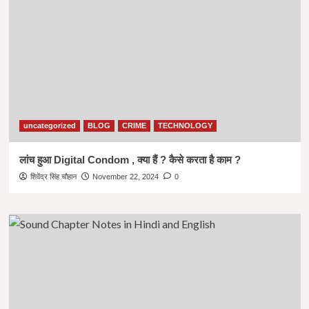
uncategorized
BLOG
CRIME
TECHNOLOGY
लांच हुआ Digital Condom , क्या हैं ? कैसे करता है काम ?
शिवेंद्र सिंह चौहान
November 22, 2024
0