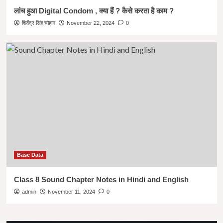
लांच हुआ Digital Condom , क्या हैं ? कैसे करता है काम ?
शिवेंद्र सिंह चौहान
November 22, 2024
0
Base Data
Class 8 Sound Chapter Notes in Hindi and English
admin
November 11, 2024
0