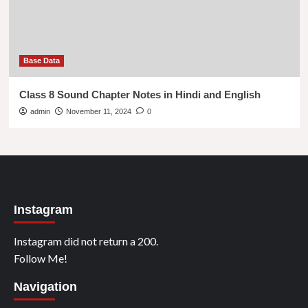
Base Data
Class 8 Sound Chapter Notes in Hindi and English
admin
November 11, 2024
0
Instagram
Instagram did not return a 200.
Follow Me!
Navigation