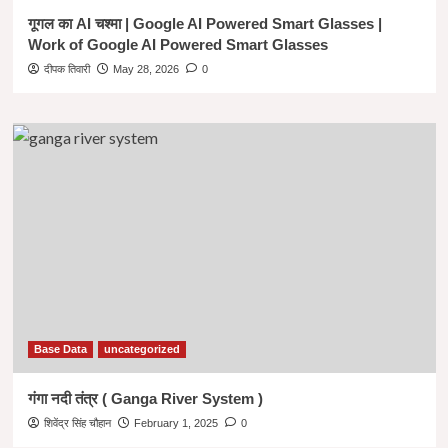
गूगल का AI चश्मा | Google AI Powered Smart Glasses |
Work of Google AI Powered Smart Glasses
दीपक तिवारी
May 28, 2026
0
Base Data
uncategorized
गंगा नदी तंत्र ( Ganga River System )
शिवेंद्र सिंह चौहान
February 1, 2025
0