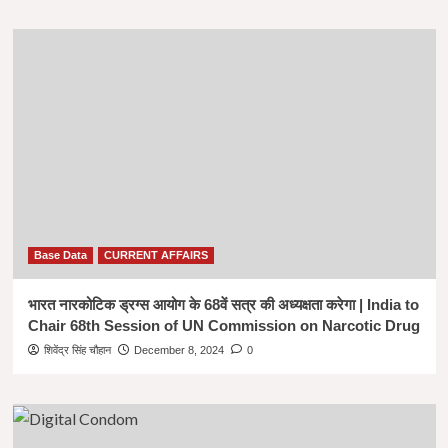
Base Data
CURRENT AFFAIRS
भारत नारकोटिक ड्रग्स आयोग के 68वें सत्र की अध्यक्षता करेगा | India to
Chair 68th Session of UN Commission on Narcotic Drug
शिवेंद्र सिंह चौहान
December 8, 2024
0