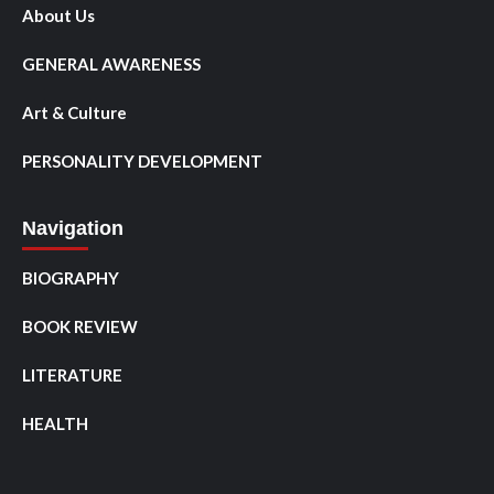
About Us
GENERAL AWARENESS
Art & Culture
PERSONALITY DEVELOPMENT
Navigation
BIOGRAPHY
BOOK REVIEW
LITERATURE
HEALTH