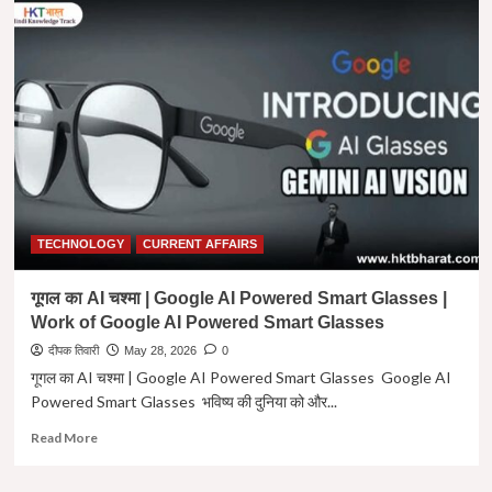
TECHNOLOGY
CURRENT AFFAIRS
गूगल का AI चश्मा | Google AI Powered Smart Glasses |
Work of Google AI Powered Smart Glasses
दीपक तिवारी
May 28, 2026
0
गूगल का AI चश्मा | Google AI Powered Smart Glasses Google AI
Powered Smart Glasses भविष्य की दुनिया को और...
Read
Read More
more
about