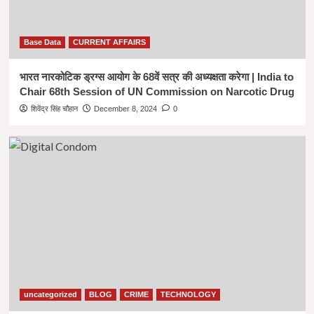
Base Data
CURRENT AFFAIRS
भारत नारकोटिक ड्रग्स आयोग के 68वें सत्र की अध्यक्षता करेगा | India to
Chair 68th Session of UN Commission on Narcotic Drug
शिवेंद्र सिंह चौहान
December 8, 2024
0
uncategorized
BLOG
CRIME
TECHNOLOGY