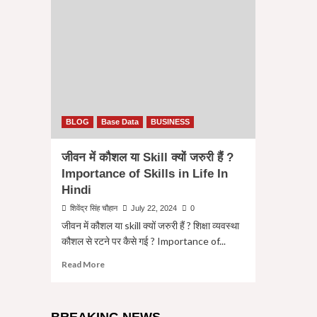
BLOG
Base Data
BUSINESS
जीवन में कौशल या Skill क्यों जरुरी हैं ?
Importance of Skills in Life In
Hindi
शिवेंद्र सिंह चौहान
July 22, 2024
0
जीवन में कौशल या skill क्यों जरुरी हैं ? शिक्षा व्यवस्था
कौशल से रटने पर कैसे गई ? Importance of...
Read
Read More
more
about
जीवन
में