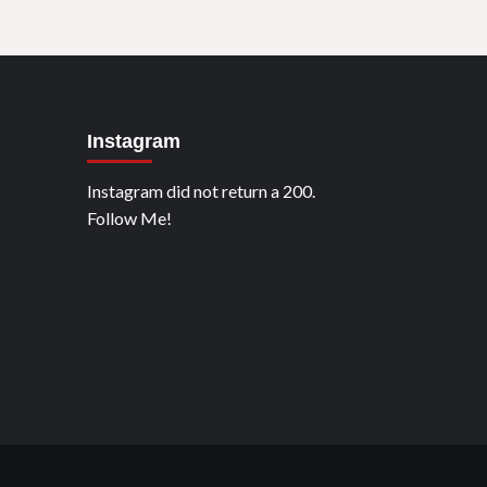
Instagram
Instagram did not return a 200.
Follow Me!