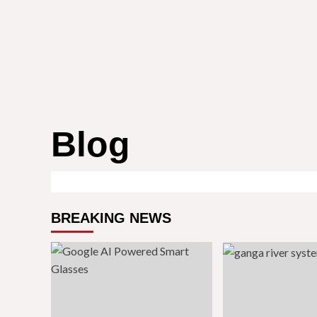
Blog
BREAKING NEWS