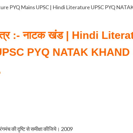
Hindi Literature PYQ Mains UPSC | Hindi Literature UPSC PYQ N
 पत्र :- नाटक खंड
| Hindi Liter
re UPSC PYQ NATAK KHAND
D
रंगमंच की दृष्टि से समीक्षा कीजिये। 2009