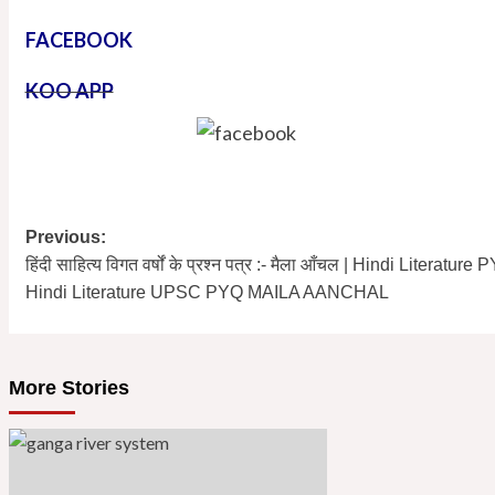
FACEBOOK
KOO APP
https://www.facebook.com/hktbharatofficial
Previous:
Post
हिंदी साहित्य विगत वर्षों के प्रश्न पत्र :- मैला आँचल | Hindi Literat
navigation
Hindi Literature UPSC PYQ MAILA AANCHAL
More Stories