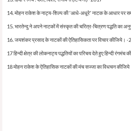
14. मोहन राकेश के नाट्य-शिल्प की ‘आधे-अधूरे’ नाटक के आधार पर स
15. भारतेन्दु ने अपने नाटकों में संस्कृत की चरित्र-चित्रण पद्धति का
16. जयशंकर प्रसाद के नाटकों की ऐतिहासिकता पर विचार कीजिये। 
17 हिन्दी क्षेत्र की लोकनाट्य पद्धतियों का परिचय देते हुए हिन्दी रंगम
18 मोहन राकेश के ऐतिहासिक नाटकों की मंच सज्जा का विधचन कीजिय