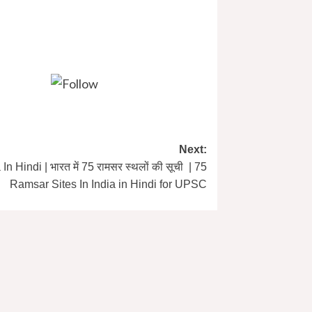
://www.instagram.com/hktbharat/
Next:
n Hindi | भारत में 75 रामसर स्थलों की सूची | 75
Ramsar Sites In India in Hindi for UPSC