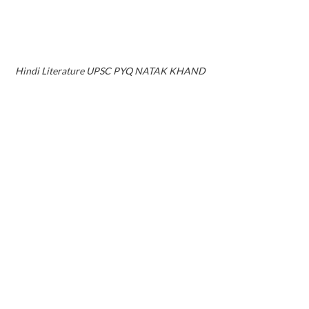
Hindi Literature UPSC PYQ NATAK KHAND