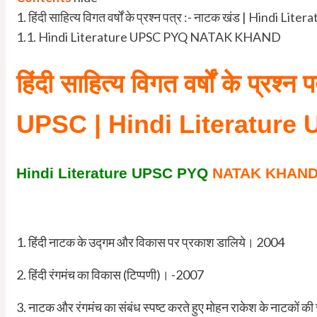
1.
हिंदी साहित्य विगत वर्षों के प्रश्न पत्र :- नाटक खंड | 
1.1.
Hindi Literature UPSC PYQ NATAK KHAND
हिंदी साहित्य
विगत वर्षों के प्रश्न
UPSC | Hindi Literatu
Hindi Literature UPSC PYQ
NATAK KHAN
1. हिंदी नाटक के उद्गम और विकास पर प्रकाश डालिये। 2004
2. हिंदी रंगमंच का विकास (टिप्पणी)। -2007
3. नाटक और रंगमंच का संबंध स्पष्ट करते हुए मोहन राकेश के नाटकों की 