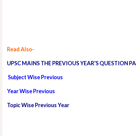
Read Also-
UPSC MAINS THE PREVIOUS YEAR’S QUESTION P
Subject Wise Previous
Year Wise Previous
Topic Wise Previous Year