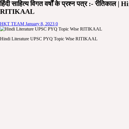
हिंदी साहित्य विगत वर्षों के प्रश्न पत्र :- 
RITIKAAL
HKT TEAM
January 8, 2023
0
Hindi Literature UPSC PYQ Topic Wise RITIKAAL