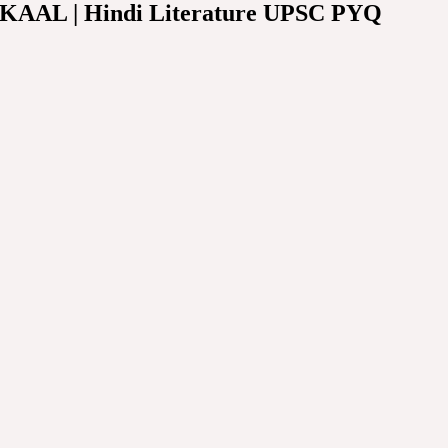
e RITIKAAL | Hindi Literature UPSC PYQ