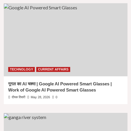
TECHNOLOGY
CURRENT AFFAIRS
गूगल का AI चश्मा | Google AI Powered Smart Glasses |
Work of Google AI Powered Smart Glasses
दीपक तिवारी
May 28, 2026
0