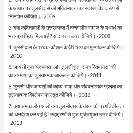
के आधार पर तुलसीदास की भक्तिभावना का स्वरूप विशद रूप से
निरूपित कीजिये। -2006
3. क्या कवितावली के उत्तरकाण्ड में तत्कालीन समाज के यथार्थ का
भरा-पूरा चित्र मिलता है? सोदाहरण उत्तर दीजिये। -2008
4. तुलसीदास के प्रबंध-कौशल के वैशिष्ट्य का मूल्यांकन कीजिये।
-2010
5. जायसी कृत ‘पद्मावत’ और तुलसीकृत ‘रामचरितमानस’ की
काव्य-भाषा का तुलनात्मक आकलन कीजिये। -2011
6. तुलसी और जायसी की काव्य-भाषा और संवेदनात्मक गहनता का
तुलनात्मक विश्लेषण प्रस्तुत कीजिये। -2012
7. क्या समकालीन आलोचना तुलसीदास के काव्य की प्रगतिशीलता
को अनदेखा कर रही है? उदाहरणों से पुष्ट युक्तियुक्त उत्तर दीजिये।
-2013