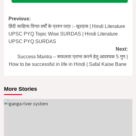
Post
Previous:
हिंदी साहित्य विगत वर्षों के प्रश्न पत्र :- सूरदास | Hindi Literature
navigation
UPSC PYQ Topic Wise SURDAS | Hindi Literature
UPSC PYQ SURDAS
Next:
Success Mantra – सफलता प्राप्त करने हेतु आवश्यक 5 गुण |
How to be successful in life in Hindi | Safal Kaise Bane
More Stories