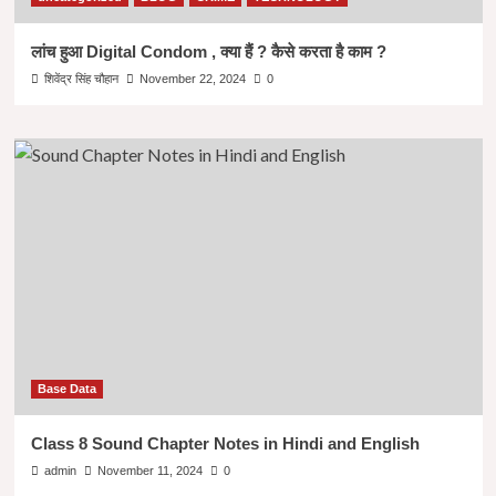
लांच हुआ Digital Condom , क्या हैं ? कैसे करता है काम ?
शिवेंद्र सिंह चौहान
November 22, 2024
0
Base Data
Class 8 Sound Chapter Notes in Hindi and English
admin
November 11, 2024
0