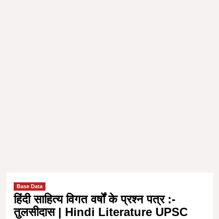
Base Data
हिंदी साहित्य विगत वर्षों के प्रश्न पत्र :-
तुलसीदास | Hindi Literature UPSC