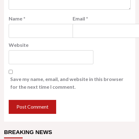
Name
*
Email
*
Website
Save my name, email, and website in this browser
for the next time I comment.
BREAKING NEWS