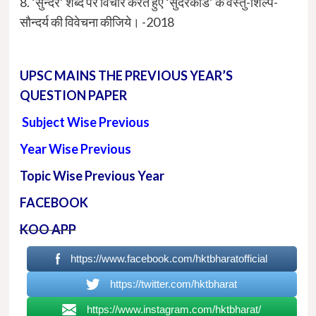
8. ‘सुन्दर’ शब्द पर विचार करते हुए ‘सुंदरकांड’ के वस्तु-शिल्प-
सौन्दर्य की विवेचना कीजिये। -2018
UPSC MAINS THE PREVIOUS YEAR’S
QUESTION PAPER
Subject Wise Previous
Year Wise Previous
Topic Wise Previous Year
FACEBOOK
KOO APP
https://www.facebook.com/hktbharatofficial
https://twitter.com/hktbharat
https://www.instagram.com/hktbharat/