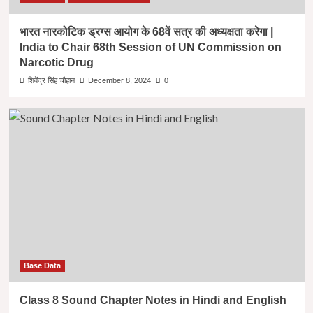
भारत नारकोटिक ड्रग्स आयोग के 68वें सत्र की अध्यक्षता करेगा |
India to Chair 68th Session of UN Commission on
Narcotic Drug
शिवेंद्र सिंह चौहान
December 8, 2024
0
Base Data
Class 8 Sound Chapter Notes in Hindi and English