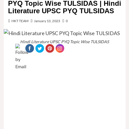
PYQ Topic Wise TULSIDAS | Hindi
Literature UPSC PYQ TULSIDAS
HKT TEAM
January 13, 2023
0
Hindi Literature UPSC PYQ Topic Wise TULSIDAS