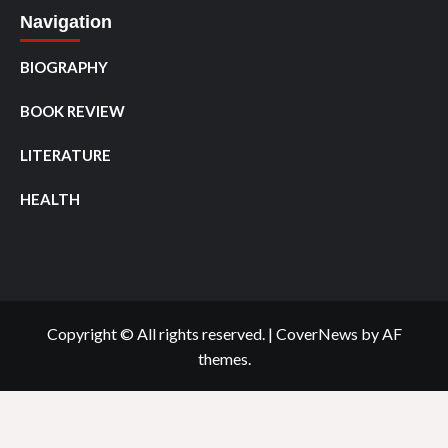
Navigation
BIOGRAPHY
BOOK REVIEW
LITERATURE
HEALTH
Copyright © All rights reserved.
|
CoverNews
by AF
themes.