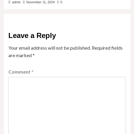
admin
November 11, 2024
0
Leave a Reply
Your email address will not be published.
Required fields
are marked
*
Comment
*