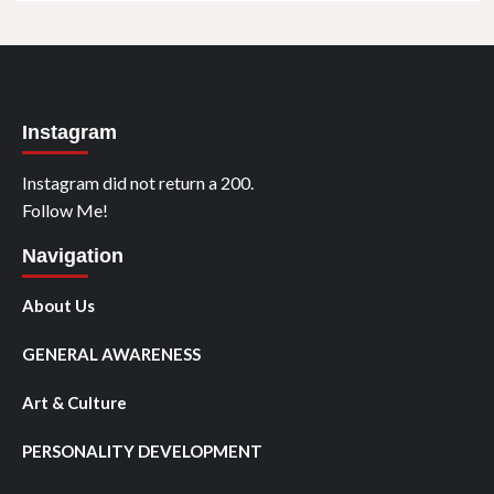
Instagram
Instagram did not return a 200.
Follow Me!
Navigation
About Us
GENERAL AWARENESS
Art & Culture
PERSONALITY DEVELOPMENT