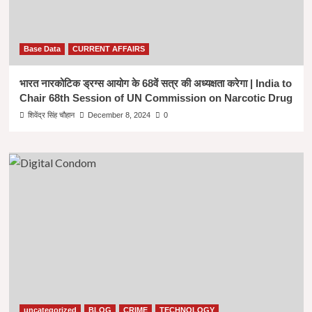
Base Data
CURRENT AFFAIRS
भारत नारकोटिक ड्रग्स आयोग के 68वें सत्र की अध्यक्षता करेगा | India to
Chair 68th Session of UN Commission on Narcotic Drug
शिवेंद्र सिंह चौहान
December 8, 2024
0
uncategorized
BLOG
CRIME
TECHNOLOGY