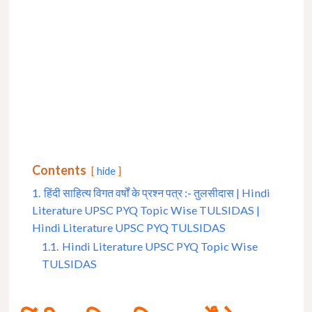
Contents
hide
1.
हिंदी साहित्य विगत वर्षों के प्रश्न पत्र :- तुलसीदास | Hindi
Literature UPSC PYQ Topic Wise TULSIDAS |
Hindi Literature UPSC PYQ TULSIDAS
1.1.
Hindi Literature UPSC PYQ Topic Wise
TULSIDAS