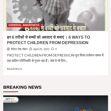
GENERAL AWARENESS
इन 6 तरीकों से बच्चों को अवसाद से बचाएं । 6 WAYS TO
PROTECT CHILDREN FROM DEPRESSION
शिवेंद्र सिंह चौहान
April 25, 2021
0
PROTECT CHILDREN FROM DEPRESSION पूरा विश्व वर्तमान समय में
एक कठिन परिस्थिति से गुजर रहा हैं। देश मे भी दिन...
Read
Read More
more
about
इन
BREAKING NEWS
6
तरीकों
से
बच्चों
को
अवसाद