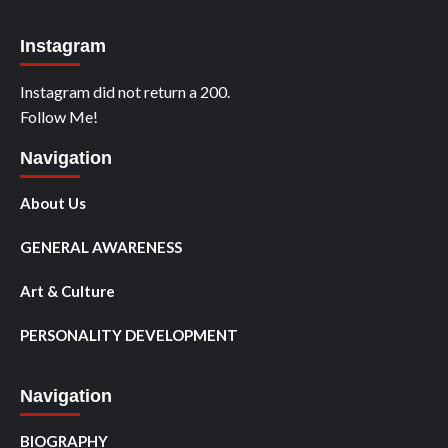
Instagram
Instagram did not return a 200.
Follow Me!
Navigation
About Us
GENERAL AWARENESS
Art & Culture
PERSONALITY DEVELOPMENT
Navigation
BIOGRAPHY