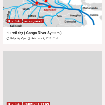
Base Data
uncategorized
गंगा नदी तंत्र ( Ganga River System )
शिवेंद्र सिंह चौहान
February 1, 2025
0
Base Data
CURRENT AFFAIRS