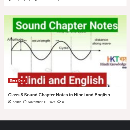
Base Data
Class 8 Sound Chapter Notes in Hindi and English
admin
November 11, 2024
0