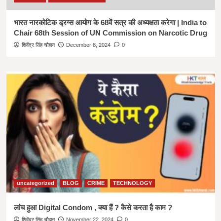
भारत नारकोटिक ड्रग्स आयोग के 68वें सत्र की अध्यक्षता करेगा | India to
Chair 68th Session of UN Commission on Narcotic Drug
शिवेंद्र सिंह चौहान
December 8, 2024
0
uncategorized
BLOG
CRIME
TECHNOLOGY
लांच हुआ Digital Condom , क्या हैं ? कैसे करता है काम ?
शिवेंद्र सिंह चौहान
November 22, 2024
0