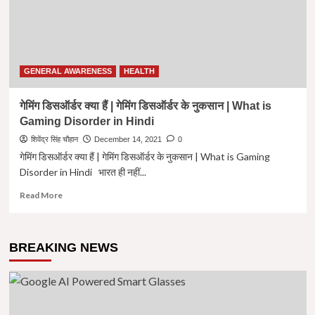
GENERAL AWARENESS
HEALTH
गेमिंग डिसऑर्डर क्या हैं | गेमिंग डिसऑर्डर के नुकसान | What is
Gaming Disorder in Hindi
शिवेंद्र सिंह चौहान
December 14, 2021
0
गेमिंग डिसऑर्डर क्या हैं | गेमिंग डिसऑर्डर के नुकसान | What is Gaming
Disorder in Hindi भारत ही नहीं...
Read
Read More
more
about
गेमिंग
BREAKING NEWS
डिसऑर्डर
क्या
हैं
|
गेमिंग
डिसऑर्डर