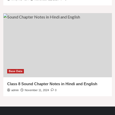
Base Data
Class 8 Sound Chapter Notes in Hindi and English
admin
November 11, 2024
0