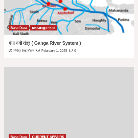
Base Data
uncategorized
गंगा नदी तंत्र ( Ganga River System )
शिवेंद्र सिंह चौहान
February 1, 2025
0
Base Data
CURRENT AFFAIRS