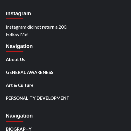
Instagram
Instagram did not return a 200.
Follow Me!
Navigation
About Us
GENERAL AWARENESS
Art & Culture
PERSONALITY DEVELOPMENT
Navigation
BIOGRAPHY