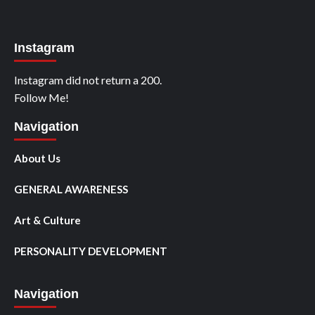
Instagram
Instagram did not return a 200.
Follow Me!
Navigation
About Us
GENERAL AWARENESS
Art & Culture
PERSONALITY DEVELOPMENT
Navigation