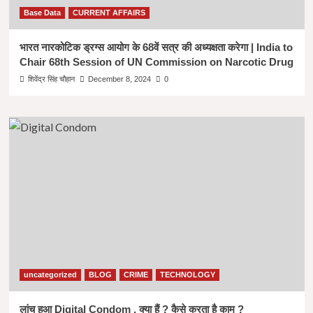
Base Data
CURRENT AFFAIRS
भारत नारकोटिक ड्रग्स आयोग के 68वें सत्र की अध्यक्षता करेगा | India to
Chair 68th Session of UN Commission on Narcotic Drug
शिवेंद्र सिंह चौहान
December 8, 2024
0
uncategorized
BLOG
CRIME
TECHNOLOGY
लांच हुआ Digital Condom , क्या हैं ? कैसे करता है काम ?