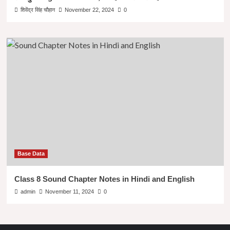
शिवेंद्र सिंह चौहान
November 22, 2024
0
Base Data
Class 8 Sound Chapter Notes in Hindi and English
admin
November 11, 2024
0