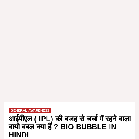
GENERAL AWARENESS
आईपीएल ( IPL) की वजह से चर्चा में रहने वाला
बायो बबल क्या हैं ? BIO BUBBLE IN
HINDI