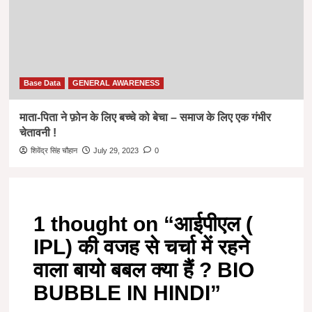
Base Data
GENERAL AWARENESS
माता-पिता ने फ़ोन के लिए बच्चे को बेचा – समाज के लिए एक गंभीर
चेतावनी !
शिवेंद्र सिंह चौहान
July 29, 2023
0
1 thought on “
आईपीएल (
IPL) की वजह से चर्चा में रहने
वाला बायो बबल क्या हैं ? BIO
BUBBLE IN HINDI
”