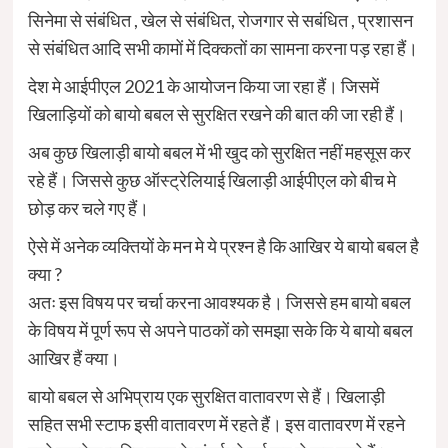
सिनेमा से संबंधित , खेल से संबंधित, रोजगार से सबंधित , प्रशासन
से संबंधित आदि सभी कामों में दिक्कतों का सामना करना पड़ रहा हैं।
देश मे आईपीएल 2021 के आयोजन किया जा रहा हैं। जिसमें
खिलाड़ियों को बायो बबल से सुरक्षित रखने की बात की जा रही हैं।
अब कुछ खिलाड़ी बायो बबल में भी खुद को सुरक्षित नहीं महसूस कर
रहे हैं। जिससे कुछ ऑस्ट्रेलियाई खिलाड़ी आईपीएल को बीच मे
छोड़ कर चले गए हैं।
ऐसे में अनेक व्यक्तियों के मन मे ये प्रश्न है कि आखिर ये बायो बबल है
क्या ?
अतः इस विषय पर चर्चा करना आवश्यक है। जिससे हम बायो बबल
के विषय में पूर्ण रूप से अपने पाठकों को समझा सके कि ये बायो बबल
आखिर हैं क्या।
बायो बबल से अभिप्राय एक सुरक्षित वातावरण से हैं। खिलाड़ी
सहित सभी स्टाफ इसी वातावरण में रहते हैं। इस वातावरण में रहने