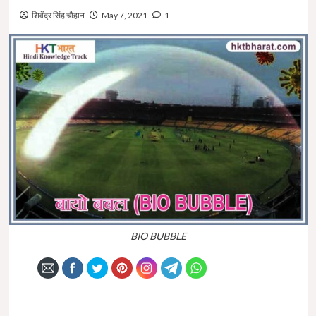
शिवेंद्र सिंह चौहान
May 7, 2021
1
BIO BUBBLE