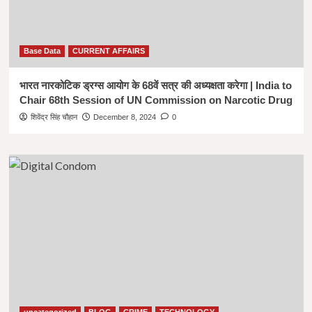
Base Data
CURRENT AFFAIRS
भारत नारकोटिक ड्रग्स आयोग के 68वें सत्र की अध्यक्षता करेगा | India to
Chair 68th Session of UN Commission on Narcotic Drug
शिवेंद्र सिंह चौहान
December 8, 2024
0