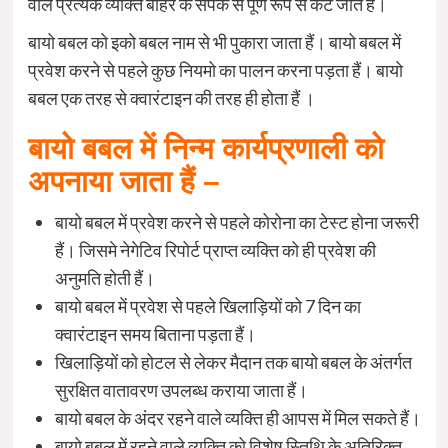
वाले प्रत्येक व्यक्ति बाहर के संपर्क से पूर्ण रूप से कट जाते हैं।
बायो बबल को इको बबल नाम से भी पुकारा जाता हैं। बायो बबल में
प्रवेश करने से पहले कुछ नियमो का पालन करना पड़ता हैं। बायो
बबल एक तरह से क्वारंटाइन की तरह ही होता हैं ।
बायो बबल में निन्म कार्यप्रणाली को
अपनाया जाता हैं –
बायो बबल में प्रवेश करने से पहले कोरोना का टेस्ट होना जरूरी
हैं। जिसमे नेगेटिव रिपोर्ट प्राप्त व्यक्ति को ही प्रवेश की
अनुमति होती हैं।
बायो बबल में प्रवेश से पहले खिलाड़ियों को 7 दिन का
क्वारंटाइन समय बिताना पड़ता हैं।
खिलाड़ियों को होटल से लेकर मैदान तक बायो बबल के अंतर्गत
सुरक्षित वातावरण उपलब्ध कराया जाता हैं।
बायो बबल के अंदर रहने वाले व्यक्ति ही आपस में मिल सकते हैं।
बायो बबल में रहने वाले व्यक्ति को विशेष स्तिथि के अतिरिक्त