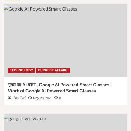
TECHNOLOGY
CURRENT AFFAIRS
गूगल का AI चश्मा | Google AI Powered Smart Glasses |
Work of Google AI Powered Smart Glasses
दीपक तिवारी
May 28, 2026
0