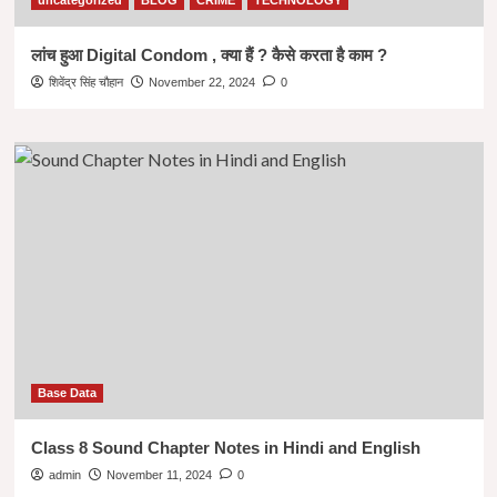
uncategorized
BLOG
CRIME
TECHNOLOGY
लांच हुआ Digital Condom , क्या हैं ? कैसे करता है काम ?
शिवेंद्र सिंह चौहान
November 22, 2024
0
Base Data
Class 8 Sound Chapter Notes in Hindi and English
admin
November 11, 2024
0