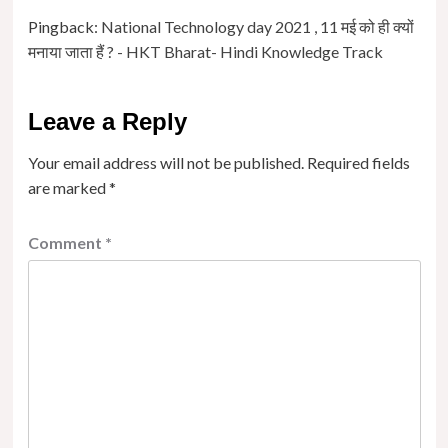
Pingback:
National Technology day 2021 , 11 मई को ही क्यों
मनाया जाता हैं ? - HKT Bharat- Hindi Knowledge Track
Leave a Reply
Your email address will not be published.
Required fields
are marked
*
Comment
*