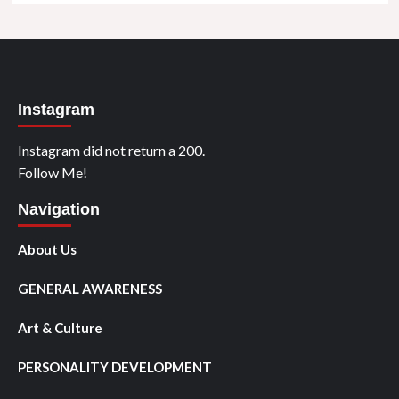
Instagram
Instagram did not return a 200.
Follow Me!
Navigation
About Us
GENERAL AWARENESS
Art & Culture
PERSONALITY DEVELOPMENT