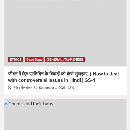
ETHICS
Base Data
GENERAL AWARENESS
जीवन में दिन प्रतिदिन के विवादों को कैसे सुलझाए । How to deal
with controversial issues in Hindi | GS-4
शिवेंद्र सिंह चौहान
September 1, 2023
0