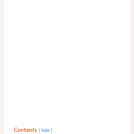
Contents
hide