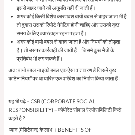
इससे बाहर जाने की अनुमति नहीं दी जाती हैं।
अगर कोई किसी विशेष कारणवश बायो बबल से बाहर जाता भी है
तो दुबारा उसको रिपोर्ट नेगेटिव होनी चाहिए और उसको कुछ
समय के लिए क्वारंटाइन रहना पड़ता हैं।
अगर कोई बायो बबल से बाहर जाता है और नियमों को तोड़ता
है। तो उसपर कार्रवाही की जाती हैं। जिसमे कुछ मैचों के
प्रतिबंध भी लग सकते हैं।
अतः बायो बबल या इको बबल एक ऐसा वातावरण है जिसमे कुछ
कठिन नियमों पर आधारित एक परिवेश का निर्माण किया जाता हैं।
यह भी पढ़े –
CSR (CORPORATE SOCIAL
RESPONSIBILITY) – कॉर्पोरेट सोशल रेस्पोंसबिलिटी किसे
कहते है ?
ध्यान (मेडिटेशन) के लाभ । BENEFITS OF