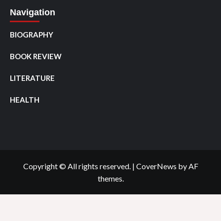
Navigation
BIOGRAPHY
BOOK REVIEW
LITERATURE
HEALTH
Copyright © All rights reserved.
|
CoverNews
by AF
themes.