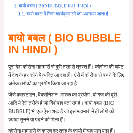
1.
बायो बबल ( BIO BUBBLE IN HINDI )
1.1.
बायो बबल में निन्म कार्यप्रणाली को अपनाया जाता हैं –
बायो बबल ( BIO BUBBLE
IN HINDI )
पूरा देश कोरोना महामारी से बुरी तरह से त्रस्त हैं। कोरोना की चपेट
में देश के हर कोने में व्यक्ति आ रहा हैं। ऐसे में कोरोना से बचने के लिए
अनेक तरीकों का प्रयोग किया जा रहा हैं।
जैसे क्वारंटाइन , वैक्सीनेशन , मास्क का प्रयोग , दो गज की दूरी
आदि ये ऐसे तरीके है जो विशेषज्ञ बता रहे हैं। बायो बबल (BIO
BUBBLE) भी एक ऐसा शब्द हैं जो इस महामारी में ही लोगो को
ज्यादा सुनने या पढ़ने को मिला हैं।
कोरोना महामारी के कारण हर तरह के कार्यो में व्यवधान पड़ा हैं।