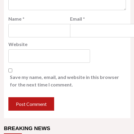
Name
*
Email
*
Website
Save my name, email, and website in this browser
for the next time I comment.
BREAKING NEWS