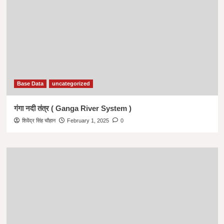
Base Data
uncategorized
गंगा नदी तंत्र ( Ganga River System )
शिवेंद्र सिंह चौहान
February 1, 2025
0