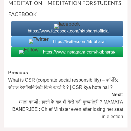
MEDITATION । MEDITATION FOR STUDENTS
FACEBOOK
https://www.facebook.com/hktbharatofficial
https://twitter.com/hktbharat
https://www.instagram.com/hktbharat/
Post
Previous:
What is CSR (corporate social responsibility) – कॉर्पोरेट
navigation
सोशल रेस्पोंसबिलिटी किसे कहते है ? | CSR kya hota hai ?
Next:
ममता बनर्जी : हारने के बाद भी कैसे बनी मुख्यमंत्री ? MAMATA
BANERJEE : Chief Minister even after losing her seat
in election