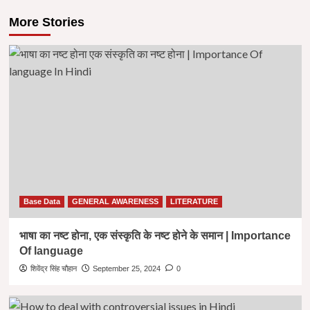
More Stories
Base Data
GENERAL AWARENESS
LITERATURE
भाषा का नष्ट होना, एक संस्कृति के नष्ट होने के समान | Importance
Of language
शिवेंद्र सिंह चौहान
September 25, 2024
0