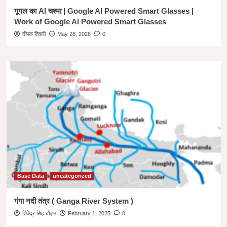
गूगल का AI चश्मा | Google AI Powered Smart Glasses |
Work of Google AI Powered Smart Glasses
दीपक तिवारी
May 28, 2026
0
Base Data
uncategorized
गंगा नदी तंत्र ( Ganga River System )
शिवेंद्र सिंह चौहान
February 1, 2025
0