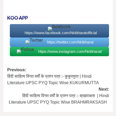
KOO APP
https://www.facebook.com/hktbharatofficial
https://twitter.com/hktbharat
https://www.instagram.com/hktbharat/
Post
Previous:
हिंदी साहित्य विगत वर्षों के प्रश्न पत्र :- कुकुरमुत्ता | Hindi
navigation
Literature UPSC PYQ Topic Wise KUKURMUTTA
Next:
हिंदी साहित्य विगत वर्षों के प्रश्न पत्र :- ब्रह्मराक्षस | Hindi
Literature UPSC PYQ Topic Wise BRAHMRAKSASH