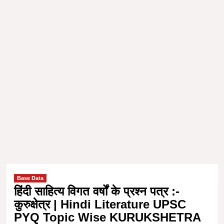
Base Data
हिंदी साहित्य विगत वर्षों के प्रश्न पत्र :-
कुरुक्षेत्र | Hindi Literature UPSC
PYQ Topic Wise KURUKSHETRA