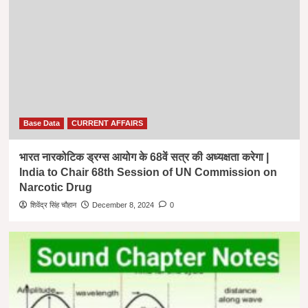
Base Data
CURRENT AFFAIRS
भारत नारकोटिक ड्रग्स आयोग के 68वें सत्र की अध्यक्षता करेगा |
India to Chair 68th Session of UN Commission on
Narcotic Drug
शिवेंद्र सिंह चौहान
December 8, 2024
0