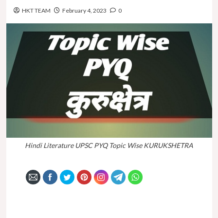
HKT TEAM
February 4, 2023
0
Hindi Literature UPSC PYQ Topic Wise KURUKSHETRA