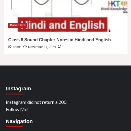
Base Data
Class 8 Sound Chapter Notes in Hindi and English
admin
November 11, 2024
0
Instagram
Instagram did not return a 200.
Follow Me!
Navigation