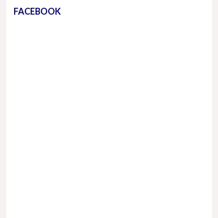
FACEBOOK