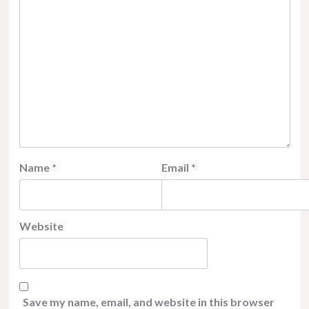
Name
*
Email
*
Website
Save my name, email, and website in this browser