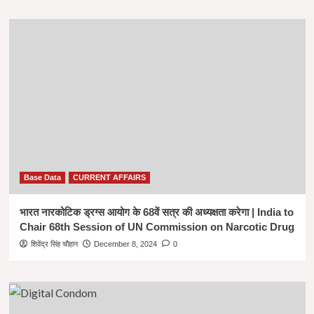
Base Data
CURRENT AFFAIRS
भारत नारकोटिक ड्रग्स आयोग के 68वें सत्र की अध्यक्षता करेगा | India to
Chair 68th Session of UN Commission on Narcotic Drug
शिवेंद्र सिंह चौहान
December 8, 2024
0