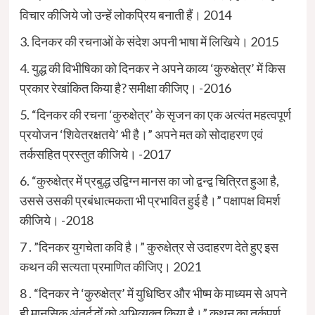
विचार कीजिये जो उन्हें लोकप्रिय बनाती हैं। 2014
3. दिनकर की रचनाओं के संदेश अपनी भाषा में लिखिये। 2015
4. युद्ध की विभीषिका को दिनकर ने अपने काव्य ‘कुरुक्षेत्र’ में किस
प्रकार रेखांकित किया है? समीक्षा कीजिए। -2016
5. “दिनकर की रचना ‘कुरुक्षेत्र’ के सृजन का एक अत्यंत महत्वपूर्ण
प्रयोजन ‘शिवेतरक्षतये’ भी है।” अपने मत को सोदाहरण एवं
तर्कसहित प्रस्तुत कीजिये। -2017
6. “कुरुक्षेत्र में प्रबुद्ध उद्विग्न मानस का जो द्वन्द्व चित्रित हुआ है,
उससे उसकी प्रबंधात्मकता भी प्रभावित हुई है।” पक्षापक्ष विमर्श
कीजिये। -2018
7 . ”दिनकर युगचेता कवि है।” कुरुक्षेत्र से उदाहरण देते हुए इस
कथन की सत्यता प्रमाणित कीजिए। 2021
8 . “दिनकर ने ‘कुरुक्षेत्र’ में युधिष्ठिर और भीष्म के माध्यम से अपने
ही मानसिक अंतर्दृद्धों को अभिव्यक्त किया है।” कथन का तर्कपूर्ण