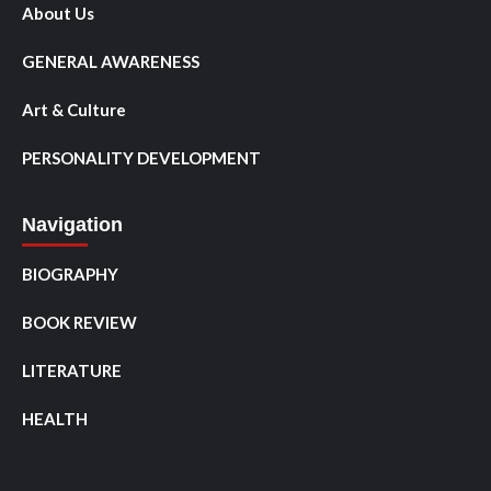
About Us
GENERAL AWARENESS
Art & Culture
PERSONALITY DEVELOPMENT
Navigation
BIOGRAPHY
BOOK REVIEW
LITERATURE
HEALTH