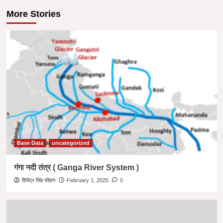
More Stories
Base Data
uncategorized
गंगा नदी तंत्र ( Ganga River System )
शिवेंद्र सिंह चौहान
February 1, 2025
0