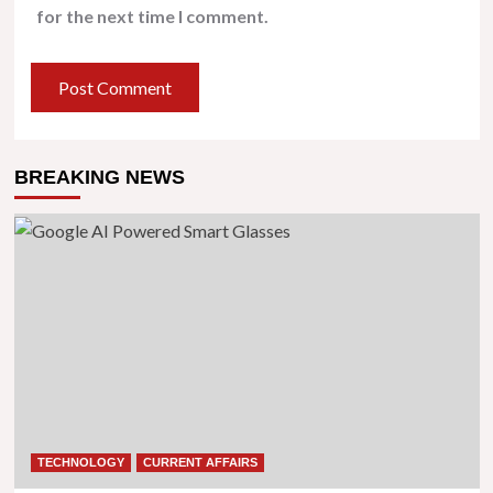
for the next time I comment.
BREAKING NEWS
TECHNOLOGY
CURRENT AFFAIRS