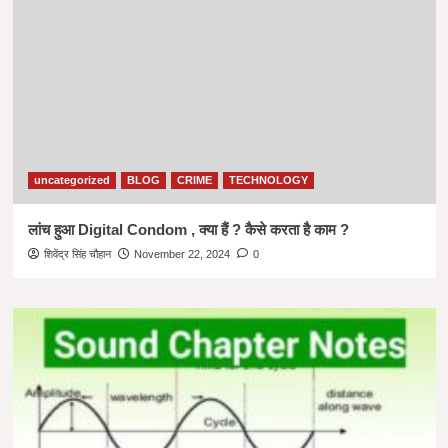
uncategorized
BLOG
CRIME
TECHNOLOGY
लांच हुआ Digital Condom , क्या हैं ? कैसे करता है काम ?
शिवेंद्र सिंह चौहान
November 22, 2024
0