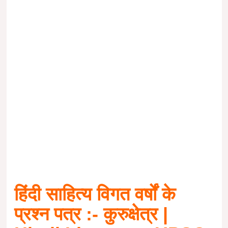
हिंदी साहित्य
विगत वर्षों के
प्रश्न पत्र :- कुरुक्षेत्र
|