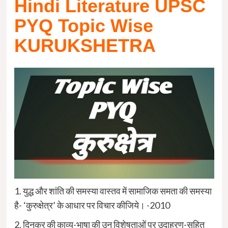
Hindi Literature UPSC
PYQ Topic Wise
KURUKSHETRA
1. युद्ध और शांति की समस्या वास्तव में सामाजिक समता की समस्या
है- ‘कुरुक्षेत्र’ के आधार पर विचार कीजिये। -2010
2. दिनकर की काव्य-भाषा की उन विशेषताओं पर उदाहरण-सहित