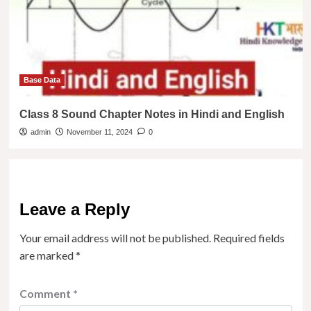
Base Data
Class 8 Sound Chapter Notes in Hindi and English
admin
November 11, 2024
0
Leave a Reply
Your email address will not be published.
Required fields
are marked
*
Comment
*