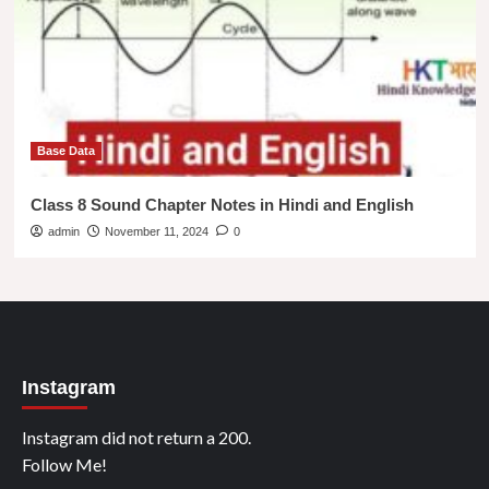
Base Data
Class 8 Sound Chapter Notes in Hindi and English
admin
November 11, 2024
0
Instagram
Instagram did not return a 200.
Follow Me!