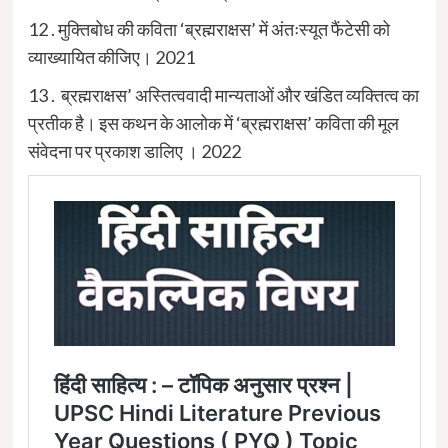
12 . मुक्तिबोध की कविता ‘ब्रह्मराक्षस’ में अंतःस्यूत फैंटेसी को
व्याख्यायित कीजिए। 2021
13 . ब्रह्मराक्षस’ अस्तित्ववादी मान्यताओं और खंडित व्यक्तित्व का
प्रतीक है। इस कथन के आलोक में ‘ब्रह्मराक्षस’ कविता की मूल
संवेदना पर प्रकाश डालिए । 2022