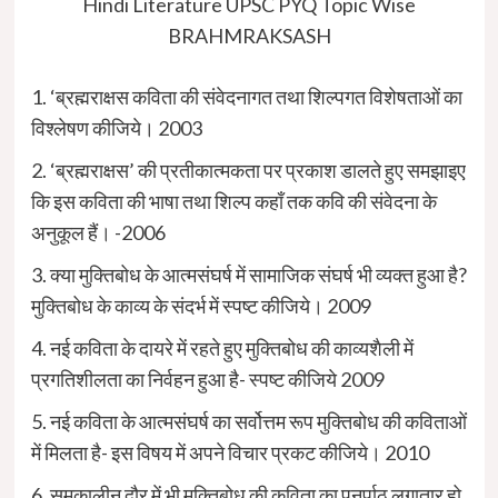
Hindi Literature UPSC PYQ Topic Wise
BRAHMRAKSASH
1. ‘ब्रह्मराक्षस कविता की संवेदनागत तथा शिल्पगत विशेषताओं का
विश्लेषण कीजिये। 2003
2. ‘ब्रह्मराक्षस’ की प्रतीकात्मकता पर प्रकाश डालते हुए समझाइए
कि इस कविता की भाषा तथा शिल्प कहाँ तक कवि की संवेदना के
अनुकूल हैं। -2006
3. क्या मुक्तिबोध के आत्मसंघर्ष में सामाजिक संघर्ष भी व्यक्त हुआ है?
मुक्तिबोध के काव्य के संदर्भ में स्पष्ट कीजिये। 2009
4. नई कविता के दायरे में रहते हुए मुक्तिबोध की काव्यशैली में
प्रगतिशीलता का निर्वहन हुआ है- स्पष्ट कीजिये 2009
5. नई कविता के आत्मसंघर्ष का सर्वोत्तम रूप मुक्तिबोध की कविताओं
में मिलता है- इस विषय में अपने विचार प्रकट कीजिये। 2010
6. समकालीन दौर में भी मुक्तिबोध की कविता का पुनर्पाठ लगातार हो