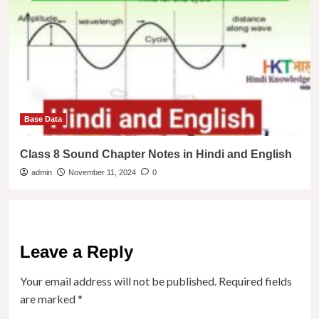
Base Data
Class 8 Sound Chapter Notes in Hindi and English
admin
November 11, 2024
0
Leave a Reply
Your email address will not be published.
Required fields
are marked
*