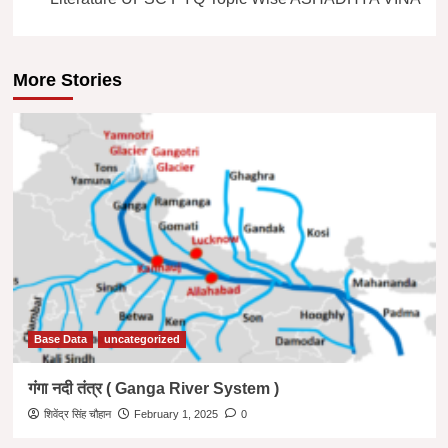
More Stories
Base Data
uncategorized
गंगा नदी तंत्र ( Ganga River System )
शिवेंद्र सिंह चौहान
February 1, 2025
0