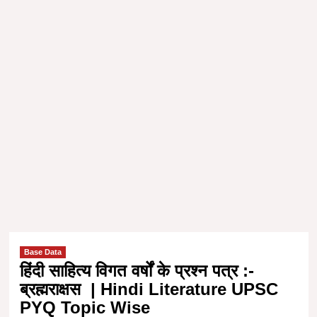
Base Data
हिंदी साहित्य विगत वर्षों के प्रश्न पत्र :-
ब्रह्मराक्षस | Hindi Literature UPSC
PYQ Topic Wise