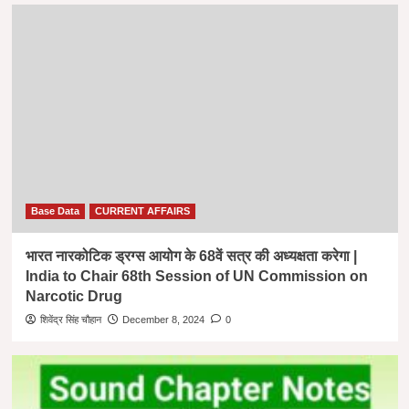
Base Data
CURRENT AFFAIRS
भारत नारकोटिक ड्रग्स आयोग के 68वें सत्र की अध्यक्षता करेगा |
India to Chair 68th Session of UN Commission on
Narcotic Drug
शिवेंद्र सिंह चौहान
December 8, 2024
0