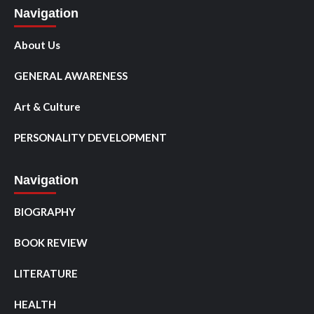
Navigation
About Us
GENERAL AWARENESS
Art & Culture
PERSONALITY DEVELOPMENT
Navigation
BIOGRAPHY
BOOK REVIEW
LITERATURE
HEALTH