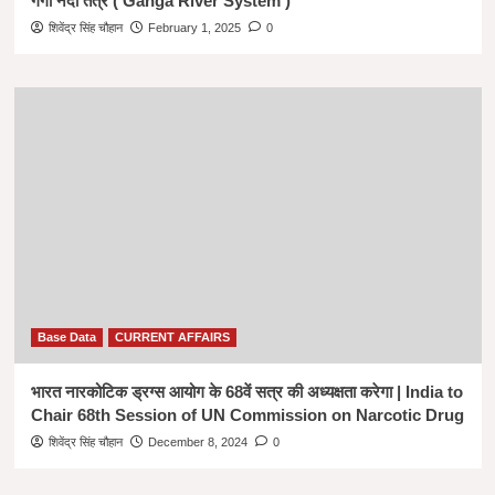
गंगा नदी तंत्र ( Ganga River System )
शिवेंद्र सिंह चौहान
February 1, 2025
0
Base Data
CURRENT AFFAIRS
भारत नारकोटिक ड्रग्स आयोग के 68वें सत्र की अध्यक्षता करेगा | India to
Chair 68th Session of UN Commission on Narcotic Drug
शिवेंद्र सिंह चौहान
December 8, 2024
0