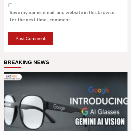
Save my name, email, and website in this browser
for the next time I comment.
BREAKING NEWS