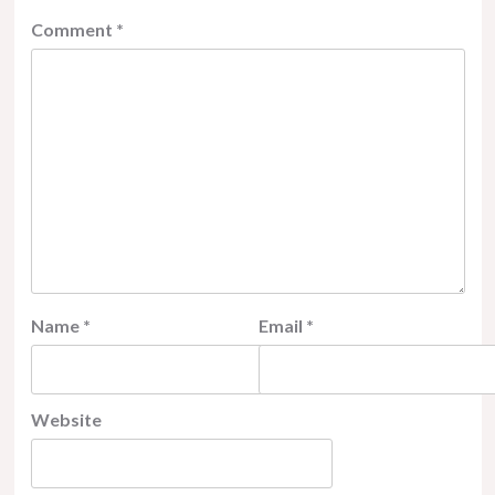
Comment
*
Name
*
Email
*
Website