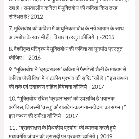
रहा है। समकालीन कविता में मुक्तिबोध की कविता किस तरह
संस्थित है? 2012
7. मुक्तिबोध की कविता में आधुनिकताबोध के नये आयाम के साथ
आत्मबोध के स्वर भी हैं। विचार प्रस्तुत कीजिये । -2015
8. वैश्वीकृत परिदृश्य में मुक्तिबोध की कविता का पुनर्पाठ प्रस्तुत
कीजिए। -2016
9. “मुक्तिबोध ने ‘ब्रह्मराक्षस’ कविता में फैण्टेसी शैली के माध्यम से
कविता जैसी विधा में नाटकीय प्रभाव की सृष्टि “की है।” इस कथन
की तर्क एवं उदाहरण सहित विवेचना कीजिये। 2017
10. “मुक्तिबोध रचित ‘ब्रह्मराक्षस’ की उपलब्धि है भयानक
अंगीरस, तिलस्मी ‘वस्तु’ और आवेग-कल्पना-संवेदना का संगम।”
इस कथन की समीक्षा कीजिये। 2017
11 . ‘ब्रह्मराक्षस के मिथकीय प्रयोग’ की व्याख्या करते हुये
मध्यवर्गीय जीवन की त्रासदी पर प्रकाश डालिये। 2019