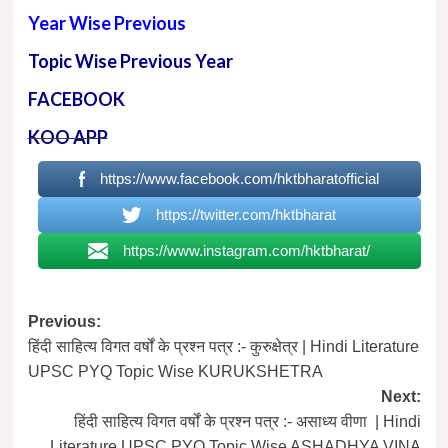
Year Wise Previous
Topic Wise Previous Year
FACEBOOK
KOO APP
https://www.facebook.com/hktbharatofficial
https://twitter.com/hktbharat
https://www.instagram.com/hktbharat/
Post
Previous:
हिंदी साहित्य विगत वर्षों के प्रश्न पत्र :- कुरुक्षेत्र | Hindi Literature
navigation
UPSC PYQ Topic Wise KURUKSHETRA
Next:
हिंदी साहित्य विगत वर्षों के प्रश्न पत्र :- असाध्य वीणा | Hindi
Literature UPSC PYQ Topic Wise ASHADHYA VINA