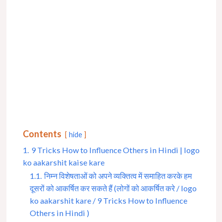
Contents
hide
1.
9 Tricks How to Influence Others in Hindi | logo
ko aakarshit kaise kare
1.1.
निम्न विशेषताओं को अपने व्यक्तित्व में समाहित करके हम
दूसरों को आकर्षित कर सकते हैं (लोगों को आकर्षित करे / logo
ko aakarshit kare / 9 Tricks How to Influence
Others in Hindi )