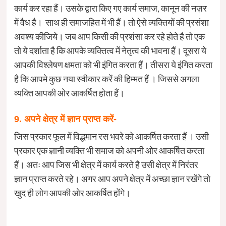
कार्य कर रहा हैं। उसके द्वारा किए गए कार्य समाज, कानून की नज़र
में वैध है। साथ ही समाजहित में भी हैं। तो ऐसे व्यक्तियों की प्रसंशा
अवश्य कीजिये। जब आप किसी की प्रशंसा कर रहे होते है तो एक
तो ये दर्शाता है कि आपके व्यक्तित्व में नेतृत्व की भावना हैं। दूसरा ये
आपकी विश्लेषण क्षमता को भी इंगित करता हैं। तीसरा ये इंगित करता
है कि आपमे कुछ नया स्वीकार करें की हिम्मत हैं । जिससे अगला
व्यक्ति आपकी ओर आकर्षित होता हैं।
9. अपने क्षेत्र में ज्ञान प्राप्त करें-
जिस प्रकार फूल में विद्धमान रस भवरे को आकर्षित करता हैं । उसी
प्रकार एक ज्ञानी व्यक्ति भी समाज को अपनी ओर आकर्षित करता
हैं। अतः आप जिस भी क्षेत्र में कार्य करते है उसी क्षेत्र में निरंतर
ज्ञान प्राप्त करते रहे। अगर आप अपने क्षेत्र में अच्छा ज्ञान रखेंगे तो
खुद ही लोग आपकी ओर आकर्षित होंगे।