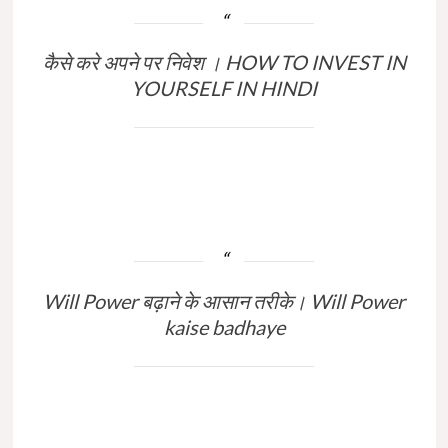
कैसे करे अपने पर निवेश । HOW TO INVEST IN
YOURSELF IN HINDI
Will Power बढ़ाने के आसान तरीके। Will Power
kaise badhaye