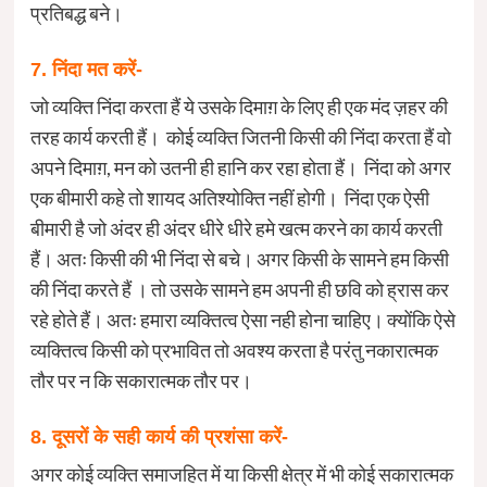
प्रतिबद्ध बने।
7. निंदा मत करें-
जो व्यक्ति निंदा करता हैं ये उसके दिमाग़ के लिए ही एक मंद ज़हर की
तरह कार्य करती हैं। कोई व्यक्ति जितनी किसी की निंदा करता हैं वो
अपने दिमाग़, मन को उतनी ही हानि कर रहा होता हैं। निंदा को अगर
एक बीमारी कहे तो शायद अतिश्योक्ति नहीं होगी। निंदा एक ऐसी
बीमारी है जो अंदर ही अंदर धीरे धीरे हमे खत्म करने का कार्य करती
हैं। अतः किसी की भी निंदा से बचे। अगर किसी के सामने हम किसी
की निंदा करते हैं । तो उसके सामने हम अपनी ही छवि को ह्रास कर
रहे होते हैं। अतः हमारा व्यक्तित्व ऐसा नही होना चाहिए। क्योंकि ऐसे
व्यक्तित्व किसी को प्रभावित तो अवश्य करता है परंतु नकारात्मक
तौर पर न कि सकारात्मक तौर पर।
8. दूसरों के सही कार्य की प्रशंसा करें-
अगर कोई व्यक्ति समाजहित में या किसी क्षेत्र में भी कोई सकारात्मक