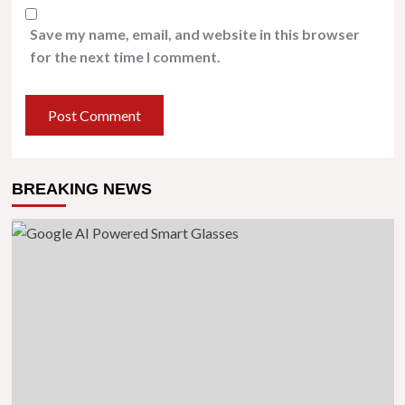
Save my name, email, and website in this browser
for the next time I comment.
BREAKING NEWS