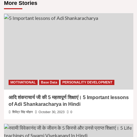
More Stories
MOTIVATIONAL
Base Data
PERSONALITY DEVELOPMENT
आदि शंकराचार्य जी की 5 महत्वपूर्ण शिक्षाएं। 5 Important lessons
of Adi Shankaracharya in Hindi
शिवेंद्र सिंह चौहान
October 30, 2023
0