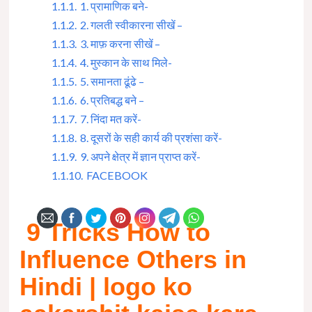
1.1.1.
1. प्रामाणिक बने-
1.1.2.
2. गलती स्वीकारना सीखें –
1.1.3.
3. माफ़ करना सीखें –
1.1.4.
4. मुस्कान के साथ मिले-
1.1.5.
5. समानता ढूंढे –
1.1.6.
6. प्रतिबद्ध बने –
1.1.7.
7. निंदा मत करें-
1.1.8.
8. दूसरों के सही कार्य की प्रशंसा करें-
1.1.9.
9. अपने क्षेत्र में ज्ञान प्राप्त करें-
1.1.10.
FACEBOOK
9 Tricks How to
Influence Others in
Hindi | logo ko