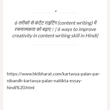
6 तरीको से कंटेंट राइटिंग (content writing) में
रचनात्मकता को बढ़ाए। | 6 ways to improve
creativity in content writing skill in Hindi|
https://www.hktbharat.com/kartavya-palan-par-
nibandh-kartavya-palan-naitikta-essay-
hindi%20.html