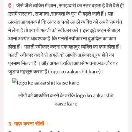
हैं।
जैसे जैसे व्यक्ति में ज्ञान , समझदारी का स्तर बढ़ता है वैसे वैसे ही
उसमें सरलता , सजगता ,सहजता के गुण भी बढ़ते जाते हैं। यह
अत्यंत आवश्यक है कि अगर आपको अगले व्यक्ति को अपने समर्थन
में लेना है तो अपनी गलती को स्वीकार करें। इस झूठे अहम से बाहर
आना अत्यंत आवश्यक है कि गलती स्वीकारना बुज़दिल का काम
होता हैं। गलती स्वीकार करना एक बहादुर व्यक्ति का काम होता हैं।
गलती स्वीकार करने से अगले को आपके अहंकार शून्य होने का
प्रमाण मिलता हैं । औऱ अगला व्यक्ति आपसे भावनात्मक तौर पर
जुड़ाव महसूस करता हैं (logo ko aakarshit kare)।
लोगों को आकर्षित करने के तरीके logo ko aakarshit
kaise kare
3. माफ़ करना सीखें –