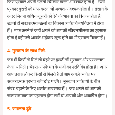
जिस प्रकार अपनी गलती स्वीकार करना आवश्यक होता हैं। उसी
प्रकार दुसरो को माफ करना भी अत्यंत आवश्यक होता हैं। इंसान के
अंदर जितना अधिक दूसरों को देने की भावना का विकास होता हैं;
उतनी ही सकारात्मक ऊर्जा का विकास व्यक्ति के व्यक्तित्व में होता
हैं। माफ़ करने से जहाँ अगले को आपकी संवेदनशीलता का एहसास
होता है वही उसे आपके अहंकार शून्य होने का भी प्रमाण मिलता हैं।
4. मुस्कान के साथ मिले-
जब भी किसी से मिले तो चेहरे पर हल्की सी मुस्कान और प्रसन्नता
के साथ मिले। चेहरा आपके मन के भावों का प्रतिबिंब होता हैं। अगर
आप उदास होकर किसी से मिलते है तो आप अगले व्यक्ति पर
सकारात्मक प्रभाव नही छोड़ पाएंगे। मुस्कान व्यक्तियों के बीच
संबंध बढ़ाने के लिए अत्यंत आवश्यक हैं। जब अगले को आपकी
सकारात्मकता का एहसास होगा तभी वो आपकी ओर आकर्षित होगा।
5. समानता ढूंढे –