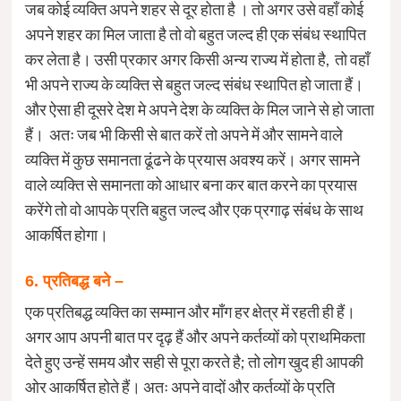
जब कोई व्यक्ति अपने शहर से दूर होता है । तो अगर उसे वहाँ कोई
अपने शहर का मिल जाता है तो वो बहुत जल्द ही एक संबंध स्थापित
कर लेता है। उसी प्रकार अगर किसी अन्य राज्य में होता है, तो वहाँ
भी अपने राज्य के व्यक्ति से बहुत जल्द संबंध स्थापित हो जाता हैं।
और ऐसा ही दूसरे देश मे अपने देश के व्यक्ति के मिल जाने से हो जाता
हैं। अतः जब भी किसी से बात करें तो अपने में और सामने वाले
व्यक्ति में कुछ समानता ढूंढने के प्रयास अवश्य करें। अगर सामने
वाले व्यक्ति से समानता को आधार बना कर बात करने का प्रयास
करेंगे तो वो आपके प्रति बहुत जल्द और एक प्रगाढ़ संबंध के साथ
आकर्षित होगा।
6. प्रतिबद्ध बने –
एक प्रतिबद्ध व्यक्ति का सम्मान और माँग हर क्षेत्र में रहती ही हैं।
अगर आप अपनी बात पर दृढ़ हैं और अपने कर्तव्यों को प्राथमिकता
देते हुए उन्हें समय और सही से पूरा करते है; तो लोग खुद ही आपकी
ओर आकर्षित होते हैं। अतः अपने वादों और कर्तव्यों के प्रति