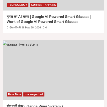
TECHNOLOGY
CURRENT AFFAIRS
गूगल का AI चश्मा | Google AI Powered Smart Glasses |
Work of Google AI Powered Smart Glasses
दीपक तिवारी
May 28, 2026
0
Base Data
uncategorized
गंगा नदी तंत्र ( Ganga River System )