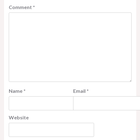
Comment
*
Name
*
Email
*
Website