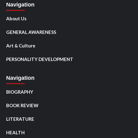
Navigation
About Us
GENERAL AWARENESS
Art & Culture
PERSONALITY DEVELOPMENT
Navigation
BIOGRAPHY
BOOK REVIEW
LITERATURE
HEALTH