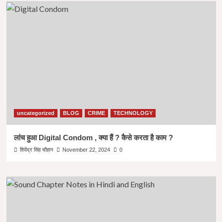
uncategorized
BLOG
CRIME
TECHNOLOGY
लांच हुआ Digital Condom , क्या हैं ? कैसे करता है काम ?
शिवेंद्र सिंह चौहान
November 22, 2024
0