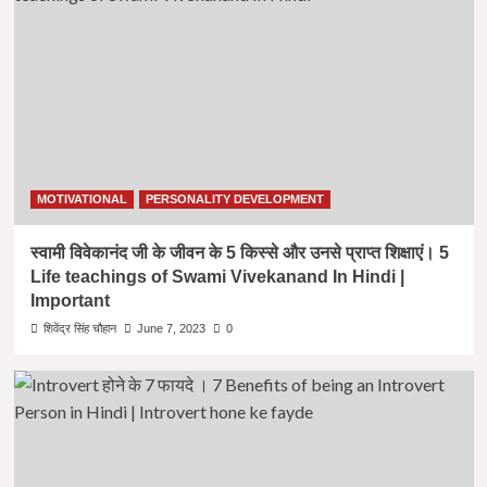
MOTIVATIONAL
PERSONALITY DEVELOPMENT
स्वामी विवेकानंद जी के जीवन के 5 किस्से और उनसे प्राप्त शिक्षाएं। 5
Life teachings of Swami Vivekanand In Hindi |
Important
शिवेंद्र सिंह चौहान
June 7, 2023
0