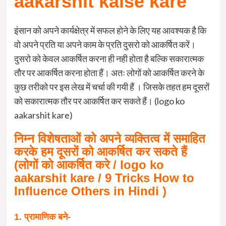
aakarshit kaise kare
इंसान को अपने कार्यक्षेत्र में सफल होने के लिए यह आवश्यक है कि
वो अपने प्रति या अपने काम के प्रति दुसरो को आकर्षित करें।
दुसरो को केवल आकर्षित करना ही नही होता है बल्कि सकारात्मक
तौर पर आकर्षित करना होता हैं। अतः लोगों को आकर्षित करने के
कुछ तरीको पर इस लेख में चर्चा की गयी हैं । जिसके तहत हम दूसरों
को सकारात्मक तौर पर आकर्षित कर सकते हैं। (logo ko
aakarshit kare)
निम्न विशेषताओं को अपने व्यक्तित्व में समाहित
करके हम दूसरों को आकर्षित कर सकते हैं
(लोगों को आकर्षित करे / logo ko
aakarshit kare / 9 Tricks How to
Influence Others in Hindi )
1. प्रामाणिक बने-