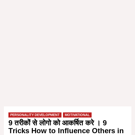
PERSONALITY DEVELOPMENT
MOTIVATIONAL
9 तरीकों से लोगो को आकर्षित करे । 9
Tricks How to Influence Others in