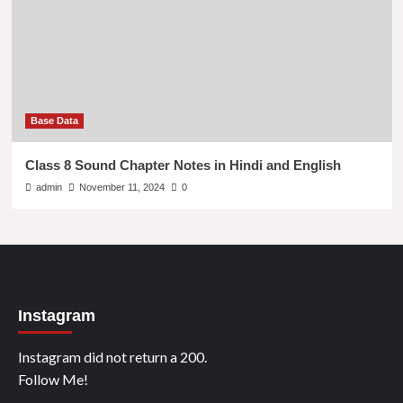
Base Data
Class 8 Sound Chapter Notes in Hindi and English
admin
November 11, 2024
0
Instagram
Instagram did not return a 200.
Follow Me!