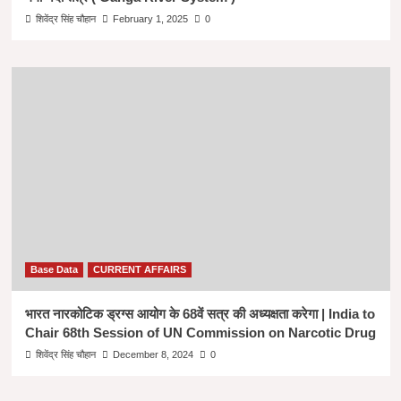
शिवेंद्र सिंह चौहान
February 1, 2025
0
Base Data
CURRENT AFFAIRS
भारत नारकोटिक ड्रग्स आयोग के 68वें सत्र की अध्यक्षता करेगा | India to
Chair 68th Session of UN Commission on Narcotic Drug
शिवेंद्र सिंह चौहान
December 8, 2024
0