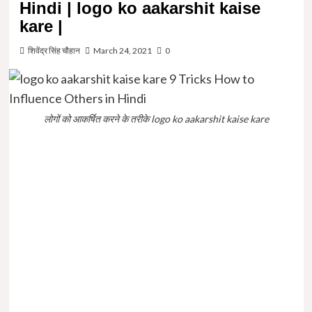
Hindi | logo ko aakarshit kaise
kare |
शिवेंद्र सिंह चौहान
March 24, 2021
0
लोगों को आकर्षित करने के तरीके logo ko aakarshit kaise kare