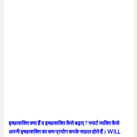
इच्छाशक्ति क्या हैं व इच्छाशक्ति कैसे बढ़ाए ? स्मार्ट व्यक्ति कैसे
अपनी इच्छाशक्ति का कम प्रयोग करके सफ़ल होते हैं। WILL