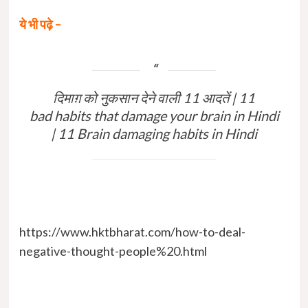
ये भी पढ़े –
दिमाग़ को नुकसान देने वाली 11 आदतें | 11
bad habits that damage your brain in Hindi
| 11 Brain damaging habits in Hindi
https://www.hktbharat.com/how-to-deal-
negative-thought-people%20.html