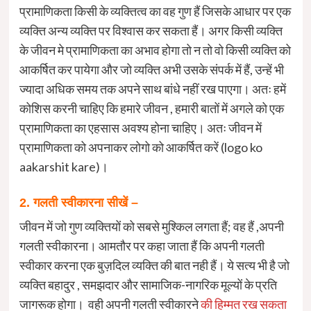
प्रामाणिकता किसी के व्यक्तित्व का वह गुण हैं जिसके आधार पर एक
व्यक्ति अन्य व्यक्ति पर विश्वास कर सकता हैं। अगर किसी व्यक्ति
के जीवन मे प्रामाणिकता का अभाव होगा तो न तो वो किसी व्यक्ति को
आकर्षित कर पायेगा और जो व्यक्ति अभी उसके संपर्क में हैं, उन्हें भी
ज्यादा अधिक समय तक अपने साथ बांधे नहीं रख पाएगा। अतः हमें
कोशिस करनी चाहिए कि हमारे जीवन , हमारी बातों में अगले को एक
प्रामाणिकता का एहसास अवश्य होना चाहिए। अतः जीवन में
प्रामाणिकता को अपनाकर लोगो को आकर्षित करें (logo ko
aakarshit kare)।
2. गलती स्वीकारना सीखें –
जीवन में जो गुण व्यक्तियों को सबसे मुश्किल लगता हैं; वह हैं ,अपनी
गलती स्वीकारना। आमतौर पर कहा जाता हैं कि अपनी गलती
स्वीकार करना एक बुज़दिल व्यक्ति की बात नही हैं। ये सत्य भी है जो
व्यक्ति बहादुर , समझदार और सामाजिक-नागरिक मूल्यों के प्रति
जागरूक होगा। वही अपनी गलती स्वीकारने
की हिम्मत रख सकता