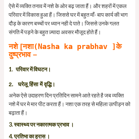
ऐसे में व्यक्ति तनाव में नशे के ओर बढ़ जाता हैं। और शहरों में एकल
परिवार में विकास हुआ हैं। जिससे घर में बहुत माँ- बाप कार्य की भाग
दौड़ के कारण बच्चों पर ध्यान नही दे पाते। जिससे उनके गलत
संगति में पड़ने के बहुत ज़्यादा अवसर मौजूद होते हैं।
नशे [
नशा(Nasha ka prabhav ]
के
दुष्प्रभाव –
1. परिवार में विघटन।
2. घरेलू हिंसा में वृद्धि।
अनेक ऐसे उदाहरण दिन प्रतिदिन सामने आते रहते है जब व्यक्ति
नशे में घर मे मार पीट करता हैं। नशा एक तरह से महिला उत्पीड़न को
बढ़ाता हैं।
3. स्वास्थ्य पर नकारत्मक प्रभाव ।
4. प्रतिभा का ह्रास ।