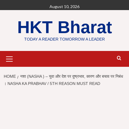
Skip
August 10, 2026
to
content
HKT Bharat
TODAY A READER TOMORROW A LEADER
Primary
Menu
HOME
नशा (NASHA ) – युवा और देश पर दुष्प्रभाव, कारण और बचाव पर निबंध
। NASHA KA PRABHAV / 5TH REASON MUST READ