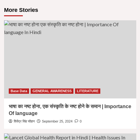
More Stories
Base Data
GENERAL AWARENESS
LITERATURE
भाषा का नष्ट होना, एक संस्कृति के नष्ट होने के समान | Importance
Of language
शिवेंद्र सिंह चौहान
September 25, 2024
0