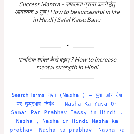
Success Mantra – सफलता प्राप्त करने हेतु
आवश्यक 5 गुण | How to be successful in life
in Hindi | Safal Kaise Bane
मानसिक शक्ति कैसे बढ़ाएं ? How to increase
mental strength in Hindi
Search Terms-
नशा (Nasha ) – युवा और देश
पर दुष्प्रभाव निबंध । Nasha Ka Yuva Or
Samaj Par Prabhav Eassy in Hindi ,
Nasha , Nasha in Hindi Nasha ka
prabhav Nasha ka prabhav Nasha ka