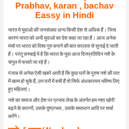
Prabhav, karan , bachav
Eassy in Hindi
भारत मे युवाओ की जनसंख्या अन्य किसी देश से अधिक हैं। जिस
कारण भारत को अभी युवाओ का देश कहा जा रहा हैं। आज अनेक
मंचो पर भारत को विश्व गुरु बनाने की बात सरलता से सुनाई दे जाती
हैं। परंतु सच्चाई ये है कि भारत के युवा आज दिनप्रतिदिन नशे के
चंगुल में फसते जा रहे हैं।
पंजाब से अनेक ऐसी खबरे आती है कि कुछ घरों के पुरुष नशे की लत
में खत्म हो चुके हैं, उन घरों में बची हैं तो सिर्फ अंधकारमय भविष्य लिए
हुए महिलाएं।
नशे का समाज और देश पर प्रभाव लेख के अंतर्गत हम नशा खोरी
बढ़ने के कारणों, उसके दुष्प्रभाव , उसके समाधान आदि पर चर्चा
करेंगे।