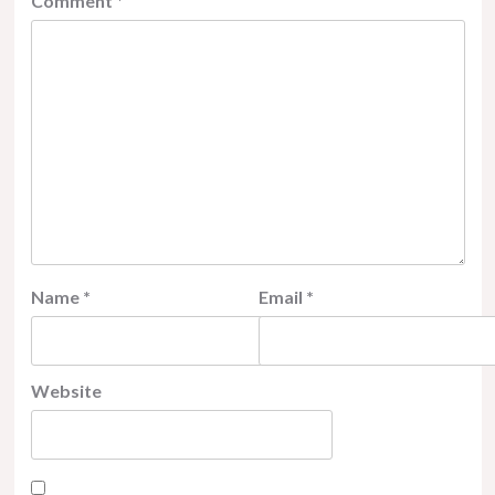
Comment
*
Name
*
Email
*
Website