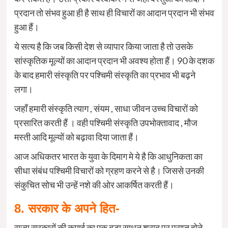
प्रदान तो संभव हुआ ही है साथ ही विचारों का आदान प्रदान भी संभव
हुआ हैं।
ये सत्य है कि जब किसी देश से व्यापार किया जाता है तो उसके
सांस्कृतिक मूल्यों का आदान प्रदान भी अवश्य होता हैं। 90 के दशक
के बाद हमारी संस्कृति पर पश्चिमी संस्कृति का प्रभाव भी बढ़ने
लगा।
जहाँ हमारी संस्कृति त्याग , संयम , साधा जीवन उच्च विचारों को
प्रसारित करती हैं । वही पश्चिमी संस्कृति उपभोक्तावाद , मौज
मस्ती आदि मूल्यों को बढ़ावा दिया जाता हैं।
आज अधिकतर भारत के युवा के दिमाग मे ये है कि आधुनिकता का
सीधा संबंध पश्चिमी विचारों को ग्रहण करने से है। जिससे उनकी
संकुचित सोच भी उन्हें नशे की ओर आकर्षित करती हैं।
8. सरकार के अपने हित-
राज्य सरकारों की कमाई का एक बड़ा साधन शराब पर प्राप्त होने