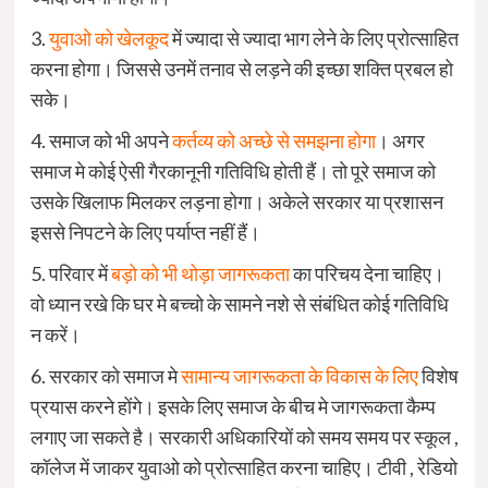
3.
युवाओ को खेलकूद
में ज्यादा से ज्यादा भाग लेने के लिए प्रोत्साहित
करना होगा। जिससे उनमें तनाव से लड़ने की इच्छा शक्ति प्रबल हो
सके।
4. समाज को भी अपने
कर्तव्य को अच्छे से समझना होगा
। अगर
समाज मे कोई ऐसी गैरकानूनी गतिविधि होती हैं। तो पूरे समाज को
उसके खिलाफ मिलकर लड़ना होगा। अकेले सरकार या प्रशासन
इससे निपटने के लिए पर्याप्त नहीं हैं।
5. परिवार में
बड़ो को भी थोड़ा जागरूकता
का परिचय देना चाहिए।
वो ध्यान रखे कि घर मे बच्चो के सामने नशे से संबंधित कोई गतिविधि
न करें।
6. सरकार को समाज मे
सामान्य जागरूकता के विकास के लिए
विशेष
प्रयास करने होंगे। इसके लिए समाज के बीच मे जागरूकता कैम्प
लगाए जा सकते है। सरकारी अधिकारियों को समय समय पर स्कूल ,
कॉलेज में जाकर युवाओ को प्रोत्साहित करना चाहिए। टीवी , रेडियो