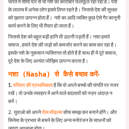
भारत में सीमा पार से भी नशे का कारोबार फलफूल रहा रहा है। पैसे
के लालच में अनेक लोग इसमे लिप्त रहते है। जिससे देश की सुरक्षा
को ख़तरा उत्पन्न होता हैं। नशे का आदि व्यक्ति कुछ ऐसे गैर कानूनी
कार्य करने के लिए भी तैयार हो जाता हैं।
जिससे देश को बहुत बड़ी हानि भी उठानी पड़ती हैं। नशा हमारे
समाज , हमारे देश की जड़ो को कमजोर करने का काम कर रहा है।
इसके नशे के नुकसान व्यक्तिगत तो होते है है साथ ही ये पूरे समाज,
पूरे देश के लिए अत्यंत जोख़िम उत्पन्न करता है।
नशा (Nasha)
से
कैसे बचाव करें-
1.
परिवार की प्राथमिकता
है कि वो अपने बच्चो की संगति पर नजर
रखें। वो उनके व्यवहार में आने वाले बदलावों को नज़र अंदाज़ न
करें।
2. युवाओ को अपने
रोल मॉडल्स
सोच समझ कर बनाने होंगे। और
सिनेमा के प्रभाव से बचने के लिए अन्य मनोरंजन के साधनों को
ज्यादा अपनाना होगा।