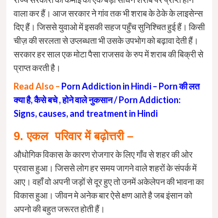
वाला कर हैं। आज सरकार ने गांव तक भी शराब के ठेके के लाइसेन्स
दिए हैं। जिससे युवाओ में इसकी सहज पहुँच सुनिश्चित हुई हैं। किसी
चीज़ की सरलता से उप्लब्धता भी उसके उपभोग को बढ़ावा देती हैं।
सरकार हर साल एक मोटा पैसा राजसव के रुप में शराब की बिक्री से
प्राप्त करती है।
Read Also –
Porn Addiction in Hindi – Porn की लत
क्या है, कैसे बचे , होने वाले नुकसान / Porn Addiction:
Signs, causes, and treatment in Hindi
9. एकल परिवार में बढ़ोत्तरी –
औधोगिक विकास के कारण रोजगार के लिए गाँव से शहर की ओर
प्रवास हुआ। जिससे लोग हर समय जागने वाले शहरों के संपर्क में
आए। वहाँ वो अपनी जड़ों से दूर हुए तो उनमें अकेलेपन की भावना का
विकास हुआ। जीवन मे अनेक बार ऐसे क्षण आते है जब इंसान को
अपनो की बहुत जरूरत होती हैं।