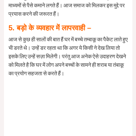
माध्यमों से पैसे कमाने लगते हैं। आज समाज को मिलकर इस मुद्दे पर
प्रयास करने की जरूरत हैं।
5. बड़ो के व्यवहार में लापरवाही –
आज से कुछ ही सालों की बात हैं घर में बच्चे तम्बाकू का पैकेट लाते हुए
भी डरते थे। उन्हें डर रहता था कि अगर ये किसी ने देख लिया तो
इसके लिए उन्हें सज़ा मिलेगी। परंतु आज अनेक ऐसे उदाहरण देखने
को मिलते है कि घर में लोग अपने बच्चों के सामने ही शराब या तंबाकू
का प्रयोग सहजता से करते हैं।