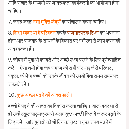
आदि संचार के माध्यमो पर जागरूकता कार्यक्रमो का आयोजन होना
चाहिए।
7. जगह जगह
नशा मुक्ति केंद्रों
का संचालन करना चाहिए।
8.
शिक्षा व्यवस्था में परिवर्तन
करके
रोजगारपरक शिक्षा
को अपनाना
होगा और रोजगार के साधनों के विकास पर गंभीरता से कार्य करने की
आवश्यकता हैं।
9. जीवन में युवाओ को बड़े और अच्छे लक्ष्य रखने के लिए प्रोत्साहित
करे । ऐसा तभी होगा जब समाज की सभी संस्थाए जैसे परिवार ,
स्कूल, कॉलेज बच्चो को उनके जीवन की उपयोगिता समय समय पर
समझते रहे।
10 .
कुछ अच्छा पढ़ने की आदत डाले।
बच्चो में पढ़ने की आदत का विकास करना चाहिए। बाल अवस्था से
ही उन्हें स्कूल पाठ्यक्रम से अलग कुछ अच्छी किताबे जरूर पढ़ने के
लिए कहे। और युवाओ को भी दिन का कुछ न कुछ समय पढ़ने में