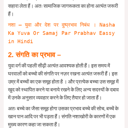
सहारा लेता हैं। अतः सामाजिक जागरूकता का होना अत्यंत जरूरी
हैं।
नशा – युवा और देश पर दुष्प्रभाव निबंध । Nasha
Ka Yuva Or Samaj Par Prabhav Eassy
in Hindi
2. संगति का प्रभाव –
युवा वर्ग की पहली सीढ़ी अत्यंत आवश्यक होती हैं। इस समय में
घरवालों को बच्चो की संगति पर नज़र रखना अत्यंत जरूरी हैं। इस
उम्र में बच्चों का एक समूह होता है । और प्रत्येक बच्चा उस समूह में
खुद को स्थापित करने या बनाये रखने के लिए अन्य सदस्यों के दबाव
में उनके अनुसार व्यवहार करने के लिए तैयार हो जाता हैं।
अतः बच्चे का जैसा समूह होगा उसका प्रभाव बच्चे की सोच, बच्चें के
खान पान आदि पर भी पड़ता हैं। संगति नशाखोरी के कारणों में एक
मुख्य कारण कहा जा सकता हैं।