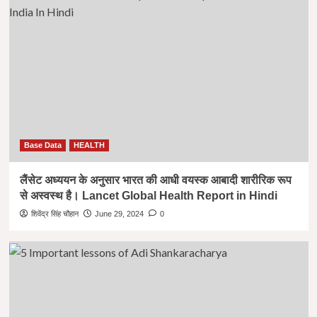
Base Data
HEALTH
लैंसेट अध्ययन के अनुसार भारत की आधी वयस्क आबादी शारीरिक रूप
से अस्वस्थ है। Lancet Global Health Report in Hindi
शिवेंद्र सिंह चौहान
June 29, 2024
0