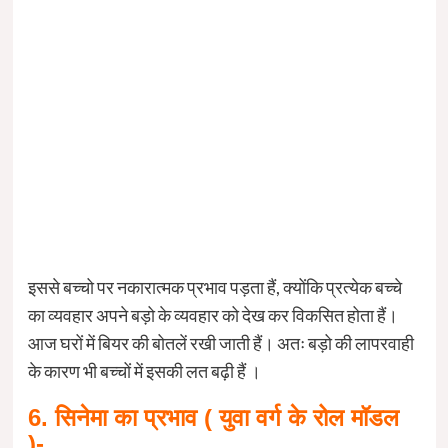
इससे बच्चो पर नकारात्मक प्रभाव पड़ता हैं, क्योंकि प्रत्येक बच्चे
का व्यवहार अपने बड़ो के व्यवहार को देख कर विकसित होता हैं।
आज घरों में बियर की बोतलें रखी जाती हैं। अतः बड़ो की लापरवाही
के कारण भी बच्चों में इसकी लत बढ़ी हैं ।
6. सिनेमा का प्रभाव ( युवा वर्ग के रोल मॉडल
)-