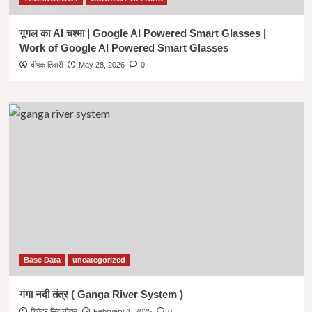
गूगल का AI चश्मा | Google AI Powered Smart Glasses |
Work of Google AI Powered Smart Glasses
दीपक तिवारी
May 28, 2026
0
Base Data
uncategorized
गंगा नदी तंत्र ( Ganga River System )
शिवेंद्र सिंह चौहान
February 1, 2025
0