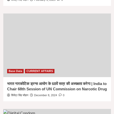
Base Data
CURRENT AFFAIRS
भारत नारकोटिक ड्रग्स आयोग के 68वें सत्र की अध्यक्षता करेगा | India to
Chair 68th Session of UN Commission on Narcotic Drug
शिवेंद्र सिंह चौहान
December 8, 2024
0