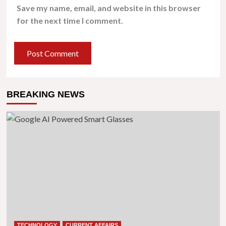
Save my name, email, and website in this browser
for the next time I comment.
BREAKING NEWS
TECHNOLOGY
CURRENT AFFAIRS