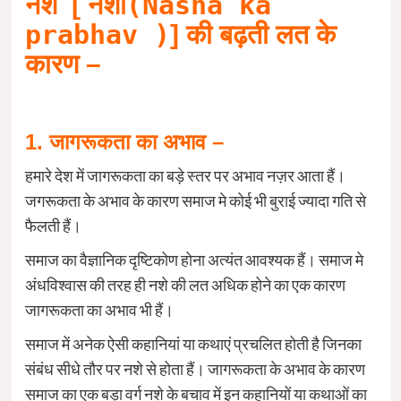
नशा(Nasha ka
नशे [
prabhav )
] की बढ़ती लत के
कारण –
1. जागरूकता का अभाव –
हमारे देश में जागरूकता का बड़े स्तर पर अभाव नज़र आता हैं।
जगरूकता के अभाव के कारण समाज मे कोई भी बुराई ज्यादा गति से
फैलती हैं।
समाज का वैज्ञानिक दृष्टिकोण होना अत्यंत आवश्यक हैं। समाज मे
अंधविश्वास की तरह ही नशे की लत अधिक होने का एक कारण
जागरूकता का अभाव भी हैं।
समाज में अनेक ऐसी कहानियां या कथाएं प्रचलित होती है जिनका
संबंध सीधे तौर पर नशे से होता हैं। जागरूकता के अभाव के कारण
समाज का एक बड़ा वर्ग नशे के बचाव में इन कहानियों या कथाओं का