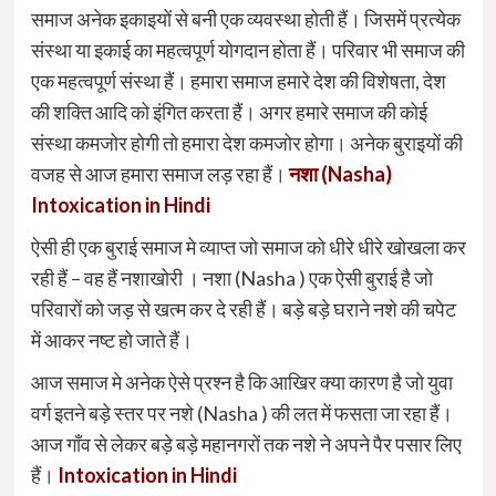
समाज अनेक इकाइयों से बनी एक व्यवस्था होती हैं। जिसमें प्रत्येक
संस्था या इकाई का महत्वपूर्ण योगदान होता हैं। परिवार भी समाज की
एक महत्वपूर्ण संस्था हैं। हमारा समाज हमारे देश की विशेषता, देश
की शक्ति आदि को इंगित करता हैं। अगर हमारे समाज की कोई
संस्था कमजोर होगी तो हमारा देश कमजोर होगा। अनेक बुराइयों की
वजह से आज हमारा समाज लड़ रहा हैं।
नशा (Nasha)
Intoxication in Hindi
ऐसी ही एक बुराई समाज मे व्याप्त जो समाज को धीरे धीरे खोखला कर
रही हैं – वह हैं नशाखोरी । नशा (Nasha ) एक ऐसी बुराई है जो
परिवारों को जड़ से खत्म कर दे रही हैं। बड़े बड़े घराने नशे की चपेट
में आकर नष्ट हो जाते हैं।
आज समाज मे अनेक ऐसे प्रश्न है कि आखिर क्या कारण है जो युवा
वर्ग इतने बड़े स्तर पर नशे (Nasha ) की लत में फसता जा रहा हैं।
आज गाँव से लेकर बड़े बड़े महानगरों तक नशे ने अपने पैर पसार लिए
हैं।
Intoxication
in Hindi