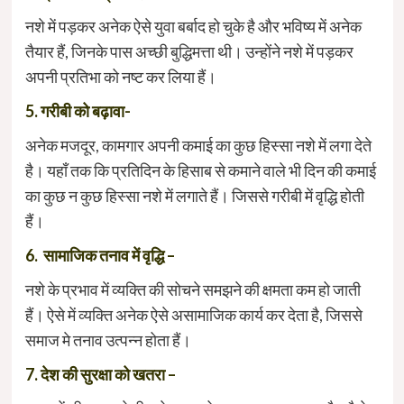
नशे में पड़कर अनेक ऐसे युवा बर्बाद हो चुके है और भविष्य में अनेक
तैयार हैं, जिनके पास अच्छी बुद्धिमत्ता थी। उन्होंने नशे में पड़कर
अपनी प्रतिभा को नष्ट कर लिया हैं।
5. गरीबी को बढ़ावा-
अनेक मजदूर, कामगार अपनी कमाई का कुछ हिस्सा नशे में लगा देते
है। यहाँ तक कि प्रतिदिन के हिसाब से कमाने वाले भी दिन की कमाई
का कुछ न कुछ हिस्सा नशे में लगाते हैं। जिससे गरीबी में वृद्धि होती
हैं।
6. सामाजिक तनाव में वृद्धि –
नशे के प्रभाव में व्यक्ति की सोचने समझने की क्षमता कम हो जाती
हैं। ऐसे में व्यक्ति अनेक ऐसे असामाजिक कार्य कर देता है, जिससे
समाज मे तनाव उत्पन्न होता हैं।
7. देश की सुरक्षा को खतरा –