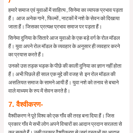
हमारे समाज एवं युवाओं में साहित्य , सिनेमा का व्यापक प्रभाव पड़ता
हैं। आज अनेक गाने , फिल्मों , नाटकों में नशे के सेवन को दिखाया
जाता हैं। जिसका प्रत्यक्ष प्रभाव समाज पर पड़ता हैं।
सिनेमा दुनिया के सितारे आज युवाओ के एक बड़े वर्ग के रोल मॉडल
हैं। युवा अपने रोल मॉडल के व्यवहार के अनुसार ही व्यवहार करने
का प्रयास करते हैं।
उनको उस तड़क भड़क के पीछे की काली दुनिया का ज्ञान नहीं होता
हैं। अभी पिछले ही साल एक मुद्दे की वजह से इन रोल मॉडल की
असलियत समाज के सामने आयी हैं। युवा नशे को तनाव से बचाने
वाले माध्यम के रुप में सेवन करते है।
7. वैश्वीकरण-
वैश्वीकरण ने पूरे विश्व को एक गाँव की तरह बना दिया हैं। जिस
प्रकार गाँव मे सभी लोग अपने विचारों का आदान प्रदान सरलता से
कर सकते हैं। उसी प्रकार वैश्वीकरण से जहां वस्तुओं का आदान