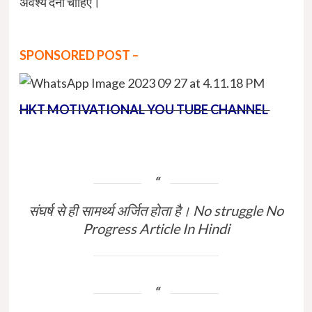
अवश्य देना चाहिए।
SPONSORED POST –
HKT MOTIVATIONAL YOU TUBE CHANNEL
संघर्ष से ही सामर्थ्य अर्जित होता है। No struggle No
Progress Article In Hindi