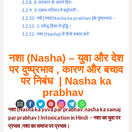
1.2.8.
8. सरकार के अपने हित-
1.2.9.
9. एकल परिवार में बढ़ोत्तरी –
1.2.10.
नशे [नशा(Nasha ka prabhav ]के दुष्प्रभाव –
1.2.11.
2. घरेलू हिंसा में वृद्धि।
1.2.12.
नशा (Nasha) से कैसे बचाव करें-
नशा (Nasha) – युवा और देश
पर दुष्प्रभाव , कारण और बचाव
पर निबंध | Nasha ka
prabhav
नशा (Nasha ka yuva par prabhav, nasha ka samaj
par prabhav ) Intoxication in Hindi – नशा का युवा पर
प्रभाव ,नशा का समाज पर प्रभाव।