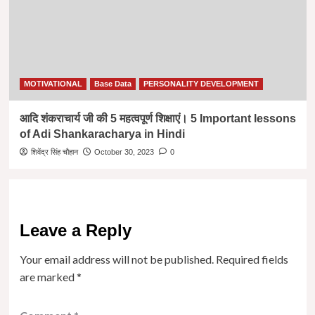
MOTIVATIONAL
Base Data
PERSONALITY DEVELOPMENT
आदि शंकराचार्य जी की 5 महत्वपूर्ण शिक्षाएं। 5 Important lessons
of Adi Shankaracharya in Hindi
शिवेंद्र सिंह चौहान
October 30, 2023
0
Leave a Reply
Your email address will not be published.
Required fields
are marked
*