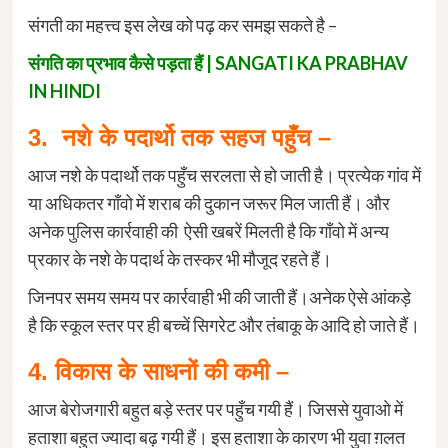
संगती का महत्त्व इस लेख को पढ़ कर समझ सकते है –
संगति का प्रभाव कैसे पड़ता हैं | SANGATI KA PRABHAV
IN HINDI
3. नशे के पदार्थो तक सहज पहुँच –
आज नशे के पदार्थो तक पहुँच सरलता से हो जाती है। प्रत्येक गांव में
या अधिकतर गाँवो में शराब की दुकान जरूर मिल जाती हैं। और
अनेक पुलिस कार्रवाही की ऐसी खबरें मिलती है कि गाँवो में अन्य
प्रकार के नशे के पदार्थ के तस्कर भी मौजूद रहते हैं।
जिनपर समय समय पर कार्रवाही भी की जाती हैं।अनेक ऐसे आंकड़े
है कि स्कूल स्तर पर ही बच्चें सिगरेट और तंबाकू के आदि हो जाते हैं।
4. विकास के साधनों की कमी –
आज बेरोजगारी बहुत बड़े स्तर पर पहुँच गयी हैं। जिससे युवाओ में
हताशा बहुत ज्यादा बढ़ गयी हैं। इस हताशा के कारण भी युवा ग़लत