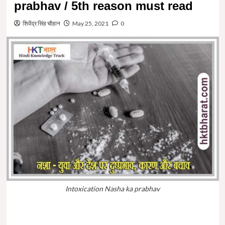
prabhav / 5th reason must read
शिवेंद्र सिंह चौहान
May 25, 2021
0
Intoxication Nasha ka prabhav