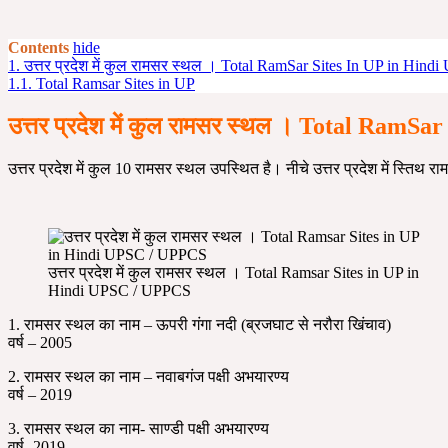
Contents
hide
1.
उत्तर प्रदेश में कुल रामसर स्थल । Total RamSar Sites In UP in Hi
1.1.
Total Ramsar Sites in UP
उत्तर प्रदेश में कुल रामसर स्थल । Total Ram
उत्तर प्रदेश में कुल 10 रामसर स्थल उपस्थित है। नीचे उत्तर प्रदेश में स्तिथ र
उत्तर प्रदेश में कुल रामसर स्थल । Total Ramsar Sites in UP in
Hindi UPSC / UPPCS
1. रामसर स्थल का नाम – ऊपरी गंगा नदी (ब्रजघाट से नरौरा खिंचाव)
वर्ष – 2005
2. रामसर स्थल का नाम – नवाबगंज पक्षी अभयारण्य
वर्ष – 2019
3. रामसर स्थल का नाम- साण्डी पक्षी अभयारण्य
वर्ष- 2019