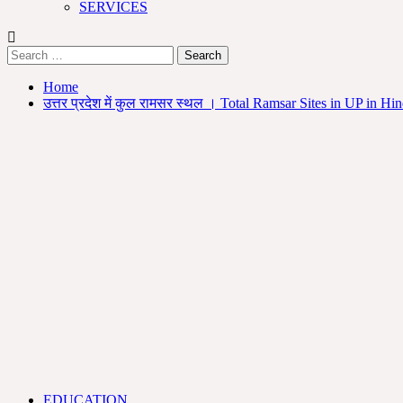
SERVICES
Search
for:
Home
उत्तर प्रदेश में कुल रामसर स्थल । Total Ramsar Sites in UP in
EDUCATION