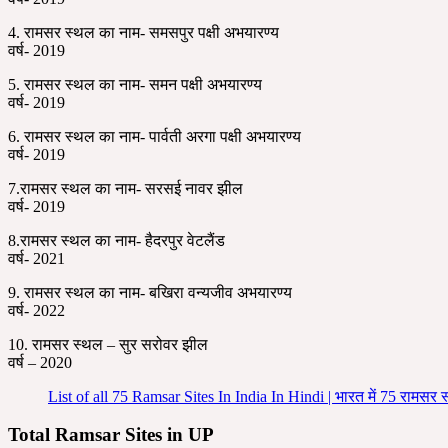
4. रामसर स्थल का नाम- समसपुर पक्षी अभयारण्य
वर्ष- 2019
5. रामसर स्थल का नाम- समन पक्षी अभयारण्य
वर्ष- 2019
6. रामसर स्थल का नाम- पार्वती अरगा पक्षी अभयारण्य
वर्ष- 2019
7.रामसर स्थल का नाम- सरसई नावर झील
वर्ष- 2019
8.रामसर स्थल का नाम- हैदरपुर वेटलैंड
वर्ष- 2021
9. रामसर स्थल का नाम- बखिरा वन्यजीव अभयारण्य
वर्ष- 2022
10. रामसर स्थल – सुर सरोवर झील
वर्ष – 2020
List of all 75 Ramsar Sites In India In Hindi | भारत में 75 रामसर
Total Ramsar Sites in UP