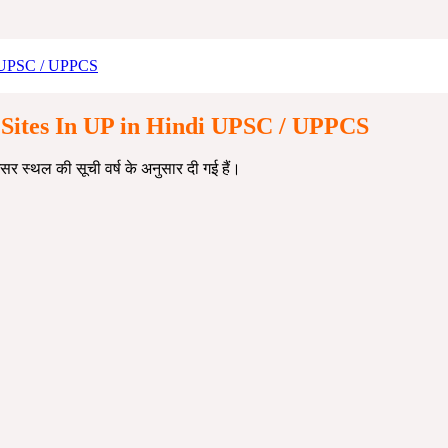
ndi UPSC / UPPCS
Sar Sites In UP in Hindi UPSC / UPPCS
ामसर स्थल की सूची वर्ष के अनुसार दी गई हैं।