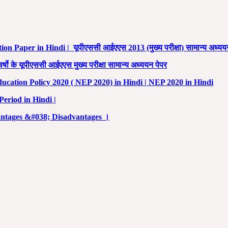
Paper in Hindi | यूपीएससी आईएएस 2013 (मुख्य परीक्षा) सामान्य अध्ययन
के यूपीएससी आईएएस मुख्य परीक्षा सामान्य अध्ययन पेपर
onal Education Policy 2020 ( NEP 2020) in Hindi | NEP 2020 in Hindi
 Period in Hindi |
ntages &#038; Disadvantages ।