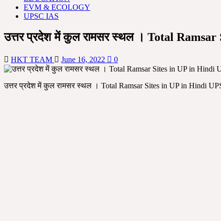
EVM & ECOLOGY
UPSC IAS
उत्तर प्रदेश में कुल रामसर स्थल । Total Ram
HKT TEAM
June 16, 2022
0
उत्तर प्रदेश में कुल रामसर स्थल । Total Ramsar Sites in UP in Hindi