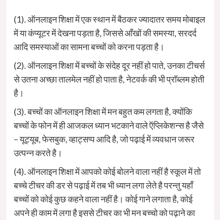
(1). ऑनलाइन शिक्षा में एक स्थान में बैठकर ज्यादातर समय मोबाइल
में या कंप्यूटर में देखना पड़ता है, जिससे आँखों की समस्या, सरदर्द
आदि समस्याओं का सामना बच्चों को करना पड़ता है।
(2). ऑनलाइन शिक्षा में बच्चों के संदेह दूर नहीं हो पाते, उनका टीचर्स
से उतना अच्छा तालमेल नहीं हो पाता है, नेटवर्क की भी प्रॉब्लम होती
है।
(3). बच्चों का ऑनलाइन शिक्षा में मन बहुत कम लगता है, क्योंकि
बच्चों के फोन में ही आजकल ध्यान भटकाने वाले ऍप्लिकेशन्स है जैसे
– यूट्यूब, फेसबुक, व्हाट्सप्प आदि है, जो पढ़ाई में व्यवधान जरूर
उत्पन्न करते है।
(4). ऑनलाइन शिक्षा में आपको कोई बोलने वाला नहीं है स्कूल में तो
बच्चे टीचर की डर से पढ़ाई में तब भी ध्यान लगा लेते है परन्तु यहाँ
बच्चों को कोई कुछ कहने वाला नहीं है। कोई गाने लगाता है, कोई
अपने ही काम में लगा है इससे टीचर का भी मन बच्चो को पढ़ाने का