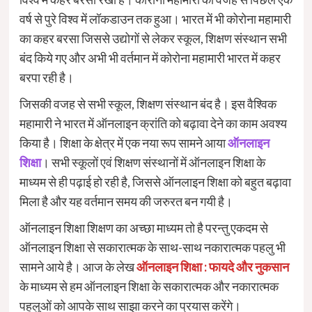
वर्ष से पुरे विश्व में लॉकडाउन तक हुआ। भारत में भी कोरोना महामारी
का कहर बरसा जिससे उद्योगों से लेकर स्कूल, शिक्षण संस्थान सभी
बंद किये गए और अभी भी वर्तमान में कोरोना महामारी भारत में कहर
बरपा रही है।
जिसकी वजह से सभी स्कूल, शिक्षण संस्थान बंद है। इस वैश्विक
महामारी ने भारत में ऑनलाइन क्रांति को बढ़ावा देने का काम अवश्य
किया है। शिक्षा के क्षेत्र में एक नया रूप सामने आया
ऑनलाइन
शिक्षा
। सभी स्कूलों एवं शिक्षण संस्थानों में ऑनलाइन शिक्षा के
माध्यम से ही पढ़ाई हो रही है, जिससे ऑनलाइन शिक्षा को बहुत बढ़ावा
मिला है और यह वर्तमान समय की जरुरत बन गयी है।
ऑनलाइन शिक्षा शिक्षण का अच्छा माध्यम तो है परन्तु एकदम से
ऑनलाइन शिक्षा से सकारात्मक के साथ-साथ नकारात्मक पहलु भी
सामने आये है। आज के लेख
ऑनलाइन शिक्षा : फायदे और नुकसान
के माध्यम से हम ऑनलाइन शिक्षा के सकारात्मक और नकारात्मक
पहलुओं को आपके साथ साझा करने का प्रयास करेंगे।