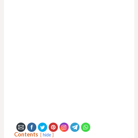
Contents
hide