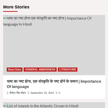
More Stories
Base Data
GENERAL AWARENESS
LITERATURE
भाषा का नष्ट होना, एक संस्कृति के नष्ट होने के समान | Importance
Of language
शिवेंद्र सिंह चौहान
September 25, 2024
0