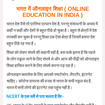
भारत में ऑनलाइन शिक्षा ( ONLINE
EDUCATION IN INDIA )
भारत देश वैसे तो प्रतिभा प्रधान देश है, परन्तु संसाधनों के अभाव में
कहीं न कहीं और देशों से बहुत पीछे हो चुका है। बहुत से क्षेत्रों में देश
तरक्की कर चुका है परन्तु शिक्षा एक ऐसा क्षेत्र है जिसमें हमारा देश
बहुत पीछे रह गया है।
शिक्षा को लेकर संघर्ष की कहानी वही है, बस फर्क इतना है कि पहले
के लोग स्कूल जाने के लिए संघर्ष थे और आज की पीढ़ी को ऑनलाइन
शिक्षा हासिल करने के लिए संघर्ष करना पड़ रहा है।
ऑनलाइन क्लासेस के लिए आपको स्मार्टफोन, लैपटॉप, इंटरनेट
चाहिए। कोरोना वायरस की वजह से भारत के सभी स्कूल बंद है,
भारत में सभी लोगो की इंटरनेट तक पहुंच नहीं है।
NCERT के एक सर्वे से पता चलता है कि:-