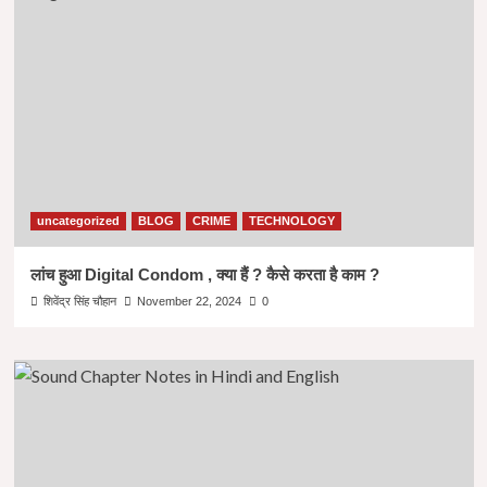
uncategorized
BLOG
CRIME
TECHNOLOGY
लांच हुआ Digital Condom , क्या हैं ? कैसे करता है काम ?
शिवेंद्र सिंह चौहान
November 22, 2024
0