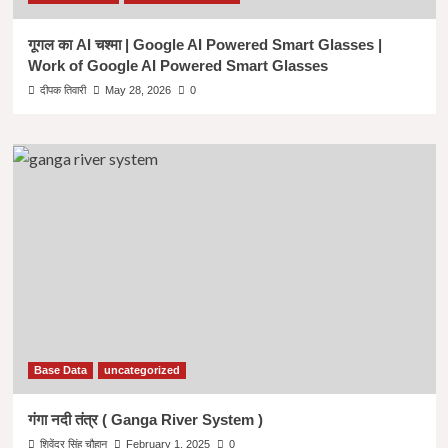
गूगल का AI चश्मा | Google AI Powered Smart Glasses |
Work of Google AI Powered Smart Glasses
दीपक तिवारी
May 28, 2026
0
Base Data
uncategorized
गंगा नदी तंत्र ( Ganga River System )
शिवेंद्र सिंह चौहान
February 1, 2025
0