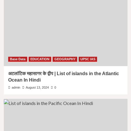
Base Data
EDUCATION
GEOGRAPHY
UPSC IAS
अटलांटिक महासागर के द्वीप | List of islands in the Atlantic
Ocean In Hindi
admin
August 13, 2024
0