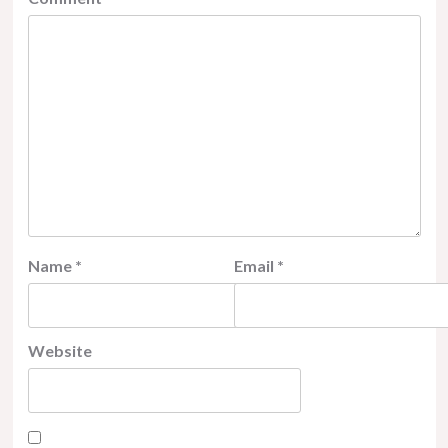
Name
*
Email
*
Website