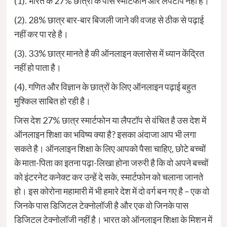
(1). भारत के 27% छात्रों के पास स्मार्टफोन और लैपटॉप नहीं है।
(2). 28% छात्र बार-बार बिजली जाने की वजह से ठीक से पढ़ाई
नहीं कर पा रहे है।
(3). 33% छात्र मानते है की ऑनलाइन क्लासेस में ध्यान केंद्रित
नहीं हो पाता है।
(4). गणित और विज्ञान के छात्रों के लिए ऑनलाइन पढ़ाई बहुत
मुश्किल साबित हो रही है।
जिस देश 27% छात्र स्मार्टफोन या लैपटॉप से वंचित है उस देश में
ऑनलाइन शिक्षा का भविष्य क्या है? इसका अंदाजा आप भी लगा
सकते है। ऑनलाइन शिक्षा के लिए आपको पैसा चाहिए, छोटे बच्चों
के माता-पिता का इतना पढ़ा-लिखा होना जरुरी है कि वो अपने बच्चों
को इंटरनेट कनेक्ट कर उन्हें दे सके, स्मार्टफोन को चलाना जानते
हो। इस कोरोना महामारी में भी हमारे देश में दो वर्ग बन गए है – एक वो
जिनके पास डिजिटल टेक्नोलॉजी है और एक वो जिनके पास
डिजिटल टेक्नोलॉजी नहीं है। भारत को ऑनलाइन शिक्षा के मिशन में