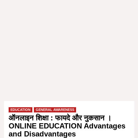
EDUCATION
GENERAL AWARENESS
ऑनलाइन शिक्षा : फायदे और नुकसान ।
ONLINE EDUCATION Advantages
and Disadvantages