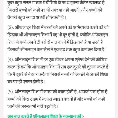
कुछ बहुत सरल माध्यम में वीडियो के साथ इतना कंटेंट उपलब्ध है
जिससे बच्चों को कहीं पर भी समस्या नहीं आएगी, और बच्चों की
तैयारी बहुत ज्यादा अच्छी हो सकती है।
(3). ऑफलाइन शिक्षा में बच्चों को अपने को अभिव्यक्त करने की जो
झिझक थी ऑनलाइन शिक्षा में वह भी दूर होती है, क्योंकि ऑफलाइन
शिक्षा में बच्चे अपने टीचर्स से बात करने में झिझकते है या डरते है
जिसको ऑनलाइन क्लासेस ने एक हद तक बहुत कम कर दिया है।
(4). ऑनलाइन शिक्षा में हर एक टीचर अपना श्रेष्ठ देने की कोशिश
करता है क्योकि ऑनलाइन शिक्षा में सब एक दूसरे की तुलना करते है
कि मैं दूसरे से बेहतर करूँगा जिससे बच्चों को अच्छी से अच्छी शिक्षा
घर पर ही प्राप्त होती है।
(5). ऑनलाइन शिक्षा में समय की बचत होती है, आपको पता होता है
बच्चों को किस टाइम में क्लास ज्वाइन करनी है और बच्चों को कहीं
जाने की जरुरत भी नहीं पड़ती है।
अब बात करते है ऑनलाइन शिक्षा के नुकसान की :-