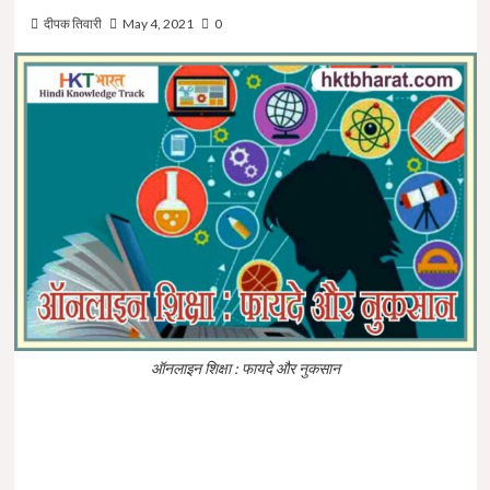
दीपक तिवारी
May 4, 2021
0
ऑनलाइन शिक्षा : फायदे और नुकसान