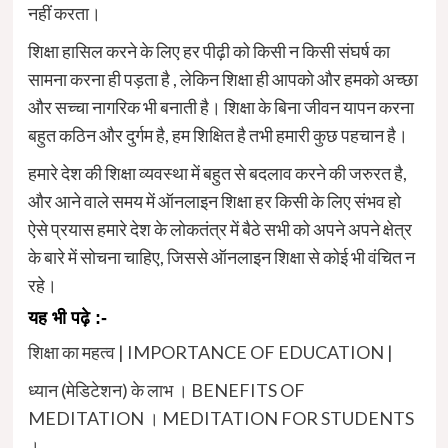
नहीं करता।
शिक्षा हासिल करने के लिए हर पीढ़ी को किसी न किसी संघर्ष का
सामना करना ही पड़ता है , लेकिन शिक्षा ही आपको और हमको अच्छा
और सच्चा नागरिक भी बनाती है। शिक्षा के बिना जीवन यापन करना
बहुत कठिन और दुर्गम है, हम शिक्षित है तभी हमारी कुछ पहचान है।
हमारे देश की शिक्षा व्यवस्था में बहुत से बदलाव करने की जरुरत है,
और आने वाले समय में ऑनलाइन शिक्षा हर किसी के लिए संभव हो
ऐसे प्रयास हमारे देश के लोकतंत्र में बैठे सभी को अपने अपने क्षेत्र
के बारे में सोचना चाहिए, जिससे ऑनलाइन शिक्षा से कोई भी वंचित न
रहे।
यह भी पढ़े :-
शिक्षा का महत्व | IMPORTANCE OF EDUCATION |
ध्यान (मेडिटेशन) के लाभ । BENEFITS OF
MEDITATION । MEDITATION FOR STUDENTS
।