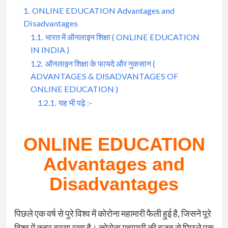
1.
ONLINE EDUCATION Advantages and
Disadvantages
1.1.
भारत में ऑनलाइन शिक्षा ( ONLINE EDUCATION
IN INDIA )
1.2.
ऑनलाइन शिक्षा के फायदे और नुकसान (
ADVANTAGES & DISADVANTAGES OF
ONLINE EDUCATION )
1.2.1.
यह भी पढ़े :-
ONLINE EDUCATION
Advantages and
Disadvantages
पिछले एक वर्ष से पुरे विश्व में कोरोना महामारी फैली हुई है, जिसने पूरे
विश्व में कहर बरसा रखा है। कोरोना महामारी की वजह से पिछले एक