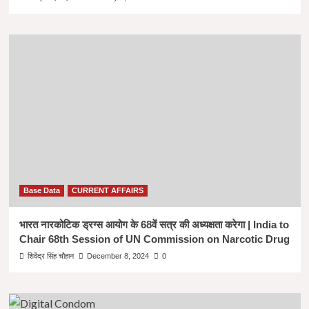
Base Data
CURRENT AFFAIRS
भारत नारकोटिक ड्रग्स आयोग के 68वें सत्र की अध्यक्षता करेगा | India to
Chair 68th Session of UN Commission on Narcotic Drug
शिवेंद्र सिंह चौहान
December 8, 2024
0