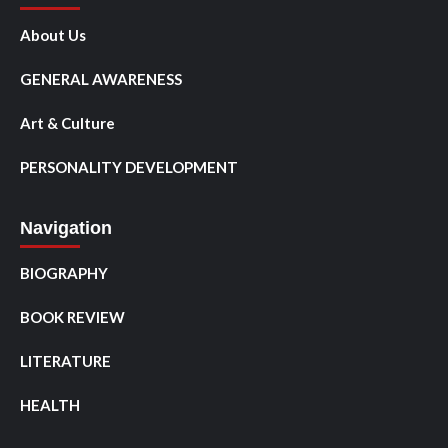
About Us
GENERAL AWARENESS
Art & Culture
PERSONALITY DEVELOPMENT
Navigation
BIOGRAPHY
BOOK REVIEW
LITERATURE
HEALTH