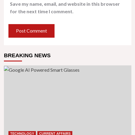
Save my name, email, and website in this browser
for the next time I comment.
BREAKING NEWS
TECHNOLOGY
CURRENT AFFAIRS