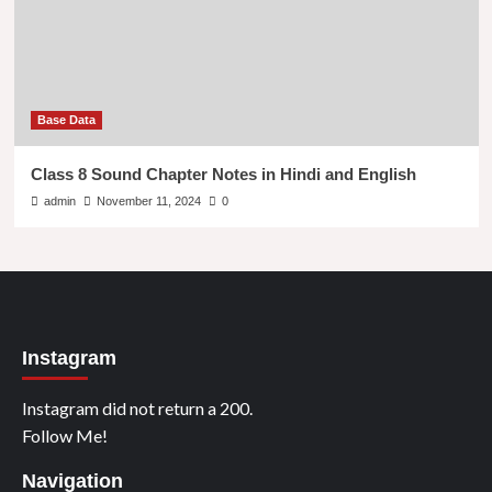
Base Data
Class 8 Sound Chapter Notes in Hindi and English
admin
November 11, 2024
0
Instagram
Instagram did not return a 200.
Follow Me!
Navigation