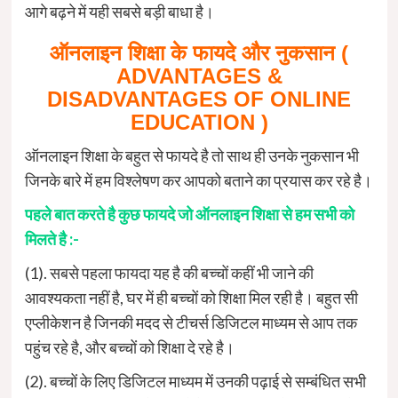
आगे बढ़ने में यही सबसे बड़ी बाधा है।
ऑनलाइन शिक्षा के फायदे और नुकसान (
ADVANTAGES &
DISADVANTAGES OF ONLINE
EDUCATION )
ऑनलाइन शिक्षा के बहुत से फायदे है तो साथ ही उनके नुकसान भी
जिनके बारे में हम विश्लेषण कर आपको बताने का प्रयास कर रहे है।
पहले बात करते है कुछ फायदे जो ऑनलाइन शिक्षा से हम सभी को
मिलते है :-
(1). सबसे पहला फायदा यह है की बच्चों कहीं भी जाने की
आवश्यकता नहीं है, घर में ही बच्चों को शिक्षा मिल रही है। बहुत सी
एप्लीकेशन है जिनकी मदद से टीचर्स डिजिटल माध्यम से आप तक
पहुंच रहे है, और बच्चों को शिक्षा दे रहे है।
(2). बच्चों के लिए डिजिटल माध्यम में उनकी पढ़ाई से सम्बंधित सभी