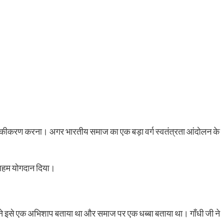
ा एकीकरण करना। अगर भारतीय समाज का एक बड़ा वर्ग स्वतंत्रता आंदोलन के लक्
ी अहम योगदान दिया।
उन्होंने इसे एक अभिशाप बताया था और समाज पर एक धब्बा बताया था। गाँधी जी 