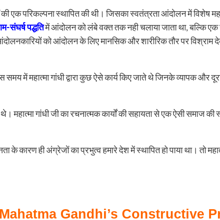
ार्यों की एक परिकल्पना स्थापित की थी। जिसका स्वतंत्रता आंदोलन में विशेष म
ाम-संघर्ष पद्धति
में आंदोलन को लंबे वक्त तक नही चलाया जाता था, बल्कि ए
ंदोलनकारियों को आंदोलन के लिए मानसिक और शारीरिक तौर पर विश्राम देक
मय में महात्मा गांधी द्वारा कुछ ऐसे कार्य किए जाते थे जिनके व्यापक और दूरगामी
धित थे। महात्मा गांधी जी का रचनात्मक कार्यों की सहायता से एक ऐसी समाज
ता के कारण ही अंग्रेजों का प्रभुत्व हमारे देश में स्थापित हो पाया था। तो महात्
े कार्य ( Mahatma Gandhi’s Constructiv