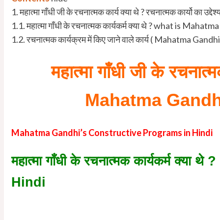
1.
महात्मा गाँधी जी के रचनात्मक कार्य क्या थे ? रचनात्मक कार्यो 
1.1.
महात्मा गाँधी के रचनात्मक कार्यकर्म क्या थे ? what is Ma
1.2.
रचनात्मक कार्यक्रम में किए जाने वाले कार्य ( Mahatma Gan
महात्मा गाँधी जी के रचनात्मक
Mahatma Gandhi
Mahatma Gandhi’s Constructive Programs in Hindi
महात्मा गाँधी के रचनात्मक कार्यकर्म 
Hindi