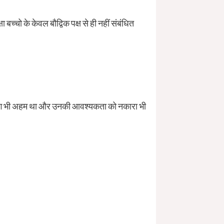
 बच्चो के केवल बौद्विक पक्ष से ही नहीं संबंधित
ा सहयोग भी अहम था और उनकी आवश्यकता को नकारा भी