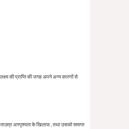
ष्य की प्राप्ति की जगह अपने अन्य कारणों से
ने ताउम्र अस्पृश्यता के खिलाफ , तथा उसको समाप्त