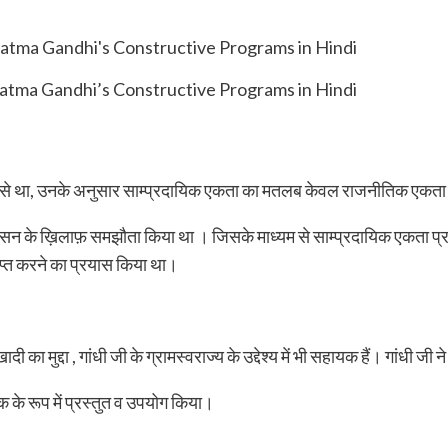
tma Gandhi’s Constructive Programs in Hindi
कता से था, उनके अनुसार साम्प्रदायिक एकता का मतलब केवल राजनीतिक एकता
शासन के ख़िलाफ़ समझौता किया था । जिसके माध्यम से साम्प्रदायिक एकता प्रा
्त करने का प्रयास किया था।
ी का मुद्दा , गांधी जी के ग्रामस्वराज्य के उद्देश्य में भी सहायक हैं। गांधी ज
क के रूप में प्रस्तुत व उपयोग किया।