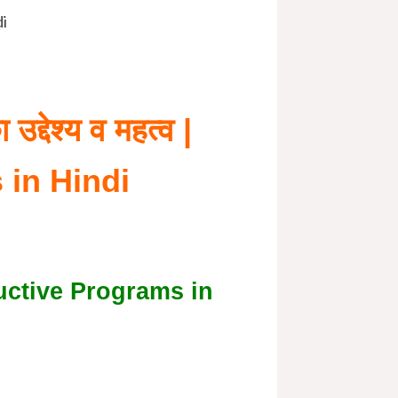
di
उद्देश्य व महत्व |
in Hindi
structive Programs in