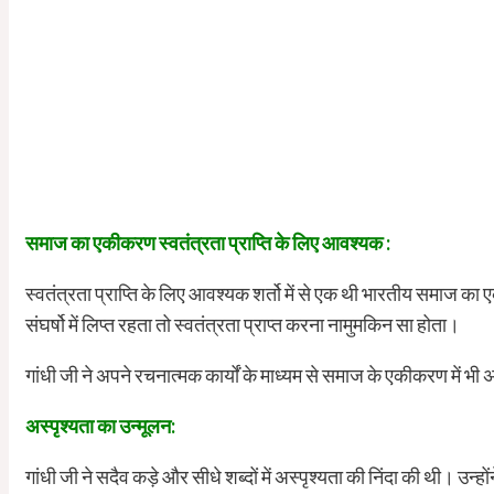
समाज का एकीकरण स्वतंत्रता प्राप्ति के लिए आवश्यक :
स्वतंत्रता प्राप्ति के लिए आवश्यक शर्तो में से एक थी भारतीय समाज क
संघर्षो में लिप्त रहता तो स्वतंत्रता प्राप्त करना नामुमकिन सा होता।
गांधी जी ने अपने रचनात्मक कार्यों के माध्यम से समाज के एकीकरण में भ
अस्पृश्यता का उन्मूलन:
गांधी जी ने सदैव कड़े और सीधे शब्दों में अस्पृश्यता की निंदा की थी। 