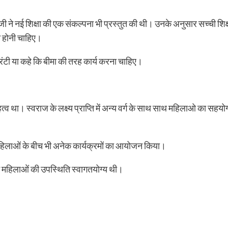
 जी ने नई शिक्षा की एक संकल्पना भी प्रस्तुत की थी। उनके अनुसार सच्ची शिक्षा
ित होनी चाहिए।
रंटी या कहे कि बीमा की तरह कार्य करना चाहिए।
महत्व था। स्वराज के लक्ष्य प्राप्ति में अन्य वर्ग के साथ साथ महिलाओ क
म से महिलाओं के बीच भी अनेक कार्यक्रमों का आयोजन किया।
 में महिलाओं की उपस्थिति स्वागतयोग्य थी।