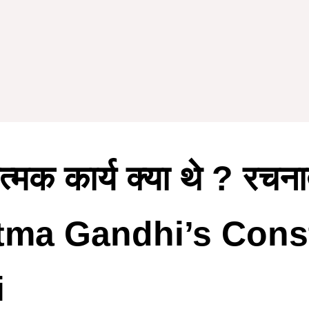
त्मक कार्य क्या थे ? रचना
Mahatma Gandhi’s Con
i