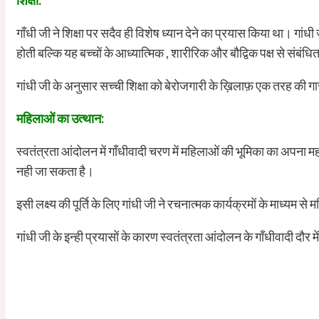
शिक्षा:
गाँधी जी ने शिक्षा पर सदैव ही विशेष ध्यान देने का प्रयास किया था। गांधी
होती बल्कि यह बच्चों के आध्यात्मिक , शारीरिक और बौद्विक पक्ष से संबंध
गांधी जी के अनुसार सच्ची शिक्षा को बेरोजगारी के ख़िलाफ़ एक तरह की गा
महिलाओं का उत्थान:
स्वतंत्रता आंदोलन में गाँधीवादी चरण में महिलाओं की भूमिका का अपना 
नही जा सकता है।
इसी लक्ष्य की पूर्ति के लिए गांधी जी ने रचनात्मक कार्यक्रमों के माध्य
गांधी जी के इन्ही प्रयासों के कारण स्वतंत्रता आंदोलन के गाँधीवादी दौर