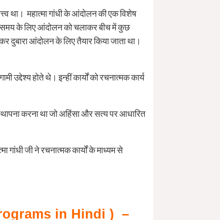
हत्त्व था। महात्मा गांधी के आंदोलन की एक विशेष
क समय के लिए आंदोलन को चलाकर बीच में कुछ
र दुबारा आंदोलन के लिए तैयार किया जाता था।
 उद्देश्य होते थे। इन्हीं कार्यों को रचनात्मक कार्य
 की स्थापना करना था जो अहिंसा और सत्य पर आधारित
मा गांधी जी ने रचनात्मक कार्यों के माध्यम से
e Programs in Hindi ) –