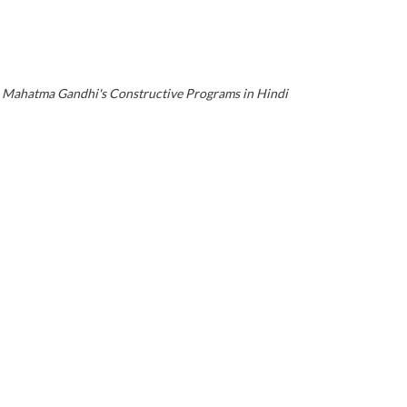
Mahatma Gandhi's Constructive Programs in Hindi