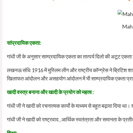
Maha
सांप्रदायिक एकता:
गांधी जी के अनुसार साम्प्रदायिक एकता का तात्पर्य दिलो की अटूट ए
लखनऊ संधि 1916 में मुस्लिम लीग और राष्ट्रीय कॉन्ग्रेस ने ब्रिटिश 
खिलाफत आंदोलन और असहयोग आंदोलन में भी साम्प्रदायिक एकता प्राप
खादी वस्त्र बनाना और खादी के प्रयोग को महत्व :
गांधी जी ने खादी को रचनात्मक कार्यो के माध्यम से बहुत बढ़ावा दिया था। खाद
गांधी जी ने खादी को राष्ट्रवाद , आर्थिक स्वतंत्रता और समानता के प्रती