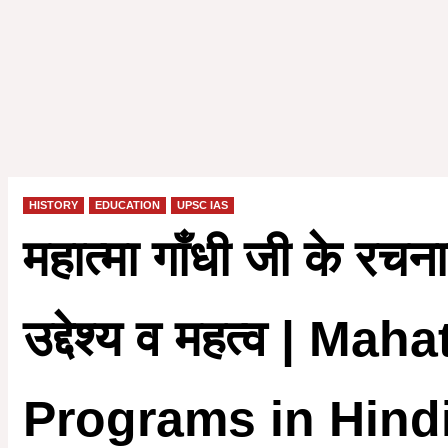
HISTORY
EDUCATION
UPSC IAS
महात्मा गाँधी जी के रचना
उद्देश्य व महत्व | 
Programs in Hind