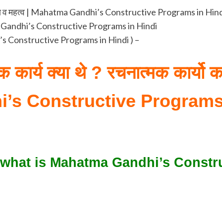
का उद्देश्य व महत्व | Mahatma Gandhi’s Constructive Programs in Hin
hatma Gandhi’s Constructive Programs in Hindi
dhi’s Constructive Programs in Hindi ) –
 कार्य क्या थे ? रचनात्मक कार्यो का 
’s Constructive Programs 
क्या थे ? what is Mahatma Gandhi’s Con