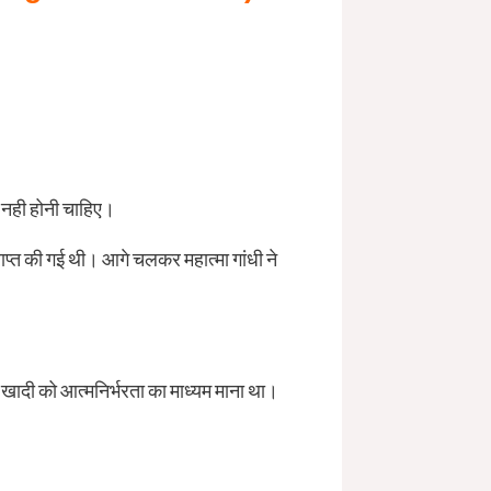
 नही होनी चाहिए।
प्त की गई थी। आगे चलकर महात्मा गांधी ने
ी ने खादी को आत्मनिर्भरता का माध्यम माना था।