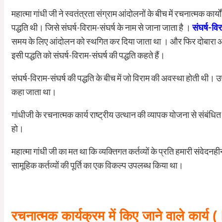
महात्मा गांधी जी ने स्वतंत्रता संग्राम आंदोलनों के बीच में रचनात्मक क
पद्धति थी। जिसे संघर्ष-विराम-संघर्ष के नाम से जाना जाता है ।
संघर्ष-विर
समय के लिए आंदोलन को स्थगित कर दिया जाता था । और फिर दोबारा आ
इसी पद्धति को संघर्ष-विराम-संघर्ष की पद्धति कहते हैं।
संघर्ष-विराम-संघर्ष की पद्धति के बीच में जो विराम की अवस्था होती थी। उस स
कहा जाता था।
गांधीजी के रचनात्मक कार्य राष्ट्रीय उत्थान की व्यापक योजना से संबं
हो।
महात्मा गांधी जी का मत था कि व्यक्तिगत कर्तव्यों के प्रति हमारी संवेदनहीन
सामूहिक कर्तव्यों की पूर्ति का एक विकल्प उपलब्ध किया था।
रचनात्मक कार्यक्रम में किए जाने वाल