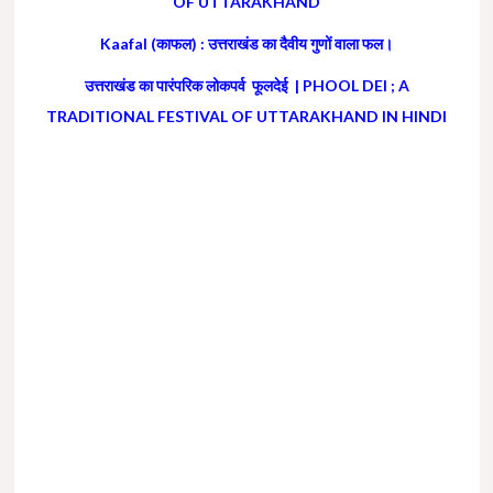
OF UTTARAKHAND
Kaafal (काफल) : उत्तराखंड का दैवीय गुणों वाला फल।
उत्तराखंड का पारंपरिक लोकपर्व फूलदेई | PHOOL DEI ; A
TRADITIONAL FESTIVAL OF UTTARAKHAND IN HINDI