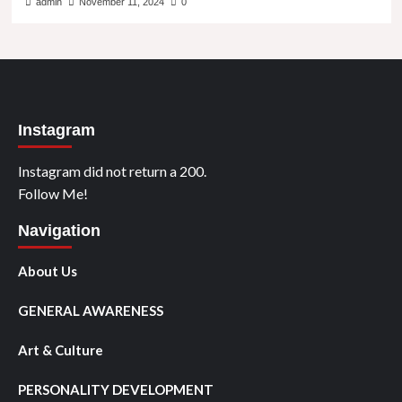
admin
November 11, 2024
0
Instagram
Instagram did not return a 200.
Follow Me!
Navigation
About Us
GENERAL AWARENESS
Art & Culture
PERSONALITY DEVELOPMENT