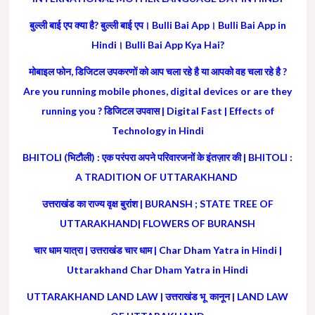
बुल्ली बाई एप क्या है? बुल्ली बाई एप। Bulli Bai App। Bulli Bai App in
Hindi। Bulli Bai App Kya Hai?
मोबाइल फोन, डिजिटल उपकरणों को आप चला रहे है या आपको वह चला रहे है ?
Are you running mobile phones, digital devices or are they
running you ? डिजिटल उपवास | Digital Fast | Effects of
Technology in Hindi
BHITOLI (भिटौली) : एक परंपरा अपने परिवारजनों के इंतज़ार की | BHITOLI :
A TRADITION OF UTTARAKHAND
उत्तराखंड का राज्य वृक्ष बुरांश | BURANSH ; STATE TREE OF
UTTARAKHAND| FLOWERS OF BURANSH
चार धाम यात्रा | उत्तराखंड चार धाम | Char Dham Yatra in Hindi |
Uttarakhand Char Dham Yatra in Hindi
UTTARAKHAND LAND LAW | उत्तराखंड भू कानून | LAND LAW