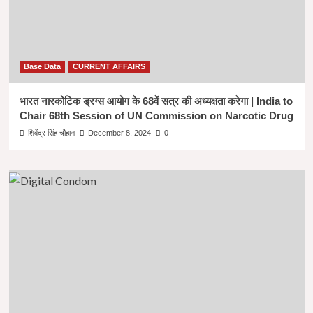
Base Data
CURRENT AFFAIRS
भारत नारकोटिक ड्रग्स आयोग के 68वें सत्र की अध्यक्षता करेगा | India to
Chair 68th Session of UN Commission on Narcotic Drug
शिवेंद्र सिंह चौहान
December 8, 2024
0