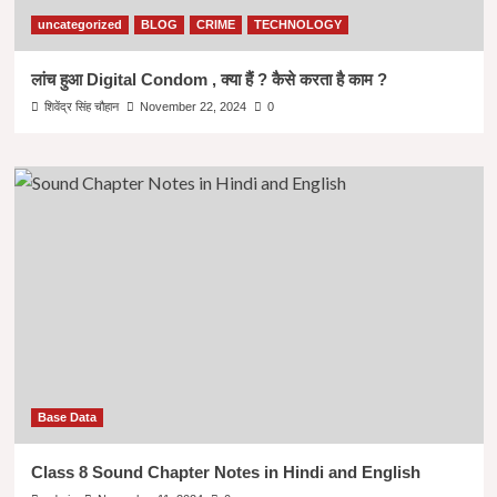
uncategorized
BLOG
CRIME
TECHNOLOGY
लांच हुआ Digital Condom , क्या हैं ? कैसे करता है काम ?
शिवेंद्र सिंह चौहान
November 22, 2024
0
Base Data
Class 8 Sound Chapter Notes in Hindi and English