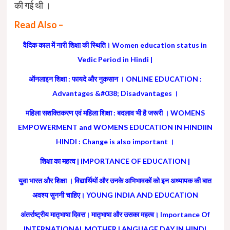
की गई थी ।
Read Also –
वैदिक काल में नारी शिक्षा की स्थिति। Women education status in
Vedic Period in Hindi |
ऑनलाइन शिक्षा : फायदे और नुकसान । ONLINE EDUCATION :
Advantages &#038; Disadvantages ।
महिला सशक्तिकरण एवं महिला शिक्षा : बदलाव भी है जरूरी । WOMENS
EMPOWERMENT and WOMENS EDUCATION IN HINDIIN
HINDI : Change is also important ।
शिक्षा का महत्व | IMPORTANCE OF EDUCATION |
युवा भारत और शिक्षा । विद्यार्थियों और उनके अभिभावकों को इन अध्यापक की बात
अवश्य सुननी चाहिए। YOUNG INDIA AND EDUCATION
अंतर्राष्ट्रीय मातृभाषा दिवस। मातृभाषा और उसका महत्व। Importance Of
INTERNATIONAL MOTHER LANGUAGE DAY IN HINDI