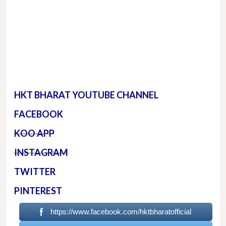
HKT BHARAT YOUTUBE CHANNEL
FACEBOOK
KOO APP
INSTAGRAM
TWITTER
PINTEREST
https://www.facebook.com/hktbharatofficial