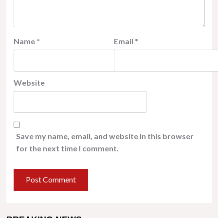
Name
*
Email
*
Website
Save my name, email, and website in this browser
for the next time I comment.