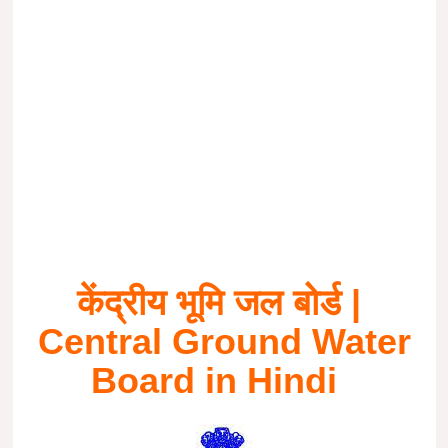
केंद्रीय भूमि जल बोर्ड |
Central Ground Water
Board in Hindi