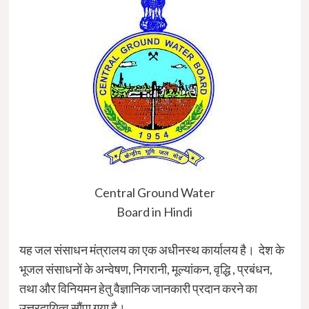
Central Ground Water
Board in Hindi
यह जल संसाधन मंत्रालय का एक अधीनस्थ कार्यालय है। देश के
भूजल संसाधनों के अन्वेषण, निगरानी, मूल्यांकन, वृद्धि , प्रबंधन,
तथा और विनियमन हेतु वैज्ञानिक जानकारी प्रदान करने का
उत्तरदायित्व सौंपा गया है।