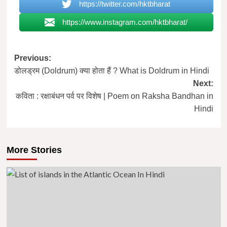
https://twitter.com/hktbharat
https://www.instagram.com/hktbharat/
Post
Previous:
डोलड्रम (Doldrum) क्या होता हैं ? What is Doldrum in Hindi
navigation
Next:
कविता : रक्षाबंधन पर्व पर विशेष | Poem on Raksha Bandhan in
Hindi
More Stories