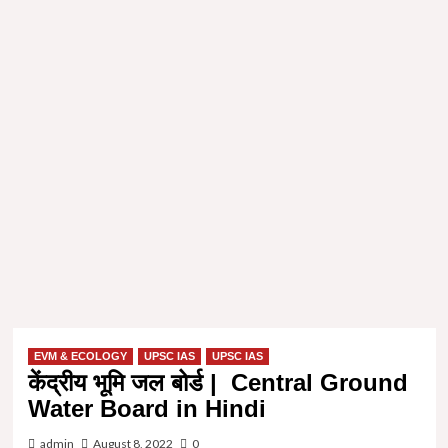
EVM & ECOLOGY
UPSC IAS
UPSC IAS
केंद्रीय भूमि जल बोर्ड | Central Ground
Water Board in Hindi
admin
August 8, 2022
0