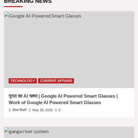
BREAKING NEWS
TECHNOLOGY
CURRENT AFFAIRS
गूगल का AI चश्मा | Google AI Powered Smart Glasses |
Work of Google AI Powered Smart Glasses
दीपक तिवारी
May 28, 2026
0