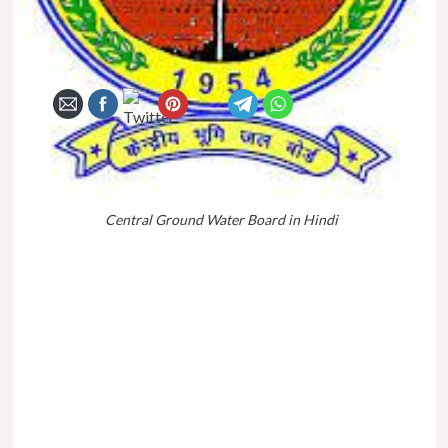
Central Ground Water Board in Hindi