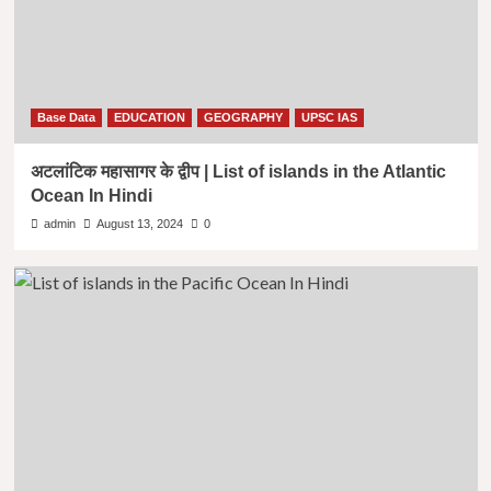
Base Data
EDUCATION
GEOGRAPHY
UPSC IAS
अटलांटिक महासागर के द्वीप | List of islands in the Atlantic
Ocean In Hindi
admin
August 13, 2024
0