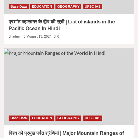
Base Data
EDUCATION
GEOGRAPHY
UPSC IAS
प्रशांत महासागर के द्वीप की सूची | List of islands in the
Pacific Ocean In Hindi
admin
August 13, 2024
0
Base Data
EDUCATION
GEOGRAPHY
UPSC IAS
विश्व की प्रमुख पर्वत श्रेणियां | Major Mountain Ranges of