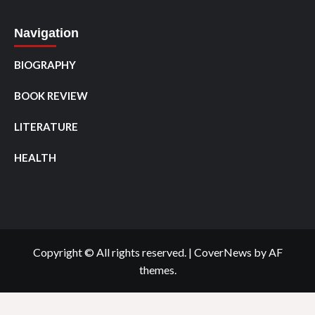
Navigation
BIOGRAPHY
BOOK REVIEW
LITERATURE
HEALTH
Copyright © All rights reserved.
|
CoverNews
by AF
themes.