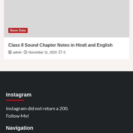
Base Data
Class 8 Sound Chapter Notes in Hindi and English
admin
November 11, 2024
0
Instagram
Instagram did not return a 200.
Follow Me!
Navigation