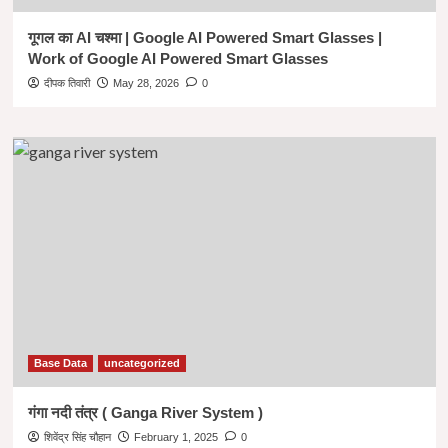
गूगल का AI चश्मा | Google AI Powered Smart Glasses |
Work of Google AI Powered Smart Glasses
दीपक तिवारी
May 28, 2026
0
Base Data
uncategorized
गंगा नदी तंत्र ( Ganga River System )
शिवेंद्र सिंह चौहान
February 1, 2025
0