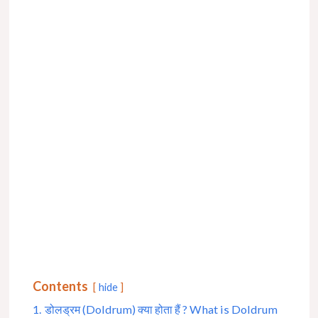
Contents
hide
1.
डोलड्रम (Doldrum) क्या होता हैं ? What is Doldrum