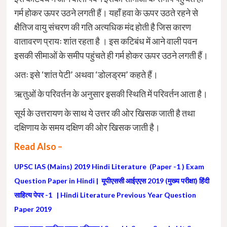
गर्म होकर ऊपर उठने लगती हैं। यहाँ हवा के ऊपर उठते रहने से
क्षैतिज वायु संचरण की गति अत्यधिक मंद होती है जिस कारण
वातावरण प्रायः शांत रहता है । इस कटिबंध में आने वाली पवन
इसकी सीमाओं के समीप पहुंचते ही गर्म होकर ऊपर उठने लगती हैं।
अतः इसे ‘शांत पेटी’ अथवा ‘डोलड्रम’ कहते हैं।
ऋतुओं के परिवर्तन के अनुसार इसकी स्थिति में परिवर्तन आता है।
सूर्य के उत्तरायण के साथ ये उत्तर की ओर खिसक जाती है तथा
दक्षिणाय के समय दक्षिण की ओर खिसक जाती है।
Read Also –
UPSC IAS (Mains) 2019 Hindi Literature (Paper -1 ) Exam
Question Paper in Hindi | यूपीएससी आईएएस 2019 (मुख्य परीक्षा) हिंदी
साहित्य पेपर -1 | Hindi Literature Previous Year Question
Paper 2019