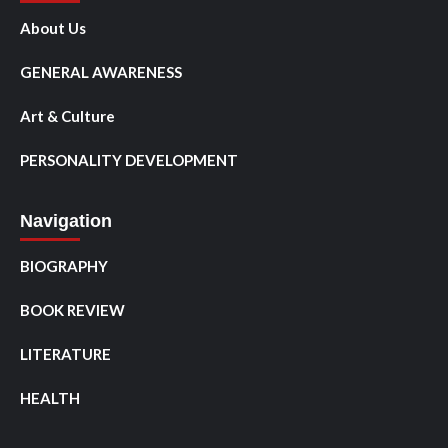
About Us
GENERAL AWARENESS
Art & Culture
PERSONALITY DEVELOPMENT
Navigation
BIOGRAPHY
BOOK REVIEW
LITERATURE
HEALTH