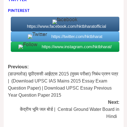
PINTEREST
https://www.facebook.com/hktbharatofficial
https://twitter.com/hktbharat
https://www.instagram.com/hktbharat/
Post
Previous:
(डाउनलोड) यूपीएससी आईएएस 2015 (मुख्य परीक्षा) निबंध प्रश्न पत्र
navigation
| (Download UPSC IAS Mains 2015 Essay Exam
Question Paper) | Download UPSC Essay Previous
Year Question Paper 2015
Next:
केंद्रीय भूमि जल बोर्ड | Central Ground Water Board in
Hindi