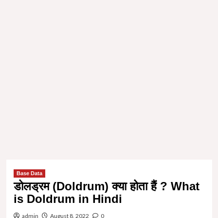
Base Data
डोलड्रम (Doldrum) क्या होता हैं ? What
is Doldrum in Hindi
admin
August 8, 2022
0