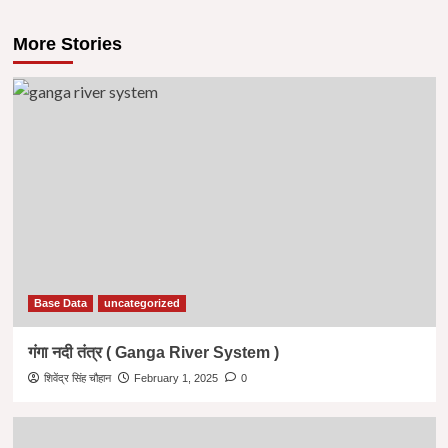
More Stories
Base Data
uncategorized
गंगा नदी तंत्र ( Ganga River System )
शिवेंद्र सिंह चौहान
February 1, 2025
0