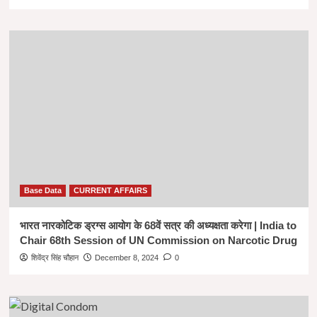
Base Data
CURRENT AFFAIRS
भारत नारकोटिक ड्रग्स आयोग के 68वें सत्र की अध्यक्षता करेगा | India to
Chair 68th Session of UN Commission on Narcotic Drug
शिवेंद्र सिंह चौहान
December 8, 2024
0