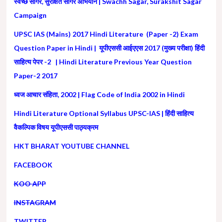
स्वच्छ सागर, सुरक्षित सागर अभियान | Swachh Sagar, Surakshit Sagar
Campaign
UPSC IAS (Mains) 2017 Hindi Literature (Paper -2) Exam
Question Paper in Hindi | यूपीएससी आईएएस 2017 (मुख्य परीक्षा) हिंदी
साहित्य पेपर -2 | Hindi Literature Previous Year Question
Paper-2 2017
ध्‍वज आचार संहिता, 2002 | Flag Code of India 2002 in Hindi
Hindi Literature Optional Syllabus UPSC-IAS | हिंदी साहित्य
वैकल्पिक विषय यूपीएससी पाठ्यक्रम
HKT BHARAT YOUTUBE CHANNEL
FACEBOOK
KOO APP
INSTAGRAM
TWITTER