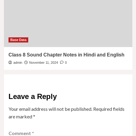
Base Data
Class 8 Sound Chapter Notes in Hindi and English
admin
November 11, 2024
0
Leave a Reply
Your email address will not be published.
Required fields
are marked
*
Comment
*