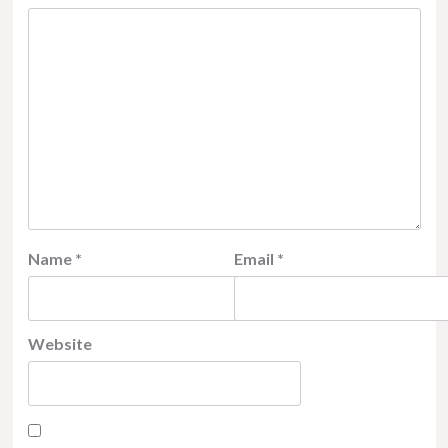
Name
*
Email
*
Website