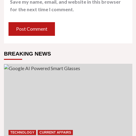
Save my name, email, and website in this browser
for the next time I comment.
BREAKING NEWS
TECHNOLOGY
CURRENT AFFAIRS