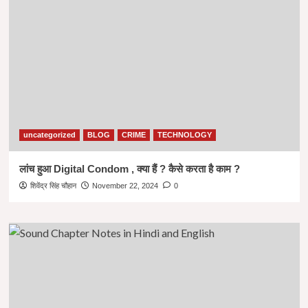
uncategorized
BLOG
CRIME
TECHNOLOGY
लांच हुआ Digital Condom , क्या हैं ? कैसे करता है काम ?
शिवेंद्र सिंह चौहान
November 22, 2024
0