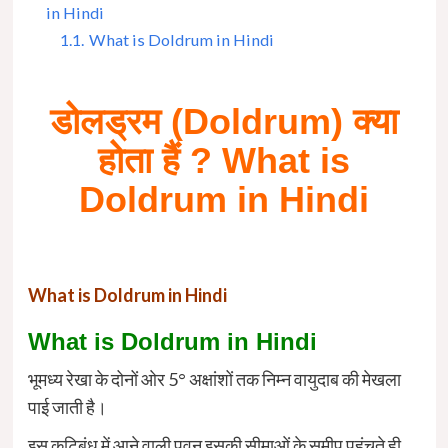
in Hindi
1.1.
What is Doldrum in Hindi
डोलड्रम (Doldrum) क्या
होता हैं ? What is
Doldrum in Hindi
What is Doldrum in Hindi
What is Doldrum in Hindi
भूमध्य रेखा के दोनों ओर 5° अक्षांशों तक निम्न वायुदाब की मेखला
पाई जाती है।
इस कटिबंध में आने वाली पवन इसकी सीमाओं के समीप पहुंचते ही