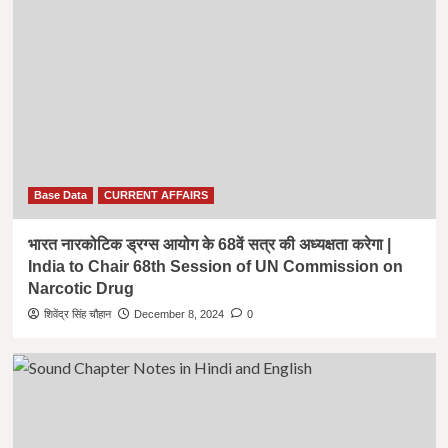
Base Data
CURRENT AFFAIRS
भारत नारकोटिक ड्रग्स आयोग के 68वें सत्र की अध्यक्षता करेगा |
India to Chair 68th Session of UN Commission on
Narcotic Drug
शिवेंद्र सिंह चौहान
December 8, 2024
0