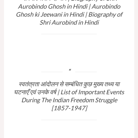
Aurobindo Ghosh in Hindi | Aurobindo
Ghosh ki Jeewani in Hindi | Biography of
Shri Aurobind in Hindi
स्वतंत्रता आंदोलन से सम्बंधित कुछ मुख्य तथ्य या
घटनाएँ एवं उनके वर्ष | List of Important Events
During The Indian Freedom Struggle
[1857-1947]