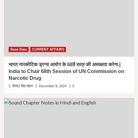
Base Data
CURRENT AFFAIRS
भारत नारकोटिक ड्रग्स आयोग के 68वें सत्र की अध्यक्षता करेगा |
India to Chair 68th Session of UN Commission on
Narcotic Drug
शिवेंद्र सिंह चौहान
December 8, 2024
0