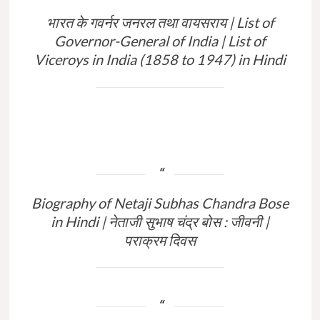
भारत के गवर्नर जनरल तथा वायसराय | List of
Governor-General of India | List of
Viceroys in India (1858 to 1947) in Hindi
Biography of Netaji Subhas Chandra Bose
in Hindi | नेताजी सुभाष चंद्र बोस : जीवनी |
पराक्रम दिवस