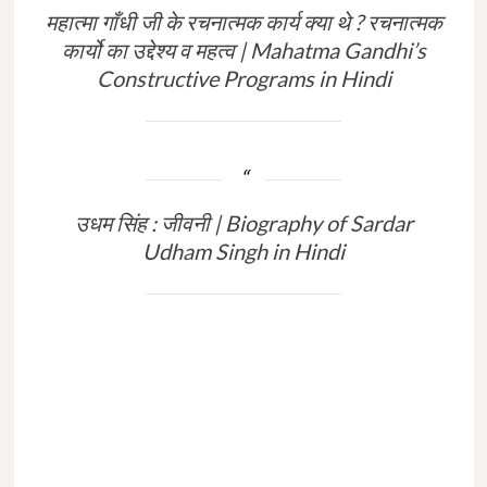
महात्मा गाँधी जी के रचनात्मक कार्य क्या थे ? रचनात्मक
कार्यो का उद्देश्य व महत्व | Mahatma Gandhi’s
Constructive Programs in Hindi
उधम सिंह : जीवनी | Biography of Sardar
Udham Singh in Hindi