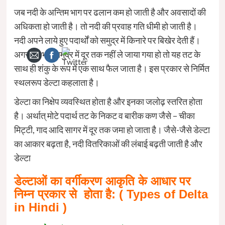
जब नदी के अन्तिम भाग पर ढलान कम हो जाती है और अवसादों की
अधिकता हो जाती है। तो नदी की प्रवाह गति धीमी हो जाती है।
नदी अपने लाये हुए पदार्थों को समुद्र में किनारे पर बिखेर देती हैं।
अगर यह भार समुद्र में दूर तक नहीं ले जाया गया हो तो यह तट के
साथ ही शंकु के रूप में एक साथ फैल जाता है। इस प्रकार से निर्मित
स्थलरूप डेल्टा कहलाता है।
डेल्टा का निक्षेप व्यवस्थित होता है और इनका जलोढ़ स्तरित होता
है। अर्थात् मोटे पदार्थ तट के निकट व बारीक कण जैसे – चीका
मिट्टी, गाद आदि सागर में दूर तक जमा हो जाता है। जैसे-जैसे डेल्टा
का आकार बढ़ता है, नदी वितरिकाओं की लंबाई बढ़ती जाती है और
डेल्टा
डेल्टाओं का वर्गीकरण आकृति के आधार पर
निम्न प्रकार से होता है: ( Types of Delta
in Hindi )