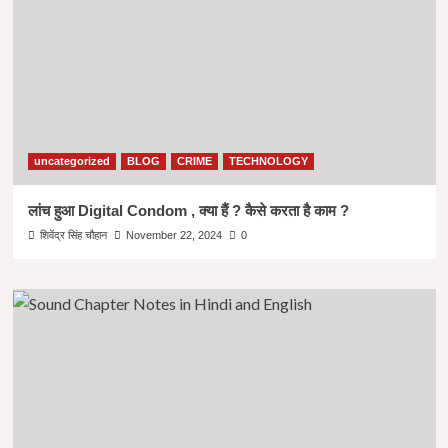
uncategorized
BLOG
CRIME
TECHNOLOGY
लांच हुआ Digital Condom , क्या हैं ? कैसे करता है काम ?
शिवेंद्र सिंह चौहान
November 22, 2024
0