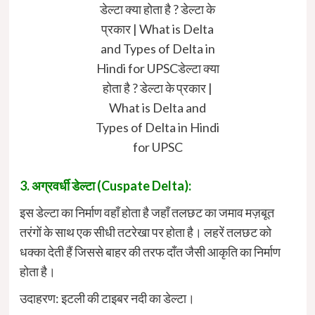
डेल्टा क्या होता है ? डेल्टा के
प्रकार | What is Delta
and Types of Delta in
Hindi for UPSCडेल्टा क्या
होता है ? डेल्टा के प्रकार |
What is Delta and
Types of Delta in Hindi
for UPSC
3. अग्रवर्धी डेल्टा (Cuspate Delta):
इस डेल्टा का निर्माण वहाँ होता है जहाँ तलछट का जमाव मज़बूत
तरंगों के साथ एक सीधी तटरेखा पर होता है। लहरें तलछट को
धक्का देती हैं जिससे बाहर की तरफ दाँत जैसी आकृति का निर्माण
होता है।
उदाहरण: इटली की टाइबर नदी का डेल्टा।