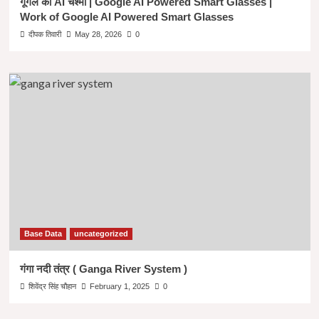
गूगल का AI चश्मा | Google AI Powered Smart Glasses |
Work of Google AI Powered Smart Glasses
दीपक तिवारी
May 28, 2026
0
Base Data
uncategorized
गंगा नदी तंत्र ( Ganga River System )
शिवेंद्र सिंह चौहान
February 1, 2025
0