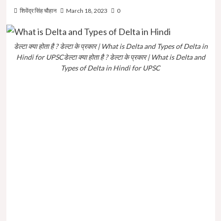
शिवेंद्र सिंह चौहान
March 18, 2023
0
डेल्टा क्या होता है ? डेल्टा के प्रकार | What is Delta and Types of Delta in
Hindi for UPSCडेल्टा क्या होता है ? डेल्टा के प्रकार | What is Delta and
Types of Delta in Hindi for UPSC