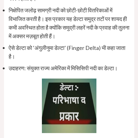
निक्षेपित जलोढ़ सामग्री नदी को छोटी-छोटी वितरिकाओं में
विभाजित करती है। इस प्रकार यह डेल्टा समुद्र तटों पर शायद ही
कभी अवस्थित होता है क्योंकि समुद्री लहरें नदी के प्रवाह की तुलना
में अक्सर मज़बूत होती हैं।
ऐसे डेल्टा को ‘अंगुलीनुमा डेल्टा’ (Finger Delta) भी कहा जाता
है।
उदाहरण: संयुक्त राज्य अमेरिका में मिसिसिपी नदी का डेल्टा।