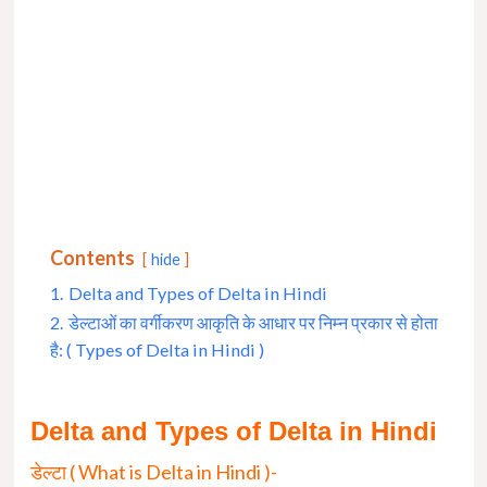
Contents
hide
1.
Delta and Types of Delta in Hindi
2.
डेल्टाओं का वर्गीकरण आकृति के आधार पर निम्न प्रकार से होता
है: ( Types of Delta in Hindi )
Delta and Types of Delta in Hindi
डेल्टा ( What is Delta in Hindi )-