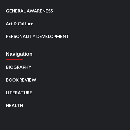
GENERAL AWARENESS
Art & Culture
PERSONALITY DEVELOPMENT
Navigation
BIOGRAPHY
BOOK REVIEW
LITERATURE
HEALTH