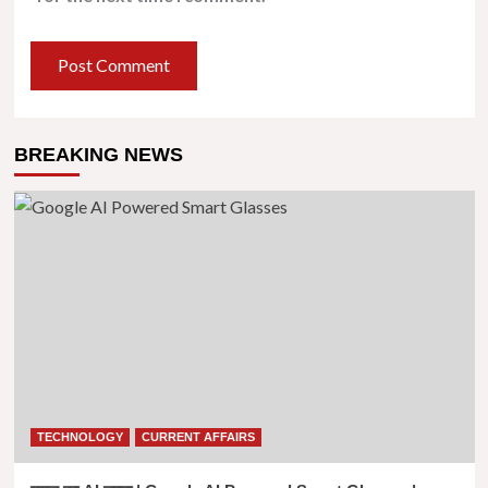
BREAKING NEWS
TECHNOLOGY
CURRENT AFFAIRS