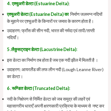
4 . एश्चुअरी डेल्टा (Estuarine Delta)
:
एश्चुअरी डेल्टा (Estuarine Delta) का
निर्माण जलमग्न नदियों
के मुहाने पर एश्चुअरी के किनारों पर जमाव के कारण होता है।
उदाहरण: फ्राँस की सीन नदी, भारत की नर्मदा एवं तापी/ताप्ती
नदियाँ।
5 .लैकुसट्राइन डेल्टा (Lacustrine Delta):
इस डेल्टा का निर्माण तब होता है जब एक नदी झील में मिलती है ।
उदाहरण: आयरलैंड की लफ लीन नदी (Lough Leanne River)
का डेल्टा।
6 . रूण्डित डेल्टा (Truncated Delta):
नदी के निक्षेपण से निर्मित डेल्टा को जब समुद्र की लहरें एवं
महासागरीय धाराएँ अपनी क्षरणकारी प्रक्रिया के माध्यम से नष्ट कर