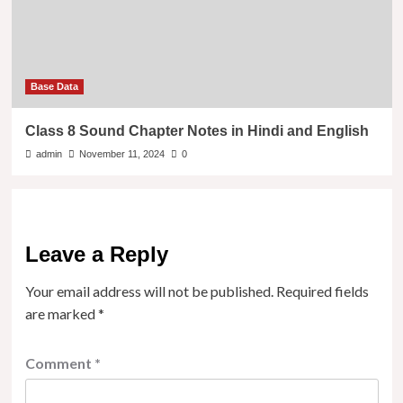
Base Data
Class 8 Sound Chapter Notes in Hindi and English
admin
November 11, 2024
0
Leave a Reply
Your email address will not be published.
Required fields
are marked
*
Comment
*