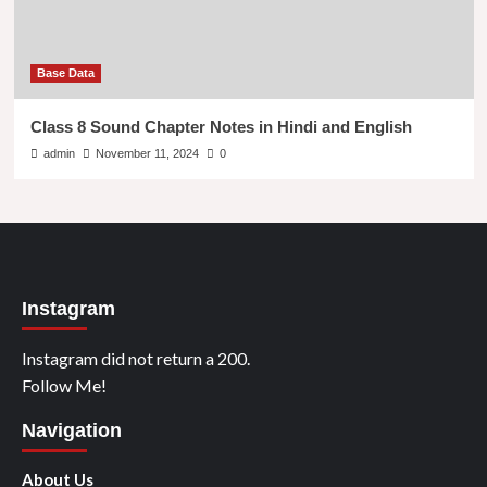
Base Data
Class 8 Sound Chapter Notes in Hindi and English
admin
November 11, 2024
0
Instagram
Instagram did not return a 200.
Follow Me!
Navigation
About Us