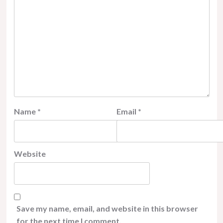
Name
*
Email
*
Website
Save my name, email, and website in this browser
for the next time I comment.