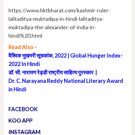
https://www.hktbharat.com/kashmir-ruler-
lalitaditya-muktadipa-in-hindi-lalitaditya-
muktadipa-the-alexander-of-india-in-
hindi%20.html
Read Also –
वैश्विक भुखमरी सूचकांक, 2022 | Global Hunger Index-
2022 In Hindi
डॉ. सी. नारायण रेड्डी राष्ट्रीय साहित्य पुरस्कार |
Dr. C. Narayana Reddy National Literary Award
in Hindi
FACEBOOK
KOO APP
INSTAGRAM