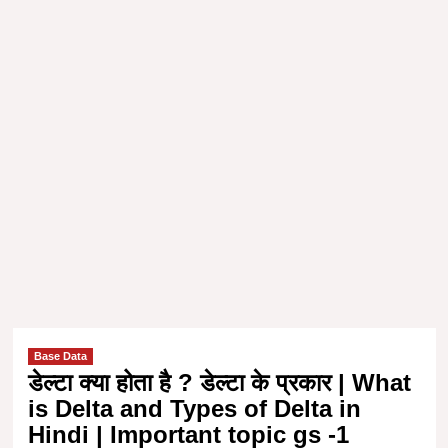
Base Data
डेल्टा क्या होता है ? डेल्टा के प्रकार | What
is Delta and Types of Delta in
Hindi | Important topic gs -1