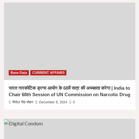
Base Data
CURRENT AFFAIRS
भारत नारकोटिक ड्रग्स आयोग के 68वें सत्र की अध्यक्षता करेगा | India to
Chair 68th Session of UN Commission on Narcotic Drug
शिवेंद्र सिंह चौहान
December 8, 2024
0