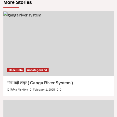
More Stories
Base Data
uncategorized
गंगा नदी तंत्र ( Ganga River System )
शिवेंद्र सिंह चौहान
February 1, 2025
0