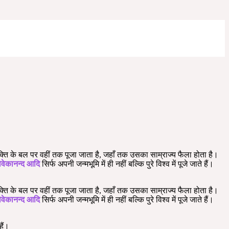
्ति के बल पर वहीं तक पूजा जाता है, जहाँ तक उसका साम्राज्य फैला होता है।
विवेकानन्द आदि
सिर्फ अपनी जन्मभूमि में ही नहीं बल्कि पुरे विश्व में पूजे जाते हैं।
्ति के बल पर वहीं तक पूजा जाता है, जहाँ तक उसका साम्राज्य फैला होता है।
विवेकानन्द आदि
सिर्फ अपनी जन्मभूमि में ही नहीं बल्कि पुरे विश्व में पूजे जाते हैं।
ैं।