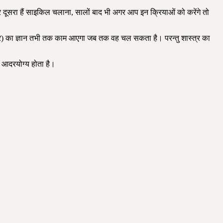
 और दूसरा हैं साइकिल चलाना, सालों बाद भी अगर आप इन क्रियाओं को करेंगे तो
यार) का ज्ञान तभी तक काम आएगा जब तक वह चल सकता है। परन्तु शास्त्र का
र आदरयोग्य होता है।