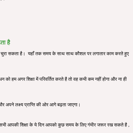
ता है
ई नहीं चुरा सकता है। यहाँ तक समय के साथ साथ कौशल पर लगातार काम करते हुए
को हम अगर शिक्षा में परिवर्तित करते है तो वह कभी कम नहीं होगा और ना ही
ेगा और अपने लक्ष्य प्राप्ति की ओर आगे बढ़ता जाएगा।
 नहीं ये सभी आपकी शिक्षा के ये दिन आपको कुछ समय के लिए गंभीर जरूर रख सकते है ,