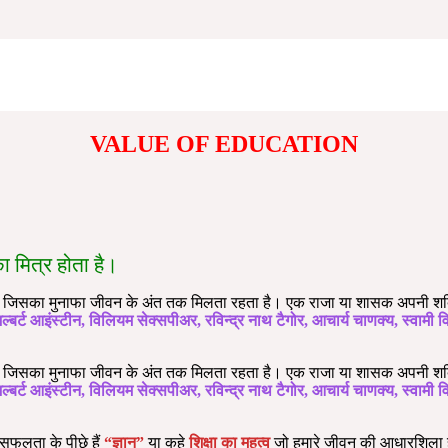
VALUE OF EDUCATION
 का मित्र होता है।
वेश हैं जिसका मुनाफा जीवन के अंत तक मिलता रहता है। एक राजा या शासक अपनी शक
ल्बर्ट आइंस्टीन, विलियम सेक्सपीअर, रविन्द्र नाथ टैगोर, आचार्य चाणक्य, स्वामी 
वेश हैं जिसका मुनाफा जीवन के अंत तक मिलता रहता है। एक राजा या शासक अपनी शक
ल्बर्ट आइंस्टीन, विलियम सेक्सपीअर, रविन्द्र नाथ टैगोर, आचार्य चाणक्य, स्वामी 
सफलता के पीछे हैं
“ज्ञान”
या कहे
शिक्षा का महत्व
जो हमारे जीवन की आधारशिला ह