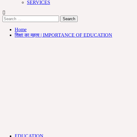
SERVICES
Search
for:
Home
शिक्षा का महत्व | IMPORTANCE OF EDUCATION
EDUCATION