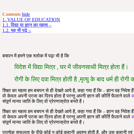
Contents
hide
1.
VALUE OF EDUCATION
1.1.
विद्या या ज्ञान का महत्व –
1.2.
यह भी पढ़े :-
बचपन में हमने एक श्लोक में पढ़ा भी है कि
विदेश में विद्या मित्र , घर में जीवनसाथी मित्र होता हैं।
रोगी के लिए दवा मित्र होती है ,मृत्यु के बाद धर्म ही रोगी
शिक्षा का महत्व हम बचपन से ही देखते आये है, कहा गया हैं कि – ज्ञान वह नि
वो केवल अपनी प्रजा का प्रिय होता है परन्तु अपनी ज्ञान की कीर्ति फैलाने वाले
अ
संपूर्ण मानव जाति के लिए वो प्रेरणास्रोत बनते है।
शिक्षा का महत्व हम बचपन से ही देखते आये है, कहा गया हैं कि – ज्ञान वह नि
वो केवल अपनी प्रजा का प्रिय होता है परन्तु अपनी ज्ञान की कीर्ति फैलाने वाले
अ
संपूर्ण मानव जाति के लिए वो प्रेरणास्रोत बनते है।
प्रत्येक सफलता के पीछे कोई न कोई कहानी अवश्य होती है, और उस कहानी एवं 