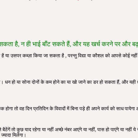
सकता है, न ही भाई बाँट सकते हैं, और यह खर्च करने पर और बढ़
सकता है या उसपर कब्ज़ा किया जा सकता है , परन्तु विद्या या कौशल को आपसे को
धन हो या सोना दोनों के कम होने का या खो जाने का डर हो सकता हैं, और यही धन 
्किक होगा तो वह दिन प्रतिदिन के विवादों में बिना पड़े ही अपने कार्य को साध पाय
ने बैठेंगें तो कुछ याद रहेगा या नहीं अच्छे नंबर आएंगे या नहीं, पास हो पाएंगे या
 ज्यादा मिलेगा।