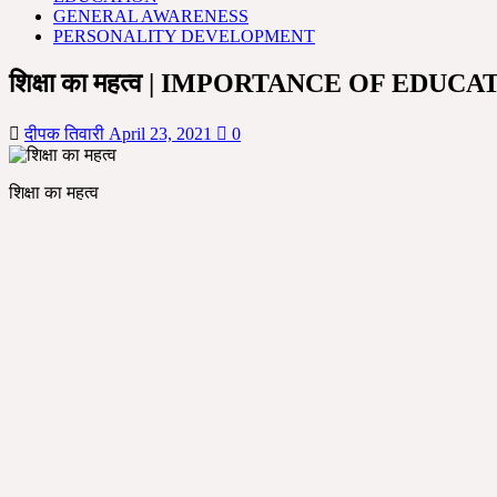
GENERAL AWARENESS
PERSONALITY DEVELOPMENT
शिक्षा का महत्व | IMPORTANCE OF EDUC
दीपक तिवारी
April 23, 2021
0
शिक्षा का महत्व