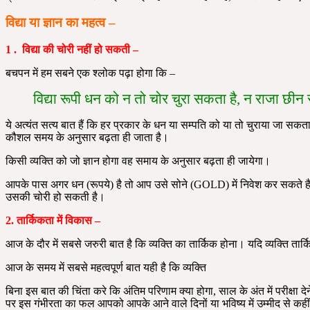
विद्या या ज्ञान का महत्व –
1 . विद्या की चोरी नहीं हो सकती –
बचपन में हम सबने एक श्लोक पढ़ा होगा कि –
विद्या रूपी धन को न तो चोर चुरा सकता है, न राजा छीन 
ये अत्यंत सत्य बात हैं कि हर प्रकार के धन या सम्पति को या तो चुराया जा 
कौशल समय के अनुसार बढ़ता ही जाता है।
किसी व्यक्ति को जो ज्ञान होगा वह समाय के अनुसार बढ़ता ही जायेगा।
आपके पास अगर धन (रूपये) है तो आप उसे सोने (GOLD) में निवेश कर सकते है। 
उसकी चोरी हो सकती है।
2. तार्किकता में विकास –
आज के दौर में सबसे जरुरी बात है कि व्यक्ति का तार्किक होना। यदि व्यक्ति तार
आज के समय में सबसे महत्वपूर्ण बात यही है कि व्यक्ति
बिना इस बात की चिंता करे कि अंतिम परिणाम क्या होगा, साल के अंत में परीक्षा दे
पर इस गंभीरता का फल आपको आपके आने वाले दिनों या भविष्य में उम्मीद से कहीं