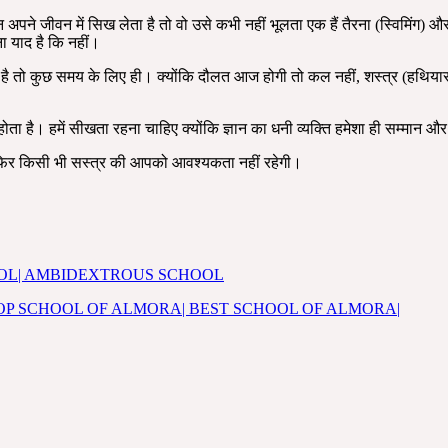
न अपने जीवन में सिख लेता है तो वो उसे कभी नहीं भूलता एक हैं तैरना (स्विमिंग)
 याद है कि नहीं।
ी है तो कुछ समय के लिए ही। क्योंकि दौलत आज होगी तो कल नहीं, शस्त्र (हथि
होता है। हमें सीखता रहना चाहिए क्योंकि ज्ञान का धनी व्यक्ति हमेशा ही सम्मान औ
ा फिर किसी भी सस्त्र की आपको आवश्यकता नहीं रहेगी।
 SCHOOL| AMBIDEXTROUS SCHOOL
ज अल्मोड़ा TOP SCHOOL OF ALMORA| BEST SCHOOL OF ALMORA|