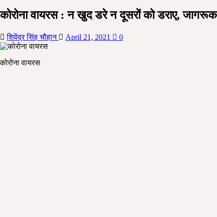
कोरोना वायरस : न खुद डरे न दूसरों को डराए, जागरूक
शिवेंद्र सिंह चौहान
April 21, 2021
0
कोरोना वायरस