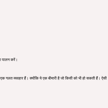
का पालन करें।
एक गलत व्यवहार हैं। क्योंकि ये एक बीमारी है जो किसी को भी हो सकती हैं। ऐसी