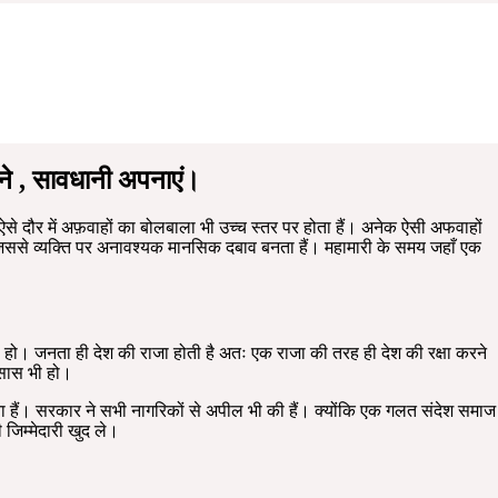
ने , सावधानी अपनाएं।
ऐसे दौर में अफ़वाहों का बोलबाला भी उच्च स्तर पर होता हैं। अनेक ऐसी अफवाहों
 जिससे व्यक्ति पर अनावश्यक मानसिक दबाव बनता हैं। महामारी के समय जहाँ एक
ी हो। जनता ही देश की राजा होती है अतः एक राजा की तरह ही देश की रक्षा करने
एहसास भी हो।
कता हैं। सरकार ने सभी नागरिकों से अपील भी की हैं। क्योंकि एक गलत संदेश समाज
जिम्मेदारी खुद ले।