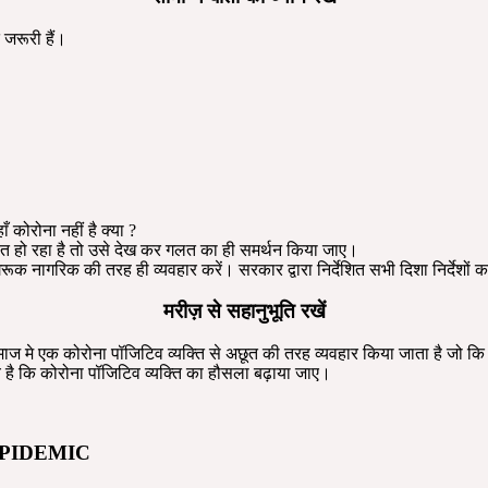
 जरूरी हैं।
ँ कोरोना नहीं है क्या ?
त हो रहा है तो उसे देख कर गलत का ही समर्थन किया जाए।
नागरिक की तरह ही व्यवहार करें। सरकार द्वारा निर्देशित सभी दिशा निर्देशों 
मरीज़ से सहानुभूति रखें
ाज मे एक कोरोना पॉजिटिव व्यक्ति से अछूत की तरह व्यवहार किया जाता है जो कि 
्य है कि कोरोना पॉजिटिव व्यक्ति का हौसला बढ़ाया जाए।
9 EPIDEMIC