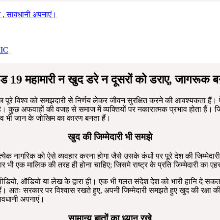
े , सावधानी अपनाएं।
MIC
ड 19 महामारी न खुद डरे न दूसरों को डराए, जागरूक ब
 पूरे विश्व को समझदारी से निर्णय लेकर जीवन सुरक्षित करने की आवश्यकता हैं। 
। कुछ अफवाहों की वजह से समाज में व्यक्तियों पर नकारात्मक प्रभाव होता हैं।
ाव भी जान के जोखिम का कारण बनता हैं।
खुद की जिम्मेदारी भी समझे
ेक नागरिक को ऐसे व्यवहार करना होगा जैसे उसके कंधों पर पूरे देश की जिम्मेदार
वहार भी एक मालिक की तरह ही होना चाहिए; जिसमे राष्ट्र के प्रति जिम्मेदारी का 
े वीडियो, ऑडियो या लेख के द्वारा ही। एक भी गलत संदेश देश को भारी हानि दे स
 अतः सरकार पर विश्वास रखते हुए, अपनी जिम्मेदारी समझते हुए खुद की रक्षा की 
सावधानी अपनाएं।
सामान्य बातों का ध्यान रखे