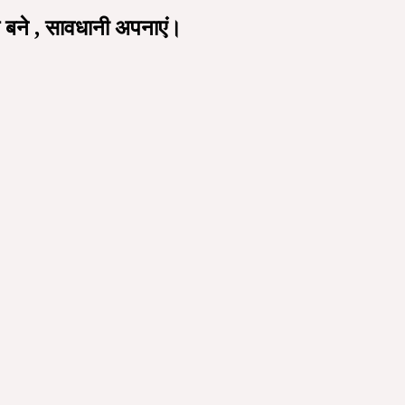
 बने , सावधानी अपनाएं।