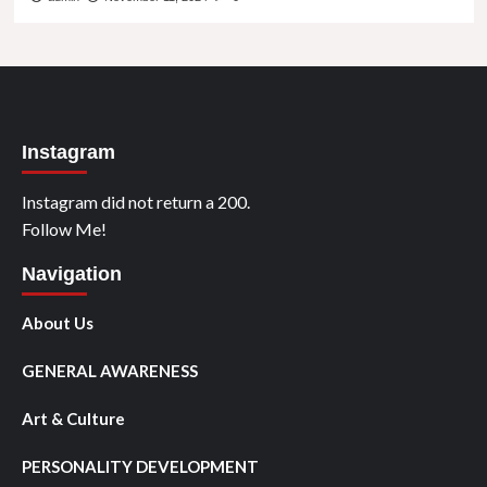
Instagram
Instagram did not return a 200.
Follow Me!
Navigation
About Us
GENERAL AWARENESS
Art & Culture
PERSONALITY DEVELOPMENT