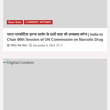
Base Data
CURRENT AFFAIRS
भारत नारकोटिक ड्रग्स आयोग के 68वें सत्र की अध्यक्षता करेगा | India to
Chair 68th Session of UN Commission on Narcotic Drug
शिवेंद्र सिंह चौहान
December 8, 2024
0