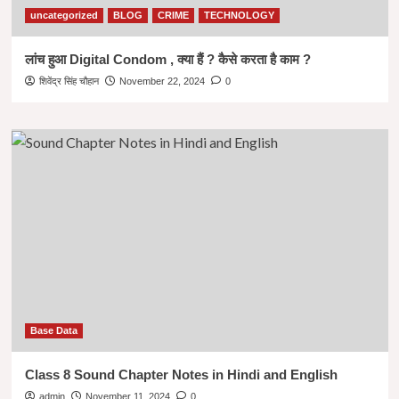
uncategorized
BLOG
CRIME
TECHNOLOGY
लांच हुआ Digital Condom , क्या हैं ? कैसे करता है काम ?
शिवेंद्र सिंह चौहान
November 22, 2024
0
Base Data
Class 8 Sound Chapter Notes in Hindi and English
admin
November 11, 2024
0