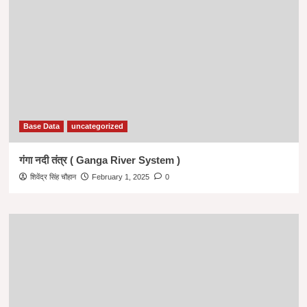
Base Data
uncategorized
गंगा नदी तंत्र ( Ganga River System )
शिवेंद्र सिंह चौहान
February 1, 2025
0