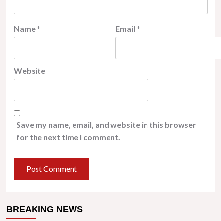
Name
*
Email
*
Website
Save my name, email, and website in this browser
for the next time I comment.
BREAKING NEWS