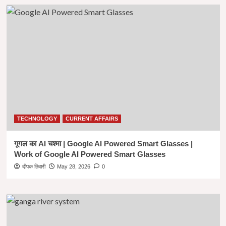
TECHNOLOGY
CURRENT AFFAIRS
गूगल का AI चश्मा | Google AI Powered Smart Glasses |
Work of Google AI Powered Smart Glasses
दीपक तिवारी
May 28, 2026
0