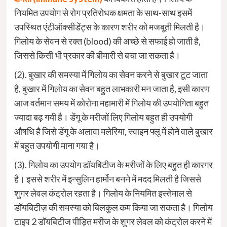
नियमित उपयोग से रोग प्रतिरोधक क्षमता के साथ-साथ इसमें
उपस्थित एंटीऑक्सीडेंट्स के कारण शरीर को मजबूती मिलती है।
गिलोय के सेवन से रक्त (blood) की अच्छे से सफाई हो जाती है,
जिससे किसी भी प्रकार की बीमारी से बचा जा सकता है।
(2). बुखार की समस्या में गिलोय का सेवन करने से बुखार टूट जाता
है, बुखार में गिलोय का सेवन बहुत लाभकारी मन जाता है, इसी कारण
आज वर्तमान समय में कोरोना महामारी में गिलोय की उपयोगिता बहुत
ज्यादा बढ़ गयी है। डेंगू के मरीजों लिए गिलोय बहुत ही उपयोगी
औषधि है जिसे डेंगू के अलावा मलेरिया, स्वाइन फ्लू में होने वाले बुखार
में बहुत उपयोगी माना गया है।
(3). गिलोय का उपयोग डॉयबिटीज के मरीजों के लिए बहुत ही कारगर
है। इससे शरीर में इन्सुलिन हार्मोन बनने में मदद मिलती है जिससे
शुगर लेवल कंट्रोल रहता है। गिलोय के नियमित इस्तेमाल से
डॉयबिटीज़ की समस्या को बिलकुल कम किया जा सकता है। गिलोय
टाइप 2 डॉयबिटीज पीड़ित मरीज के शुगर लेवल को कंट्रोल करने में