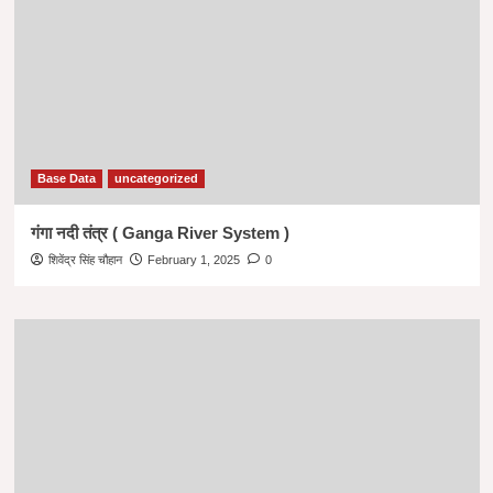
Base Data
uncategorized
गंगा नदी तंत्र ( Ganga River System )
शिवेंद्र सिंह चौहान
February 1, 2025
0