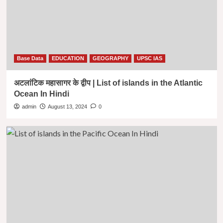
Base Data
EDUCATION
GEOGRAPHY
UPSC IAS
अटलांटिक महासागर के द्वीप | List of islands in the Atlantic
Ocean In Hindi
admin
August 13, 2024
0