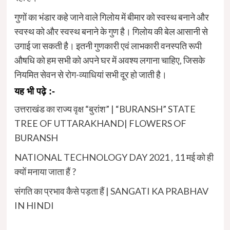
गुणों का भंडार कहे जाने वाले गिलोय में बीमार को स्वस्थ बनाने और
स्वस्थ को और स्वस्थ बनाने के गुण है। गिलोय की बेल आसानी से
उगाई जा सकती है। इतनी गुणकारी एवं लाभकारी वनस्पति रूपी
औषधि को हम सभी को अपने घर में अवश्य लगाना चाहिए, जिसके
नियमित सेवन से रोग-व्याधियां सभी दूर हो जाती है।
यह भी पढ़े :-
उत्तराखंड का राज्य वृक्ष “बुरांश” | “BURANSH” STATE
TREE OF UTTARAKHAND| FLOWERS OF
BURANSH
NATIONAL TECHNOLOGY DAY 2021 , 11 मई को ही
क्यों मनाया जाता हैं ?
संगति का प्रभाव कैसे पड़ता हैं | SANGATI KA PRABHAV
IN HINDI