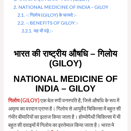
2.
NATIONAL MEDICINE OF INDIA – GILOY
2.1.
-: गिलोय (GILOY) के फायदे :-
2.2.
-: BENEFITS OF GILOY :-
2.2.1.
यह भी पढ़े :-
भारत की राष्ट्रीय औषधि – गिलोय
(GILOY)
NATIONAL MEDICINE OF
INDIA – GILOY
गिलोय (GILOY)
एक बेल रुपी वनस्पति है, जिसे औषधि के रूप में
अमृत्व का वरदान प्राप्त है। गिलोय से आयुर्वेद चिकित्सा में बहुत सी
गंभीर बीमारियों का इलाज किया जाता है। होम्योपैथी चिकित्सा में भी
बहुत सी दवाइयों में गिलोय का इस्तेमाल किया जाता है। भारत मे