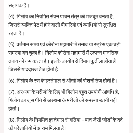
सहायक है।
(4). गिलोय का नियमित सेवन पाचन तंत्र को मजबूत बनता है,
जिससे व्यक्ति पेट में होने वाली बीमारियों एवं व्याधियों से सुरक्षित
रहता है।
(5). वर्तमान समय एवं कोरोना महामारी में तनाव या स्ट्रेस एक बड़ी
समस्या बन चुका है। गिलोय कोरोना महामारी में उत्पन्न मानसिक
तनाव को कम करता है। इसके उपयोग से दिमाग फुर्तीला होता है
जिससे याददास्त तेज होती है।
(6). गिलोय के रस के इस्तेमाल से आँखों की रोशनी तेज होती है।
(7). अस्थमा के मरीजों के लिए भी गिलोय बहुत उपयोगी औषधि है,
गिलोय का जूस पीने से अस्थमा के मरीजों को समस्या उतनी नहीं
होती।
(8). गिलोय के नियमित इस्तेमाल से गठिया – बात जैसी जोड़ों के दर्द
की परेशानियों में आराम मिलता है।