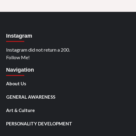
Instagram
Instagram did not return a 200.
Follow Me!
Navigation
About Us
GENERAL AWARENESS
Art & Culture
PERSONALITY DEVELOPMENT