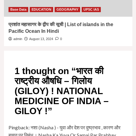
Base Data
EDUCATION
GEOGRAPHY
UPSC IAS
प्रशांत महासागर के द्वीप की सूची | List of islands in the
Pacific Ocean In Hindi
admin
August 13, 2024
0
1 thought on “
भारत की
राष्ट्रीय औषधि – गिलोय
(GILOY) ! NATIONAL
MEDICINE OF INDIA –
GILOY !
”
Pingback:
नशा (Nasha ) - युवा और देश पर दुष्प्रभाव , कारण और
बचाव पर निबंध । Nasha Ka Yuva Or Samaj Par Prabhav,