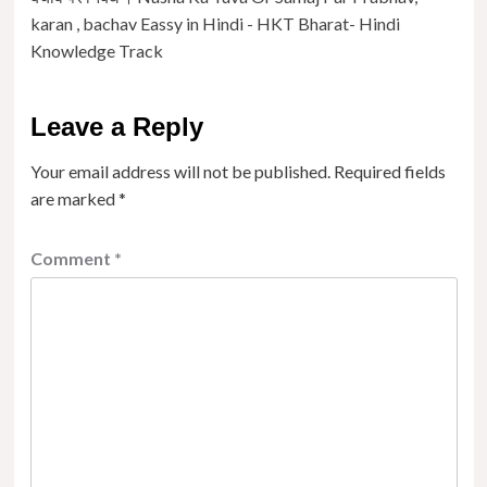
karan , bachav Eassy in Hindi - HKT Bharat- Hindi
Knowledge Track
Leave a Reply
Your email address will not be published.
Required fields
are marked
*
Comment
*