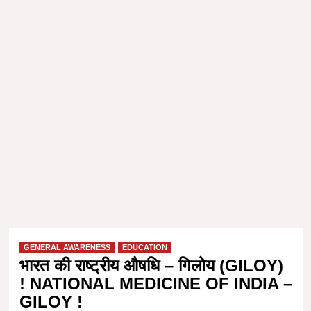
GENERAL AWARENESS
EDUCATION
भारत की राष्ट्रीय औषधि – गिलोय (GILOY)
! NATIONAL MEDICINE OF INDIA –
GILOY !