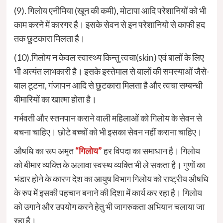
(9). गिलोय एनीमिया (खून की कमी), मोटापा आदि परेशानियों को भी
काम करने में कारगर है। इसके सेवन से इन परेशानियो से काफी हद
तक छुटकारा मिलता है।
(10).गिलोय न केवल स्वास्थ्य किन्तु त्वचा(skin) एवं बालों के लिए
भी अत्यंत लाभकारी है। इसके इस्तेमाल से बालों की समस्याओं जैसे-
बाल टूटना, गंजापन आदि से छुटकारा मिलता है और त्वचा सम्बन्धी
बीमारियों का खात्मा होता है।
गर्भवती और स्तनपान कराने वाली महिलाओं को गिलोय के सेवन से
बचना चाहिए। छोटे बच्चों को भी इसका सेवन नहीं कराना चाहिए।
औषधि का रूप अमृत
“गिलोय”
हर विपदा का समाधान है। गिलोय
को बीमार व्यक्ति के अलावा स्वस्थ व्यक्ति भी ले सकता है। गुणों का
भंडार होने के कारण देश का आयुष विभाग गिलोय को राष्ट्रीय औषधि
के रुप में इसकी पहचान बनाने की दिशा में कार्य कर रहा है। गिलोय
को उगाने और उपयोग करने हेतु भी जागरुकता अभियान चलाया जा
रहा है।