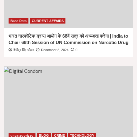
Base Data
CURRENT AFFAIRS
भारत नारकोटिक ड्रग्स आयोग के 68वें सत्र की अध्यक्षता करेगा | India to
Chair 68th Session of UN Commission on Narcotic Drug
शिवेंद्र सिंह चौहान
December 8, 2024
0
uncategorized
BLOG
CRIME
TECHNOLOGY