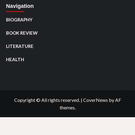
Navigation
BIOGRAPHY
BOOK REVIEW
LITERATURE
HEALTH
Copyright © All rights reserved.
|
CoverNews
by AF
themes.