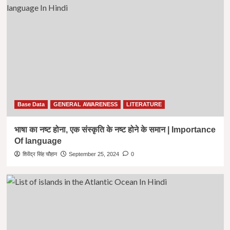
Base Data
GENERAL AWARENESS
LITERATURE
भाषा का नष्ट होना, एक संस्कृति के नष्ट होने के समान | Importance
Of language
शिवेंद्र सिंह चौहान
September 25, 2024
0