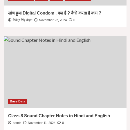
लांच हुआ Digital Condom , क्या हैं ? कैसे करता है काम ?
शिवेंद्र सिंह चौहान
November 22, 2024
0
Base Data
Class 8 Sound Chapter Notes in Hindi and English
admin
November 11, 2024
0