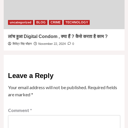
uncategorized
BLOG
CRIME
TECHNOLOGY
लांच हुआ Digital Condom , क्या हैं ? कैसे करता है काम ?
शिवेंद्र सिंह चौहान
November 22, 2024
0
Leave a Reply
Your email address will not be published.
Required fields
are marked
*
Comment
*