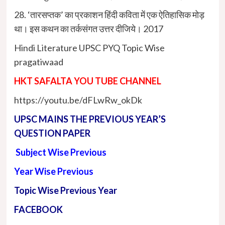
28. ‘तारसप्तक’ का प्रकाशन हिंदी कविता में एक ऐतिहासिक मोड़
था। इस कथन का तर्कसंगत उत्तर दीजिये। 2017
Hindi Literature UPSC PYQ Topic Wise
pragatiwaad
HKT SAFALTA YOU TUBE CHANNEL
https://youtu.be/dFLwRw_okDk
UPSC MAINS THE PREVIOUS YEAR’S
QUESTION PAPER
Subject Wise Previous
Year Wise Previous
Topic Wise Previous Year
FACEBOOK