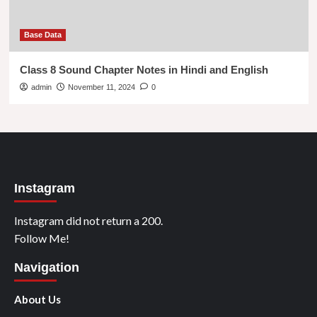
Base Data
Class 8 Sound Chapter Notes in Hindi and English
admin
November 11, 2024
0
Instagram
Instagram did not return a 200.
Follow Me!
Navigation
About Us