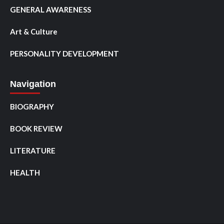
GENERAL AWARENESS
Art & Culture
PERSONALITY DEVELOPMENT
Navigation
BIOGRAPHY
BOOK REVIEW
LITERATURE
HEALTH