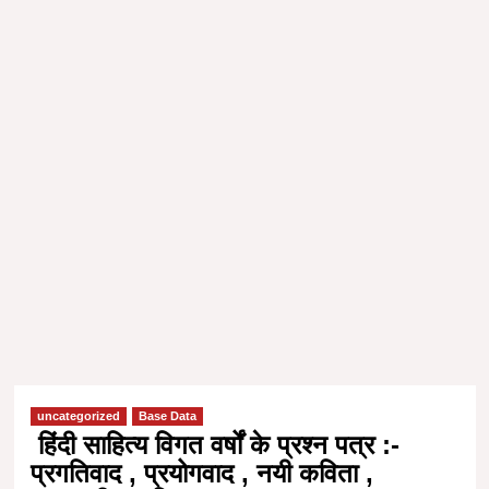
uncategorized
Base Data
हिंदी साहित्य विगत वर्षों के प्रश्न पत्र :-
प्रगतिवाद , प्रयोगवाद , नयी कविता ,