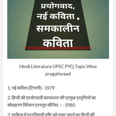
Hindi Literature UPSC PYQ Topic Wise
pragatiwaad
1. नई कविता (टिप्पणी) -1979
2. हिन्दी की प्रयोगवादी काव्यधारा की प्रमुख प्रवृत्तियों का
सोदाहरण विवेचन प्रस्तुत कीजिए । -1980
3. साहित्य में प्रगतिवादी दृष्टि को स्पष्ट करते हुए हिन्दी की