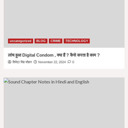
uncategorized
BLOG
CRIME
TECHNOLOGY
लांच हुआ Digital Condom , क्या हैं ? कैसे करता है काम ?
शिवेंद्र सिंह चौहान
November 22, 2024
0