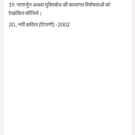
19. नागार्जुन अथवा मुक्तिबोध की काव्यगत विशेषताओं को
रेखांकित कीजिये।
20., नयी कविता (टिप्पणी) -2002