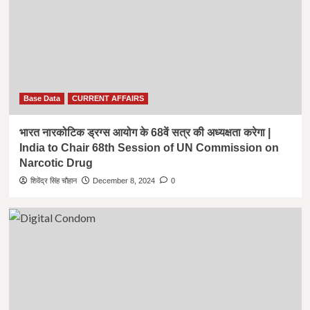
Base Data
CURRENT AFFAIRS
भारत नारकोटिक ड्रग्स आयोग के 68वें सत्र की अध्यक्षता करेगा |
India to Chair 68th Session of UN Commission on
Narcotic Drug
शिवेंद्र सिंह चौहान
December 8, 2024
0