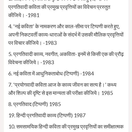
प्रगतिवादी कविता की प्रमुख प्रवृत्तियों का विवेचन प्रस्तुत
कीजिये। -1981
4. ‘नई कविता’ के नामकरण और काल-सीमा पर टिप्पणी करते हुए,
अपनी निकटवर्ती काव्य-धाराओं के संदर्भ में उसकी मौलिक प्रवृत्तियों
पर विचार कीजिये। -1983
5. प्रगतिवादी काव्य, नवगीत, अकविता- इनमें से किसी एक की प्रौढ़
विवेचना कीजिये। -1983
6. नई कविता में आधुनिकताबोध (टिप्पणी) -1984
7. ‘प्रयोगवादी कविता आज के काव्य जीवन का सत्य है।’ कथ्य
और शिल्प की दृष्टि से इस मान्यता की परीक्षा कीजिये। 1985
8. प्रगतिवाद (टिप्पणी) 1985
19. हिन्दी प्रगतिवादी काव्य (टिप्पणी) 1987
10. समसामयिक हिन्दी कविता की प्रमुख प्रवृत्तियों का समीक्षात्मक