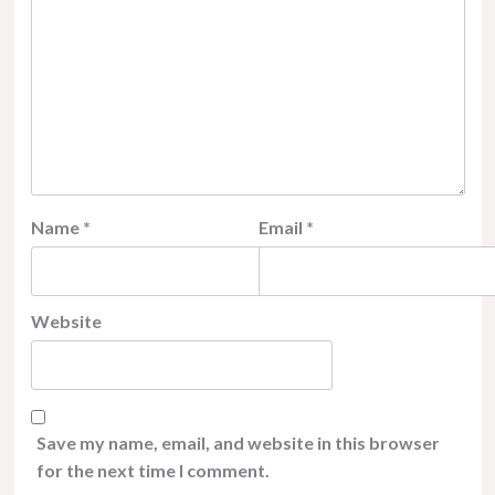
Name
*
Email
*
Website
Save my name, email, and website in this browser
for the next time I comment.