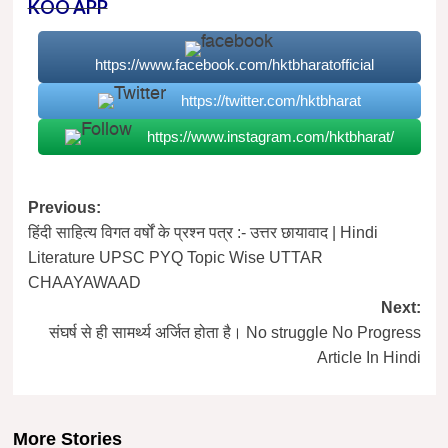
KOO APP
https://www.facebook.com/hktbharatofficial
https://twitter.com/hktbharat
https://www.instagram.com/hktbharat/
Post
Previous:
हिंदी साहित्य विगत वर्षों के प्रश्न पत्र :- उत्तर छायावाद | Hindi
navigation
Literature UPSC PYQ Topic Wise UTTAR
CHAAYAWAAD
Next:
संघर्ष से ही सामर्थ्य अर्जित होता है। No struggle No Progress
Article In Hindi
More Stories