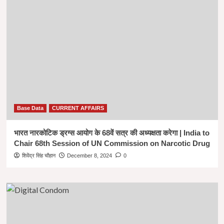
Base Data
CURRENT AFFAIRS
भारत नारकोटिक ड्रग्स आयोग के 68वें सत्र की अध्यक्षता करेगा | India to
Chair 68th Session of UN Commission on Narcotic Drug
शिवेंद्र सिंह चौहान
December 8, 2024
0