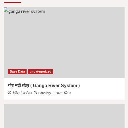
Base Data
uncategorized
गंगा नदी तंत्र ( Ganga River System )
शिवेंद्र सिंह चौहान
February 1, 2025
0