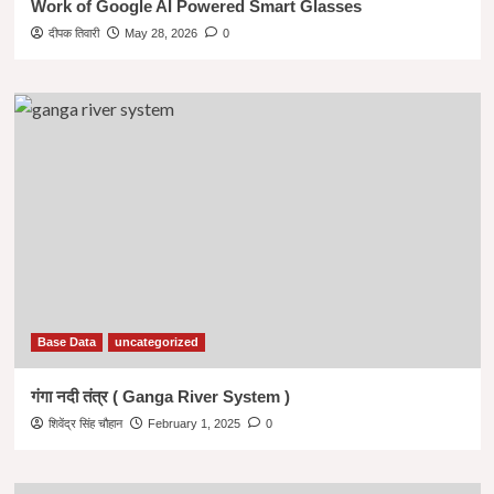
Work of Google AI Powered Smart Glasses
दीपक तिवारी
May 28, 2026
0
Base Data
uncategorized
गंगा नदी तंत्र ( Ganga River System )
शिवेंद्र सिंह चौहान
February 1, 2025
0