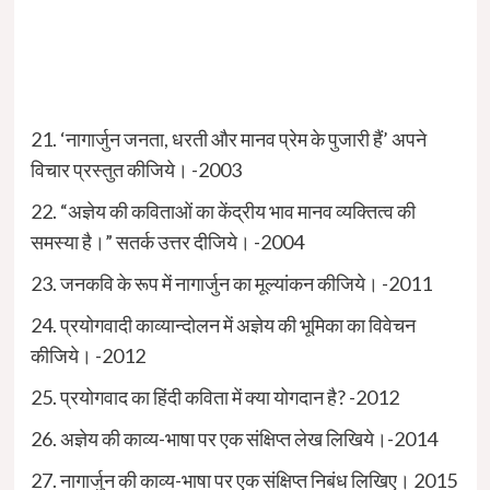
21. ‘नागार्जुन जनता, धरती और मानव प्रेम के पुजारी हैं’ अपने
विचार प्रस्तुत कीजिये। -2003
22. “अज्ञेय की कविताओं का केंद्रीय भाव मानव व्यक्तित्व की
समस्या है।” सतर्क उत्तर दीजिये। -2004
23. जनकवि के रूप में नागार्जुन का मूल्यांकन कीजिये। -2011
24. प्रयोगवादी काव्यान्दोलन में अज्ञेय की भूमिका का विवेचन
कीजिये। -2012
25. प्रयोगवाद का हिंदी कविता में क्या योगदान है? -2012
26. अज्ञेय की काव्य-भाषा पर एक संक्षिप्त लेख लिखिये।-2014
27. नागार्जुन की काव्य-भाषा पर एक संक्षिप्त निबंध लिखिए। 2015