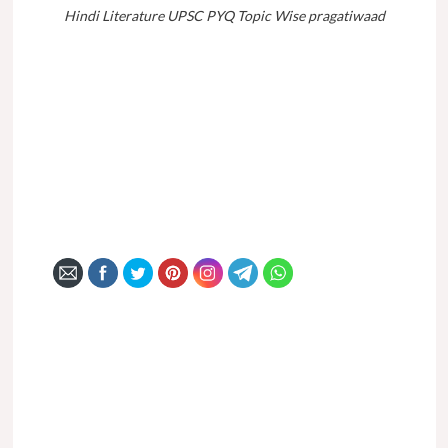
Hindi Literature UPSC PYQ Topic Wise pragatiwaad