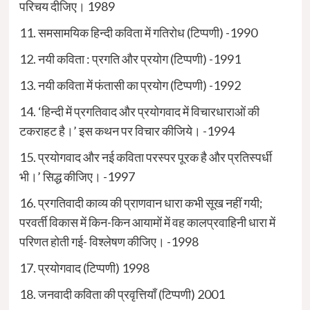
परिचय दीजिए। 1989
11. समसामयिक हिन्दी कविता में गतिरोध (टिप्पणी) -1990
12. नयी कविता : प्रगति और प्रयोग (टिप्पणी) -1991
13. नयी कविता में फंतासी का प्रयोग (टिप्पणी) -1992
14. ‘हिन्दी में प्रगतिवाद और प्रयोगवाद में विचारधाराओं की
टकराहट है।’ इस कथन पर विचार कीजिये। -1994
15. प्रयोगवाद और नई कविता परस्पर पूरक है और प्रतिस्पर्धी
भी।’ सिद्ध कीजिए। -1997
16. प्रगतिवादी काव्य की प्राणवान धारा कभी सूख नहीं गयी;
परवर्ती विकास में किन-किन आयामों में वह कालप्रवाहिनी धारा में
परिणत होती गई- विश्लेषण कीजिए। -1998
17. प्रयोगवाद (टिप्पणी) 1998
18. जनवादी कविता की प्रवृत्तियाँ (टिप्पणी) 2001