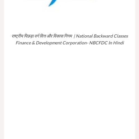
राष्ट्रीय पिछड़ा वर्ग वित्त और विकास निगम | National Backward Classes
Finance & Development Corporation- NBCFDC In Hindi