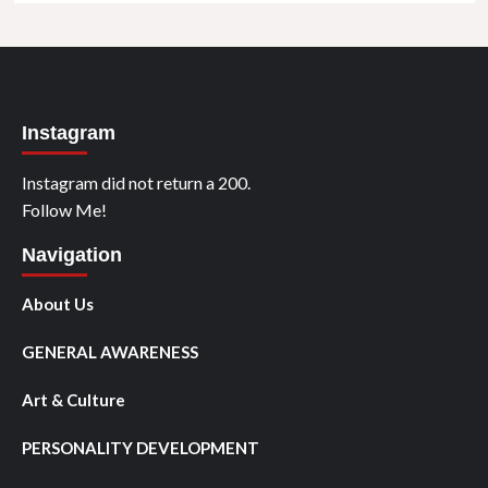
Instagram
Instagram did not return a 200.
Follow Me!
Navigation
About Us
GENERAL AWARENESS
Art & Culture
PERSONALITY DEVELOPMENT