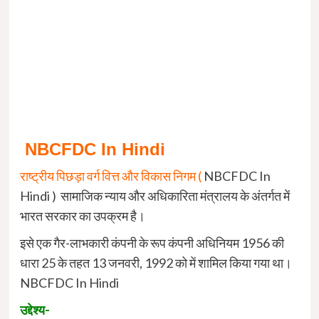
NBCFDC In Hindi
राष्ट्रीय पिछड़ा वर्ग वित्त और विकास निगम (
NBCFDC In
Hindi ) सामाजिक न्याय और अधिकारिता मंत्रालय के अंतर्गत में
भारत सरकार का उपक्रम है।
इसे एक गैर-लाभकारी कंपनी के रूप कंपनी अधिनियम 1956 की
धारा 25 के तहत 13 जनवरी, 1992 को में शामिल किया गया था।
NBCFDC In Hindi
उद्देश्य-