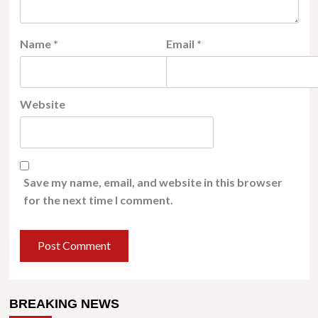
Name
*
Email
*
Website
Save my name, email, and website in this browser
for the next time I comment.
BREAKING NEWS