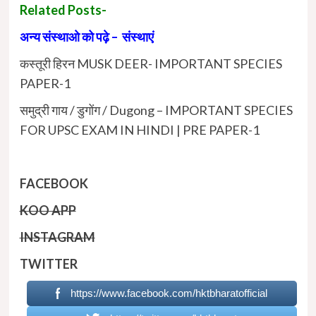
Related Posts-
अन्य संस्थाओ को पढ़े – संस्थाएं
कस्तूरी हिरन MUSK DEER- IMPORTANT SPECIES
PAPER-1
समुद्री गाय / डुगोंग / Dugong – IMPORTANT SPECIES
FOR UPSC EXAM IN HINDI | PRE PAPER-1
FACEBOOK
KOO APP
INSTAGRAM
TWITTER
https://www.facebook.com/hktbharatofficial