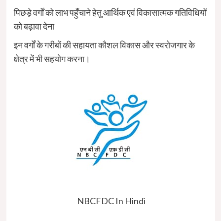
पिछड़े वर्गों को लाभ पहुँचाने हेतु आर्थिक एवं विकासात्मक गतिविधियों
को बढ़ावा देना
इन वर्गों के गरीबों की सहायता कौशल विकास और स्वरोजगार के
क्षेत्र में भी सहयोग करना।
NBCFDC In Hindi