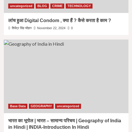
uncategorized
BLOG
CRIME
TECHNOLOGY
लांच हुआ Digital Condom , क्या हैं ? कैसे करता है काम ?
शिवेंद्र सिंह चौहान
November 22, 2024
0
Base Data
GEOGRAPHY
uncategorized
भारत का भूगोल | भारत – सामान्य परिचय | Geography of India
in Hindi | INDIA-Introduction In Hindi