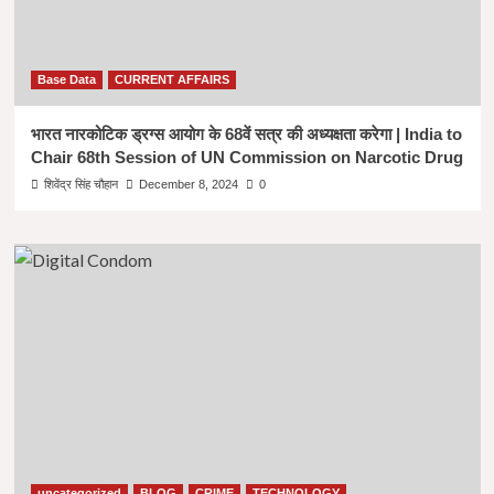
Base Data
CURRENT AFFAIRS
भारत नारकोटिक ड्रग्स आयोग के 68वें सत्र की अध्यक्षता करेगा | India to
Chair 68th Session of UN Commission on Narcotic Drug
शिवेंद्र सिंह चौहान
December 8, 2024
0
uncategorized
BLOG
CRIME
TECHNOLOGY