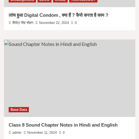
लांच हुआ Digital Condom , क्या हैं ? कैसे करता है काम ?
शिवेंद्र सिंह चौहान
November 22, 2024
0
Base Data
Class 8 Sound Chapter Notes in Hindi and English
admin
November 11, 2024
0