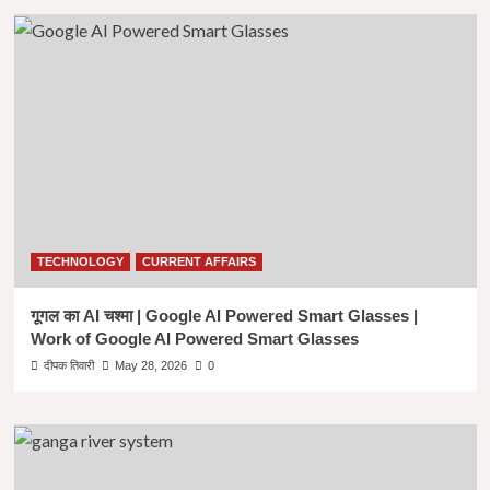
TECHNOLOGY
CURRENT AFFAIRS
गूगल का AI चश्मा | Google AI Powered Smart Glasses |
Work of Google AI Powered Smart Glasses
दीपक तिवारी
May 28, 2026
0