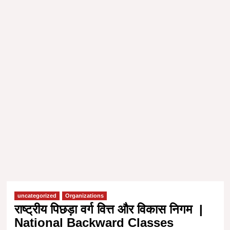
uncategorized
Organizations
राष्ट्रीय पिछड़ा वर्ग वित्त और विकास निगम |
National Backward Classes