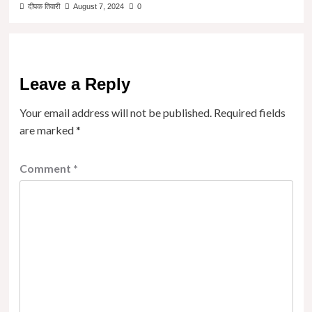
दीपक तिवारी
August 7, 2024
0
Leave a Reply
Your email address will not be published.
Required fields
are marked
*
Comment
*