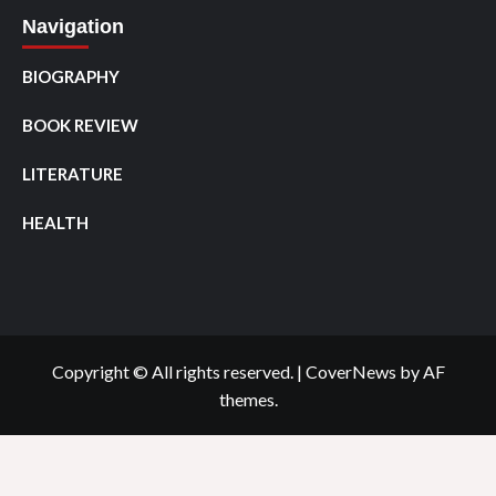
Navigation
BIOGRAPHY
BOOK REVIEW
LITERATURE
HEALTH
Copyright © All rights reserved.
|
CoverNews
by AF
themes.