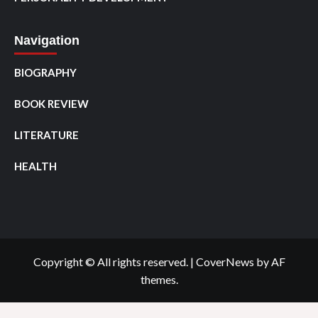
Navigation
BIOGRAPHY
BOOK REVIEW
LITERATURE
HEALTH
Copyright © All rights reserved.
|
CoverNews
by AF
themes.