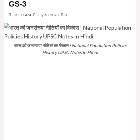
GS-3
HKT TEAM
July 30, 2023
0
भारत की जनसंख्या नीतियों का विकास | National Population Policies
History UPSC Notes In Hindi