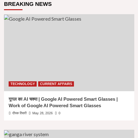
BREAKING NEWS
TECHNOLOGY
CURRENT AFFAIRS
गूगल का AI चश्मा | Google AI Powered Smart Glasses |
Work of Google AI Powered Smart Glasses
दीपक तिवारी
May 28, 2026
0