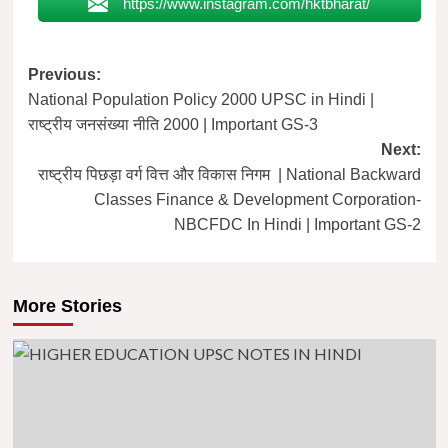
https://www.instagram.com/hktbharat/
Post
Previous:
National Population Policy 2000 UPSC in Hindi |
navigation
राष्ट्रीय जनसंख्या नीति 2000 | Important GS-3
Next:
राष्ट्रीय पिछड़ा वर्ग वित्त और विकास निगम | National Backward
Classes Finance & Development Corporation-
NBCFDC In Hindi | Important GS-2
More Stories