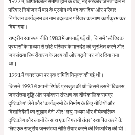
1977 में, आपातकाल समाप्त होने के बाद, नई सरकार जनता दल ने
परिवार नियोजन में बल के प्रयोग को बंद कर दिया और परिवार
नियोजन कार्यक्रम का नाम बदलकर परिवार कल्याण कार्यक्रम कर
दिया गया।
राष्ट्रीय स्वास्थ्य नीति 1983 में अपनाई गई थी , जिसमें ‘स्वैच्छिक
प्रयासों के माध्यम से छोटे परिवार के मानदंड को सुरक्षित करने और
जनसंख्या स्थिरीकरण के लक्ष्य की ओर बढ़ने’ पर जोर दिया गया
था।
1991 में जनसंख्या पर एक समिति नियुक्त की गई थी।
जिसने 1993 में अपनी रिपोर्ट प्रस्तुत की थी जिसमें उसने ‘विकास,
जनसंख्या वृद्धि और पर्यावरण संरक्षण का दीर्घकालिक समग्र
दृष्टिकोण’ लेने और ‘कार्यक्रमों के निर्माण के लिए नीतियों और
दिशानिर्देशों का सुझाव देने’ और ‘लघु-मध्यम और दीर्घकालिक
दृष्टिकोण और लक्ष्यों के साथ एक निगरानी तंत्र’ स्थापित करने के
लिए एक राष्ट्रीय जनसंख्या नीति तैयार करने की सिफारिश की थी।