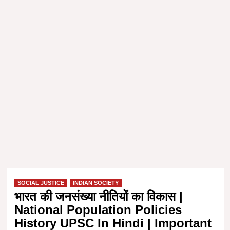
SOCIAL JUSTICE
INDIAN SOCIETY
भारत की जनसंख्या नीतियों का विकास |
National Population Policies
History UPSC In Hindi | Important