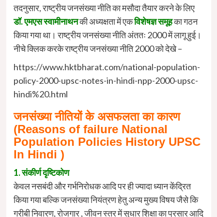
तदनुसार, राष्ट्रीय जनसंख्या नीति का मसौदा तैयार करने के लिए
डॉ. एमएस स्वामीनाथन
की अध्यक्षता में एक
विशेषज्ञ समूह
का गठन
किया गया था। राष्ट्रीय जनसंख्या नीति अंततः 2000 में लागू हुई।
नीचे क्लिक करके राष्ट्रीय जनसंख्या नीति 2000 को देखे –
https://www.hktbharat.com/national-population-
policy-2000-upsc-notes-in-hindi-npp-2000-upsc-
hindi%20.html
जनसंख्या नीतियों के असफलता का कारण
(Reasons of failure National
Population Policies History UPSC
In Hindi )
1. संकीर्ण दृष्टिकोण
केवल नसबंदी और गर्भनिरोधक आदि पर ही ज्यादा ध्यान केंद्रित
किया गया बल्कि जनसंख्या नियंत्रण हेतु अन्य मुख्य विषय जैसे कि
गरीबी निवारण, रोजगार , जीवन स्तर में सुधार शिक्षा का प्रसार आदि