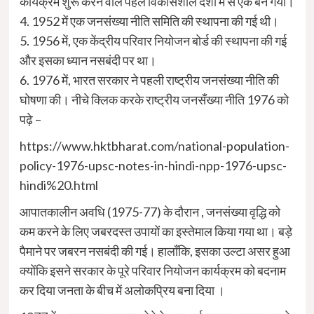
कार्यक्रम शुरू करने वाले पहले विकासशील देशों में से एक बन गया।
4. 1952 में एक जनसंख्या नीति समिति की स्थापना की गई थी।
5. 1956 में, एक केंद्रीय परिवार नियोजन बोर्ड की स्थापना की गई
और इसका ध्यान नसबंदी पर था।
6. 1976 में, भारत सरकार ने पहली राष्ट्रीय जनसंख्या नीति की
घोषणा की। नीचे क्लिक करके राष्ट्रीय जनसँख्या नीति 1976 को
पढ़े –
https://www.hktbharat.com/national-population-
policy-1976-upsc-notes-in-hindi-npp-1976-upsc-
hindi%20.html
आपातकालीन अवधि (1975-77) के दौरान , जनसंख्या वृद्धि को
कम करने के लिए जबरदस्त उपायों का इस्तेमाल किया गया था। बड़े
पैमाने पर जबरन नसबंदी की गई। हालाँकि, इसका उल्टा असर हुआ
क्योंकि इसने सरकार के पूरे परिवार नियोजन कार्यक्रम को बदनाम
कर दिया जनता के बीच में अलोकप्रिय बना दिया ।