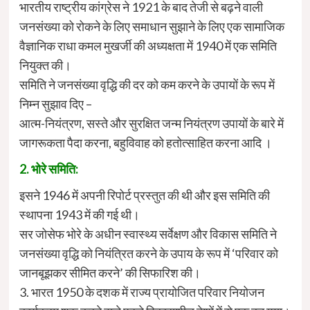
भारतीय राष्ट्रीय कांग्रेस ने 1921 के बाद तेजी से बढ़ने वाली
जनसंख्या को रोकने के लिए समाधान सुझाने के लिए एक सामाजिक
वैज्ञानिक राधा कमल मुखर्जी की अध्यक्षता में 1940 में एक समिति
नियुक्त की।
समिति ने जनसंख्या वृद्धि की दर को कम करने के उपायों के रूप में
निम्न सुझाव दिए –
आत्म-नियंत्रण, सस्ते और सुरक्षित जन्म नियंत्रण उपायों के बारे में
जागरूकता पैदा करना, बहुविवाह को हतोत्साहित करना आदि ।
2. भोरे समिति:
इसने 1946 में अपनी रिपोर्ट प्रस्तुत की थी और इस समिति की
स्थापना 1943 में की गई थी।
सर जोसेफ भोरे के अधीन स्वास्थ्य सर्वेक्षण और विकास समिति ने
जनसंख्या वृद्धि को नियंत्रित करने के उपाय के रूप में ‘परिवार को
जानबूझकर सीमित करने’ की सिफारिश की।
3. भारत 1950 के दशक में राज्य प्रायोजित परिवार नियोजन