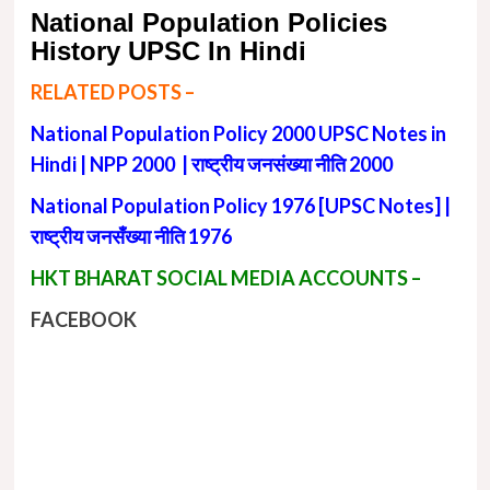
National Population Policies
History UPSC In Hindi
RELATED POSTS –
National Population Policy 2000 UPSC Notes in
Hindi | NPP 2000 | राष्ट्रीय जनसंख्या नीति 2000
National Population Policy 1976 [UPSC Notes] |
राष्ट्रीय जनसँख्या नीति 1976
HKT BHARAT SOCIAL MEDIA ACCOUNTS –
FACEBOOK