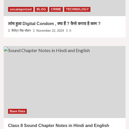
uncategorized
BLOG
CRIME
TECHNOLOGY
लांच हुआ Digital Condom , क्या हैं ? कैसे करता है काम ?
शिवेंद्र सिंह चौहान
November 22, 2024
0
Base Data
Class 8 Sound Chapter Notes in Hindi and English