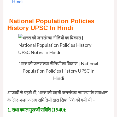
Hindi
National Population Policies
History UPSC In Hindi
भारत की जनसंख्या नीतियों का विकास | National
Population Policies History UPSC In
Hindi
आजादी से पहले भी, भारत की बढ़ती जनसंख्या समस्या के समाधान
के लिए अलग अलग समितियों द्वारा सिफारिशें की गयी थी –
1. राधा कमल मुखर्जी समिति (1940):