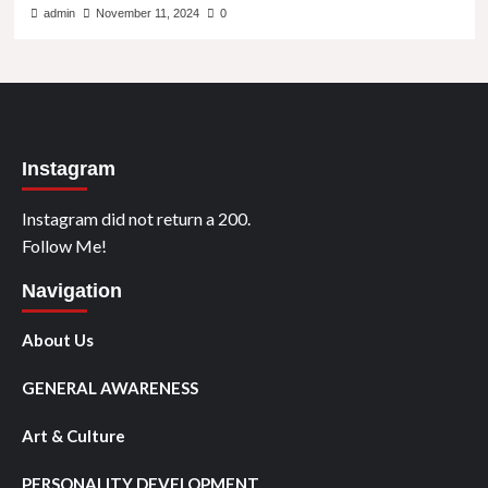
admin
November 11, 2024
0
Instagram
Instagram did not return a 200.
Follow Me!
Navigation
About Us
GENERAL AWARENESS
Art & Culture
PERSONALITY DEVELOPMENT