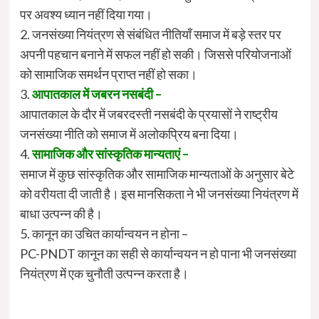
पर अवश्य ध्यान नहीं दिया गया।
2. जनसंख्या नियंत्रण से संबंधित नीतियाँ समाज में बड़े स्तर पर
अपनी पहचान बनाने में सफल नहीं हो सकी। जिससे परियोजनाओं
को सामाजिक समर्थन प्राप्त नहीं हो सका।
3.
आपातकाल में जबरन नसबंदी –
आपातकाल के दौर में जबरदस्ती नसबंदी के प्रयासों ने राष्ट्रीय
जनसंख्या नीति को समाज में अलोकप्रिय बना दिया।
4.
सामाजिक और सांस्कृतिक मान्यताएं –
समाज में कुछ सांस्कृतिक और सामाजिक मान्यताओं के अनुसार बेटे
को वरीयता दी जाती है। इस मानसिकता ने भी जनसंख्या नियंत्रण में
बाधा उत्पन्न की है।
5. कानून का उचित कार्यान्वयन न होना –
PC-PNDT कानून का सही से कार्यान्वयन न हो पाना भी जनसंख्या
नियंत्रण में एक चुनौती उत्पन्न करता है।