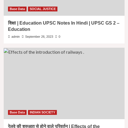
Base Data
SOCIAL JUSTICE
शिक्षा | Education UPSC Notes In Hindi | UPSC GS 2 –
Education
admin
September 26, 2023
0
Base Data
INDIAN SOCIETY
रेलवे की शुरुआत से होने वाले परिवर्तन | Effects of the