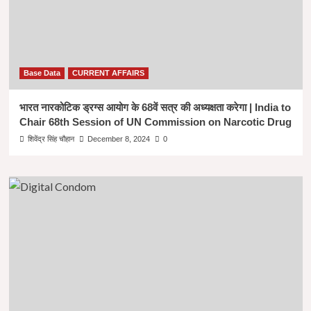
Base Data
CURRENT AFFAIRS
भारत नारकोटिक ड्रग्स आयोग के 68वें सत्र की अध्यक्षता करेगा | India to
Chair 68th Session of UN Commission on Narcotic Drug
शिवेंद्र सिंह चौहान
December 8, 2024
0