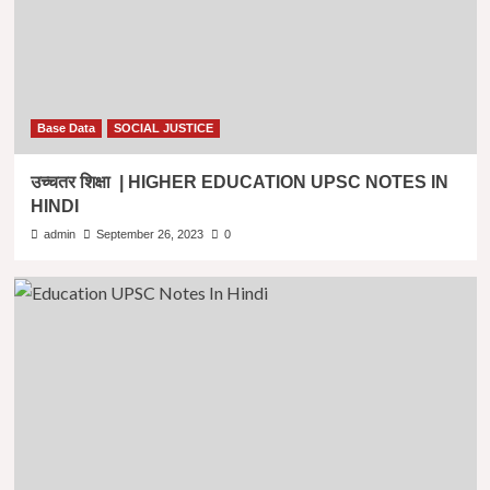
Base Data
SOCIAL JUSTICE
उच्चतर शिक्षा | HIGHER EDUCATION UPSC NOTES IN
HINDI
admin
September 26, 2023
0