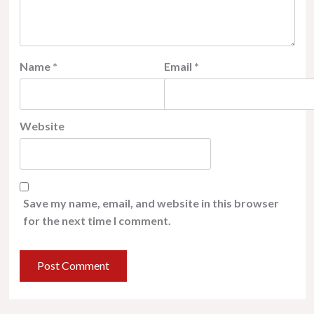
Name
*
Email
*
Website
Save my name, email, and website in this browser
for the next time I comment.