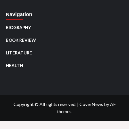
Navigation
BIOGRAPHY
BOOK REVIEW
LITERATURE
HEALTH
Copyright © All rights reserved.
|
CoverNews
by AF
themes.