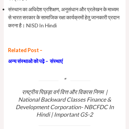
संस्थान का अधिदेश प्रशिक्षण, अनुसंधान और प्रलेखन के माध्यम
से भारत सरकार के सामाजिक रक्षा कार्यक्रमों हेतु जानकारी प्रदान
करना है। NISD In Hindi
Related Post –
अन्य संस्थाओ को पढ़े – संस्थाएं
राष्ट्रीय पिछड़ा वर्ग वित्त और विकास निगम |
National Backward Classes Finance &
Development Corporation- NBCFDC In
Hindi | Important GS-2