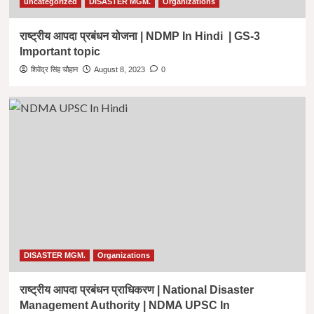
uncategorized
DISASTER MGM.
Organizations
राष्ट्रीय आपदा प्रबंधन योजना | NDMP In Hindi | GS-3
Important topic
शिवेंद्र सिंह चौहान
August 8, 2023
0
DISASTER MGM.
Organizations
राष्ट्रीय आपदा प्रबंधन प्राधिकरण | National Disaster
Management Authority | NDMA UPSC In