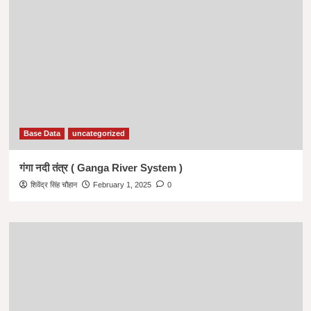
Base Data
uncategorized
गंगा नदी तंत्र ( Ganga River System )
शिवेंद्र सिंह चौहान
February 1, 2025
0