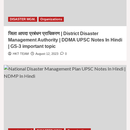
DISASTER MGM.
Organizations
जिला आपदा प्रबंधन प्राधिकरण | District Disaster
Management Authority | DDMA UPSC Notes In Hindi
| GS-3 important topic
HKT TEAM
August 12, 2023
0