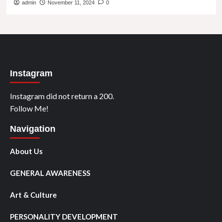
admin
November 11, 2024
0
Instagram
Instagram did not return a 200.
Follow Me!
Navigation
About Us
GENERAL AWARENESS
Art & Culture
PERSONALITY DEVELOPMENT