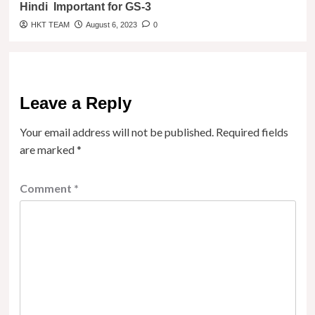
Hindi Important for GS-3
HKT TEAM
August 6, 2023
0
Leave a Reply
Your email address will not be published.
Required fields
are marked
*
Comment
*