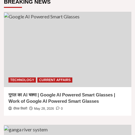
BREAKING NEWS
TECHNOLOGY
CURRENT AFFAIRS
गूगल का AI चश्मा | Google AI Powered Smart Glasses |
Work of Google AI Powered Smart Glasses
दीपक तिवारी
May 28, 2026
0