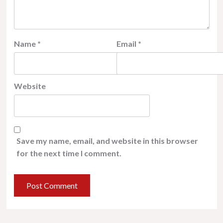
Name
*
Email
*
Website
Save my name, email, and website in this browser
for the next time I comment.