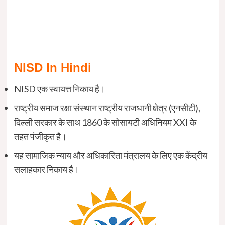
NISD In Hindi
NISD एक स्वायत्त निकाय है।
राष्ट्रीय समाज रक्षा संस्थान राष्ट्रीय राजधानी क्षेत्र (एनसीटी),
दिल्ली सरकार के साथ 1860 के सोसायटी अधिनियम XXI के
तहत पंजीकृत है।
यह सामाजिक न्याय और अधिकारिता मंत्रालय के लिए एक केंद्रीय
सलाहकार निकाय है।