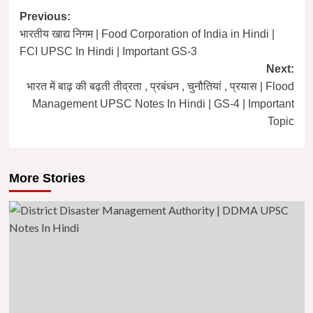
Post
Previous:
भारतीय खाद्य निगम | Food Corporation of India in Hindi |
navigation
FCI UPSC In Hindi | Important GS-3
Next:
भारत में बाढ़ की बढ़ती तीव्रता , प्रबंधन , चुनौतियां , प्रयास | Flood
Management UPSC Notes In Hindi | GS-4 | Important
Topic
More Stories