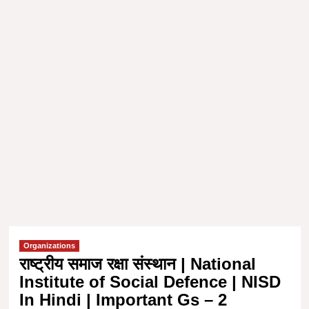
Organizations
राष्ट्रीय समाज रक्षा संस्थान | National
Institute of Social Defence | NISD
In Hindi | Important Gs – 2