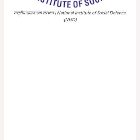
राष्ट्रीय समाज रक्षा संस्थान | National Institute of Social Defence
(NISD)