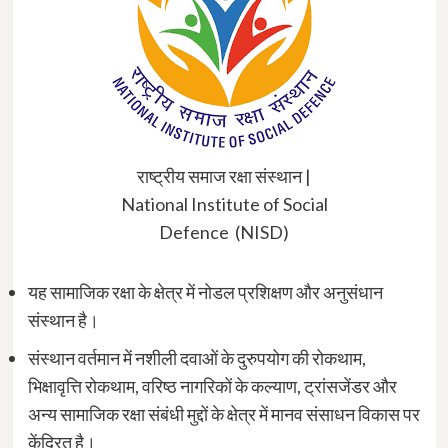
राष्ट्रीय समाज रक्षा संस्थान |
National Institute of Social
Defence (NISD)
यह सामाजिक रक्षा के क्षेत्र में नोडल प्रशिक्षण और अनुसंधान
संस्थान है।
संस्थान वर्तमान में नशीली दवाओं के दुरुपयोग की रोकथाम,
भिक्षावृत्ति रोकथाम, वरिष्ठ नागरिकों के कल्याण, ट्रांसजेंडर और
अन्य सामाजिक रक्षा संबंधी मुद्दों के क्षेत्र में मानव संसाधन विकास पर
केंद्रित है।