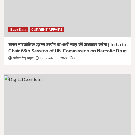
Base Data
CURRENT AFFAIRS
भारत नारकोटिक ड्रग्स आयोग के 68वें सत्र की अध्यक्षता करेगा | India to
Chair 68th Session of UN Commission on Narcotic Drug
शिवेंद्र सिंह चौहान
December 8, 2024
0