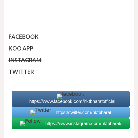
FACEBOOK
KOO APP
INSTAGRAM
TWITTER
https://www.facebook.com/hktbharatofficial
https://twitter.com/hktbharat
https://www.instagram.com/hktbharat/