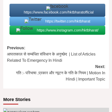
https://www.facebook.com/hktbharatofficial
https://twitter.com/hktbharat
https://www.instagram.com/hktbharat/
Post
Previous:
आपातकाल से सम्बंधित संविधान के अनुच्छेद | List of Articles
navigation
Related To Emergency In Hindi
Next:
गति :- परिभाषा ,प्रकार और न्यूटन के गति के नियम | Motion In
Hindi | Important Topic
More Stories