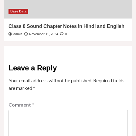
Base Data
Class 8 Sound Chapter Notes in Hindi and English
admin
November 11, 2024
0
Leave a Reply
Your email address will not be published.
Required fields
are marked
*
Comment
*