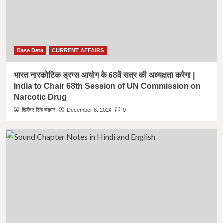
Base Data
CURRENT AFFAIRS
भारत नारकोटिक ड्रग्स आयोग के 68वें सत्र की अध्यक्षता करेगा |
India to Chair 68th Session of UN Commission on
Narcotic Drug
शिवेंद्र सिंह चौहान
December 8, 2024
0