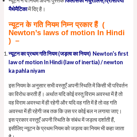
न्यूटन ने ये नियम अपनी पुस्तक
फिलासफी नेचुरालिस् प्रिंसिपिया
मैथेमैटिका
में दिए है।
न्यूटन के गति नियम निम्न प्रकार हैं (
Newton’s laws of motion In Hindi
) –
न्यूटन
का
प्रथम
गति
नियम
(
जड़त्व
का
नियम
) Newton’s first
law of motion In Hindi (law of inertia) / newton
ka pahla niyam
इस नियम के अनुसार सभी वस्तुएँ अपनी स्थिति में किसी भी परिवर्तन
का विरोध करती हैं। अर्थात यदि कोई वस्तु विराम अवस्था में है तो
वह विराम अवस्था में ही रहेगी और यदि वह गति में है तो वह गति
अवस्था में ही रहेगी जब तक कि उस पर कोई बल न लगाया जाए।
इस प्रकार वस्तुएँ अपनी स्थिति के संबंध में जड़त्व दर्शाती हैं,
इसीलिए न्यूटन के प्रथम नियम को जड़त्व का नियम भी कहा जाता
है।