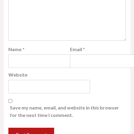
Name
*
Email
*
Website
Save my name, email, and website in this browser
for the next time I comment.