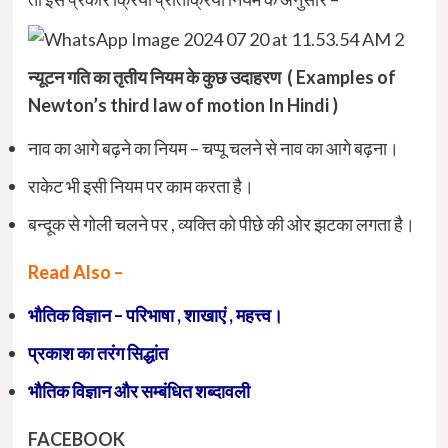
न्यूटन गति का तृतीय नियम के कुछ उदाहरण ( Examples of
Newton’s third law of motion In Hindi )
नाव का आगे बढ़ने का नियम – चप्पू चलने से नाव का आगे बढ़ना।
राकेट भी इसी नियम पर काम करता है।
बन्दूक से गोली चलने पर , व्यक्ति को पीछे की ओर झटका लगता है।
Read Also –
भौतिक विज्ञान – परिभाषा , शाखाएं , महत्त्व।
प्रकाश का तरंग सिद्धांत
भौतिक विज्ञान और सम्बंधित शब्दावली
FACEBOOK