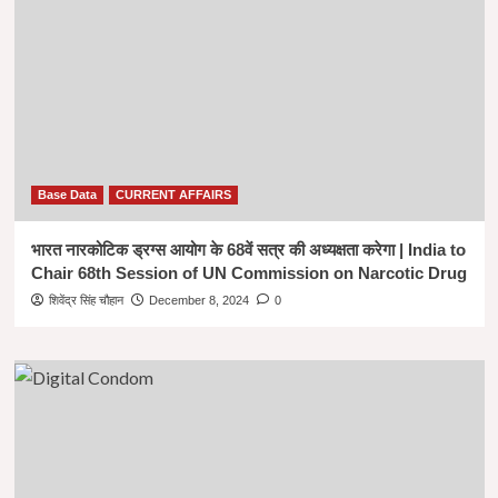
Base Data
CURRENT AFFAIRS
भारत नारकोटिक ड्रग्स आयोग के 68वें सत्र की अध्यक्षता करेगा | India to
Chair 68th Session of UN Commission on Narcotic Drug
शिवेंद्र सिंह चौहान
December 8, 2024
0