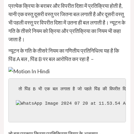
प्रत्येक क्रिया के बराबर और विपरीत दिशा में प्रतिक्रिया होती है,
यानी एक वस्तु दूसरी वस्तु पर जितना बल लगाती है और दूसरी वस्तु
भी पहली वस्तु पर विपरीत दिशा में उतना ही बल लगाती है। न्यूटन के
गति के तीसरे नियम को क्रिया और प्रतिक्रिया का नियम भी कहा
जाता है।
न्यूटन के गति के तीसरे नियम का गणितीय प्रतिनिधित्व यह है कि
पिंड A बल , पिंड B पर बल आरोपित कर रहा है –
 तो पिंड B भी एक बल लगाता है जो पहले पिंड की विपरीत दिशा में
तो इस प्रकार क्रिया प्रतिक्रिया नियम के अनुसार –