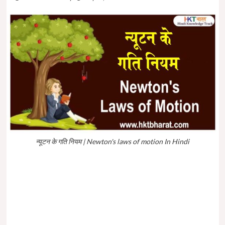
न्यूटन के गति नियम | Newton's laws of motion In Hindi