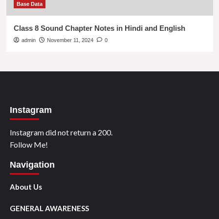
Base Data
Class 8 Sound Chapter Notes in Hindi and English
admin
November 11, 2024
0
Instagram
Instagram did not return a 200.
Follow Me!
Navigation
About Us
GENERAL AWARENESS