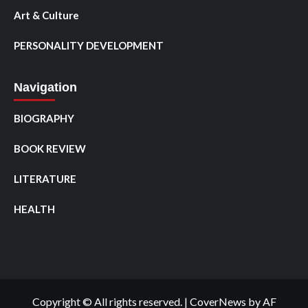
Art & Culture
PERSONALITY DEVELOPMENT
Navigation
BIOGRAPHY
BOOK REVIEW
LITERATURE
HEALTH
Copyright © All rights reserved.
|
CoverNews
by AF