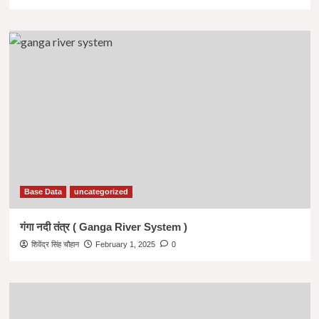
Base Data
uncategorized
गंगा नदी तंत्र ( Ganga River System )
शिवेंद्र सिंह चौहान
February 1, 2025
0