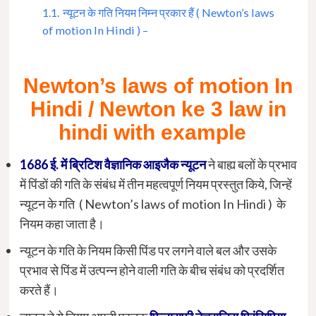
1.1.
न्यूटन के गति नियम निम्न प्रकार हैं ( Newton’s laws
of motion In Hindi ) –
Newton’s laws of motion In
Hindi /
Newton ke 3 law in
hindi with example
1686 ई. में ब्रिटिश वैज्ञानिक आइजैक न्यूटन
ने बाह्य बलों के प्रभाव
में पिंडों की गति के संबंध में तीन महत्वपूर्ण नियम प्रस्तुत किये, जिन्हें
न्यूटन के गति ( Newton’s laws of motion In Hindi ) के
नियम कहा जाता है।
न्यूटन के गति के नियम किसी पिंड पर लगने वाले बल और उसके
प्रभाव से पिंड में उत्पन्न होने वाली गति के बीच संबंध को प्रदर्शित
करते हैं।