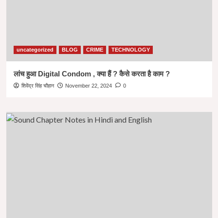
uncategorized
BLOG
CRIME
TECHNOLOGY
लांच हुआ Digital Condom , क्या हैं ? कैसे करता है काम ?
शिवेंद्र सिंह चौहान
November 22, 2024
0