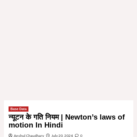
Base Data
न्यूटन के गति नियम | Newton’s laws of
motion In Hindi
Anshul Chaudhary
July 20, 2024
0