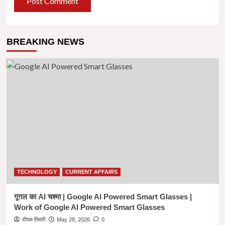
BREAKING NEWS
TECHNOLOGY
CURRENT AFFAIRS
गूगल का AI चश्मा | Google AI Powered Smart Glasses |
Work of Google AI Powered Smart Glasses
दीपक तिवारी
May 28, 2026
0