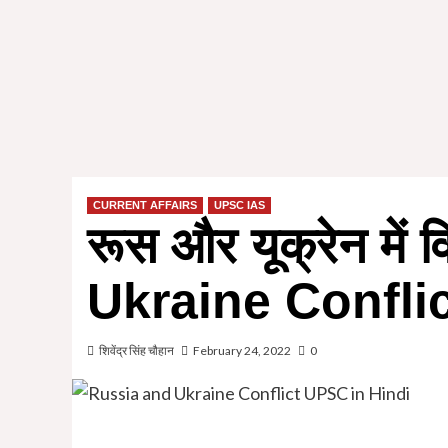
CURRENT AFFAIRS
UPSC IAS
रूस और यूक्रेन मे
Ukraine Conflic
शिवेंद्र सिंह चौहान
February 24, 2022
0