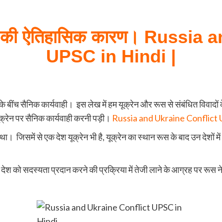
िवाद की ऐतिहासिक कारण। Russia
UPSC in Hindi |
के बींच सैनिक कार्यवाही। इस लेख में हम यूक्रेन और रूस से संबंधित विवादों
्रेन पर सैनिक कार्यवाही करनी पड़ी।
Russia and Ukraine Conflict 
। जिसमें से एक देश यूक्रेन भी है, यूक्रेन का स्थान रूस के बाद उन देशों म
 देश को सदस्यता प्रदान करने की प्रक्रिया में तेजी लाने के आग्रह पर रूस न