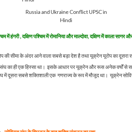
Russia and Ukraine Conflict UPSC in
Hindi
पश्चिम में हंगरी , दक्षिण पश्चिम में रोमानिया और माल्दोवा, दक्षिण में काला साग
ूरोप की सीमा के अंदर आने वाला सबसे बड़ा देश है तथा यूक्रेन यूरोप का दूसरा स
ंघ का ही एक हिस्सा था। इसके आधार पर यूक्रेन और रूस अनेक वर्षों से सां
 संघ में दूसरा सबसे शक्तिशाली एक गणराज्य के रूप में मौजूद था। यूक्रेन स