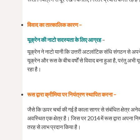
विवाद का तात्कालिक कारण –
यूक्रेन की नाटो सदस्यता के लिए आग्रह
–
यूक्रेन ने नाटो यानी कि उत्तरी अटलांटिक संधि संगठन से अप
यूक्रेन और रूस के बीच वर्षों से विवाद बना हुआ है, परंतु अभी
रहा है।
रूस द्वारा क्रीमिया पर नियंत्रण स्थापित करना –
जैसे कि ऊपर चर्चा की गई है काला सागर से संबंधित क्षेत्र अनेक क
अवस्थित एक क्षेत्र है। जिस पर 2014 में रूस द्वारा अपना न
तरह से लाभ प्रदान किया है।