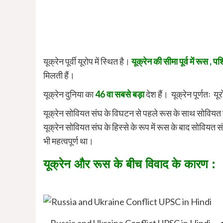
यूक्रेन पूर्वी यूरोप में स्थित है।
यूक्रेन की सीमा पूर्व में रूस , 
मिलती हैं।
यूक्रेन दुनिया का
46 वा सबसे बड़ा
देश हैं। यूक्रेन पूर्णतः य
यूक्रेन सोवियत संघ के विघटन से पहले रूस के साथ सोवियत स
यूक्रेन सोवियत संघ के हिस्से के रूप में रूस के बाद सोवियत
भी महत्वपूर्ण था।
यूक्रेन और रूस के बीच विवाद के कारण :
Russia and Ukraine Conflict UPSC in Hindi