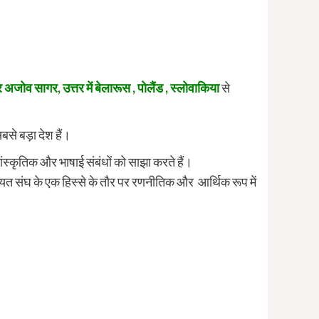
र और अजोव सागर, उत्तर में बेलारूस , पोलैंड , स्लोवाकिया
से
बसे बड़ा देश हैं।
स्कृतिक और भाषाई संबंधों को साझा करते हैं।
ोवियत संघ के एक हिस्से के तौर पर रणनीतिक और आर्थिक रूप में