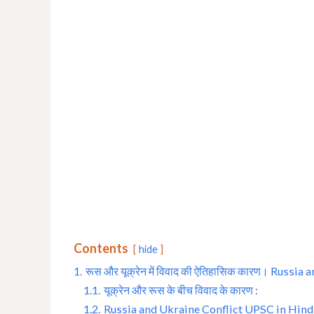
Contents
hide
1.
रूस और यूक्रेन में विवाद की ऐतिहासिक कारण। Russi
1.1.
यूक्रेन और रूस के बीच विवाद के कारण :
1.2.
Russia and Ukraine Conflict UPSC in Hind