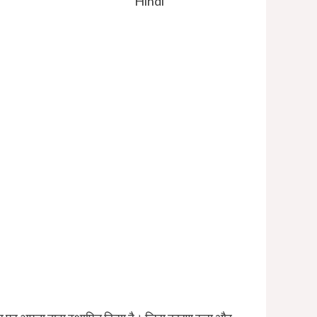
Hindi