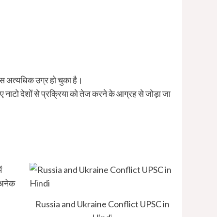
ूस अत्यधिक उग्र हो चुका है।
ए नाटो देशों से प्रक्रिया को तेज करने के आग्रह से जोड़ा जा
ं
 अनेक
Russia and Ukraine Conflict UPSC in