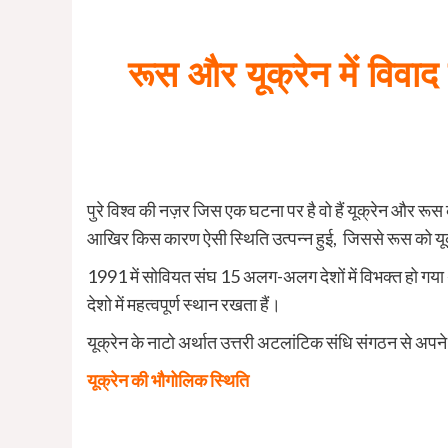
रूस और यूक्रेन में व
पुरे विश्व की नज़र जिस एक घटना पर है वो हैं यूक्रेन और रूस 
आखिर किस कारण ऐसी स्थिति उत्पन्न हुई, जिससे रूस को यूक
1991 में सोवियत संघ 15 अलग-अलग देशों में विभक्त हो गया था
देशो में महत्वपूर्ण स्थान रखता हैं।
यूक्रेन के नाटो अर्थात उत्तरी अटलांटिक संधि संगठन से अपने
यूक्रेन की भौगोलिक स्थिति