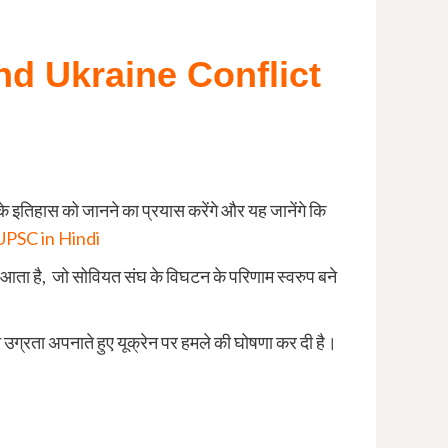
 and Ukraine Conflict
 के इतिहास को जानने का प्रयास करेंगे और यह जानेंगे कि
UPSC in Hindi
ें आता है, जो सोवियत संघ के विघटन के परिणाम स्वरुप बने
े उग्रता अपनाते हुए यूक्रेन पर हमले की घोषणा कर दी है।