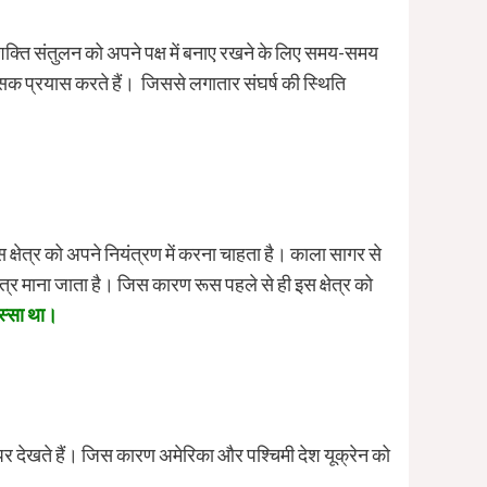
ं शक्ति संतुलन को अपने पक्ष में बनाए रखने के लिए समय-समय
 भरसक प्रयास करते हैं। जिससे लगातार संघर्ष की स्थिति
स क्षेत्र को अपने नियंत्रण में करना चाहता है। काला सागर से
ेत्र माना जाता है। जिस कारण रूस पहले से ही इस क्षेत्र को
िस्सा था।
पर देखते हैं। जिस कारण अमेरिका और पश्चिमी देश यूक्रेन को