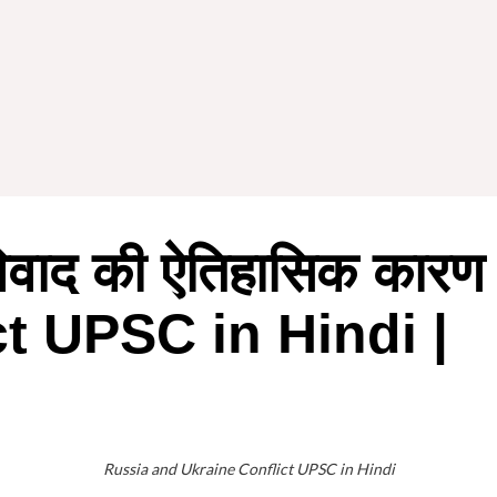
ं विवाद की ऐतिहासिक क
t UPSC in Hindi |
Russia and Ukraine Conflict UPSC in Hindi