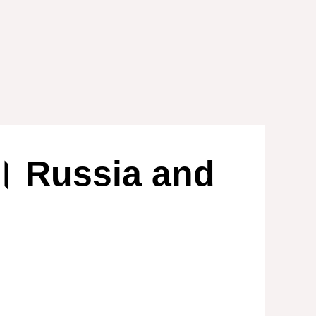
ारण। Russia and