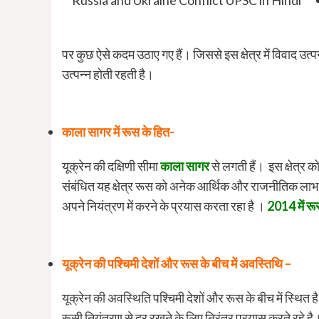
पर कुछ ऐसे कदम उठाए गए हैं। जिससे इस क्षेत्र में विवाद उत्
उत्पन्न होती रहती है।
काला सागर में रूस के हित-
यूक्रेन की दक्षिणी सीमा
काला सागर
से लगती हैं। इस क्षेत्र क
संबंधित यह क्षेत्र रूस को अनेक आर्थिक और राजनीतिक लाभ प्र
अपने नियंत्रण में करने के प्रयास करता रहा है ।
2014 में रू
यूक्रेन की पश्चिमी देशों और रूस के बीच में अवस्तिथि –
यूक्रेन की अवस्थिति पश्चिमी देशों और रूस के बीच में स्थि
रूसी नियंत्रण से दूर रखने के लिए निरंतर प्रयास करते रहे है