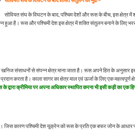
सोवियत संघ के विघटन के बाद शक्ति संतुलन का मुद्दा –
सोवियत संघ के विघटन के बाद, पश्चिम देशों और रूस के बीच, इस क्षेत्र मे
पन्न हुआ है। रूस और पश्चिमी देश इस क्षेत्र में शक्ति संतुलन बनाने के लिए
ो खनिज संसाधनों से संपन्न क्षेत्र माना जाता है। रूस अपने हित के अनुसार इ
दान करता है। काला सागर का क्षेत्र माल एवं ऊर्जा के लिए एक महत्वपूर्ण क्ष
स के द्वारा क्रीमिया पर अपना अधिकार स्थापित करना भी इसी कड़ी का एक ह
त है। जिस कारण पश्चिमी देश यूक्रेन को रूस के प्रति एक बफर जोन के आधार 
।