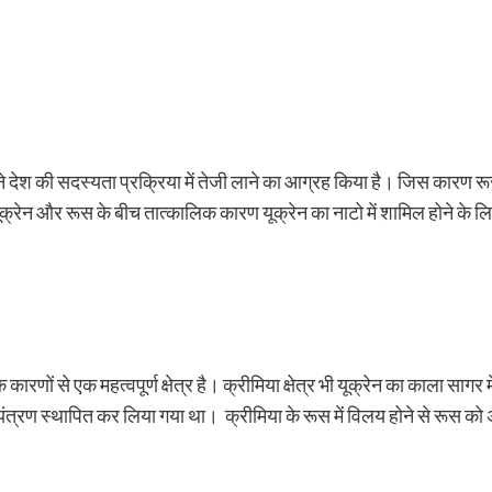
ने देश की सदस्यता प्रक्रिया में तेजी लाने का आग्रह किया है। जिस कारण र
 यूक्रेन और रूस के बीच तात्कालिक कारण यूक्रेन का नाटो में शामिल होने के लि
ारणों से एक महत्वपूर्ण क्षेत्र है। क्रीमिया क्षेत्र भी यूक्रेन का काला सागर मे
ियंत्रण स्थापित कर लिया गया था। क्रीमिया के रूस में विलय होने से रूस को