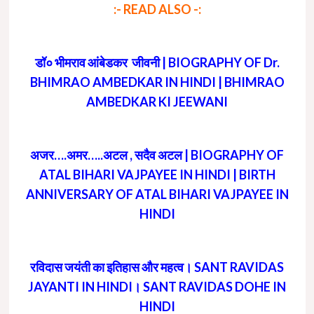
:- READ ALSO -:
डॉ० भीमराव आंबेडकर जीवनी | BIOGRAPHY OF Dr.
BHIMRAO AMBEDKAR IN HINDI | BHIMRAO
AMBEDKAR KI JEEWANI
अजर….अमर…..अटल , सदैव अटल | BIOGRAPHY OF
ATAL BIHARI VAJPAYEE IN HINDI | BIRTH
ANNIVERSARY OF ATAL BIHARI VAJPAYEE IN
HINDI
रविदास जयंती का इतिहास और महत्व। SANT RAVIDAS
JAYANTI IN HINDI। SANT RAVIDAS DOHE IN
HINDI