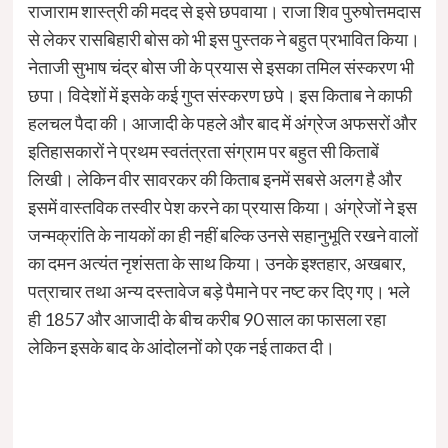
राजाराम शास्त्री की मदद से इसे छपवाया। राजा शिव पुरुषोत्तमदास
से लेकर रासबिहारी बोस को भी इस पुस्तक ने बहुत प्रभावित किया।
नेताजी सुभाष चंद्र बोस जी के प्रयास से इसका तमिल संस्करण भी
छपा। विदेशों में इसके कई गुप्त संस्करण छपे। इस किताब ने काफी
हलचल पैदा की। आजादी के पहले और बाद में अंग्रेज अफसरों और
इतिहासकारों ने प्रथम स्वतंत्रता संग्राम पर बहुत सी किताबें
लिखी। लेकिन वीर सावरकर की किताब इनमें सबसे अलग है और
इसमें वास्तविक तस्वीर पेश करने का प्रयास किया। अंग्रेजों ने इस
जन्मक्रांति के नायकों का ही नहीं बल्कि उनसे सहानुभूति रखने वालों
का दमन अत्यंत नृशंसता के साथ किया। उनके इश्तहार, अखबार,
पत्राचार तथा अन्य दस्तावेज बड़े पैमाने पर नष्ट कर दिए गए। भले
ही 1857 और आजादी के बीच करीब 90 साल का फासला रहा
लेकिन इसके बाद के आंदोलनों को एक नई ताकत दी।