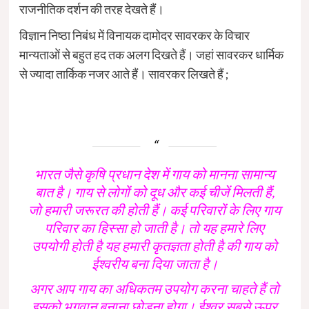
राजनीतिक दर्शन की तरह देखते हैं।
विज्ञान निष्ठा निबंध में विनायक दामोदर सावरकर के विचार
मान्यताओं से बहुत हद तक अलग दिखते हैं। जहां सावरकर धार्मिक
से ज्यादा तार्किक नजर आते हैं। सावरकर लिखते हैं ;
भारत जैसे कृषि प्रधान देश में गाय को मानना सामान्य
बात है। गाय से लोगों को दूध और कई चीजें मिलती हैं,
जो हमारी जरूरत की होती हैं। कई परिवारों के लिए गाय
परिवार का हिस्सा हो जाती है। तो यह हमारे लिए
उपयोगी होती है यह हमारी कृतज्ञता होती है की गाय को
ईश्वरीय बना दिया जाता है।
अगर आप गाय का अधिकतम उपयोग करना चाहते हैं तो
इसको भगवान बनाना छोड़ना होगा। ईश्वर सबसे ऊपर