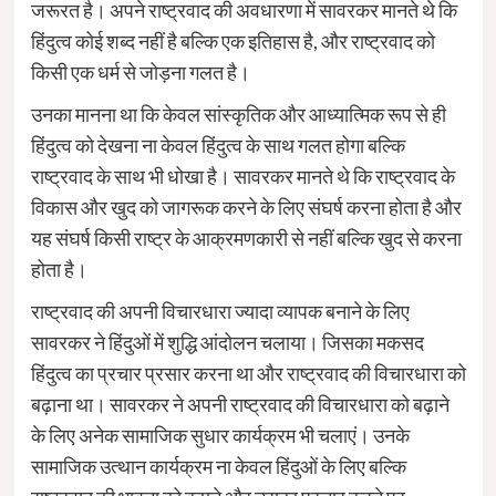
जरूरत है। अपने राष्ट्रवाद की अवधारणा में सावरकर मानते थे कि
हिंदुत्व कोई शब्द नहीं है बल्कि एक इतिहास है, और राष्ट्रवाद को
किसी एक धर्म से जोड़ना गलत है।
उनका मानना था कि केवल सांस्कृतिक और आध्यात्मिक रूप से ही
हिंदुत्व को देखना ना केवल हिंदुत्व के साथ गलत होगा बल्कि
राष्ट्रवाद के साथ भी धोखा है। सावरकर मानते थे कि राष्ट्रवाद के
विकास और खुद को जागरूक करने के लिए संघर्ष करना होता है और
यह संघर्ष किसी राष्ट्र के आक्रमणकारी से नहीं बल्कि खुद से करना
होता है।
राष्ट्रवाद की अपनी विचारधारा ज्यादा व्यापक बनाने के लिए
सावरकर ने हिंदुओं में शुद्धि आंदोलन चलाया। जिसका मकसद
हिंदुत्व का प्रचार प्रसार करना था और राष्ट्रवाद की विचारधारा को
बढ़ाना था। सावरकर ने अपनी राष्ट्रवाद की विचारधारा को बढ़ाने
के लिए अनेक सामाजिक सुधार कार्यक्रम भी चलाएं। उनके
सामाजिक उत्थान कार्यक्रम ना केवल हिंदुओं के लिए बल्कि