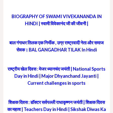
BIOGRAPHY OF SWAMI VIVEKANANDA IN
HINDI | स्वामी विवेकानंद जी की जीवनी |
बाल गंगाधर तिलक एक निर्भीक , उग्र राष्ट्रवादी नेता और समाज
सेवक। BAL GANGADHAR TILAK In Hindi
राष्ट्रीय खेल दिवस : मेजर ध्यानचंद जयंती | National Sports
Day in Hindi | Major Dhyanchand Jayanti |
Current challenges in sports
शिक्षक दिवस : डॉक्टर सर्वपल्ली राधाकृष्णन जयंती | शिक्षक दिवस
का महत्व | Teachers Day in Hindi | Sikshak Diwas Ka