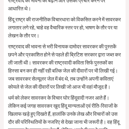
राष्ट्रवाद की भावना को बढ़ाने और उसका प्रचार करने पर
आधारित थे।
हिंदू राष्ट्र की राजनीतिक विचारधारा को विकसित करने में सावरकर
लगातार लगे रहे, चाहे वह वैचारिक स्तर पर हो, भाषण के तौर पर या
लेखन के तौर पर।
राष्ट्रवाद की भावना से भरी विनायक दामोदर सावरकर की पुस्तकें
छपने और प्रकाशित होने से पहले ही ब्रिटिश सरकार द्वारा जब्त कर
ली जाती थी। सावरकर की राष्ट्रवादी कविता सिर्फ पुस्तकों का
हिस्सा बन कर ही नहीं रही बल्कि जेल की दीवारों पर भी लिखी गई।
जब सावरकर सेल्यूलर जेल में बंद थे, तब उन्होंने अपनी कविताएं
कोयले से जेल की दीवारों पर लिखी जो आज भी वहां मौजूद है।
धर्म को लेकर सावरकर के विचार घोर हिंदूवादी नजर आते हैं।
लेकिन कई जगह सावरकर खुद हिंदू मान्यताओं एवं रीति-रिवाजों के
खिलाफ खड़े हुए दिखते हैं, हालांकि उनके लेख और विचारों को उस
दौर की परिस्थितियों के नजरिए से देखा जाना भी जरूरी है। वह हिंदू