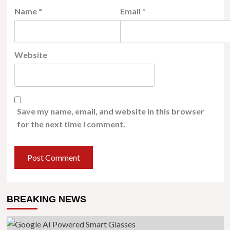
Name
*
Email
*
Website
Save my name, email, and website in this browser
for the next time I comment.
BREAKING NEWS