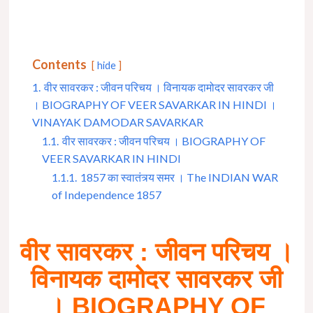
Contents
hide
1.
वीर सावरकर : जीवन परिचय । विनायक दामोदर सावरकर जी
। BIOGRAPHY OF VEER SAVARKAR IN HINDI ।
VINAYAK DAMODAR SAVARKAR
1.1.
वीर सावरकर : जीवन परिचय । BIOGRAPHY OF
VEER SAVARKAR IN HINDI
1.1.1.
1857 का स्वातंत्र्य समर । The INDIAN WAR
of Independence 1857
वीर सावरकर : जीवन परिचय ।
विनायक दामोदर सावरकर जी
। BIOGRAPHY OF