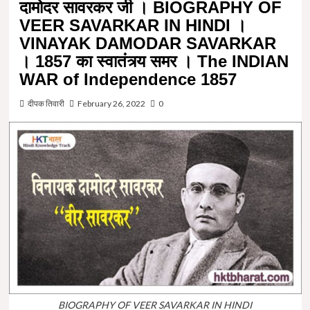
दामोदर सावरकर जी । BIOGRAPHY OF
VEER SAVARKAR IN HINDI ।
VINAYAK DAMODAR SAVARKAR
। 1857 का स्वातंत्र्य समर । The INDIAN
WAR of Independence 1857
दीपक तिवारी
February 26, 2022
0
BIOGRAPHY OF VEER SAVARKAR IN HINDI