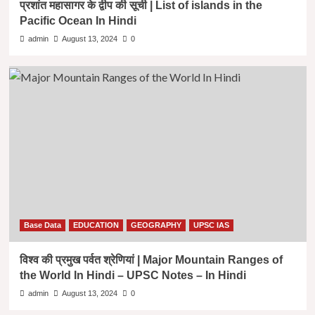
प्रशांत महासागर के द्वीप की सूची | List of islands in the
Pacific Ocean In Hindi
admin
August 13, 2024
0
Base Data
EDUCATION
GEOGRAPHY
UPSC IAS
विश्व की प्रमुख पर्वत श्रेणियां | Major Mountain Ranges of
the World In Hindi – UPSC Notes – In Hindi
admin
August 13, 2024
0