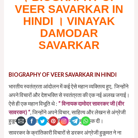
VEER SAVARKAR IN
HINDI । VINAYAK
DAMODAR
SAVARKAR
BIOGRAPHY OF VEER SAVARKAR IN HINDI
भारतीय स्वतंत्रता आंदोलन में कई ऐसे महान व्यक्तित्व हुए, जिन्होंने
अपने विचारों और देशभक्ति से स्वतंत्रता की एक नई अलख जगाई।
ऐसे ही एक महान विभूति थे :
” विनायक दामोदर सावरकर जी (वीर
सावरकर) “
, जिन्होंने अपने विचार, साहित्य और लेखन से अंग्रेजी
हुकूमत के खिलाफ क्रांति की एक नई बिगुल फूंक दी।
सावरकर के क्रांतिकारी विचारों से डरकर अंग्रेजी हुकूमत ने ना