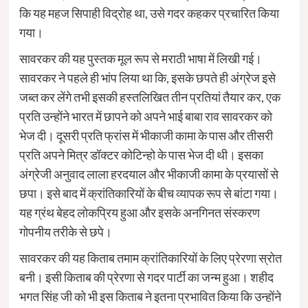
कि यह महज सिपाही विद्रोह था, उसे गदर कहकर प्रचारित किया
गया।
सावरकर की यह पुस्तक मूल रूप से मराठी भाषा में लिखी गई।
सावरकर ने पहले ही भांप लिया था कि, इसके छपते ही अंग्रेज इसे
जब्त कर लेंगे तभी इसकी हस्तलिखित तीन प्रतियां तैयार कर, एक
प्रति उन्होंने भारत में छापने को अपने भाई बाबा राव सावरकर को
भेज दी। दूसरी प्रति फ्रांस में भीकाजी कामा के पास और तीसरी
प्रति अपने मित्र डॉक्टर कोटिन्हो के पास भेज दी थी। इसका
अंग्रेजी अनुवाद लाला हरदयाल और भीकाजी कामा के प्रयासों से
छपा। इसे बाद में क्रांतिकारियों के बीच व्यापक रूप से बांटा गया।
यह ग्रंथ बेहद लोकप्रिय हुआ और इसके अनगिनत संस्करण
गोपनीय तरीके से छपे।
सावरकर की यह किताब तमाम क्रांतिकारियों के लिए प्रेरणा स्रोत
बनी। इसी किताब की प्रेरणा से गदर पार्टी का जन्म हुआ। शहीद
भगत सिंह जी को भी इस किताब ने इतना प्रभावित किया कि उन्होंने