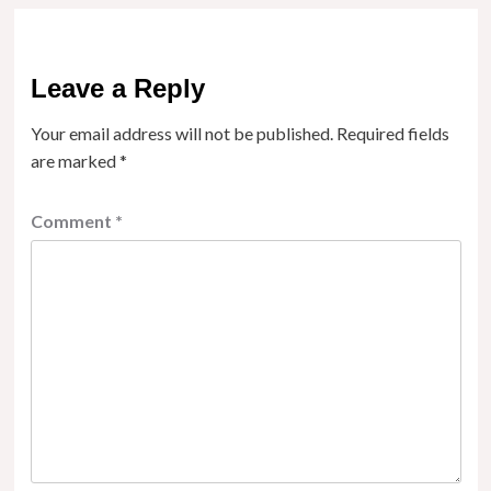
Leave a Reply
Your email address will not be published.
Required fields
are marked
*
Comment
*