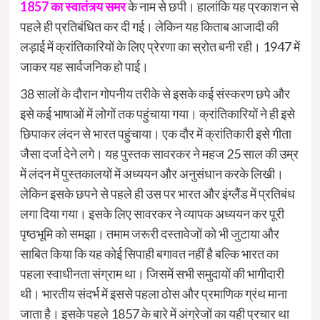
1857 का स्वातंत्र्य समर
के नाम से छपी। हालांकि यह प्रकाशन से
पहले ही प्रतिबंधित कर दी गई। लेकिन यह किताब आजादी की
लड़ाई में क्रांतिकारियों के लिए प्रेरणा का स्रोत बनी रही। 1947 में
जाकर यह सार्वजनिक हो पाई।
38 सालों के दौरान गोपनीय तरीके से इसके कई संस्करण छपे और
इसे कई भाषाओं में लोगों तक पहुंचाया गया। क्रांतिकारियों ने ही इसे
छिपाकर लंदन से भारत पहुंचाया। एक दौर में क्रांतिकारी इसे गीता
जैसा दर्जा देने लगे। यह पुस्तक सावरकर ने महज 25 साल की उम्र
में लंदन में पुस्तकालयों में अध्ययन और अनुसंधान करके लिखी।
लेकिन इसके छपने से पहले ही उस पर भारत और इंग्लैंड में प्रतिबंध
लगा दिया गया। इसके लिए सावरकर ने व्यापक अध्ययन कर पूरी
पृष्ठभूमि को समझा। तमाम जरूरी दस्तावेजों को भी जुटाया और
साबित किया कि यह कोई सिपाही बगावत नहीं है बल्कि भारत का
पहला स्वाधीनता संग्राम था। जिसमें सभी समुदायों की भागीदारी
थी। भारतीय संदर्भ में इससे पहला ठोस और प्रमाणिक ग्रंथ माना
जाता है। इसके पहले 1857 के बारे में अंग्रेजों का यही प्रचार था