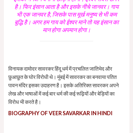
है। फिर इंसान आता है और इसके नीचे जानवर। गाय
भी एक जानवर है, जिसके पास मूर्ख मनुष्य से भी कम
बुद्धि है। अगर हम गाय को ईश्वर माने तो यह इंसान का
मान होगा अपमान होगा।
विनायक दामोदर सावरकर हिंदू धर्म में प्रचलित जातिभेद और
छुआछूत के घोर विरोधी थे। मुंबई में सावरकर का बनवाया पतित
पावन मंदिर इसका उदाहरण है। इसके अतिरिक्त सावरकर अपने
लेख और भाषाओं में कई बार धर्म की कई रूढ़ियों और बेड़ियों का
विरोध भी करते है।
BIOGRAPHY OF VEER SAVARKAR IN HINDI