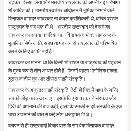
चढ़कर हिस्सा लिया और भारतीय राष्ट्रवाद की अपनी नई परिभाषा
भी साबित की। भारतीय स्वतंत्र आंदोलन में भूमिका निभाने वाले
विनायक दामोदर सावरकर ना केवल क्रांतिकारी थे, बल्कि प्रखर
राष्ट्रवाद के समर्थक भी थे। भारतीय राष्ट्रवाद को देखने का
सावरकर का अपना नजरिया था। विनायक दामोदर सावरकर के
मुताबिक सिर्फ जाति, संबंध या पहचान ही राष्ट्रवाद को परिभाषित
करने के लिए काफी नहीं है।
सावरकर का मानना था कि किसी भी राष्ट्र या राष्ट्रवाद की पहचान
के मुख्य रूप से तीन आधार होते हैं : जिनमें पहला भौगोलिक एकता,
दूसरा जातीय गुण और तीसरा साझी संस्कृति।
सावरकर के अनुसार साझी संस्कृति, ऐसी हो जिसमें भाषा के जरिए
सबको जोड़ कर रखा जाए। इसके लिए सावरकर ने संस्कृत और
हिंदी को अपनाने की बात कही, हालांकि उनकी साझी संस्कृति के एक
भाषा अपनाने की बात से कई लोग असहमत भी थे।
बचपन से ही राष्ट्रवादी विचारधारा के समर्थक विनायक दामोदर