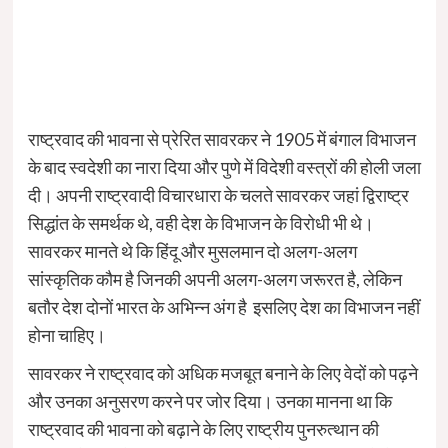
राष्ट्रवाद की भावना से प्रेरित सावरकर ने 1905 में बंगाल विभाजन
के बाद स्वदेशी का नारा दिया और पुणे में विदेशी वस्त्रों की होली जला
दी। अपनी राष्ट्रवादी विचारधारा के चलते सावरकर जहां द्विराष्ट्र
सिद्धांत के समर्थक थे, वही देश के विभाजन के विरोधी भी थे।
सावरकर मानते थे कि हिंदू और मुसलमान दो अलग-अलग
सांस्कृतिक कौम है जिनकी अपनी अलग-अलग जरूरत है, लेकिन
बतौर देश दोनों भारत के अभिन्न अंग है इसलिए देश का विभाजन नहीं
होना चाहिए।
सावरकर ने राष्ट्रवाद को अधिक मजबूत बनाने के लिए वेदों को पढ़ने
और उनका अनुसरण करने पर जोर दिया। उनका मानना था कि
राष्ट्रवाद की भावना को बढ़ाने के लिए राष्ट्रीय पुनरुत्थान की