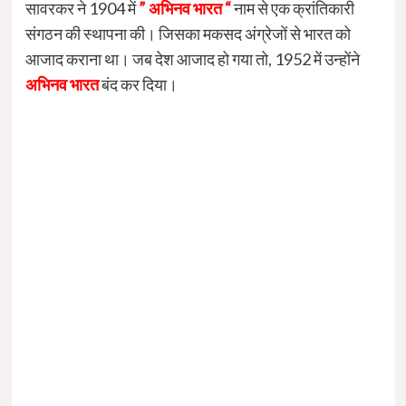
सावरकर ने 1904 में
” अभिनव भारत “
नाम से एक क्रांतिकारी
संगठन की स्थापना की। जिसका मकसद अंग्रेजों से भारत को
आजाद कराना था। जब देश आजाद हो गया तो, 1952 में उन्होंने
अभिनव भारत
बंद कर दिया।