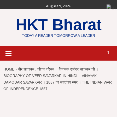
Skip
August 9, 2026
H
to
content
HKT Bharat
TODAY A READER TOMORROW A LEADER
Primary
Menu
HOME
वीर सावरकर : जीवन परिचय । विनायक दामोदर सावरकर जी ।
BIOGRAPHY OF VEER SAVARKAR IN HINDI । VINAYAK
DAMODAR SAVARKAR । 1857 का स्वातंत्र्य समर । THE INDIAN WAR
OF INDEPENDENCE 1857