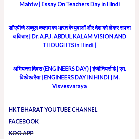
Mahtw | Essay On Teachers Day in Hindi
डॉ एपीजे अब्दुल कलाम का भारत के युवाओं और देश को लेकर सपना
व विचार | Dr. A.P.J. ABDUL KALAM VISION AND
THOUGHTS in Hindi |
अभियन्ता दिवस (ENGINEERS DAY) | इंजीनियर्स डे | एम.
विश्वेश्वरैया | ENGINEERS DAY IN HINDI | M.
Visvesvaraya
HKT BHARAT YOUTUBE CHANNEL
FACEBOOK
KOO APP