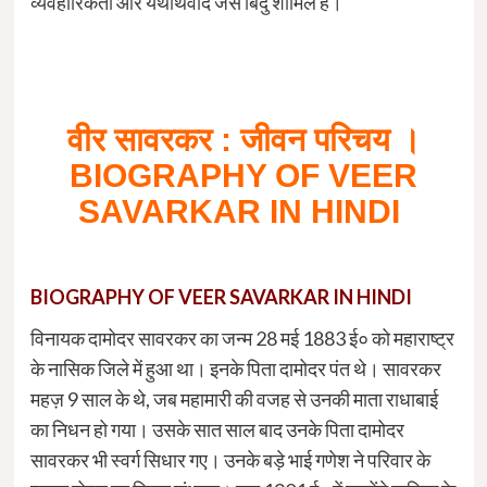
व्यवहारिकता और यथार्थवाद जैसे बिंदु शामिल है।
वीर सावरकर : जीवन परिचय ।
BIOGRAPHY OF VEER
SAVARKAR IN HINDI
BIOGRAPHY OF VEER SAVARKAR IN HINDI
विनायक दामोदर सावरकर का जन्म 28 मई 1883 ई० को महाराष्ट्र
के नासिक जिले में हुआ था। इनके पिता दामोदर पंत थे। सावरकर
महज़ 9 साल के थे, जब महामारी की वजह से उनकी माता राधाबाई
का निधन हो गया। उसके सात साल बाद उनके पिता दामोदर
सावरकर भी स्वर्ग सिधार गए। उनके बड़े भाई गणेश ने परिवार के