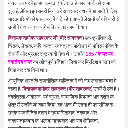
केवल उन पर बेइंतहा जुल्म ढाए बल्कि उन्हें कालापानी की सजा
सुनाई, लेकिन इन सबसे बिना डरे सावरकर देश की आजादी के लिए
भारतवासियों को एक करने में जुटे रहे। अपनी लेखनी और विचारों से
उन्होंने देश को एक धागे में पिरोने का काम किया।
विनायक दामोदर सावरकर जी (वीर सावरकर)
एक क्रांतिकारी,
चिंतक, लेखक, कवि, वक्ता, स्वतंत्रता आंदोलन में अग्रिम पंक्ति के
सेनानी और प्रखर राष्ट्रवादी नेता थे। उन्होंने
1857 के प्रथम
स्वातंत्र्य स
मर
का खोजपूर्ण इतिहास लिख कर ब्रिटिश शासन को
हिला कर रख दिया था।
आधुनिक भारत के राजनीतिक व्यक्तित्व में जो नाम लगातार चर्चा में
रहता है,
विनायक दामोदर सावरकर (वीर सावरकर)
उनमें से एक हैं।
स्वतंत्रता आंदोलन, धर्म सुधार, सामाजिक विषमता और दर्शन के
क्षेत्र में उन्होंने जो काम किया, वह आज भी उतना ही प्रासंगिक है।
उनके राजनीतिक दर्शन में उपयोगितावाद, तर्कवाद और
सकारात्मकवाद के अलावा मानववाद और सर्वभौमिकता,