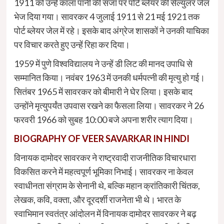
1911 को उन्हें काला पानी की सजा पर पोर्ट ब्लेयर की सेल्युलर जेल
भेज दिया गया। सावरकर 4 जुलाई 1911 से 21 मई 1921 तक
पोर्ट ब्लेयर जेल में रहे। इसके बाद अंग्रेज शासकों ने उनकी याचिका
पर विचार करते हुए उन्हें रिहा कर दिया।
1959 में पुणे विश्वविद्यालय ने उन्हें डी लिट की मानद उपाधि से
सम्मानित किया। नवंबर 1963 में उनकी धर्मपत्नी की मृत्यु हो गई।
सितंबर 1965 में सावरकर को बीमारी ने घेर लिया। इसके बाद
उन्होंने मृत्युपर्यंत उपवास रखने का फैसला लिया। सावरकर ने 26
फरवरी 1966 को सुबह 10:00 बजे अपना शरीर त्याग दिया।
BIOGRAPHY OF VEER SAVARKAR IN HINDI
विनायक दामोदर सावरकर ने राष्ट्रवादी राजनीतिक विचारधारा
विकसित करने में महत्वपूर्ण भूमिका निभाई। सावरकर ना केवल
स्वाधीनता संग्राम के सेनानी थे, बल्कि महान क्रांतिकारी चिंतक,
लेखक, कवि, वक्ता, और दूरदर्शी राजनेता भी थे। भारत के
स्वाभिमान स्वतंत्र आंदोलन में विनायक दामोदर सावरकर ने बढ़