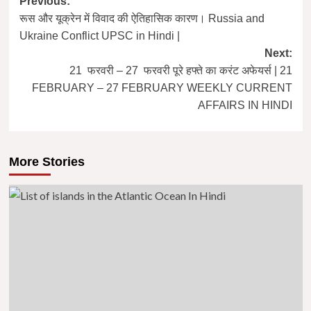
Post
Previous:
रूस और यूक्रेन में विवाद की ऐतिहासिक कारण। Russia and
navigation
Ukraine Conflict UPSC in Hindi |
Next:
21 फरवरी – 27 फरवरी पूरे हफ्ते का करंट अफेयर्स | 21
FEBRUARY – 27 FEBRUARY WEEKLY CURRENT
AFFAIRS IN HINDI
More Stories