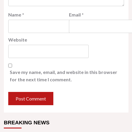
Name
*
Email
*
Website
Save my name, email, and website in this browser
for the next time I comment.
BREAKING NEWS