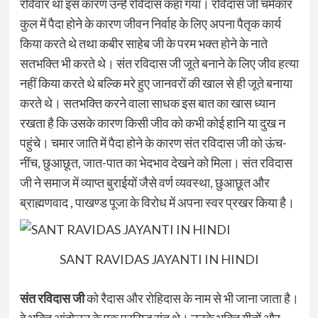
रविवार था इस कारण उन्हें रविदास कहा गया। रविदास जी चर्मकार
कुल में पैदा होने के कारण जीवन निर्वाह के लिए अपना पैतृक कार्य
किया करते थे तथा कबीर साहेब जी के परम भक्त होने के नाते
सतभक्ति भी करते थे। संत रविदास जी जूते बनाने के लिए जीव हत्या
नहीं किया करते थे बल्कि मरे हुए जानवरों की खाल से ही जूते बनाया
करते थे। सतभक्ति करने वाला साधक इस बात का खास ध्यान
रखता है कि उसके कारण किसी जीव को कभी कोई हानि या दुख न
पहुंचे। चमार जाति में पैदा होने के कारण संत रविदास जी को ऊंच-
नींच, छुआछूत, जात-पात का भेदभाव देखने को मिला। संत रविदास
जी ने समाज में व्याप्त बुराईयों जैसे वर्ण व्यवस्था, छुआछूत और
ब्राह्मणवाद , पाखण्ड पूजा के विरोध में अपना स्वर प्रखर किया है।
SANT RAVIDAS JAYANTI IN HINDI
संत रविदास जी
को रैदास और रोहिदास के नाम से भी जाना जाता है।