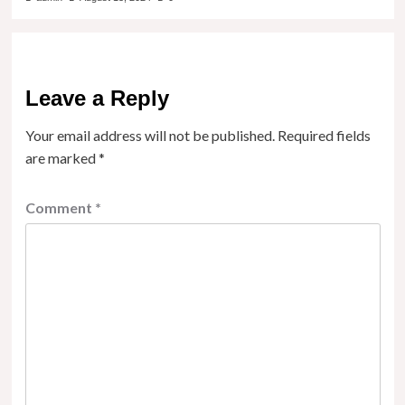
Leave a Reply
Your email address will not be published.
Required fields
are marked
*
Comment
*