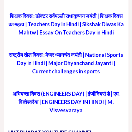
शिक्षक दिवस : डॉक्टर सर्वपल्ली राधाकृष्णन जयंती | शिक्षक दिवस
का महत्व | Teachers Day in Hindi | Sikshak Diwas Ka
Mahtw | Essay On Teachers Day in Hindi
राष्ट्रीय खेल दिवस : मेजर ध्यानचंद जयंती | National Sports
Day in Hindi | Major Dhyanchand Jayanti |
Current challenges in sports
अभियन्ता दिवस (ENGINEERS DAY) | इंजीनियर्स डे | एम.
विश्वेश्वरैया | ENGINEERS DAY IN HINDI | M.
Visvesvaraya