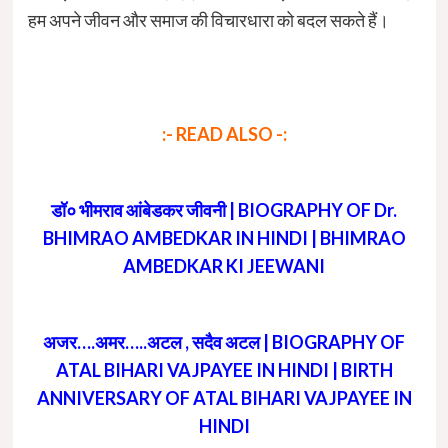
हम अपने जीवन और समाज की विचारधारा को बदल सकते हैं।
:- READ ALSO -:
डॉ० भीमराव आंबेडकर जीवनी | BIOGRAPHY OF Dr.
BHIMRAO AMBEDKAR IN HINDI | BHIMRAO
AMBEDKAR KI JEEWANI
अजर….अमर…..अटल , सदैव अटल | BIOGRAPHY OF
ATAL BIHARI VAJPAYEE IN HINDI | BIRTH
ANNIVERSARY OF ATAL BIHARI VAJPAYEE IN
HINDI