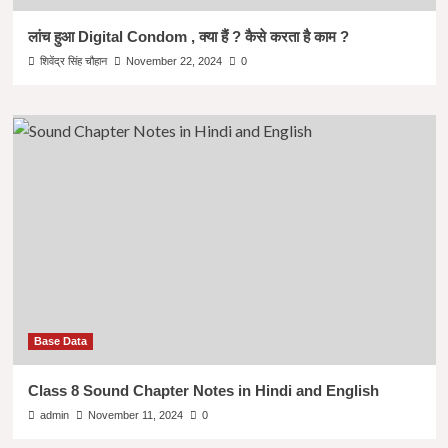
लांच हुआ Digital Condom , क्या हैं ? कैसे करता है काम ?
शिवेंद्र सिंह चौहान
November 22, 2024
0
Base Data
Class 8 Sound Chapter Notes in Hindi and English
admin
November 11, 2024
0