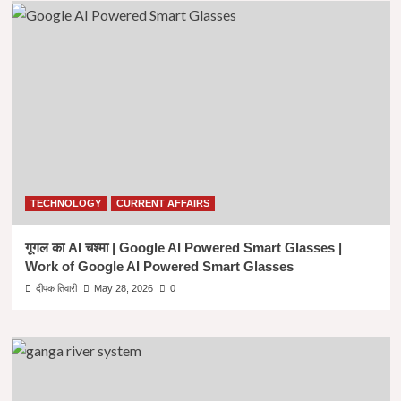
TECHNOLOGY
CURRENT AFFAIRS
गूगल का AI चश्मा | Google AI Powered Smart Glasses |
Work of Google AI Powered Smart Glasses
दीपक तिवारी
May 28, 2026
0