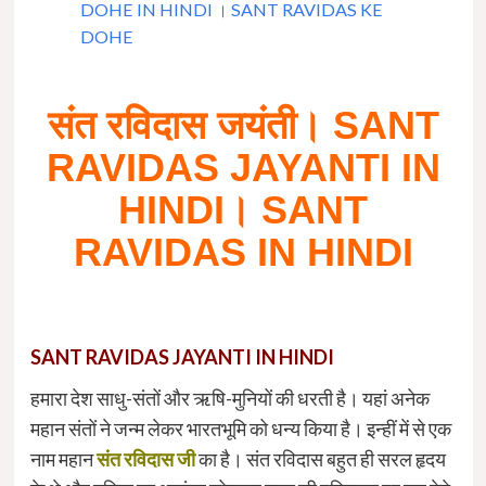
DOHE IN HINDI । SANT RAVIDAS KE
DOHE
संत रविदास जयंती। SANT
RAVIDAS JAYANTI IN
HINDI। SANT
RAVIDAS IN HINDI
SANT RAVIDAS JAYANTI IN HINDI
हमारा देश साधु-संतों और ऋषि-मुनियों की धरती है। यहां अनेक
महान संतों ने जन्म लेकर भारतभूमि को धन्य किया है। इन्‍हीं में से एक
नाम महान
संत रविदास जी
का है। संत रविदास बहुत ही सरल हृदय