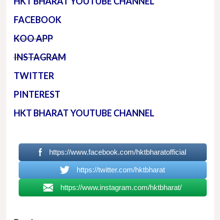
HKT BHARAT YOUTUBE CHANNEL
FACEBOOK
KOO APP
INSTAGRAM
TWITTER
PINTEREST
HKT BHARAT YOUTUBE CHANNEL
https://www.facebook.com/hktbharatofficial
https://twitter.com/hktbharat
https://www.instagram.com/hktbharat/