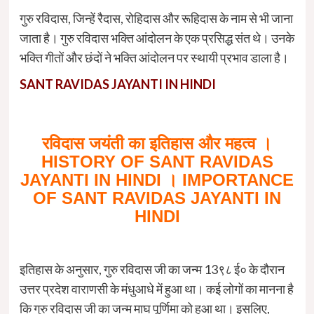
गुरु रविदास, जिन्हें रैदास, रोहिदास और रूहिदास के नाम से भी जाना
जाता है। गुरु रविदास भक्ति आंदोलन के एक प्रसिद्ध संत थे। उनके
भक्ति गीतों और छंदों ने भक्ति आंदोलन पर स्थायी प्रभाव डाला है।
SANT RAVIDAS JAYANTI IN HINDI
रविदास जयंती का इतिहास और महत्व
।
HISTORY OF SANT RAVIDAS
JAYANTI IN HINDI
। IMPORTANCE
OF SANT RAVIDAS JAYANTI IN
HINDI
इतिहास के अनुसार, गुरु रविदास जी का जन्म 13९८ ई० के दौरान
उत्तर प्रदेश वाराणसी के मंधुआधे में हुआ था। कई लोगों का मानना है
कि गुरु रविदास जी का जन्म माघ पूर्णिमा को हुआ था। इसलिए,