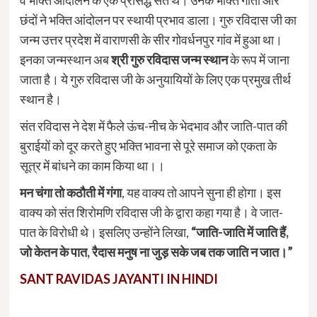
वे भक्ति आंदोलन के एक प्रसिद्ध संत थे। उनके भक्ति गीतों और
छंदों ने भक्ति आंदोलन पर स्थायी प्रभाव डाला। गुरु रविदास जी का
जन्म उत्तर प्रदेश में वाराणसी के सीर गोवर्धनपुर गांव में हुआ था।
इनका जन्मस्थान अब
श्री गुरु रविदास जन्म स्थान
के रूप में जाना
जाता है। ये गुरु रविदास जी के अनुयायियों के लिए एक प्रमुख तीर्थ
स्थान है।
संत रविदास ने देश में फैले ऊंच-नीच के भेदभाव और जाति-पात की
बुराईयों को दूर करते हुए भक्ति भावना से पूरे समाज को एकता के
सूत्र में बांधने का काम किया था।।
मन चंगा तो कठौती में गंगा
, यह वाक्य तो आपने सुना ही होगा। इस
वाक्य को संत शिरोमणि रविदास जी के द्वारा कहा गया है। वे जात-
पात के विरोधी थे। इसलिए उन्होंने लिखा,
“जाति-जाति में जाति हैं,
जो केतन के पात, रैदास मनुष ना जुड़ सके जब तक जाति न जात।”
SANT RAVIDAS JAYANTI IN HINDI