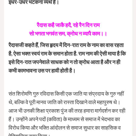
इधर-उधर भटकना व्यर्थ है।
रैदास कहै जाकै हदै, रहे रैन दिन राम
सो भगता भगवंत सम, क्रोध न व्यापै काम।।
रैदासजी कहते हैं, जिस हृदय में दिन-रात राम के नाम का वास रहता
है, ऐसा भक्त स्वयं राम के समान होता है. राम नाम की ऐसी माया है कि
इसे दिन-रात जपनेवाले साधक को न तो क्रोध आता है और न ही
कभी कामभावना उस पर हावी होती है।
संत शिरोमणि गुरु रविदास किसी एक जाति या संप्रदाय के गुरु नहीं
थे, बल्कि वे पूरी मानव जाति को रास्ता दिखाने वाले महापुरुष थे।
आज भी उनकी शिक्षा प्रकाश पुंज की तरह हमारा मार्गदर्शन कर रही
हैं। उन्होंने अपने पदों (कविता) के माध्यम से समाज में भेदभाव का
विरोध किया और भक्ति आंदोलन से समाज सुधार का साहसिक व