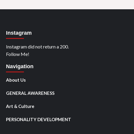
Instagram
Instagram did not return a 200.
Follow Me!
Navigation
About Us
GENERAL AWARENESS
Art & Culture
PERSONALITY DEVELOPMENT