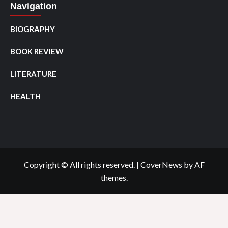
Navigation
BIOGRAPHY
BOOK REVIEW
LITERATURE
HEALTH
Copyright © All rights reserved.
|
CoverNews
by AF
themes.