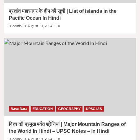
प्रशांत महासागर के द्वीप की सूची | List of islands in the
Pacific Ocean In Hindi
admin
August 13, 2024
0
Base Data
EDUCATION
GEOGRAPHY
UPSC IAS
विश्व की प्रमुख पर्वत श्रेणियां | Major Mountain Ranges of
the World In Hindi – UPSC Notes – In Hindi
admin
August 13, 2024
0