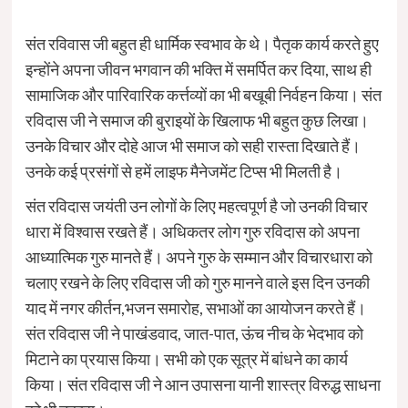
संत रविवास जी बहुत ही धार्मिक स्वभाव के थे। पैतृक कार्य करते हुए
इन्होंने अपना जीवन भगवान की भक्ति में समर्पित कर दिया, साथ ही
सामाजिक और पारिवारिक कर्त्तव्यों का भी बखूबी निर्वहन किया। संत
रविदास जी ने समाज की बुराइयों के खिलाफ भी बहुत कुछ लिखा।
उनके विचार और दोहे आज भी समाज को सही रास्ता दिखाते हैं।
उनके कई प्रसंगों से हमें लाइफ मैनेजमेंट टिप्स भी मिलती है।
संत रविदास जयंती उन लोगों के लिए महत्वपूर्ण है जो उनकी विचार
धारा में विश्वास रखते हैं। अधिकतर लोग गुरु रविदास को अपना
आध्यात्मिक गुरु मानते हैं। अपने गुरु के सम्मान और विचारधारा को
चलाए रखने के लिए रविदास जी को गुरु मानने वाले इस दिन उनकी
याद में नगर कीर्तन,भजन समारोह, सभाओं का आयोजन करते हैं।
संत रविदास जी ने पाखंडवाद, जात-पात, ऊंच नीच के भेदभाव को
मिटाने का प्रयास किया। सभी को एक सूत्र में बांधने का कार्य
किया। संत रविदास जी ने आन उपासना यानी शास्त्र विरुद्ध साधना