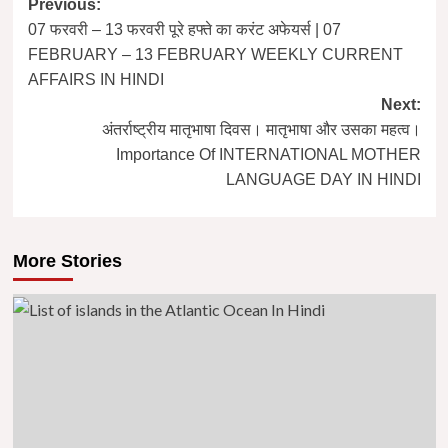
Post
Previous:
07 फरवरी – 13 फरवरी पूरे हफ्ते का करंट अफेयर्स | 07
navigation
FEBRUARY – 13 FEBRUARY WEEKLY CURRENT
AFFAIRS IN HINDI
Next:
अंतर्राष्ट्रीय मातृभाषा दिवस। मातृभाषा और उसका महत्व।
Importance Of INTERNATIONAL MOTHER
LANGUAGE DAY IN HINDI
More Stories