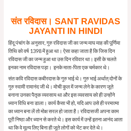
संत रविदास। SANT RAVIDAS
JAYANTI IN HINDI
हिंदू पंचांग के अनुसार, गुरु रविदास जी का जन्म माघ माह की पूर्णिमा
तिथि को वर्ष 1398 में हुआ था। ऐसा कहा जाता है कि जिस दिन
रविदास जी का जन्म हुआ था उस दिन रविवार था। इसी के चलते
इनका नाम रविदास पड़ा। इनके माता-पिता एक चर्मकार थे।
संत कवि रविदास कबीरदास के गुरु भाई थे। गुरु भाई अर्थात् दोनों के
गुरु स्वामी रामानंद जी थे। मोची कुल में जन्म लेने के कारण जूते
बनाना उनका पैतृक व्यवसाय था और इस व्यवसाय को ही उन्होंने
ध्यान विधि बना डाला। कार्य कैसा भी हो, यदि आप उसे ही परमात्मा
का ध्यान बना लें तो मोक्ष सरल हो जाता है। रविदासजी अपना काम
पूरी निष्ठा और ध्यान से करते थे। इस कार्य में उन्हें इतना आनंद आता
था कि वे मूल्य लिए बिना ही जूते लोगों को भेंट कर देते थे।