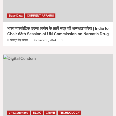
Base Data
CURRENT AFFAIRS
भारत नारकोटिक ड्रग्स आयोग के 68वें सत्र की अध्यक्षता करेगा | India to
Chair 68th Session of UN Commission on Narcotic Drug
शिवेंद्र सिंह चौहान
December 8, 2024
0
uncategorized
BLOG
CRIME
TECHNOLOGY