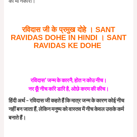
को भी नकारा।
रविदास जी के प्रमुख दोहे । SANT
RAVIDAS DOHE IN HINDI । SANT
RAVIDAS KE DOHE
रविदास’ जन्म के कारनै, होत न कोउ नीच।
नर कूँ नीच करि डारि है, ओछे करम की कीच।
हिंदी अर्थ – रविदास जी कहते हैं कि मात्र जन्म के कारण कोई नीच
नहीं बन जाता हैं, लेकिन मनुष्य को वास्तव में नीच केवल उसके कर्म
बनाते हैं।