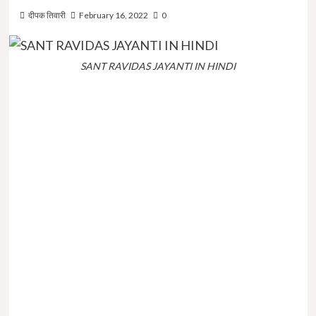
दीपक तिवारी
February 16, 2022
0
SANT RAVIDAS JAYANTI IN HINDI