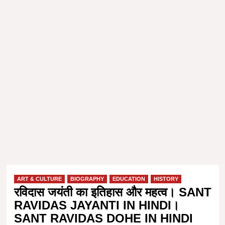
ART & CULTURE
BIOGRAPHY
EDUCATION
HISTORY
रविदास जयंती का इतिहास और महत्व। SANT
RAVIDAS JAYANTI IN HINDI।
SANT RAVIDAS DOHE IN HINDI