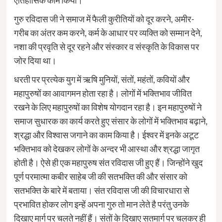
ऐतिहासिक काम किया।
गुरु रविदास जी ने समाज में फैली कुरीतियों को दूर करने, अमीर-
गरीब का अंतर कम करने, कर्म के आधार पर व्यक्ति को सम्मान देने,
नशा की प्रवृति से दूर रहने और संस्कार व संस्कृति के विकास पर
जोर दिया था।
धरती पर प्रत्येक युग में ऋषि मुनियों, संतों, महंतों, कवियों और
महापुरुषों का आवागमन होता रहा है। लोगों में भक्तिभाव जीवित
रखने के लिए महापुरुषों का विशेष योगदान रहा है। इन महापुरुषों ने
समाज सुधारक का कार्य करते हुए संसार के लोगों में भक्तिभाव बढ़ाने,
श्रद्धा और विश्वास जगाने का काम किया है। ईश्वर में इनके अटूट
भक्तिभाव को देखकर लोगों के अन्दर भी आस्था और श्रद्धा जागृत
होती है। ऐसे ही एक महापुरुष संत रविदास जी हुए हैं। जिन्होंने खुद
पूर्ण परमात्मा कबीर साहेब जी की सतभक्ति की और संसार को
सतभक्ति के बारे में बताया। संत रविदास जी की विचारधारा से
प्रभावित होकर लोग इन्हें अपना गुरु तो मान लेते है परंतु उनके
दिखाए मार्ग पर चलते नहीं हैं। संतों के दिखाए सतमार्ग पर चलकर ही