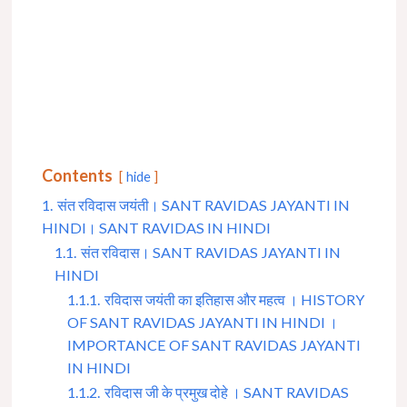
Contents
hide
1.
संत रविदास जयंती। SANT RAVIDAS JAYANTI IN
HINDI। SANT RAVIDAS IN HINDI
1.1.
संत रविदास। SANT RAVIDAS JAYANTI IN
HINDI
1.1.1.
रविदास जयंती का इतिहास और महत्व । HISTORY
OF SANT RAVIDAS JAYANTI IN HINDI ।
IMPORTANCE OF SANT RAVIDAS JAYANTI
IN HINDI
1.1.2.
रविदास जी के प्रमुख दोहे । SANT RAVIDAS