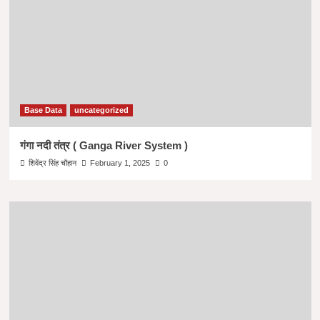
Base Data
uncategorized
गंगा नदी तंत्र ( Ganga River System )
शिवेंद्र सिंह चौहान
February 1, 2025
0