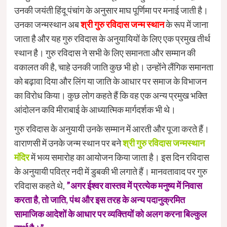
उनकी जयंती हिंदू पंचांग के अनुसार माघ पूर्णिमा पर मनाई जाती है।
उनका जन्मस्थान अब
श्री गुरु रविदास जन्म स्थान
के रूप में जाना
जाता है और यह गुरु रविदास के अनुयायियों के लिए एक प्रमुख तीर्थ
स्थान है। गुरु रविदास ने सभी के लिए समानता और सम्मान की
वकालत की है, चाहे उनकी जाति कुछ भी हो। उन्होंने लैंगिक समानता
को बढ़ावा दिया और लिंग या जाति के आधार पर समाज के विभाजन
का विरोध किया। कुछ लोग कहते हैं कि वह एक अन्य प्रमुख भक्ति
आंदोलन कवि मीराबाई के आध्यात्मिक मार्गदर्शक भी थे।
गुरु रविदास के अनुयायी उनके सम्मान में आरती और पूजा करते हैं।
वाराणसी में उनके जन्म स्थान पर बने
श्री गुरु रविदास जन्मस्थान
मंदिर
में भव्य समारोह का आयोजन किया जाता है। इस दिन रविदास
के अनुयायी पवित्र नदी में डुबकी भी लगाते हैं। मानवतावाद पर गुरु
रविदास कहते थे,
”अगर ईश्वर वास्तव में प्रत्येक मनुष्य में निवास
करता है, तो जाति, पंथ और इस तरह के अन्य पदानुक्रमित
सामाजिक आदेशों के आधार पर व्यक्तियों को अलग करना बिल्कुल