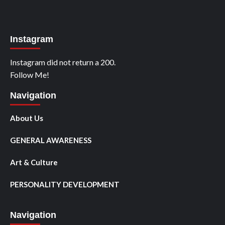
Instagram
Instagram did not return a 200.
Follow Me!
Navigation
About Us
GENERAL AWARENESS
Art & Culture
PERSONALITY DEVELOPMENT
Navigation