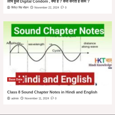
लांच हुआ Digital Condom , क्या हैं ? कैसे करता है काम ?
शिवेंद्र सिंह चौहान
November 22, 2024
0
Base Data
Class 8 Sound Chapter Notes in Hindi and English
admin
November 11, 2024
0