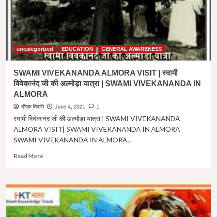
uncategorized
EDUCATION
GENERAL AWARENESS
SWAMI VIVEKANANDA ALMORA VISIT | स्वामी
विवेकानंद जी की अल्मोड़ा यात्रा | SWAMI VIVEKANANDA IN
ALMORA
दीपक तिवारी
June 4, 2021
1
स्वामी विवेकानंद जी की अल्मोड़ा यात्रा | SWAMI VIVEKANANDA
ALMORA VISIT| SWAMI VIVEKANANDA IN ALMORA
SWAMI VIVEKANANDA IN ALMORA...
Read
Read More
more
about
SWAMI
VIVEKANANDA
ALMORA
VISIT