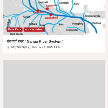
Base Data
uncategorized
गंगा नदी तंत्र ( Ganga River System )
शिवेंद्र सिंह चौहान
February 1, 2025
0