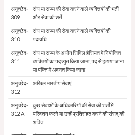
अनुच्छेद-
संघ या राज्य की सेवा करने वाले व्यक्तियों की भर्ती
309
और सेवा की शर्ते
अनुच्छेद-
संघ या राज्य की सेवा करने वाले व्यक्तियों की
310
पदावधि
अनुच्छेद-
संघ या राज्य के अधीन सिविल हैसियत में नियोजित
311
व्यक्तियों का पदच्युत किया जाना, पद से हटाया जाना
या पंक्ति में अवनत किया जाना
अनुच्छेद-
अखिल भारतीय सेवाएं
312
अनुच्छेद-
कुछ सेवाओं के अधिकारियों की सेवा की शर्तों में
312 A
परिवर्तन करने या उन्हें प्रतिसंहत करने की संसद् की
शक्ति