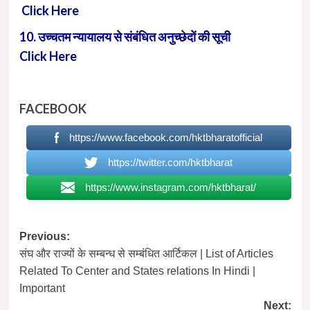
Click Here
10. उच्चतम न्यायालय से संबंधित अनुच्छेदों की सूची
Click Here
FACEBOOK
https://www.facebook.com/hktbharatofficial
https://twitter.com/hktbharat
https://www.instagram.com/hktbharat/
Post
Previous:
संघ और राज्यों के सम्बन्ध से सम्बंधित आर्टिकल | List of Articles
navigation
Related To Center and States relations In Hindi |
Important
Next: