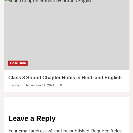
Base Data
Class 8 Sound Chapter Notes in Hindi and English
admin
November 11, 2024
0
Leave a Reply
Your email address will not be published.
Required fields