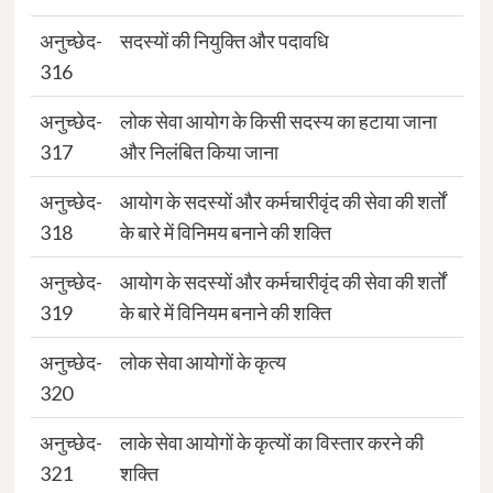
अनुच्छेद-
सदस्यों की नियुक्ति और पदावधि
316
अनुच्छेद-
लोक सेवा आयोग के किसी सदस्य का हटाया जाना
317
और निलंबित किया जाना
अनुच्छेद-
आयोग के सदस्यों और कर्मचारीवृंद की सेवा की शर्तों
318
के बारे में विनिमय बनाने की शक्ति
अनुच्छेद-
आयोग के सदस्यों और कर्मचारीवृंद की सेवा की शर्तों
319
के बारे में विनियम बनाने की शक्ति
अनुच्छेद-
लोक सेवा आयोगों के कृत्य
320
अनुच्छेद-
लाके सेवा आयोगों के कृत्यों का विस्तार करने की
321
शक्ति