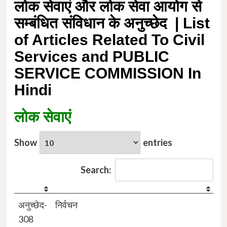
लोक सेवाएं और लोक सेवा आयोग से
सम्बंधित संविधान के अनुच्छेद | List
of Articles Related To Civil
Services and PUBLIC
SERVICE COMMISSION In
Hindi
लोक सेवाएं
Show
entries
Search:
अनुच्छेद-
निर्वचन
308