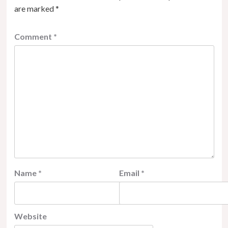
are marked
*
Comment
*
Name
*
Email
*
Website