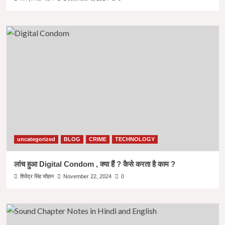
uncategorized
BLOG
CRIME
TECHNOLOGY
लांच हुआ Digital Condom , क्या हैं ? कैसे करता है काम ?
शिवेंद्र सिंह चौहान
November 22, 2024
0