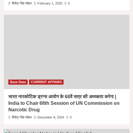
शिवेंद्र सिंह चौहान
February 1, 2025
0
Base Data
CURRENT AFFAIRS
भारत नारकोटिक ड्रग्स आयोग के 68वें सत्र की अध्यक्षता करेगा |
India to Chair 68th Session of UN Commission on
Narcotic Drug
शिवेंद्र सिंह चौहान
December 8, 2024
0