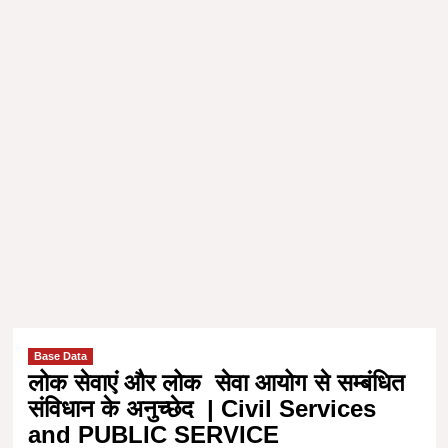
Base Data
लोक सेवाएं और लोक सेवा आयोग से सम्बंधित
संविधान के अनुच्छेद | Civil Services
and PUBLIC SERVICE