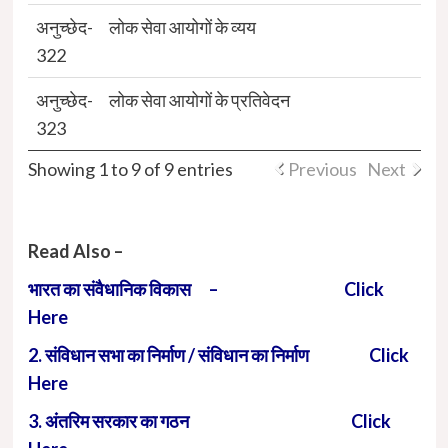
अनुच्छेद-
लोक सेवा आयोगों के व्यय
322
अनुच्छेद-
लोक सेवा आयोगों के प्रतिवेदन
323
Showing 1 to 9 of 9 entries
Previous
Next
Read Also –
भारत का संवैधानिक विकास – Click
Here
2. संविधान सभा का निर्माण / संविधान का निर्माण Click
Here
3. अंतरिम सरकार का गठन Click