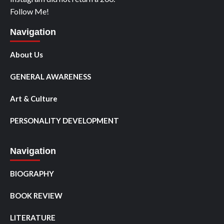
Follow Me!
Navigation
About Us
GENERAL AWARENESS
Art & Culture
PERSONALITY DEVELOPMENT
Navigation
BIOGRAPHY
BOOK REVIEW
LITERATURE