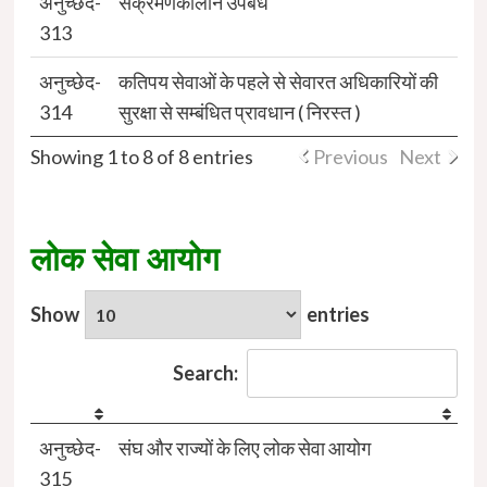
अनुच्छेद-
संक्रमणकालीन उपबंध
313
अनुच्छेद-
कतिपय सेवाओं के पहले से सेवारत अधिकारियों की
314
सुरक्षा से सम्बंधित प्रावधान ( निरस्त )
Showing 1 to 8 of 8 entries
Previous
Next
लोक सेवा आयोग
Show
entries
Search:
अनुच्छेद-
संघ और राज्यों के लिए लोक सेवा आयोग
315