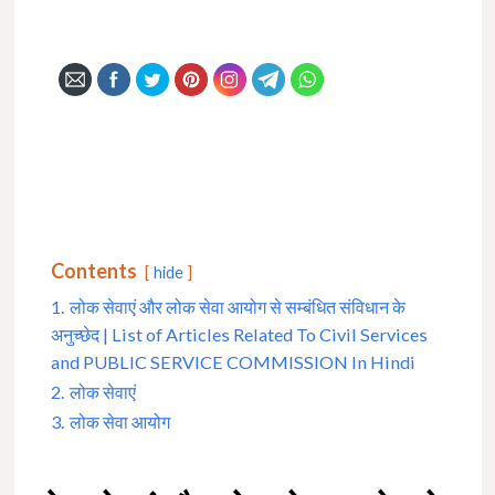
Contents
hide
1.
लोक सेवाएं और लोक सेवा आयोग से सम्बंधित संविधान के
अनुच्छेद | List of Articles Related To Civil Services
and PUBLIC SERVICE COMMISSION In Hindi
2.
लोक सेवाएं
3.
लोक सेवा आयोग