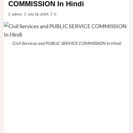
COMMISSION In Hindi
admin
July 18, 2024
0
Civil Services and PUBLIC SERVICE COMMISSION In Hindi