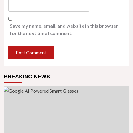
Save my name, email, and website in this browser
for the next time I comment.
BREAKING NEWS