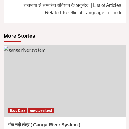
राजभाषा से सम्बंधित संविधान के अनुच्छेद | List of Articles
Related To Official Language In Hindi
More Stories
Base Data
uncategorized
गंगा नदी तंत्र ( Ganga River System )