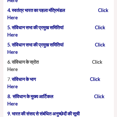
Here
4. स्वतंत्र भारत का पहला मंत्रिमंडल Click
Here
5. संविधान सभा की प्रमुख समितियां Click
Here
5. संविधान सभा की प्रमुख समितियां Click
Here
6. संविधान के स्रोत Click
Here
7.
संविधान के भाग Click
Here
8. संविधान के मुख्य आर्टिकल Click
Here
9. भारत की संसद से संबंधित अनुच्छेदों की सूची