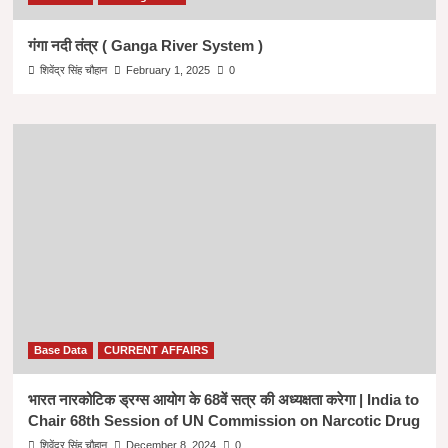
गंगा नदी तंत्र ( Ganga River System )
शिवेंद्र सिंह चौहान
February 1, 2025
0
Base Data
CURRENT AFFAIRS
भारत नारकोटिक ड्रग्स आयोग के 68वें सत्र की अध्यक्षता करेगा | India to
Chair 68th Session of UN Commission on Narcotic Drug
शिवेंद्र सिंह चौहान
December 8, 2024
0