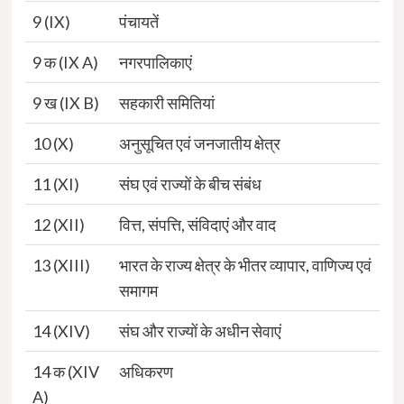
9 (IX)
पंचायतें
9 क (IX A)
नगरपालिकाएं
9 ख (IX B)
सहकारी समितियां
10 (X)
अनुसूचित एवं जनजातीय क्षेत्र
11 (XI)
संघ एवं राज्यों के बीच संबंध
12 (XII)
वित्त, संपत्ति, संविदाएं और वाद
13 (XIII)
भारत के राज्य क्षेत्र के भीतर व्यापार, वाणिज्य एवं
समागम
14 (XIV)
संघ और राज्यों के अधीन सेवाएं
14 क (XIV
अधिकरण
A)