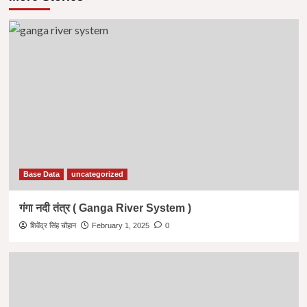
Base Data
uncategorized
गंगा नदी तंत्र ( Ganga River System )
शिवेंद्र सिंह चौहान
February 1, 2025
0