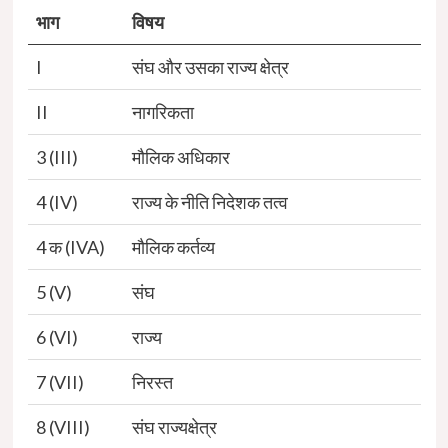
भाग
विषय
I
संघ और उसका राज्य क्षेत्र
II
नागरिकता
3 (III)
मौलिक अधिकार
4 (IV)
राज्य के नीति निदेशक तत्व
4 क (IVA)
मौलिक कर्तव्य
5 (V)
संघ
6 (VI)
राज्य
7 (VII)
निरस्त
8 (VIII)
संघ राज्यक्षेत्र