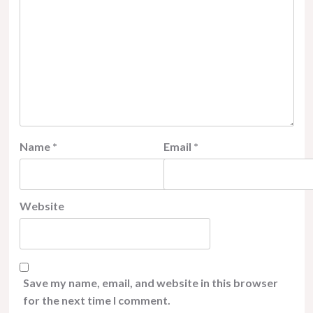
Name
*
Email
*
Website
Save my name, email, and website in this browser
for the next time I comment.