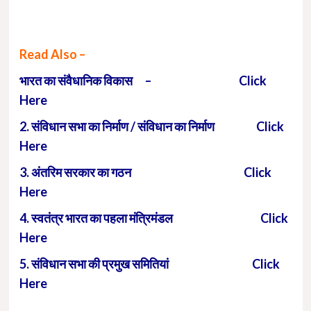
Read Also –
भारत का संवैधानिक विकास – Click
Here
2. संविधान सभा का निर्माण / संविधान का निर्माण Click
Here
3. अंतरिम सरकार का गठन Click
Here
4. स्वतंत्र भारत का पहला मंत्रिमंडल Click
Here
5. संविधान सभा की प्रमुख समितियां Click
Here