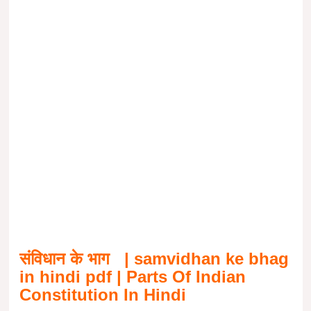
संविधान के भाग | samvidhan ke bhag
in hindi pdf | Parts Of Indian
Constitution In Hindi