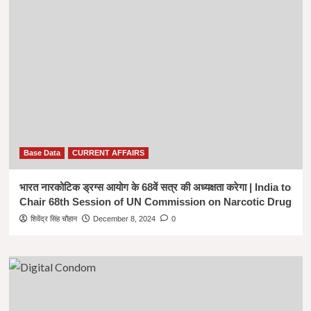
Base Data
CURRENT AFFAIRS
भारत नारकोटिक ड्रग्स आयोग के 68वें सत्र की अध्यक्षता करेगा | India to
Chair 68th Session of UN Commission on Narcotic Drug
शिवेंद्र सिंह चौहान
December 8, 2024
0