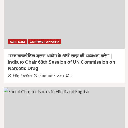
Base Data
CURRENT AFFAIRS
भारत नारकोटिक ड्रग्स आयोग के 68वें सत्र की अध्यक्षता करेगा |
India to Chair 68th Session of UN Commission on
Narcotic Drug
शिवेंद्र सिंह चौहान
December 8, 2024
0