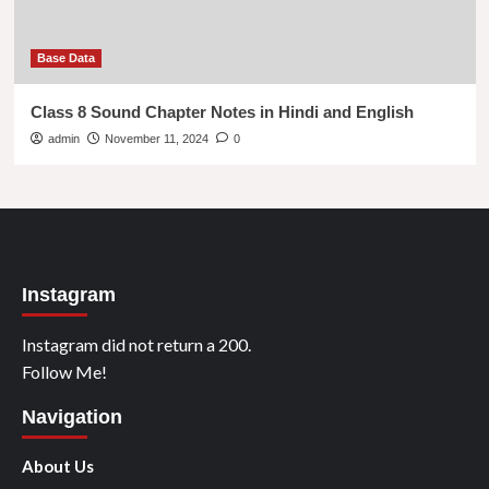
Base Data
Class 8 Sound Chapter Notes in Hindi and English
admin
November 11, 2024
0
Instagram
Instagram did not return a 200.
Follow Me!
Navigation
About Us