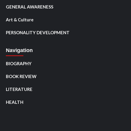
GENERAL AWARENESS
Art & Culture
PERSONALITY DEVELOPMENT
Navigation
BIOGRAPHY
BOOK REVIEW
LITERATURE
HEALTH