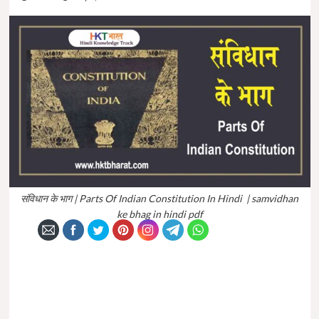
संविधान के भाग | Parts Of Indian Constitution In Hindi | samvidhan
ke bhag in hindi pdf