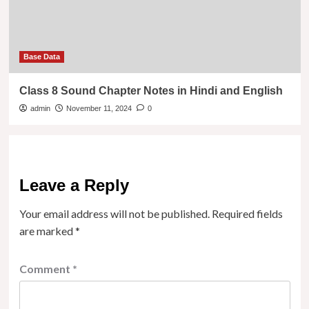
Base Data
Class 8 Sound Chapter Notes in Hindi and English
admin
November 11, 2024
0
Leave a Reply
Your email address will not be published.
Required fields
are marked
*
Comment
*