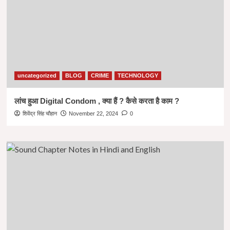
uncategorized
BLOG
CRIME
TECHNOLOGY
लांच हुआ Digital Condom , क्या हैं ? कैसे करता है काम ?
शिवेंद्र सिंह चौहान
November 22, 2024
0