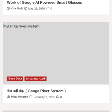
Work of Google AI Powered Smart Glasses
दीपक तिवारी
May 28, 2026
0
Base Data
uncategorized
गंगा नदी तंत्र ( Ganga River System )
शिवेंद्र सिंह चौहान
February 1, 2025
0