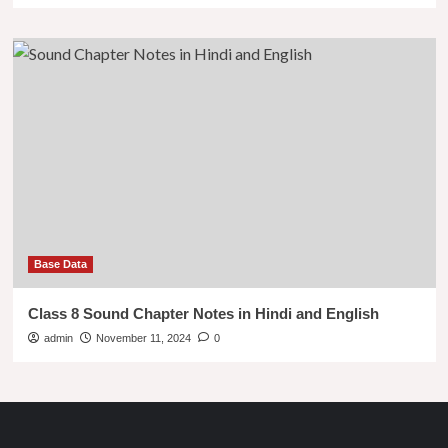
Base Data
Class 8 Sound Chapter Notes in Hindi and English
admin
November 11, 2024
0