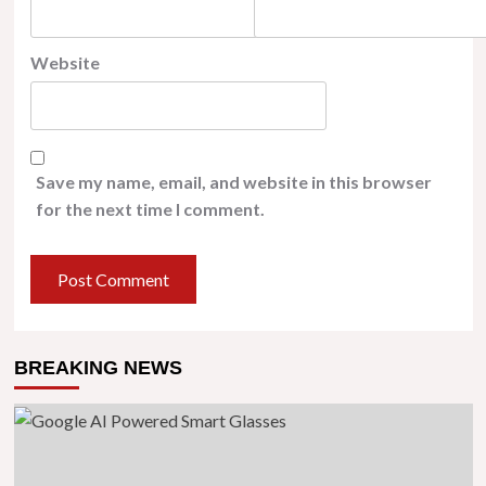
Website
Save my name, email, and website in this browser
for the next time I comment.
BREAKING NEWS