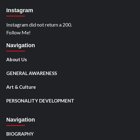
Instagram
Instagram did not return a 200.
Follow Me!
Navigation
About Us
GENERAL AWARENESS
Art & Culture
PERSONALITY DEVELOPMENT
Navigation
BIOGRAPHY