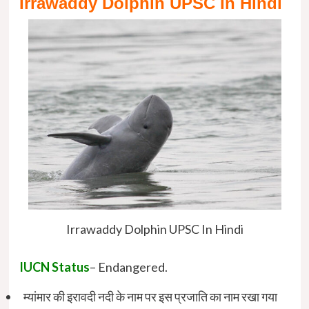
Irrawaddy Dolphin UPSC In Hindi
Irrawaddy Dolphin UPSC In Hindi
IUCN Status
– Endangered.
म्यांमार की इरावदी नदी के नाम पर इस प्रजाति का नाम रखा गया