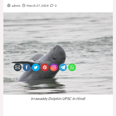
admin
March 27, 2024
0
Irrawaddy Dolphin UPSC In Hindi