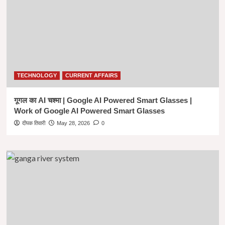
TECHNOLOGY
CURRENT AFFAIRS
गूगल का AI चश्मा | Google AI Powered Smart Glasses |
Work of Google AI Powered Smart Glasses
दीपक तिवारी
May 28, 2026
0