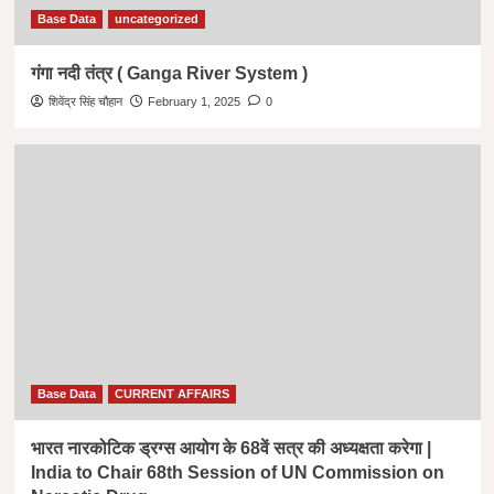
Base Data
uncategorized
गंगा नदी तंत्र ( Ganga River System )
शिवेंद्र सिंह चौहान
February 1, 2025
0
Base Data
CURRENT AFFAIRS
भारत नारकोटिक ड्रग्स आयोग के 68वें सत्र की अध्यक्षता करेगा |
India to Chair 68th Session of UN Commission on