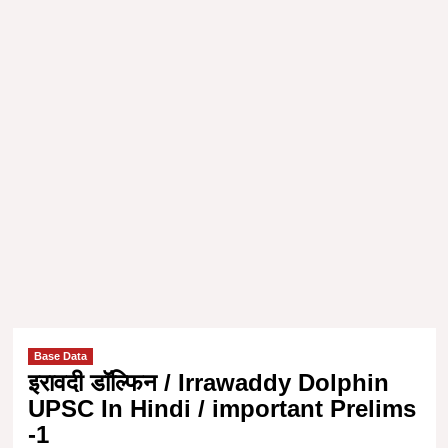
Base Data
इरावदी डॉल्फिन / Irrawaddy Dolphin
UPSC In Hindi / important Prelims
-1