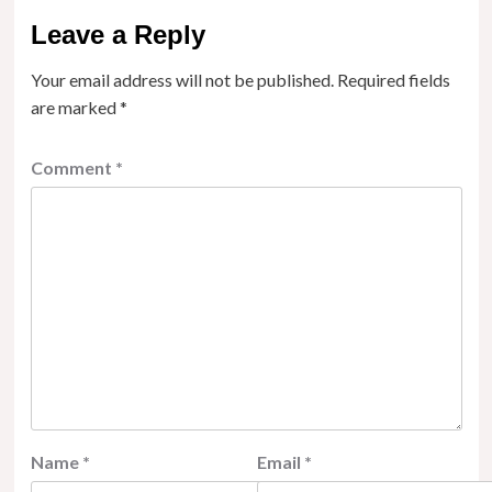
Leave a Reply
Your email address will not be published.
Required fields
are marked
*
Comment
*
Name
*
Email
*