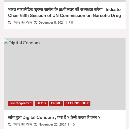
भारत नारकोटिक ड्रग्स आयोग के 68वें सत्र की अध्यक्षता करेगा | India to
Chair 68th Session of UN Commission on Narcotic Drug
शिवेंद्र सिंह चौहान
December 8, 2024
0
uncategorized
BLOG
CRIME
TECHNOLOGY
लांच हुआ Digital Condom , क्या हैं ? कैसे करता है काम ?
शिवेंद्र सिंह चौहान
November 22, 2024
0