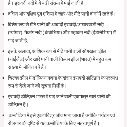
है। इरावदी नदी में ये बड़ी संख्या में पाई जाती हैं।
दक्षिण और दक्षिण पूर्व एशिया में खारे और मीठे पानी दोनों में रहते हैं।
विशेष रूप से मीठे पानी की आबादी इरावदी/अय्यरवाडी नदी
(म्यांमार), मेकांग नदी ( कंबोडिया) और महाकम नदी (इंडोनेशिया) में
पाई जाती है;
इसके अलावा, आंशिक रूप से मीठे पानी वाली सोंगखला झील
(थाईलैंड) और खारे पानी वाली चिल्का झील (भारत) में बहुत कम
संख्या में जीवित बचे हैं।
चिल्का झील में डॉल्फिन गणना के दौरान इरावदी डॉल्फ़िन के प्रत्यक्ष
रूप से देखे जाने की सूचना मिली है।
इरावदी डॉल्फ़िन भारत में पाई जाने वाली एकमात्र खारे पानी की
डॉल्फ़िन है।
कम्बोडिया में इसे एक पवित्र जीव माना जाता है क्योंकि पर्यटन एवं
रोज़गार की दृष्टि से यह कम्बोडिया के लिए महत्त्वपूर्ण हैं।