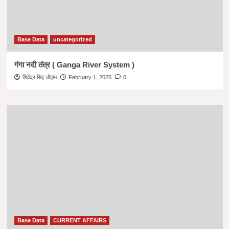
Base Data
uncategorized
गंगा नदी तंत्र ( Ganga River System )
शिवेंद्र सिंह चौहान
February 1, 2025
0
Base Data
CURRENT AFFAIRS