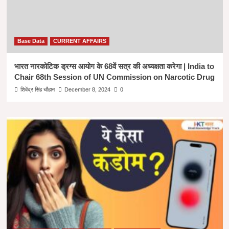
Base Data
CURRENT AFFAIRS
भारत नारकोटिक ड्रग्स आयोग के 68वें सत्र की अध्यक्षता करेगा | India to
Chair 68th Session of UN Commission on Narcotic Drug
शिवेंद्र सिंह चौहान
December 8, 2024
0