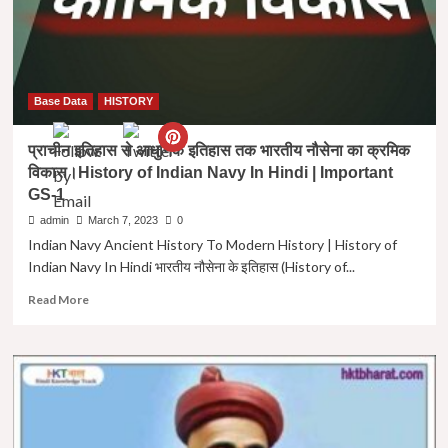
Base Data
HISTORY
प्राचीन इतिहास से आधुनिक इतिहास तक भारतीय नौसेना का क्रमिक
विकास।History of Indian Navy In Hindi | Important
GS-1
admin
March 7, 2023
0
Indian Navy Ancient History To Modern History | History of
Indian Navy In Hindi भारतीय नौसेना के इतिहास (History of...
Read
Read More
more
about
प्राचीन
इतिहास
से
आधुनिक
इतिहास