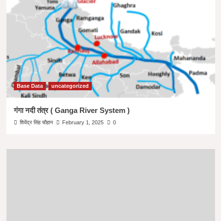
HINDI
|
Base Data
uncategorized
गंगा नदी तंत्र ( Ganga River System )
शिवेंद्र सिंह चौहान
February 1, 2025
0