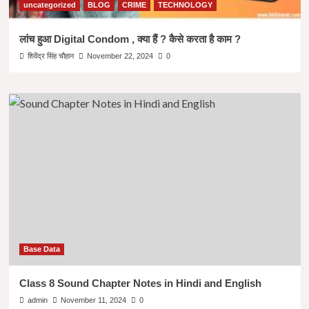
uncategorized
BLOG
CRIME
TECHNOLOGY
लांच हुआ Digital Condom , क्या हैं ? कैसे करता है काम ?
शिवेंद्र सिंह चौहान
November 22, 2024
0
Base Data
Class 8 Sound Chapter Notes in Hindi and English
admin
November 11, 2024
0