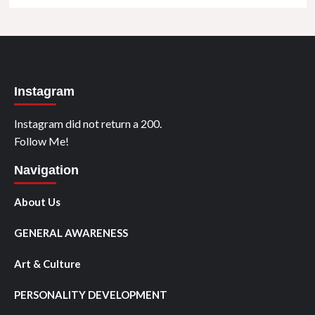
Instagram
Instagram did not return a 200.
Follow Me!
Navigation
About Us
GENERAL AWARENESS
Art & Culture
PERSONALITY DEVELOPMENT