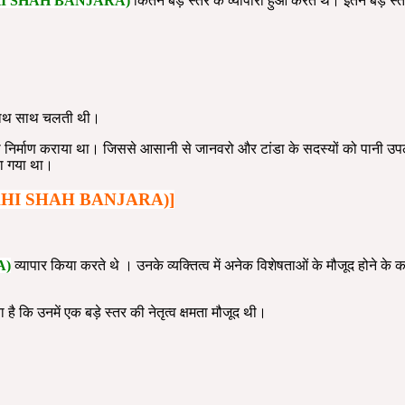
I SHAH BANJARA)
कितने बड़े स्तर के व्यापारी हुआ करते थे। इतने बड़े स्
के साथ साथ चलती थी।
बों का निर्माण कराया था। जिससे आसानी से जानवरो और टांडा के सदस्यों को पानी उप
या गया था।
HI SHAH BANJARA)]
A)
व्यापार किया करते थे । उनके व्यक्तित्व में अनेक विशेषताओं के मौजूद होने के
है कि उनमें एक बड़े स्तर की नेतृत्व क्षमता मौजूद थी।