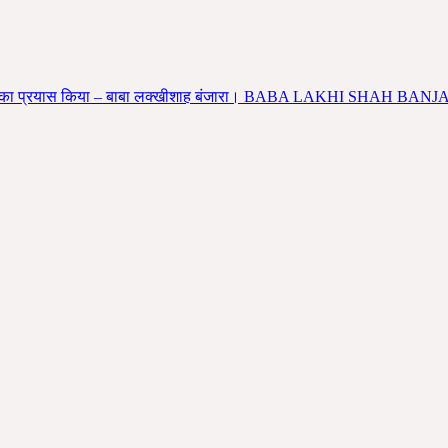
ंदाज करने का प्रयास किया – बाबा लक्खीशाह बंजारा। BABA LAKHI SHAH 