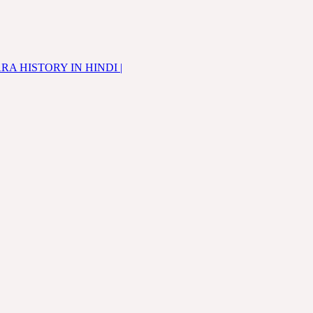
BANJARA HISTORY IN HINDI |