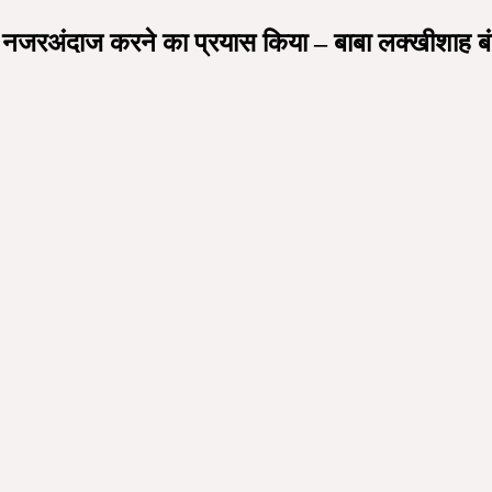
इतिहास ने नजरअंदाज करने का प्रयास किया – बाबा