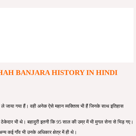
A LAKHI SHAH BANJARA HISTORY IN HINDI
ले जाया गया हैं। वही अनेक ऐसे महान व्यक्तित्व भी हैं जिनके साथ इतिहास
विल ठेकेदार भी थे। बहादुरी इतनी कि 95 साल की उम्र में भी मुगल सेना से भिड़ गए।
न्य कई गाँव भी उनके अधिकार क्षेत्र में ही थे।