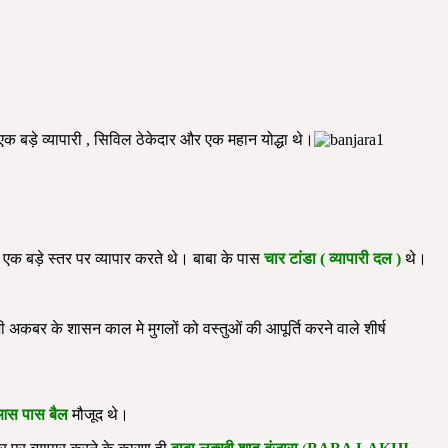
एक बड़े व्यापारी , सिविल ठेकेदार और एक महान योद्धा थे।
थ एक बड़े स्तर पर व्यापार करते थे। बाबा के पास
चार टांडा ( व्यापारी दल )
थे।
 अकबर के शासन काल मे मुगलों को वस्तुओं की आपूर्ति करने वाले शीर्ष
आस पास बैल
मौजूद थे।