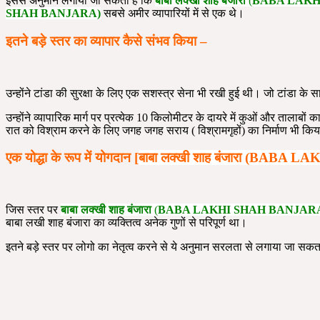
इससे अनुमान लगाया जा सकता हैं कि
बाबा लक्खी शाह बंजारा
(
BABA LAKH
SHAH BANJARA)
सबसे अमीर व्यापारियों में से एक थे।
इतने बड़े स्तर का व्यापार कैसे संभव किया –
उन्होंने टांडा की सुरक्षा के लिए एक सशस्त्र सेना भी रखी हुई थी। जो टांडा 
उन्होंने व्यापारिक मार्ग पर प्रत्येक 10 किलोमीटर के दायरे में कुओं और ताला
रात को विश्राम करने के लिए जगह जगह सराय ( विश्रामगृहों) का निर्माण भी कि
एक योद्धा के रूप में योगदान [
बाबा लक्खी शाह बंजारा
(
BABA LAK
जिस स्तर पर
बाबा लक्खी शाह बंजारा
(
BABA LAKHI SHAH BANJAR
बाबा लखी शाह बंजारा का व्यक्तित्व अनेक गुणों से परिपूर्ण था।
इतने बड़े स्तर पर लोगो का नेतृत्व करने से ये अनुमान सरलता से लगाया जा सकता 