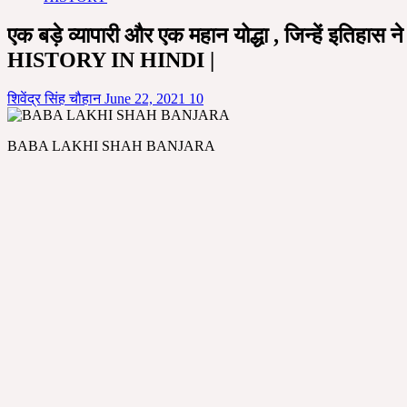
एक बड़े व्यापारी और एक महान योद्धा , जिन्हें 
HISTORY IN HINDI |
शिवेंद्र सिंह चौहान
June 22, 2021
10
BABA LAKHI SHAH BANJARA