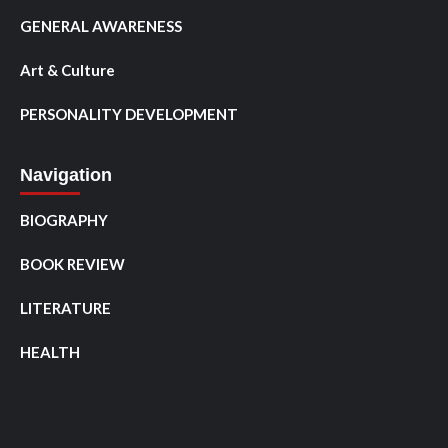
GENERAL AWARENESS
Art & Culture
PERSONALITY DEVELOPMENT
Navigation
BIOGRAPHY
BOOK REVIEW
LITERATURE
HEALTH