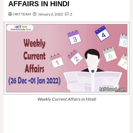
AFFAIRS IN HINDI
HKT TEAM
January 2, 2022
2
Weekly Current Affairs in Hindi