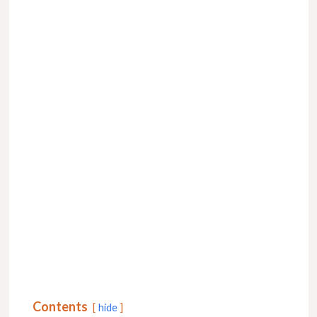
Contents
hide