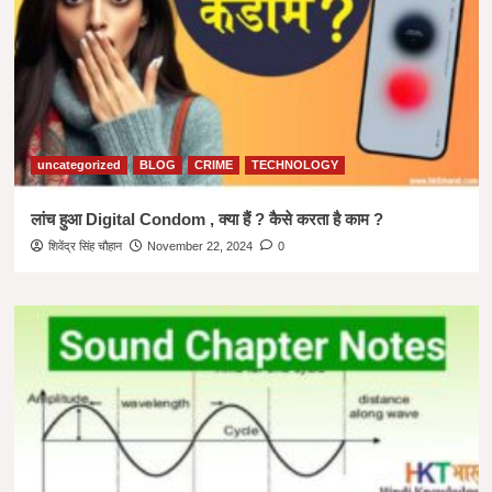
uncategorized
BLOG
CRIME
TECHNOLOGY
लांच हुआ Digital Condom , क्या हैं ? कैसे करता है काम ?
शिवेंद्र सिंह चौहान
November 22, 2024
0