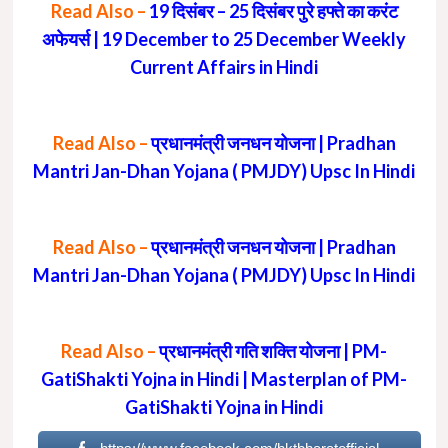
Read Also –
19 दिसंबर – 25 दिसंबर पुरे हफ्ते का करंट
अफेयर्स | 19 December to 25 December Weekly
Current Affairs in Hindi
Read Also –
प्रधानमंत्री जनधन योजना | Pradhan
Mantri Jan-Dhan Yojana ( PMJDY) Upsc In Hindi
Read Also –
प्रधानमंत्री जनधन योजना | Pradhan
Mantri Jan-Dhan Yojana ( PMJDY) Upsc In Hindi
Read Also –
प्रधानमंत्री गति शक्ति योजना | PM-
GatiShakti Yojna in Hindi | Masterplan of PM-
GatiShakti Yojna in Hindi