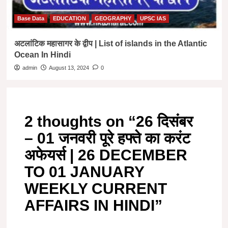
Base Data
EDUCATION
GEOGRAPHY
UPSC IAS
अटलांटिक महासागर के द्वीप | List of islands in the Atlantic
Ocean In Hindi
admin
August 13, 2024
0
2 thoughts on “
26 दिसंबर
– 01 जनवरी पूरे हफ्ते का करंट
अफेयर्स | 26 DECEMBER
TO 01 JANUARY
WEEKLY CURRENT
AFFAIRS IN HINDI
”