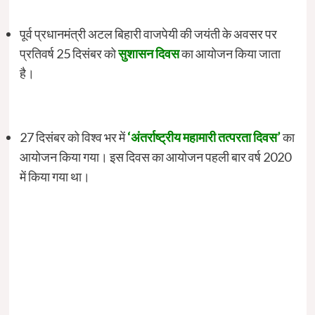
पूर्व प्रधानमंत्री अटल बिहारी वाजपेयी की जयंती के अवसर पर
प्रतिवर्ष 25 दिसंबर को
सुशासन दिवस
का आयोजन किया जाता
है।
27 दिसंबर को विश्व भर में
‘अंतर्राष्ट्रीय महामारी तत्परता दिवस’
का
आयोजन किया गया। इस दिवस का आयोजन पहली बार वर्ष 2020
में किया गया था।