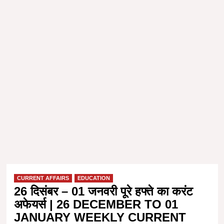
CURRENT AFFAIRS
EDUCATION
26 दिसंबर – 01 जनवरी पूरे हफ्ते का करंट
अफेयर्स | 26 DECEMBER TO 01
JANUARY WEEKLY CURRENT