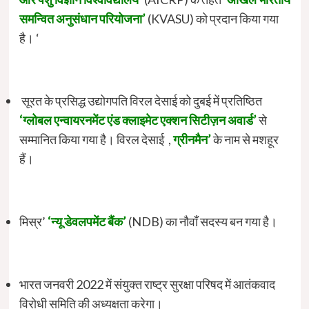
समन्वित अनुसंधान परियोजना’
(KVASU) को प्रदान किया गया
है। ‘
सूरत के प्रसिद्ध उद्योगपति विरल देसाई को दुबई में प्रतिष्ठित
‘ग्लोबल एन्वायरनमेंट एंड क्लाइमेट एक्शन सिटीज़न अवार्ड’
से
सम्मानित किया गया है। विरल देसाई ,
ग्रीनमैन’
के नाम से मशहूर
हैं।
मिस्र’
‘न्यू डेवलपमेंट बैंक’
(NDB) का नौवाँ सदस्य बन गया है।
भारत जनवरी 2022 में संयुक्त राष्ट्र सुरक्षा परिषद में आतंकवाद
विरोधी समिति की अध्यक्षता करेगा।