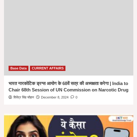
Base Data
CURRENT AFFAIRS
भारत नारकोटिक ड्रग्स आयोग के 68वें सत्र की अध्यक्षता करेगा | India to
Chair 68th Session of UN Commission on Narcotic Drug
शिवेंद्र सिंह चौहान
December 8, 2024
0