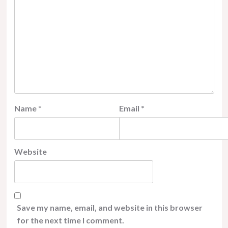
Name
*
Email
*
Website
Save my name, email, and website in this browser
for the next time I comment.