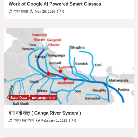
Work of Google AI Powered Smart Glasses
दीपक तिवारी
May 28, 2026
0
Base Data
uncategorized
गंगा नदी तंत्र ( Ganga River System )
शिवेंद्र सिंह चौहान
February 1, 2025
0