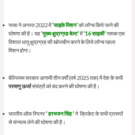
नासा ने अगस्त 2022 में
‘साइके मिशन’
को लॉन्च किये जाने की
घोषणा की है। यह
‘मुख्य क्षुद्रग्रह बेल्ट’
में
‘16 साइकी’
नामक एक
विशाल धातु क्षुद्रग्रह की खोजबीन करने के लिये लॉन्च पहला
मिशन होगा।
बेल्जियम सरकार आगामी तीन वर्षों (वर्ष 2025 तक) में देश के सभी
परमाणु ऊर्जा
संयंत्रों को बंद करने की घोषणा की है।
भारतीय ऑफ स्पिनर
‘ हरभजन सिंह ’
ने क्रिकेट के सभी प्रारूपों
से संन्यास लेने की घोषणा की है।