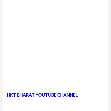
HKT BHARAT YOUTUBE CHANNEL