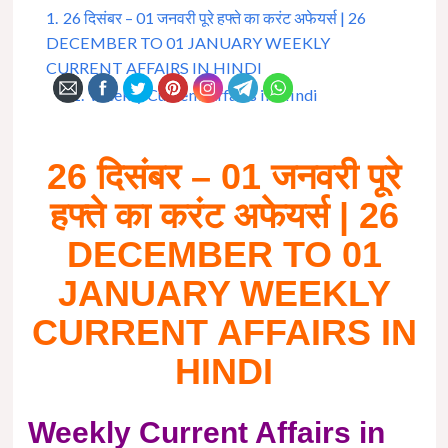
1.
26 दिसंबर – 01 जनवरी पूरे हफ्ते का करंट अफेयर्स | 26
DECEMBER TO 01 JANUARY WEEKLY
CURRENT AFFAIRS IN HINDI
1.1.
Weekly Current Affairs in Hindi
26 दिसंबर – 01 जनवरी पूरे
हफ्ते का करंट अफेयर्स | 26
DECEMBER TO 01
JANUARY WEEKLY
CURRENT AFFAIRS IN
HINDI
Weekly Current Affairs in