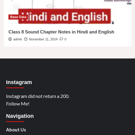
Base Data
Class 8 Sound Chapter Notes in Hindi and English
admin
November 11, 2024
0
Instagram
Instagram did not return a 200.
Follow Me!
Navigation
About Us