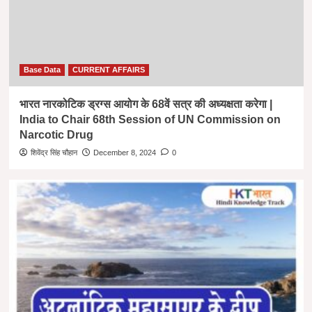
Base Data
CURRENT AFFAIRS
भारत नारकोटिक ड्रग्स आयोग के 68वें सत्र की अध्यक्षता करेगा |
India to Chair 68th Session of UN Commission on
Narcotic Drug
शिवेंद्र सिंह चौहान
December 8, 2024
0