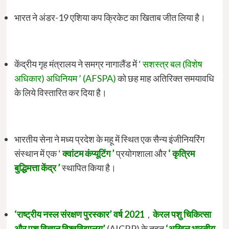
भारत ने अंडर-19 एशिया कप क्रिकेट का खिताब जीत लिया है।
केंद्रीय गृह मंत्रालय ने समग्र नागालैंड में
‘
सशस्त्र बल (विशेष
अधिकार) अधिनियम ’ (AFSPA)
को छह माह अतिरिक्त समयावधि
के लिये विस्तारित कर दिया है।
भारतीय सेना ने मध्य प्रदेश के महू में स्थित एक सैन्य इंजीनियरिंग
संस्थान में एक ‘
क्वांटम कंप्यूटिंग ’
प्रयोगशाला और
‘ कृत्रिम
बुद्धिमत्ता केंद्र ’
स्थापित किया है।
‘राष्ट्रीय नस्ल संरक्षण पुरस्कार’ वर्ष 2021
,
केरल पशु चिकित्सा
और पशु विज्ञान विश्वविद्यालय’
(AICRP) के तहत
‘अखिल भारतीय