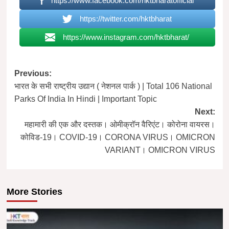
https://www.facebook.com/hktbharatofficial
https://twitter.com/hktbharat
https://www.instagram.com/hktbharat/
Post
Previous:
भारत के सभी राष्ट्रीय उद्यान ( नेशनल पार्क ) | Total 106 National
navigation
Parks Of India In Hindi | Important Topic
Next:
महामारी की एक और दस्तक। ओमीक्रॉन वैरिएंट। कोरोना वायरस।
कोविड-19। COVID-19। CORONA VIRUS। OMICRON
VARIANT। OMICRON VIRUS
More Stories