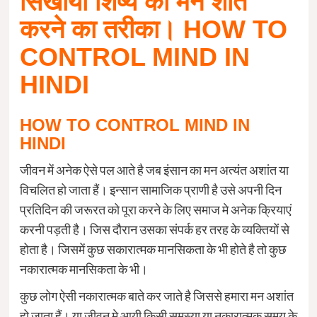
सिखाया शिष्य को मन शांत
करने का तरीका। HOW TO
CONTROL MIND IN
HINDI
HOW TO CONTROL MIND IN
HINDI
जीवन में अनेक ऐसे पल आते है जब इंसान का मन अत्यंत अशांत या
विचलित हो जाता हैं। इन्सान सामाजिक प्राणी है उसे अपनी दिन
प्रतिदिन की जरूरत को पूरा करने के लिए समाज मे अनेक क्रियाएं
करनी पड़ती है। जिस दौरान उसका संपर्क हर तरह के व्यक्तियों से
होता है। जिसमें कुछ सकारात्मक मानसिकता के भी होते है तो कुछ
नकारात्मक मानसिकता के भी।
कुछ लोग ऐसी नकारात्मक बाते कर जाते है जिससे हमारा मन अशांत
हो जाता हैं। या जीवन मे आयी किसी समस्या या नकारात्मक समय के