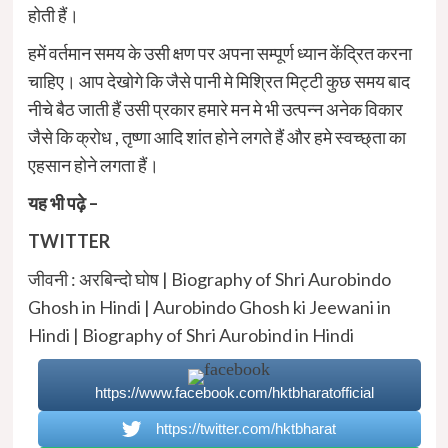
होती हैं।
हमें वर्तमान समय के उसी क्षण पर अपना सम्पूर्ण ध्यान केंद्रित करना
चाहिए। आप देखोगे कि जैसे पानी मे मिश्रित मिट्टी कुछ समय बाद
नीचे बैठ जाती हैं उसी प्रकार हमारे मन मे भी उत्पन्न अनेक विकार
जैसे कि क्रोध , तृष्णा आदि शांत होने लगते हैं और हमे स्वच्छ्ता का
एहसान होने लगता हैं।
यह भी पढ़े –
TWITTER
जीवनी : अरबिन्दो घोष | Biography of Shri Aurobindo
Ghosh in Hindi | Aurobindo Ghosh ki Jeewani in
Hindi | Biography of Shri Aurobind in Hindi
https://www.facebook.com/hktbharatofficial
https://twitter.com/hktbharat