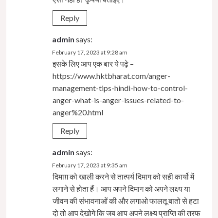
Reply
admin
says:
February 17, 2023 at 9:28 am
इसके लिए आप एक बार ये पढ़े –
https://www.hktbharat.com/anger-
management-tips-hindi-how-to-control-
anger-what-is-anger-issues-related-to-
anger%20.html
Reply
admin
says:
February 17, 2023 at 9:35 am
दिमाग़ को खाली करने से तात्पर्य दिमाग को सही कार्यो में
लगाने से होता हैं। आप अपने दिमाग को अपने लक्ष्य या
जीवन की संभावनाओं की और लगाओ फालतू बातो से हटा
दो तो आप देखोगे कि जब आप अपने लक्ष्य प्राप्ति की तरफ