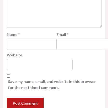
Name
*
Email
*
Website
Save my name, email, and website in this browser
for the next time I comment.