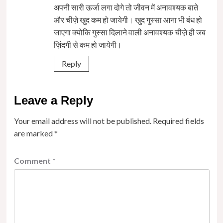
अपनी सारी ऊर्जा लगा दोगे तो जीवन में अनावश्यक बाते
और चीज़े खुद कम हो जायेगी। खुद गुस्सा आना भी बंध हो
जाएगा क्योकि गुस्सा दिलाने वाली अनावश्यक चीज़े ही जब
ज़िंदगी से कम हो जायेगी।
Reply
Leave a Reply
Your email address will not be published.
Required fields
are marked
*
Comment
*