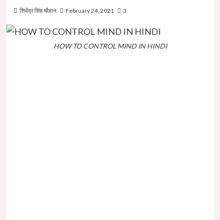
शिवेंद्र सिंह चौहान
February 24, 2021
3
HOW TO CONTROL MIND IN HINDI