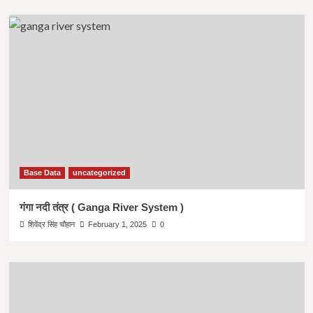
Base Data
uncategorized
गंगा नदी तंत्र ( Ganga River System )
शिवेंद्र सिंह चौहान
February 1, 2025
0