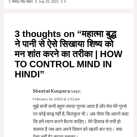
शिवेंद्र सिंह चौहान
July 29, 2023
0
3 thoughts on “
महात्मा बुद्ध
ने पानी से ऐसे सिखाया शिष्य को
मन शांत करने का तरीका | HOW
TO CONTROL MIND IN
HINDI
”
Sheetal Kuspera
says:
February 16, 2023 at 1:32 pm
मुझे कभी कभी बहुत ज्यादा गुस्सा आता है और मेरा मेरे गुस्से
पर कोई काबू नहीं है, बिलकुल भी। अब जैसा कि आपने कहा
कि हमें ध्यान करने बैठना चाहिए। मेरे हिसाब से तभी हो
सकता है जब आप अपने दिमाग को खाली कर पाए। क्या
ऐसा नहीं है? कृपया बताइए।