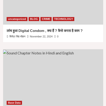
uncategorized
BLOG
CRIME
TECHNOLOGY
लांच हुआ Digital Condom , क्या हैं ? कैसे करता है काम ?
शिवेंद्र सिंह चौहान
November 22, 2024
0
Base Data