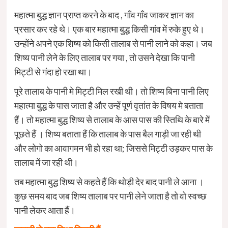
महात्मा बुद्ध ज्ञान प्राप्त करने के बाद , गाँव गाँव जाकर ज्ञान का
प्रसार कर रहे थे। एक बार महात्मा बुद्ध किसी गांव में रुके हुए थे।
उन्होंने अपने एक शिष्य को किसी तालाब से पानी लाने को कहा। जब
शिष्य पानी लेने के लिए तालाब पर गया , तो उसने देखा कि पानी
मिट्टी से गंदा हो रखा था।
पूरे तालाब के पानी मे मिट्टी मिल रखी थी। तो शिष्य बिना पानी लिए
महात्मा बुद्ध के पास जाता है और उन्हें पूर्ण वृतांत के विषय मे बताता
हैं। तो महात्मा बुद्ध शिष्य से तालाब के आस पास की स्तिथि के बारे में
पूछते हैं । शिष्य बताता हैं कि तालाब के पास बैल गाड़ी जा रही थी
और लोगो का आवागमन भी हो रहा था; जिससे मिट्टी उड़कर पास के
तालाब में जा रही थी।
तब महात्मा बुद्ध शिष्य से कहते हैं कि थोड़ी देर बाद पानी ले आना ।
कुछ समय बाद जब शिष्य तालाब पर पानी लेने जाता है तो वो स्वच्छ
पानी लेकर आता हैं।