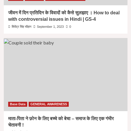
जीवन में दिन प्रतिदिन के विवादों को कैसे सुलझाए । How to deal
with controversial issues in Hindi | GS-4
शिवेंद्र सिंह चौहान
September 1, 2023
0
Base Data
GENERAL AWARENESS
माता-पिता ने फ़ोन के लिए बच्चे को बेचा – समाज के लिए एक गंभीर
चेतावनी !