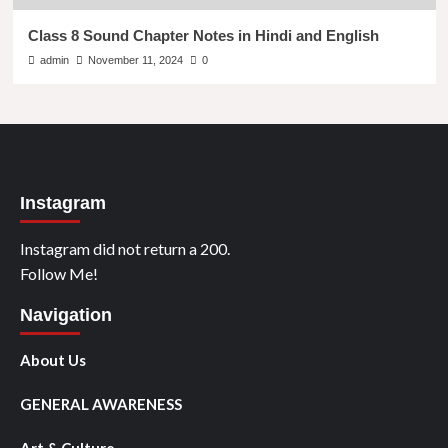
Class 8 Sound Chapter Notes in Hindi and English
admin
November 11, 2024
0
Instagram
Instagram did not return a 200.
Follow Me!
Navigation
About Us
GENERAL AWARENESS