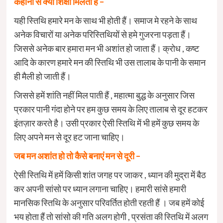
कहानी से क्या शिक्षा मिलती हैं –
यही स्तिथि हमारे मन के साथ भी होती हैं। समाज मे रहने के साथ
अनेक विचारों या अनेक परिस्तिथियों से हमे गुजरना पड़ता हैं।
जिससे अनेक बार हमारा मन भी अशांत हो जाता हैं। क्रोध , कष्ट
आदि के कारण हमारे मन की स्तिथि भी उस तालाब के पानी के समान
ही मैली हो जाती हैं।
जिससे हमें शांति नहीं मिल पाती हैं , महात्मा बुद्ध के अनुसार जिस
प्रकार पानी गंदा होने पर हम कुछ समय के लिए तालाब से दूर हटकर
इंतज़ार करते है। उसी प्रकार ऐसी स्तिथि में भी हमें कुछ समय के
लिए अपने मन से दूर हट जाना चाहिए।
जब मन अशांत हो तो कैसे बनाएं मन से दूरी –
ऐसी स्तिथि में हमें किसी शांत जगह पर जाकर , ध्यान की मुद्रा में बैठ
कर अपनी सांसो पर ध्यान लगाना चाहिए। हमारी सांसे हमारी
मानसिक स्तिथि के अनुसार परिवर्तित होती रहती हैं । जब हमें कोई
भय होता हैं तो सांसो की गति अलग होगी , प्रसंता की स्तिथि में अलग