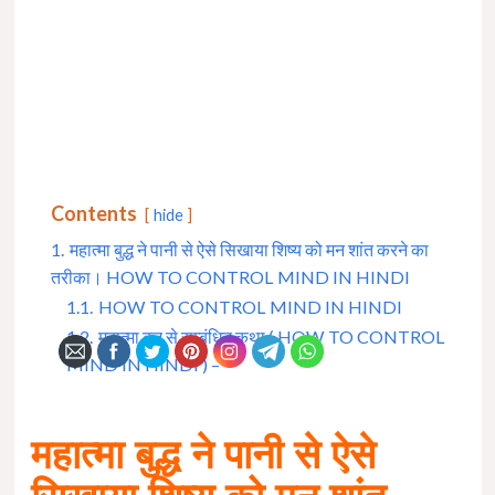
Contents
hide
1.
महात्मा बुद्ध ने पानी से ऐसे सिखाया शिष्य को मन शांत करने का
तरीका। HOW TO CONTROL MIND IN HINDI
1.1.
HOW TO CONTROL MIND IN HINDI
1.2.
महात्मा बुद्ध से सम्बंधित कथा ( HOW TO CONTROL
MIND IN HINDI ) –
महात्मा बुद्ध ने पानी से ऐसे