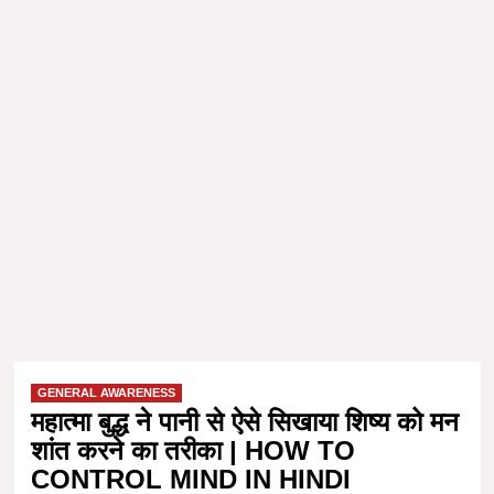
GENERAL AWARENESS
महात्मा बुद्ध ने पानी से ऐसे सिखाया शिष्य को मन
शांत करने का तरीका | HOW TO
CONTROL MIND IN HINDI