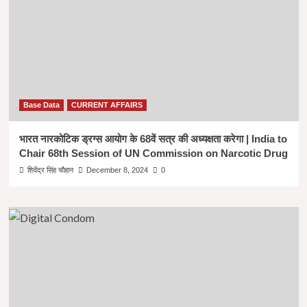
Base Data
CURRENT AFFAIRS
भारत नारकोटिक ड्रग्स आयोग के 68वें सत्र की अध्यक्षता करेगा | India to
Chair 68th Session of UN Commission on Narcotic Drug
शिवेंद्र सिंह चौहान
December 8, 2024
0