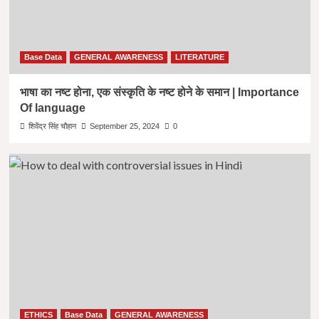
Base Data
GENERAL AWARENESS
LITERATURE
भाषा का नष्ट होना, एक संस्कृति के नष्ट होने के समान | Importance
Of language
शिवेंद्र सिंह चौहान
September 25, 2024
0
ETHICS
Base Data
GENERAL AWARENESS