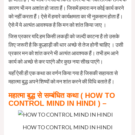
कारण भी मन अशांत हो जाता हैं। जिसमें हमारा मन कोई कार्य करने
को नहीं करता हैं। ऐसे में हमारे कार्यक्षमता का भी नुकसान होता हैं।
ऐसे में ये अत्यंत आवश्यक है कि मन को शांत किया जाए ।
जिस प्रकार यदि हम किसी लकड़ी को जल्दी काटना है तो उसके
लिए जरूरी है कि कुल्हाड़ी की धार अच्छे से तेज होनी चाहिए । उसी
प्रकार मन को शांत करने भी अत्यंत आवश्यक हैं। तभी हम आने
कार्य को अच्छे से कर पाएंगे और कुछ नया सीख पाएंगे।
यहाँ ऐसी ही एक कथा का वर्णन किया गया है जिसकी सहायता से
महात्मा बुद्ध अपने शिष्यों को मन शांत करने की विधि बताते हैं।
महात्मा बुद्ध से सम्बंधित कथा (
HOW TO
CONTROL MIND IN HINDI )
–
HOW TO CONTROL MIND IN HINDI