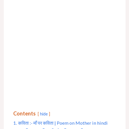
Contents
hide
1.
कविता :- माँ पर कविता | Poem on Mother in hindi