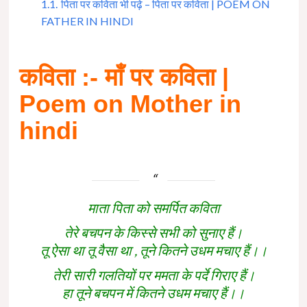
1.1.
पिता पर कविता भी पढ़े – पिता पर कविता | POEM ON
FATHER IN HINDI
कविता :- माँ पर कविता |
Poem on Mother in
hindi
माता पिता को समर्पित कविता
तेरे बचपन के किस्से सभी को सुनाए हैं।
तू ऐसा था तू वैसा था , तूने कितने उधम मचाए हैं।।
तेरी सारी गलतियों पर ममता के पर्दे गिराए हैं।
हा तूने बचपन में कितने उधम मचाए हैं।।