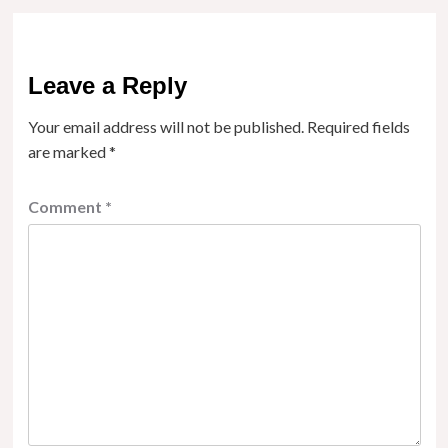
Leave a Reply
Your email address will not be published.
Required fields
are marked
*
Comment
*