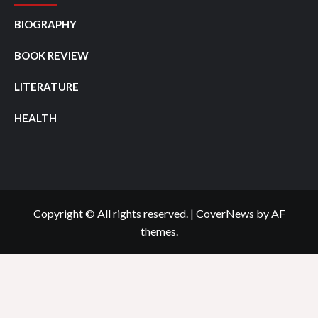
BIOGRAPHY
BOOK REVIEW
LITERATURE
HEALTH
Copyright © All rights reserved.
|
CoverNews
by AF
themes.