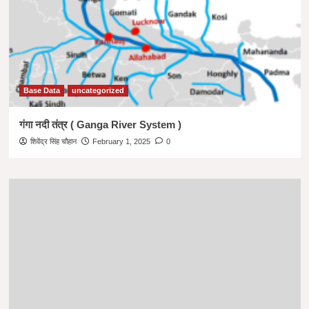
Base Data
uncategorized
गंगा नदी तंत्र ( Ganga River System )
शिवेंद्र सिंह चौहान
February 1, 2025
0