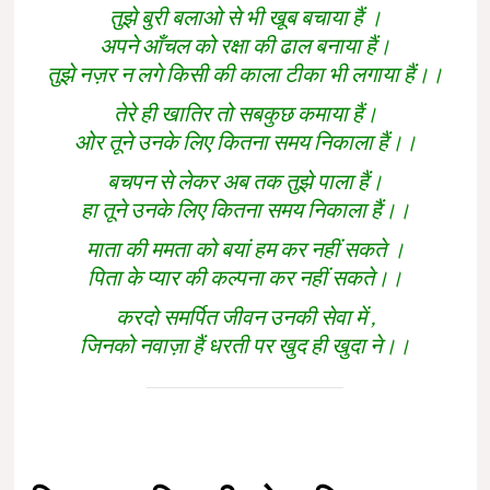
तुझे बुरी बलाओ से भी खूब बचाया हैं ।
अपने आँचल को रक्षा की ढाल बनाया हैं।
तुझे नज़र न लगे किसी की काला टीका भी लगाया हैं।।
तेरे ही खातिर तो सबकुछ कमाया हैं।
ओर तूने उनके लिए कितना समय निकाला हैं।।
बचपन से लेकर अब तक तुझे पाला हैं।
हा तूने उनके लिए कितना समय निकाला हैं।।
माता की ममता को बयां हम कर नहीं सकते ।
पिता के प्यार की कल्पना कर नहीं सकते।।
करदो समर्पित जीवन उनकी सेवा में ,
जिनको नवाज़ा हैं धरती पर खुद ही खुदा ने।।