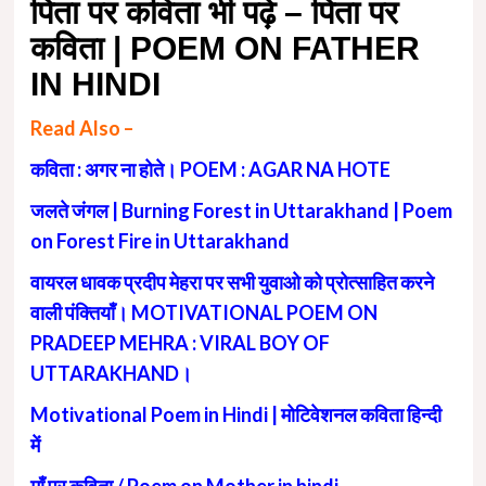
पिता पर कविता भी पढ़े –
पिता पर
कविता | POEM ON FATHER
IN HINDI
Read Also –
कविता : अगर ना होते। POEM : AGAR NA HOTE
जलते जंगल | Burning Forest in Uttarakhand | Poem
on Forest Fire in Uttarakhand
वायरल धावक प्रदीप मेहरा पर सभी युवाओ को प्रोत्साहित करने
वाली पंक्तियाँ। MOTIVATIONAL POEM ON
PRADEEP MEHRA : VIRAL BOY OF
UTTARAKHAND।
Motivational Poem in Hindi | मोटिवेशनल कविता हिन्दी
में
माँ पर कविता / Poem on Mother in hindi