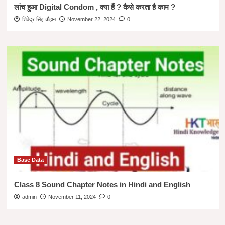
लांच हुआ Digital Condom , क्या हैं ? कैसे करता है काम ?
शिवेंद्र सिंह चौहान
November 22, 2024
0
Base Data
Class 8 Sound Chapter Notes in Hindi and English
admin
November 11, 2024
0