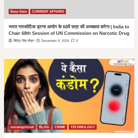
Base Data
CURRENT AFFAIRS
भारत नारकोटिक ड्रग्स आयोग के 68वें सत्र की अध्यक्षता करेगा | India to
Chair 68th Session of UN Commission on Narcotic Drug
शिवेंद्र सिंह चौहान
December 8, 2024
0
uncategorized
BLOG
CRIME
TECHNOLOGY