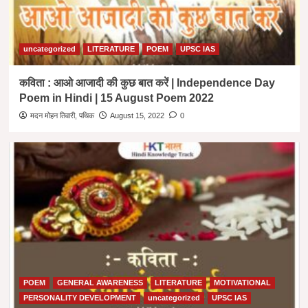
uncategorized
LITERATURE
POEM
UPSC IAS
कविता : आओ आजादी की कुछ बात करें | Independence Day
Poem in Hindi | 15 August Poem 2022
मदन मोहन तिवारी, पथिक
August 15, 2022
0
POEM
GENERAL AWARENESS
LITERATURE
MOTIVATIONAL
PERSONALITY DEVELOPMENT
uncategorized
UPSC IAS