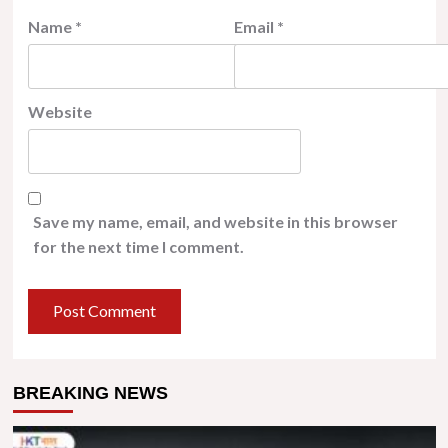
Name
*
Email
*
Website
Save my name, email, and website in this browser
for the next time I comment.
BREAKING NEWS