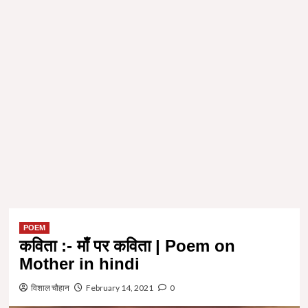
POEM
कविता :- माँ पर कविता | Poem on
Mother in hindi
विशाल चौहान
February 14, 2021
0