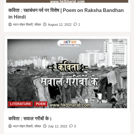
कविता : रक्षाबंधन पर्व पर विशेष | Poem on Raksha Bandhan
in Hindi
मदन मोहन तिवारी, पथिक
August 12, 2022
2
LITERATURE
POEM
कविता : सवाल गरीबों के।
मदन मोहन तिवारी, पथिक
July 12, 2022
0