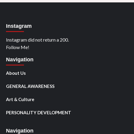
Instagram
Instagram did not return a 200.
Follow Me!
Navigation
About Us
GENERAL AWARENESS
Art & Culture
PERSONALITY DEVELOPMENT
Navigation