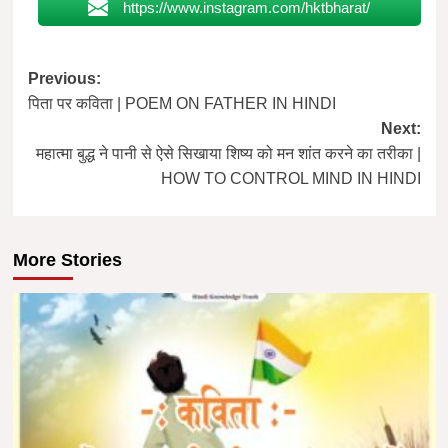
https://www.instagram.com/hktbharat/
Post
Previous:
पिता पर कविता | POEM ON FATHER IN HINDI
navigation
Next:
महात्मा बुद्ध ने पानी से ऐसे सिखाया शिष्य को मन शांत करने का तरीका |
HOW TO CONTROL MIND IN HINDI
More Stories