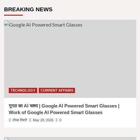
BREAKING NEWS
TECHNOLOGY
CURRENT AFFAIRS
गूगल का AI चश्मा | Google AI Powered Smart Glasses |
Work of Google AI Powered Smart Glasses
दीपक तिवारी
May 28, 2026
0