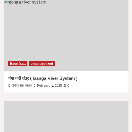
Base Data
uncategorized
गंगा नदी तंत्र ( Ganga River System )
शिवेंद्र सिंह चौहान
February 1, 2025
0