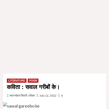
LITERATURE
POEM
कविता : सवाल गरीबों के।
मदन मोहन तिवारी, पथिक
July 12, 2022
0