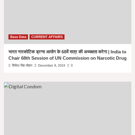
Base Data
CURRENT AFFAIRS
भारत नारकोटिक ड्रग्स आयोग के 68वें सत्र की अध्यक्षता करेगा | India to
Chair 68th Session of UN Commission on Narcotic Drug
शिवेंद्र सिंह चौहान
December 8, 2024
0