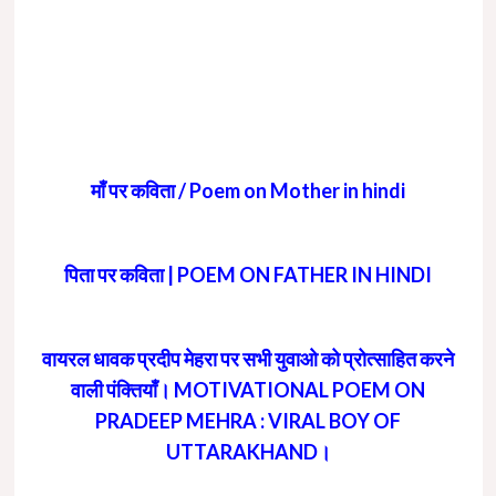
माँ पर कविता / Poem on Mother in hindi
पिता पर कविता | POEM ON FATHER IN HINDI
वायरल धावक प्रदीप मेहरा पर सभी युवाओ को प्रोत्साहित करने
वाली पंक्तियाँ। MOTIVATIONAL POEM ON
PRADEEP MEHRA : VIRAL BOY OF
UTTARAKHAND।