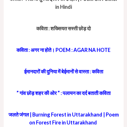
in Hindi
कविता : शख्सियत सस्ती छोड़ दो
कविता : अगर ना होते। POEM : AGAR NA HOTE
ईमानदारों की दुनिया में बेईमानों से वास्ता : कविता
” गांव छोड़ शहर की ओर ” : पलायन का दर्द बताती कविता
जलते जंगल | Burning Forest in Uttarakhand | Poem
on Forest Fire in Uttarakhand