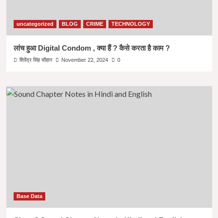
uncategorized
BLOG
CRIME
TECHNOLOGY
लांच हुआ Digital Condom , क्या हैं ? कैसे करता है काम ?
शिवेंद्र सिंह चौहान
November 22, 2024
0
Base Data