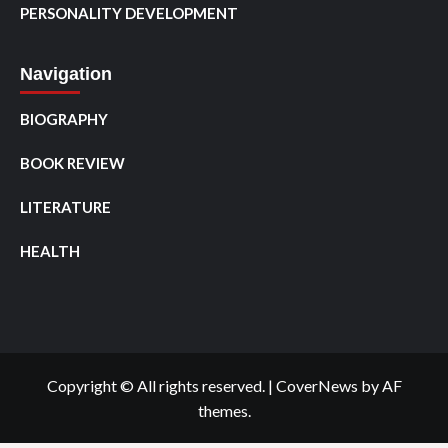
PERSONALITY DEVELOPMENT
Navigation
BIOGRAPHY
BOOK REVIEW
LITERATURE
HEALTH
Copyright © All rights reserved.
|
CoverNews
by AF
themes.