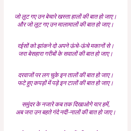
जो लुट गए उन बेचारे खस्ता हालों की बात हो जाए।
और जो लूट गए उन मालामालों की बात हो जाए।
रईसों को झांकने दो अपने ऊंचे-ऊंचे मकानों से।
जरा बेसहारा गरीबों के सवालों की बात हो जाए।
दरवाजों पर लग चुके इन तालों की बात हो जाए।
फटे हुए कपड़ों में पड़े इन टालों की बात हो जाए।
समुंदर के नजारे कब तक दिखाओगे यार हमें,
अब जरा उन बहते गंदे नदी-नालों की बात हो जाए।