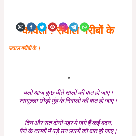
कविता : सवाल गरीबों के
सवाल गरीबों के ।
चलो आज कुछ बीते सालों की बात हो जाए।
रसगुल्ला छोड़ो मुंह के निवालों की बात हो जाए।
दिन और रात दोनों पहर में जगे हैं कई बदन,
पैरों के तलवों में पड़े उन छालों की बात हो जाए।