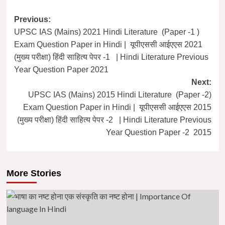
Post
Previous:
UPSC IAS (Mains) 2021 Hindi Literature (Paper -1 )
navigation
Exam Question Paper in Hindi | यूपीएससी आईएएस 2021
(मुख्य परीक्षा) हिंदी साहित्य पेपर -1 | Hindi Literature Previous
Year Question Paper 2021
Next:
UPSC IAS (Mains) 2015 Hindi Literature (Paper -2)
Exam Question Paper in Hindi | यूपीएससी आईएएस 2015
(मुख्य परीक्षा) हिंदी साहित्य पेपर -2 | Hindi Literature Previous
Year Question Paper -2 2015
More Stories