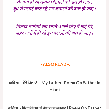
रोजाना हो रहे तमाम घोटालों की बात हो जाए।
दूध से मलाई चाट रहे उन दलालों की बात हो जाए।
तिलक टोपियां सब अपने-अपने लिए हैं भाई मेरे,
शहर गावों में हो रहे इन बवालों की बात हो जाए।
:- ALSO READ -:
कविता :- मेरे पिताजी | My father : Poem On Father in
Hindi
कविता :- पिताजी तुम तो ईश्वर का उपहार | Poem On Father