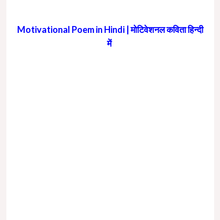
Motivational Poem in Hindi | मोटिवेशनल कविता हिन्दी
में