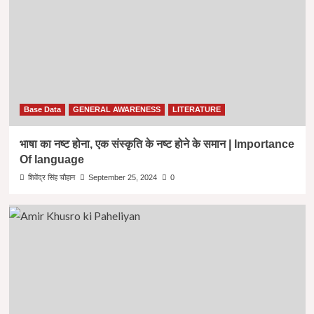
Base Data
GENERAL AWARENESS
LITERATURE
भाषा का नष्ट होना, एक संस्कृति के नष्ट होने के समान | Importance
Of language
शिवेंद्र सिंह चौहान
September 25, 2024
0