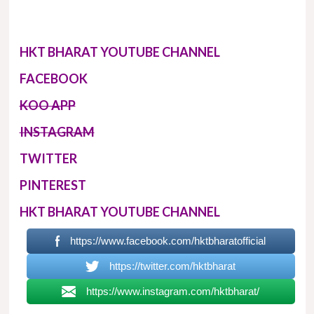
HKT BHARAT YOUTUBE CHANNEL
FACEBOOK
KOO APP
INSTAGRAM
TWITTER
PINTEREST
HKT BHARAT YOUTUBE CHANNEL
https://www.facebook.com/hktbharatofficial
https://twitter.com/hktbharat
https://www.instagram.com/hktbharat/