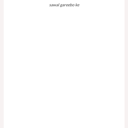
sawal gareebo ke