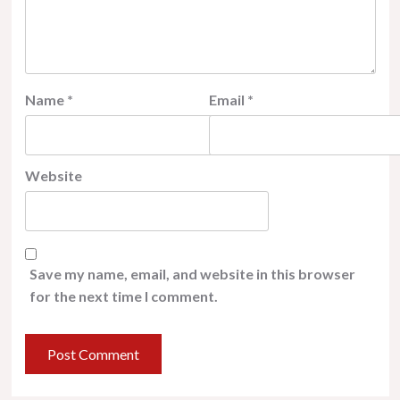
Name
*
Email
*
Website
Save my name, email, and website in this browser
for the next time I comment.