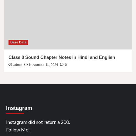
Base Data
Class 8 Sound Chapter Notes in Hindi and English
admin
November 11, 2024
0
Instagram
Instagram did not return a 200.
Follow Me!