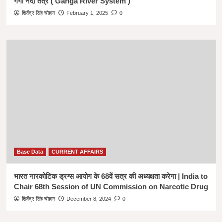
गंगा नदी तंत्र ( Ganga River System )
शिवेंद्र सिंह चौहान
February 1, 2025
0
Base Data
CURRENT AFFAIRS
भारत नारकोटिक ड्रग्स आयोग के 68वें सत्र की अध्यक्षता करेगा | India to
Chair 68th Session of UN Commission on Narcotic Drug
शिवेंद्र सिंह चौहान
December 8, 2024
0