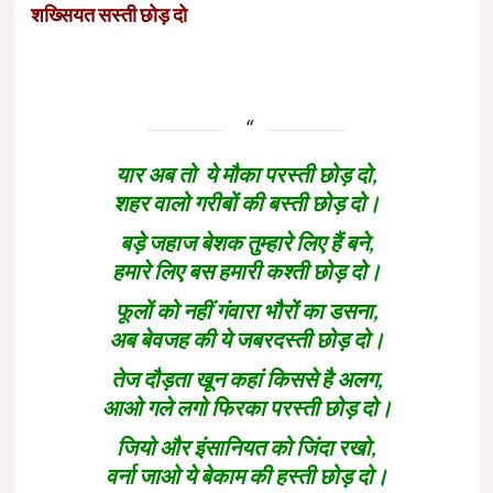
शख्सियत सस्ती छोड़ दो
यार अब तो ये मौका परस्ती छोड़ दो,
शहर वालो गरीबों की बस्ती छोड़ दो।
बड़े जहाज बेशक तुम्हारे लिए हैं बने,
हमारे लिए बस हमारी कश्ती छोड़ दो।
फूलों को नहीं गंवारा भौरों का डसना,
अब बेवजह की ये जबरदस्ती छोड़ दो।
तेज दौड़ता खून कहां किससे है अलग,
आओ गले लगो फिरका परस्ती छोड़ दो।
जियो और इंसानियत को जिंदा रखो,
वर्ना जाओ ये बेकाम की हस्ती छोड़ दो।