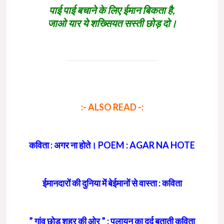
पाई पाई बचाने के लिए ईमान बिकता है,
जाओ यार ये शख्सियत सस्ती छोड़ दो।
:- ALSO READ -:
कविता : अगर ना होते। POEM : AGAR NA HOTE
ईमानदारों की दुनिया में बेईमानों से वास्ता : कविता
” गांव छोड़ शहर की ओर ” : पलायन का दर्द बताती कविता