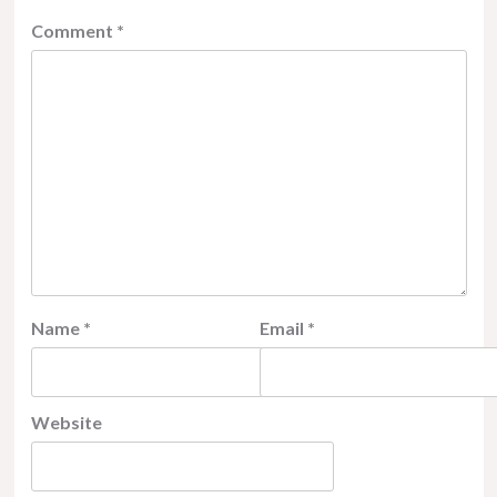
Comment
*
Name
*
Email
*
Website