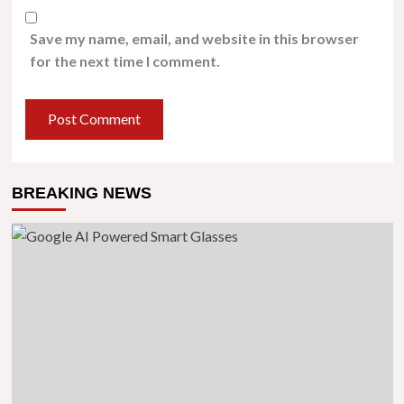
Save my name, email, and website in this browser
for the next time I comment.
BREAKING NEWS