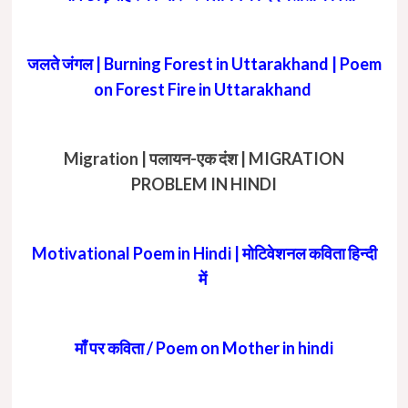
जलते जंगल | Burning Forest in Uttarakhand | Poem
on Forest Fire in Uttarakhand
Migration | पलायन-एक दंश | MIGRATION
PROBLEM IN HINDI
Motivational Poem in Hindi | मोटिवेशनल कविता हिन्दी
में
माँ पर कविता / Poem on Mother in hindi