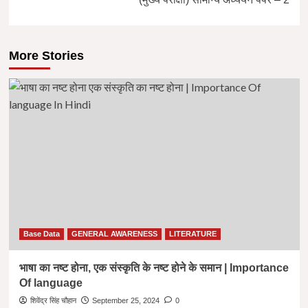
More Stories
Base Data
GENERAL AWARENESS
LITERATURE
भाषा का नष्ट होना, एक संस्कृति के नष्ट होने के समान | Importance
Of language
शिवेंद्र सिंह चौहान
September 25, 2024
0