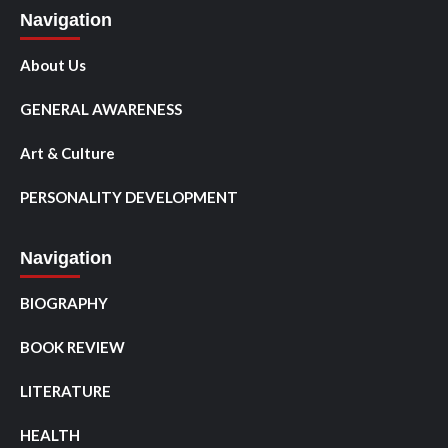
Navigation
About Us
GENERAL AWARENESS
Art & Culture
PERSONALITY DEVELOPMENT
Navigation
BIOGRAPHY
BOOK REVIEW
LITERATURE
HEALTH