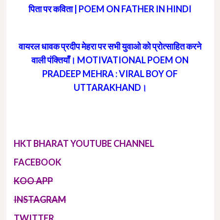
पिता पर कविता | POEM ON FATHER IN HINDI
वायरल धावक प्रदीप मेहरा पर सभी युवाओ को प्रोत्साहित करने
वाली पंक्तियाँ। MOTIVATIONAL POEM ON
PRADEEP MEHRA : VIRAL BOY OF
UTTARAKHAND।
HKT BHARAT YOUTUBE CHANNEL
FACEBOOK
KOO APP
INSTAGRAM
TWITTER