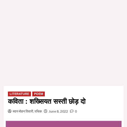
LITERATURE
POEM
कविता : शख्सियत सस्ती छोड़ दो
मदन मोहन तिवारी, पथिक
June 8, 2022
0