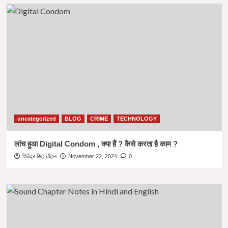
uncategorized
BLOG
CRIME
TECHNOLOGY
लांच हुआ Digital Condom , क्या हैं ? कैसे करता है काम ?
शिवेंद्र सिंह चौहान
November 22, 2024
0