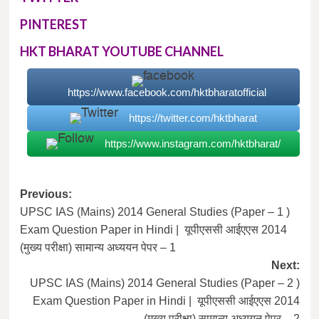
PINTEREST
HKT BHARAT YOUTUBE CHANNEL
https://www.facebook.com/hktbharatofficial
https://twitter.com/hktbharat
https://www.instagram.com/hktbharat/
Post
Previous:
UPSC IAS (Mains) 2014 General Studies (Paper – 1 )
navigation
Exam Question Paper in Hindi | यूपीएससी आईएएस 2014
(मुख्य परीक्षा) सामान्य अध्ययन पेपर – 1
Next:
UPSC IAS (Mains) 2014 General Studies (Paper – 2 )
Exam Question Paper in Hindi | यूपीएससी आईएएस 2014
(मुख्य परीक्षा) सामान्य अध्ययन पेपर – 2