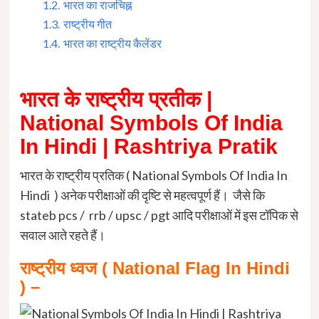
1.2.
भारत का राजचिह्न
1.3.
राष्ट्रीय गीत
1.4.
भारत का राष्ट्रीय कैलेंडर
भारत के राष्ट्रीय प्रतीक |
National Symbols Of India
In Hindi | Rashtriya Pratik
भारत के राष्ट्रीय प्रतिक ( National Symbols Of India In
Hindi ) अनेक परीक्षाओं की दृष्टि से महत्वपूर्ण हैं। जैसे कि
stateb pcs / rrb / upsc / pgt आदि परीक्षाओं में इस टॉपिक से
सवाल आते रहते हैं।
राष्ट्रीय ध्वज ( National Flag In Hindi
) –