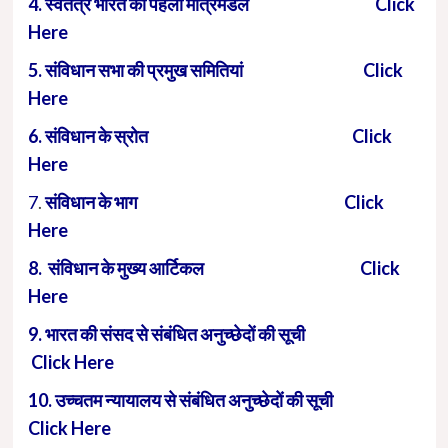
4. स्वतंत्र भारत का पहला मंत्रिमंडल Click
Here
5. संविधान सभा की प्रमुख समितियां Click
Here
6. संविधान के स्रोत Click
Here
7
.
संविधान के भाग Click
Here
8. संविधान के मुख्य आर्टिकल Click
Here
9. भारत की संसद से संबंधित अनुच्छेदों की सूची
Click Here
10. उच्चतम न्यायालय से संबंधित अनुच्छेदों की सूची
Click Here