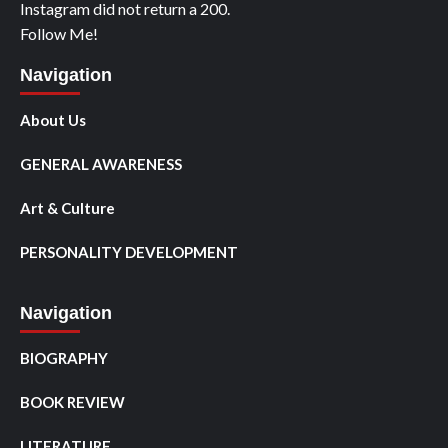
Instagram did not return a 200.
Follow Me!
Navigation
About Us
GENERAL AWARENESS
Art & Culture
PERSONALITY DEVELOPMENT
Navigation
BIOGRAPHY
BOOK REVIEW
LITERATURE