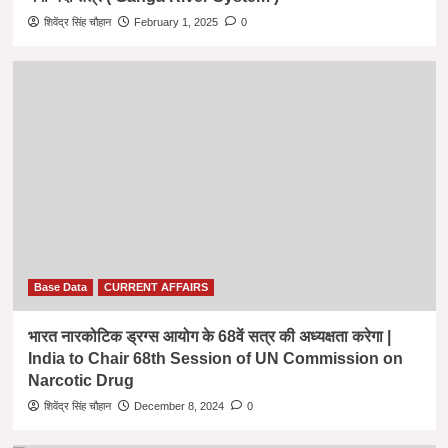
शिवेंद्र सिंह चौहान
February 1, 2025
0
Base Data
CURRENT AFFAIRS
भारत नारकोटिक ड्रग्स आयोग के 68वें सत्र की अध्यक्षता करेगा |
India to Chair 68th Session of UN Commission on
Narcotic Drug
शिवेंद्र सिंह चौहान
December 8, 2024
0