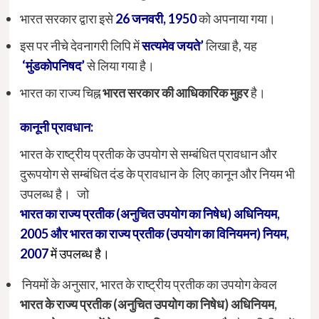
भारत सरकार द्वारा इसे
26 जनवरी, 1950
को अपनाया गया।
इस पर नीचे देवनागरी लिपि में
सत्यमेव जयते’
लिखा है, यह
‘मुंडकोपनिषद’
से लिया गया है।
भारत का राज्य चिह्न
भारत
सरकार
की
आधिकारिक
मुहर
है।
कानूनी
प्रावधान
:
भारत के राष्ट्रीय प्रतीक के उपयोग से सम्बंधित प्रावधान और
दुरूपयोग से सम्बंधित दंड के प्रावधान के लिए कानून और नियम भी
उपलब्ध है। जो
भारत
का
राज्य
प्रतीक
(
अनुचित
उपयोग
का
निषेध
)
अधिनियम
,
2005 और भारत का राज्य प्रतीक (उपयोग का विनियमन) नियम,
2007
में उपलब्ध है।
नियमों के अनुसार, भारत के राष्ट्रीय प्रतीक का उपयोग केवल
भारत
के
राज्य
प्रतीक
(
अनुचित
उपयोग
का
निषेध
)
अधिनियम
,