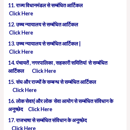
11. राज्य विधानमंडल से सम्बंधित आर्टिकल
Click Here
12. उच्च न्यायालय से सम्बंधित आर्टिकल
Click Here
13. उच्च न्यायालय से सम्बंधित आर्टिकल |
Click Here
14. पंचायतें , नगरपालिका , सहकारी समितियां से सम्बंधित
आर्टिकल Click Here
15. संघ और राज्यों के सम्बन्ध से सम्बंधित आर्टिकल
Click Here
16. लोक सेवाएं और लोक सेवा आयोग से सम्बंधित संविधान के
अनुच्छेद Click Here
17. राजभाषा से सम्बंधित संविधान के अनुच्छेद
Click Here