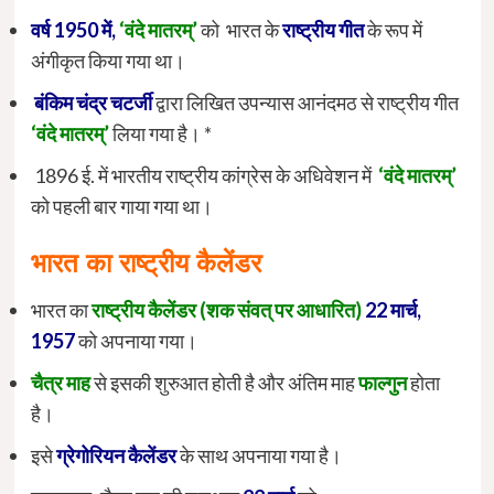
वर्ष 1950 में,
‘वंदे मातरम्’
को भारत के
राष्ट्रीय गीत
के रूप में
अंगीकृत किया गया था।
बंकिम चंद्र चटर्जी
द्वारा लिखित उपन्यास आनंदमठ से राष्ट्रीय गीत
‘वंदे मातरम्’
लिया गया है। *
1896 ई. में भारतीय राष्ट्रीय कांग्रेस के अधिवेशन में
‘वंदे मातरम्’
को पहली बार गाया गया था।
भारत का राष्ट्रीय कैलेंडर
भारत का
राष्ट्रीय कैलेंडर (शक संवत् पर आधारित)
22 मार्च,
1957
को अपनाया गया।
चैत्र माह
से इसकी शुरुआत होती है और अंतिम माह
फाल्गुन
होता
है।
इसे
ग्रेगोरियन कैलेंडर
के साथ अपनाया गया है।