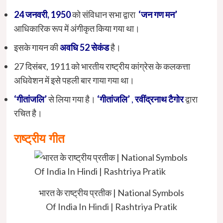
24 जनवरी, 1950
को संविधान सभा द्वारा
‘जन गण मन’
आधिकारिक रूप में अंगीकृत किया गया था।
इसके गायन की
अवधि 52 सेकंड
है।
27 दिसंबर, 1911 को भारतीय राष्ट्रीय कांग्रेस के कलकत्ता
अधिवेशन में इसे पहली बार गाया गया था।
‘गीतांजलि’
से लिया गया है।
‘गीतांजलि’
,
रवींद्रनाथ टैगोर
द्वारा
रचित है।
राष्ट्रीय गीत
भारत के राष्ट्रीय प्रतीक | National Symbols
Of India In Hindi | Rashtriya Pratik