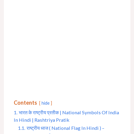
Contents
hide
1.
भारत के राष्ट्रीय प्रतीक | National Symbols Of India
In Hindi | Rashtriya Pratik
1.1.
राष्ट्रीय ध्वज ( National Flag In Hindi ) –