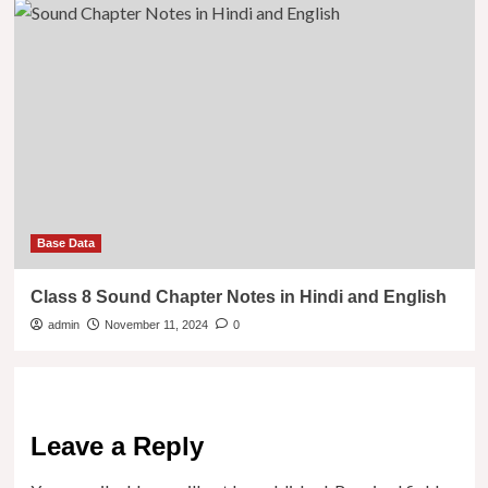
Base Data
Class 8 Sound Chapter Notes in Hindi and English
admin
November 11, 2024
0
Leave a Reply