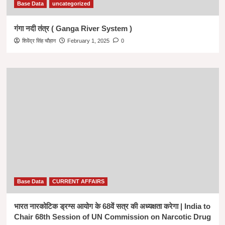
Base Data
uncategorized
गंगा नदी तंत्र ( Ganga River System )
शिवेंद्र सिंह चौहान
February 1, 2025
0
Base Data
CURRENT AFFAIRS
भारत नारकोटिक ड्रग्स आयोग के 68वें सत्र की अध्यक्षता करेगा | India to
Chair 68th Session of UN Commission on Narcotic Drug