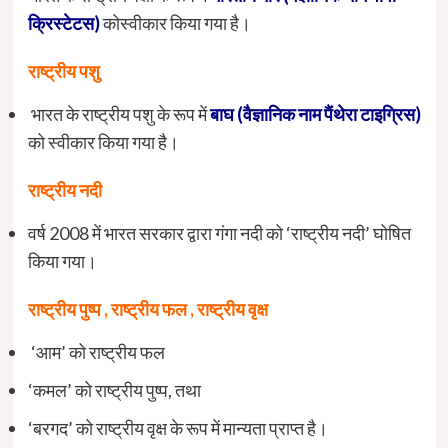
क्रिस्टेटस)
कोस्वीकार किया गया है।
राष्ट्रीय पशु
भारत के राष्ट्रीय पशु के रूप में
बाघ (वैज्ञानिक नाम पैंथेरा टाइग्रिस)
को स्वीकार किया गया है।
राष्ट्रीय नदी
वर्ष 2008 में भारत सरकार द्वारा गंगा नदी को ‘राष्ट्रीय नदी’ घोषित
किया गया।
राष्ट्रीय पुष्प , राष्ट्रीय फल , राष्ट्रीय वृक्ष
‘आम’ को राष्ट्रीय फल
‘कमल’ को राष्ट्रीय पुष्प, तथा
‘बरगद’ को राष्ट्रीय वृक्ष के रूप में मान्यता प्राप्त है।