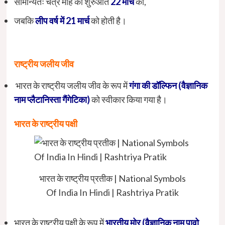
सामान्यतः चैत्र माह की शुरुआत
22 मार्च
को,
जबकि
लीप वर्ष में
2
1 मार्च
को होती है।
राष्ट्रीय जलीय जीव
भारत के राष्ट्रीय जलीय जीव के रूप में
गंगा की डॉल्फिन (वैज्ञानिक
नाम प्लैटानिस्ता गैंगेटिका)
को स्वीकार किया गया है।
भारत के राष्ट्रीय पक्षी
भारत के राष्ट्रीय प्रतीक | National Symbols
Of India In Hindi | Rashtriya Pratik
भारत के राष्ट्रीय पक्षी के रूप में
भारतीय मोर (वैज्ञानिक नाम पावो