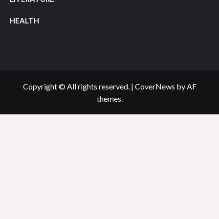
HEALTH
Copyright © All rights reserved.
|
CoverNews
by AF
themes.