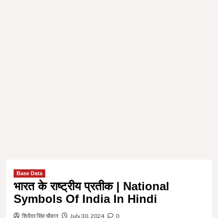
Base Data
भारत के राष्ट्रीय प्रतीक | National
Symbols Of India In Hindi
शिवेंद्र सिंह चौहान
July 30, 2024
0