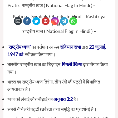
National Symbols Of India In Hindi | Rashtriya
Pratik
राष्ट्रीय ध्वज ( National Flag In Hindi ) –
‘राष्ट्रीय ध्वज’
का वर्तमान स्वरूप
संविधान सभा
द्वारा
22 जुलाई,
1947 को
स्वीकृत किया गया।
भारतीय राष्ट्रीय ध्वज का डिज़ाइन
पिंगली वेंकैया
द्वारा तैयार किया
गया।
भारत का राष्ट्रीय ध्वज तिरंगा, तीन रंगों की पट्टी में विभाजित
आयताकार है।
ध्वज की लंबाई और चौड़ाई का
अनुपात 3:2
है।
सबसे नीचे हरी पट्टी (उर्वरता तथा समृद्धि का प्रदर्शन) है।