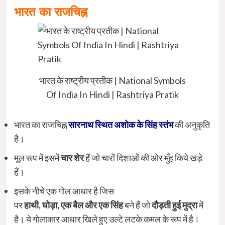
भारत का राजचिह्न
भारत के राष्ट्रीय प्रतीक | National Symbols
Of India In Hindi | Rashtriya Pratik
भारत का राजचिह्न
सारनाथ स्थित अशोक के सिंह स्तंभ
की अनुकृति
है।
मूल रूप में इसमें
चार
शेर
हैं जो चारों दिशाओं की ओर मुँह किये खड़े
हैं।
इसके नीचे एक गोल आधार है जिस
पर
हाथी
,
घोड़ा
,
एक
बैल
और
एक
सिंह
बने हैं जो
दौड़ती
हुई
मुद्रा
में
है। ये गोलाकार आधार खिले हुए उल्टे लटके कमल के रूप में है।