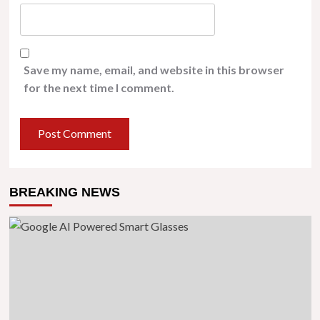
Save my name, email, and website in this browser
for the next time I comment.
BREAKING NEWS