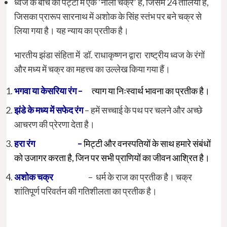
ध्वज के बीच की पट्टी में एक ‘नीला चक्र’ है, जिसमें 24 तीलियां हैं,
जिसका प्रारूप सारनाथ में अशोक के सिंह स्तंभ पर बने चक्र से
लिया गया है। यह न्याय का प्रतीक है।
भारतीय झंडा संहिता में डॉ. राधाकृष्णन द्वारा राष्ट्रीय ध्वज के रंगों
और मध्य में चक्र का महत्त्व का उल्लेख किया गया हैं।
भगवा या केसरिया रंग –
त्याग या निःस्वार्थ भावना का प्रतीक है।
झंडे के मध्य में सफेद रंग
– हमें सच्चाई के पथ पर चलने और अच्छे
आचरण की प्रेरणा देता है।
हरा रंग –
मिट्टी और वनस्पतियों के साथ हमारे संबंधों
को उजागर करता है, जिन पर सभी प्राणियों का जीवन आश्रित है।
अशोक चक्र
– धर्म के राज का प्रतीक है। चक्र
शांतिपूर्ण परिवर्तन की गतिशीलता का प्रतीक है।