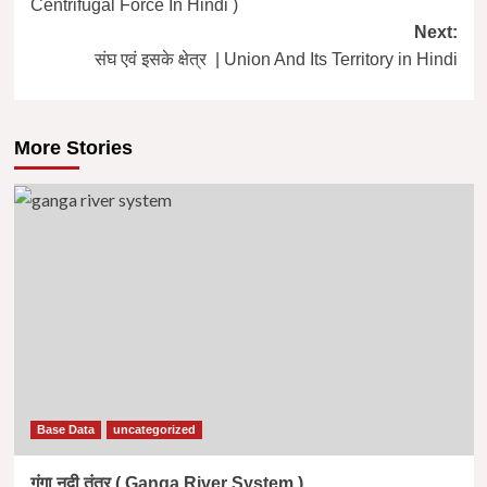
Centrifugal Force In Hindi )
Next:
संघ एवं इसके क्षेत्र | Union And Its Territory in Hindi
More Stories
Base Data
uncategorized
गंगा नदी तंत्र ( Ganga River System )