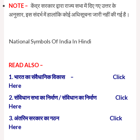
NOTE –
केंद्र सरकार द्वारा राज्य सभा में दिए गए उत्तर के
अनुसार, इस संदर्भ में हालांकि कोई अधिसूचना जारी नहीं की गई है।
National Symbols Of India In Hindi
READ ALSO –
1.
भारत का संवैधानिक विकास – Click
Here
2. संविधान सभा का निर्माण / संविधान का निर्माण Click
Here
3. अंतरिम सरकार का गठन Click
Here