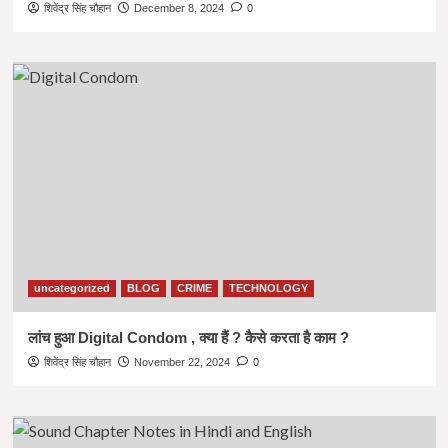
शिवेंद्र सिंह चौहान
December 8, 2024
0
uncategorized
BLOG
CRIME
TECHNOLOGY
लांच हुआ Digital Condom , क्या हैं ? कैसे करता है काम ?
शिवेंद्र सिंह चौहान
November 22, 2024
0