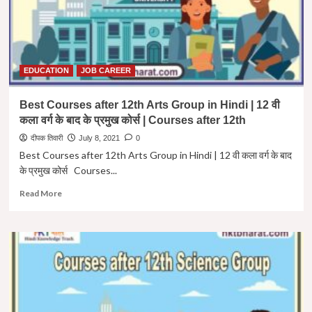
EDUCATION
JOB CAREER
Best Courses after 12th Arts Group in Hindi | 12 वी
कला वर्ग के बाद के प्रमुख कोर्स | Courses after 12th
दीपक तिवारी
July 8, 2021
0
Best Courses after 12th Arts Group in Hindi | 12 वी कला वर्ग के बाद
के प्रमुख कोर्स Courses...
Read
Read More
more
about
Best
Courses
after
12th
Arts
Group
in