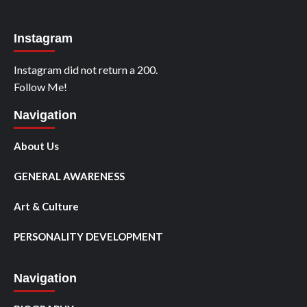
Instagram
Instagram did not return a 200.
Follow Me!
Navigation
About Us
GENERAL AWARENESS
Art & Culture
PERSONALITY DEVELOPMENT
Navigation