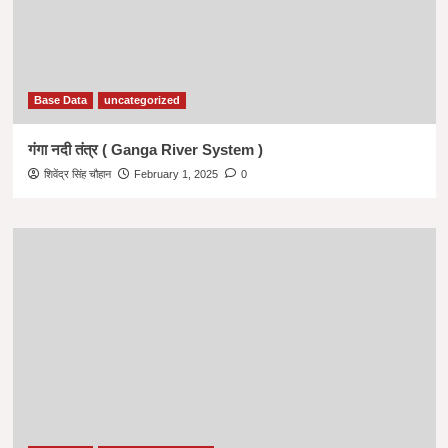
Base Data
uncategorized
गंगा नदी तंत्र ( Ganga River System )
शिवेंद्र सिंह चौहान
February 1, 2025
0