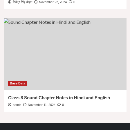
शिवेंद्र सिंह चौहान
November 22, 2024
0
Base Data
Class 8 Sound Chapter Notes in Hindi and English
admin
November 11, 2024
0