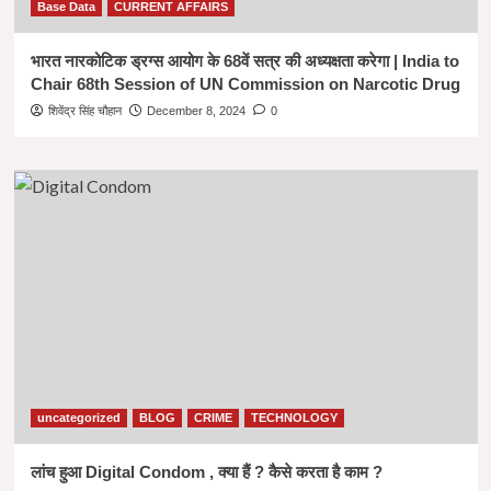
Base Data
CURRENT AFFAIRS
भारत नारकोटिक ड्रग्स आयोग के 68वें सत्र की अध्यक्षता करेगा | India to
Chair 68th Session of UN Commission on Narcotic Drug
शिवेंद्र सिंह चौहान
December 8, 2024
0
uncategorized
BLOG
CRIME
TECHNOLOGY
लांच हुआ Digital Condom , क्या हैं ? कैसे करता है काम ?