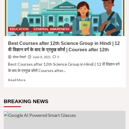
EDUCATION
GENERAL AWARENESS
Best Courses after 12th Science Group in Hindi | 12
वी विज्ञान वर्ग के बाद के प्रमुख कोर्स | Courses after 12th
दीपक तिवारी
June 8, 2021
0
Best Courses after 12th Science Group in Hindi | 12 वी विज्ञान वर्ग
के बाद के प्रमुख कोर्स Courses after...
Read
Read More
more
about
Best
BREAKING NEWS
Courses
after
12th
Science
Group
in