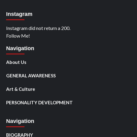
Instagram
Instagram did not return a 200.
Follow Me!
Navigation
About Us
GENERAL AWARENESS
Art & Culture
PERSONALITY DEVELOPMENT
Navigation
BIOGRAPHY