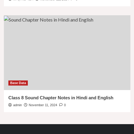
Base Data
Class 8 Sound Chapter Notes in Hindi and English
admin
November 11, 2024
0