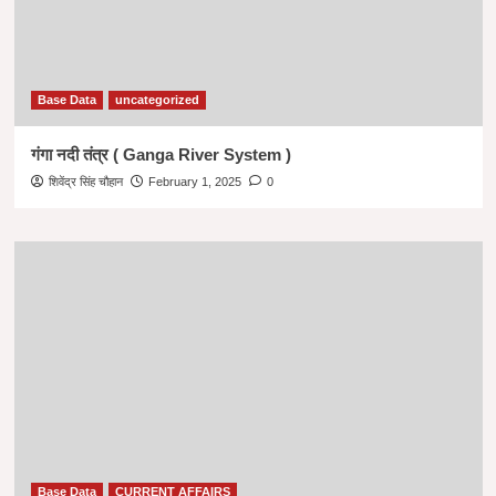
Base Data
uncategorized
गंगा नदी तंत्र ( Ganga River System )
शिवेंद्र सिंह चौहान
February 1, 2025
0
Base Data
CURRENT AFFAIRS