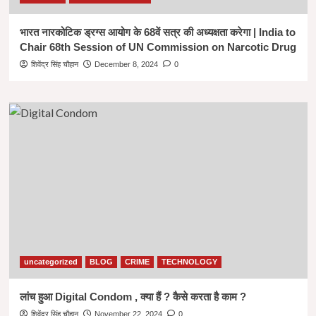
भारत नारकोटिक ड्रग्स आयोग के 68वें सत्र की अध्यक्षता करेगा | India to
Chair 68th Session of UN Commission on Narcotic Drug
शिवेंद्र सिंह चौहान
December 8, 2024
0
uncategorized
BLOG
CRIME
TECHNOLOGY
लांच हुआ Digital Condom , क्या हैं ? कैसे करता है काम ?
शिवेंद्र सिंह चौहान
November 22, 2024
0