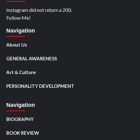
Instagram did not return a 200.
Follow Me!
Navigation
About Us
GENERAL AWARENESS
Art & Culture
PERSONALITY DEVELOPMENT
Navigation
BIOGRAPHY
BOOK REVIEW