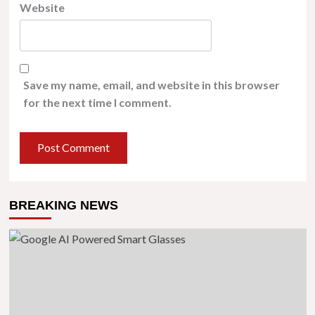
Website
Save my name, email, and website in this browser
for the next time I comment.
BREAKING NEWS