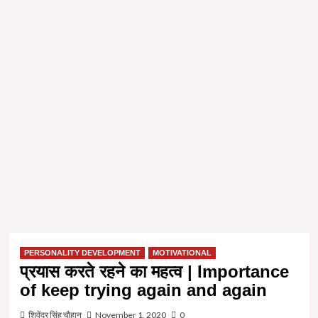
PERSONALITY DEVELOPMENT
MOTIVATIONAL
प्रयास करते रहने का महत्व | Importance
of keep trying again and again
शिवेंद्र सिंह चौहान
November 1, 2020
0