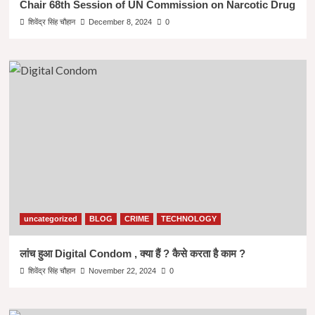
Chair 68th Session of UN Commission on Narcotic Drug
शिवेंद्र सिंह चौहान
December 8, 2024
0
uncategorized
BLOG
CRIME
TECHNOLOGY
लांच हुआ Digital Condom , क्या हैं ? कैसे करता है काम ?
शिवेंद्र सिंह चौहान
November 22, 2024
0