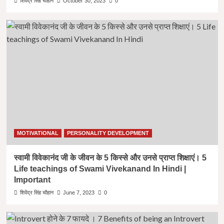
शिवेंद्र सिंह चौहान
October 30, 2023
0
MOTIVATIONAL
PERSONALITY DEVELOPMENT
स्वामी विवेकानंद जी के जीवन के 5 किस्से और उनसे प्राप्त शिक्षाएं। 5
Life teachings of Swami Vivekanand In Hindi |
Important
शिवेंद्र सिंह चौहान
June 7, 2023
0