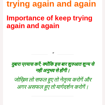
trying again and again
Importance of keep trying
again and again
दुबारा प्रयास करें; क्योंकि इस बार शुरुआत शून्य से
नही अनुभव से होंगी।
जोख़िम लो सफल हुए तो नेतृत्व करोगें और
अगर असफल हुए तो मार्गदर्शन करोगें।