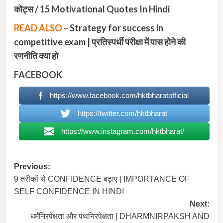
कोट्स / 15 Motivational Quotes In Hindi
READ ALSO –
Strategy for success in
competitive exam | प्रतिस्पर्धी परीक्षा में पास होने की
रणनीति क्या हो
FACEBOOK
https://www.facebook.com/hktbharatofficial
https://twitter.com/hktbharat
https://www.instagram.com/hktbharat/
Post
Previous:
9 तरीकों से CONFIDENCE बढ़ाए | IMPORTANCE OF
navigation
SELF CONFIDENCE IN HINDI
Next:
धर्मनिरपेक्षता और पंथनिरपेक्षता | DHARMNIRPAKSH AND