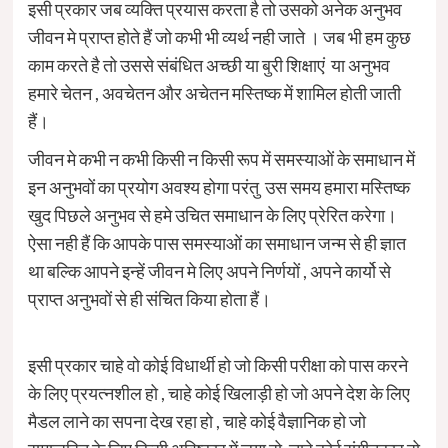
इसी प्रकार जब व्यक्ति प्रयास करता है तो उसको अनेक अनुभव
जीवन मे प्राप्त होते हैं जो कभी भी व्यर्थ नही जाते । जब भी हम कुछ
काम करते है तो उससे संबंधित अच्छी या बुरी शिक्षाएं या अनुभव
हमारे चेतन , अवचेतन और अचेतन मस्तिष्क में शामिल होती जाती
हैं।
जीवन मे कभी न कभी किसी न किसी रूप में समस्याओं के समाधान में
इन अनुभवों का प्रयोग अवश्य होगा परंतु उस समय हमारा मस्तिष्क
खुद पिछले अनुभव से हमे उचित समाधान के लिए प्रेरित करेगा।
ऐसा नही हैं कि आपके पास समस्याओं का समाधान जन्म से ही ज्ञात
था बल्कि आपने इन्हें जीवन मे लिए अपने निर्णयों , अपने कार्यो से
प्राप्त अनुभवों से ही संचित किया होता हैं।
इसी प्रकार चाहे वो कोई विधार्थी हो जो किसी परीक्षा को पास करने
के लिए प्रयत्नशील हो , चाहे कोई खिलाड़ी हो जो अपने देश के लिए
मैडल लाने का सपना देख रहा हो , चाहे कोई वैज्ञानिक हो जो