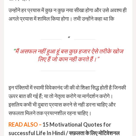
उन्होंने हर प्रयास में कुछ न कुछ नया सीखा होगा और उसे अवश्य ही
अगले प्रयास में शामिल किया होगा। तभी उन्होंने कहा था कि
“
मैं असफल नहीं हुआ हूं बस कुछ हजार ऐसे तरीके खोज
लिए हैं जो काम नही करते हैं।”
इन पंक्तियों में स्वामी विवेकानंद जी की वो शिक्षा सिद्ध होती है जिनकी
ऊपर बात की गई हैं; या तो नेतृत्व करोगे या मार्गदर्शन करोगे।
इसलिय कभी भी दुबारा प्रयास करने से नही डरना चाहिए और
सफलता मिलने तक प्रयत्नशील रहना चाहिए।
READ ALSO –
15 Motivational Quotes for
successful Life In Hindi / सफ़लता के लिए मोटिवेशनल