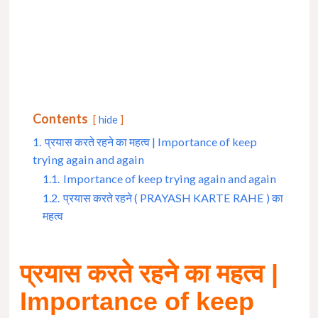
Contents
hide
1.
प्रयास करते रहने का महत्व | Importance of keep
trying again and again
1.1.
Importance of keep trying again and again
1.2.
प्रयास करते रहने ( PRAYASH KARTE RAHE ) का
महत्व
प्रयास करते रहने का महत्व |
Importance of keep