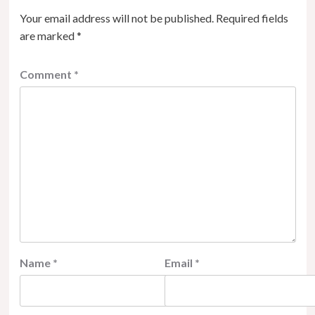
Your email address will not be published.
Required fields
are marked
*
Comment
*
Name
*
Email
*