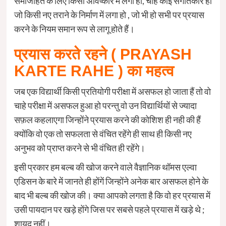
समाजहित के लिए किसी अविष्कार में लगा हो, चाहे कोई संगीतकार हो
जो किसी नए तराने के निर्माण में लगा हो , जो भी हो सभी पर प्रयास
करने के नियम समान रूप से लागू होते हैं।
प्रयास करते रहने ( PRAYASH
KARTE RAHE ) का महत्व
जब एक विद्यार्थी किसी प्रतियोगी परीक्षा में असफल हो जाता हैं तो वो
चाहे परीक्षा में असफल हुआ हो परन्तु वो उन विद्यार्थियों से ज्यादा
सफ़ल कहलाएगा जिन्होंने प्रयास करने की कोशिश ही नही की हैं
क्योंकि वो एक तो सफलता से वंचित रहेंगे ही साथ ही किसी नए
अनुभव को प्राप्त करने से भी वंचित ही रहेंगे।
इसी प्रकार हम बल्ब की खोज करने वाले वैज्ञानिक थॉमस एल्वा
एडिसन के बारे में जानते ही होंगें जिन्होंने अनेक बार असफल होने के
बाद भी बल्ब की खोज की। क्या आपको लगता है कि वो हर प्रयास में
उसी पायदान पर खड़े होंगे जिस पर सबसे पहले प्रयास में खड़े थे ;
शायद नहीं।