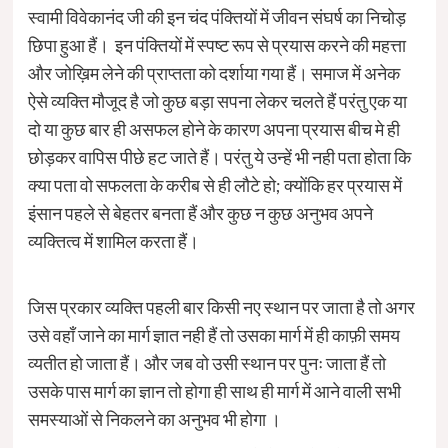
स्वामी विवेकानंद जी की इन चंद पंक्तियों में जीवन संघर्ष का निचोड़
छिपा हुआ हैं। इन पंक्तियों में स्पष्ट रूप से प्रयास करने की महत्ता
और जोख़िम लेने की प्राप्तता को दर्शाया गया हैं। समाज में अनेक
ऐसे व्यक्ति मौजूद है जो कुछ बड़ा सपना लेकर चलते हैं परंतु एक या
दो या कुछ बार ही असफल होने के कारण अपना प्रयास बीच मे ही
छोड़कर वापिस पीछे हट जाते हैं। परंतु ये उन्हें भी नही पता होता कि
क्या पता वो सफलता के करीब से ही लौटे हो; क्योंकि हर प्रयास में
इंसान पहले से बेहतर बनता हैं और कुछ न कुछ अनुभव अपने
व्यक्तित्व में शामिल करता हैं।
जिस प्रकार व्यक्ति पहली बार किसी नए स्थान पर जाता है तो अगर
उसे वहाँ जाने का मार्ग ज्ञात नही हैं तो उसका मार्ग में ही काफ़ी समय
व्यतीत हो जाता हैं। और जब वो उसी स्थान पर पुनः जाता हैं तो
उसके पास मार्ग का ज्ञान तो होगा ही साथ ही मार्ग में आने वाली सभी
समस्याओं से निकलने का अनुभव भी होगा ।