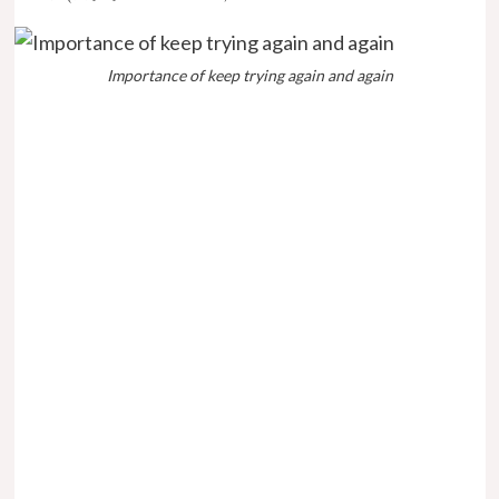
Importance of keep trying again and again