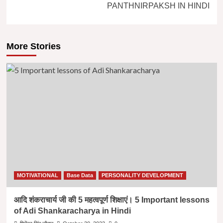
PANTHNIRPAKSH IN HINDI
More Stories
MOTIVATIONAL
Base Data
PERSONALITY DEVELOPMENT
आदि शंकराचार्य जी की 5 महत्वपूर्ण शिक्षाएं। 5 Important lessons
of Adi Shankaracharya in Hindi