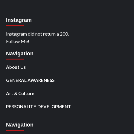
Instagram
Instagram did not return a 200.
Follow Me!
Navigation
About Us
GENERAL AWARENESS
Art & Culture
PERSONALITY DEVELOPMENT
Navigation