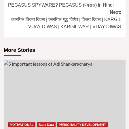
navigation
PEGASUS SPYWARE? PEGASUS (पेगसस) In Hindi
Next:
कारगिल विजय दिवस | कारगिल युद्ध विशेष | विजय दिवस | KARGIL
VIJAY DIWAS | KARGIL WAR | VIJAY DIWAS
More Stories
MOTIVATIONAL
Base Data
PERSONALITY DEVELOPMENT