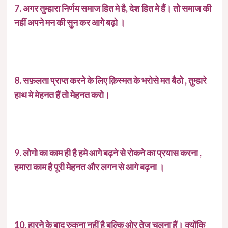
7. अगर तुम्हारा निर्णय समाज हित मे है, देश हित मे हैं। तो समाज की
नहीं अपने मन की सुन कर आगे बढ़ो ।
8. सफ़लता प्राप्त करने के लिए क़िस्मत के भरोसे मत बैठो , तुम्हारे
हाथ मे मेहनत हैं तो मेहनत करो।
9. लोगो का काम ही है हमे आगे बढ़ने से रोकने का प्रयास करना ,
हमारा काम है पूरी मेहनत और लगन से आगे बढ़ना ।
10. हारने के बाद रुकना नहीं है बल्कि ओर तेज चलना हैं। क्योंकि