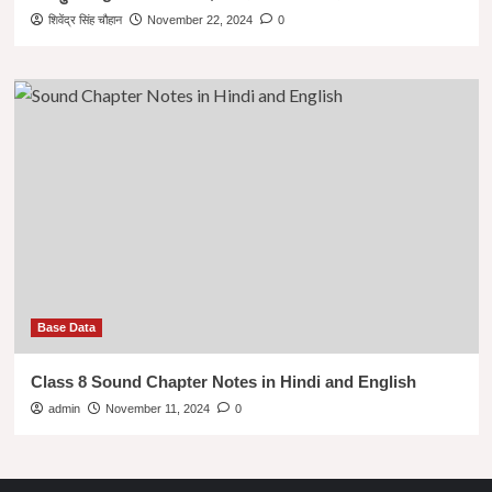
शिवेंद्र सिंह चौहान
November 22, 2024
0
Base Data
Class 8 Sound Chapter Notes in Hindi and English
admin
November 11, 2024
0