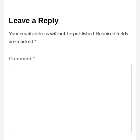
Leave a Reply
Your email address will not be published.
Required fields
are marked
*
Comment
*