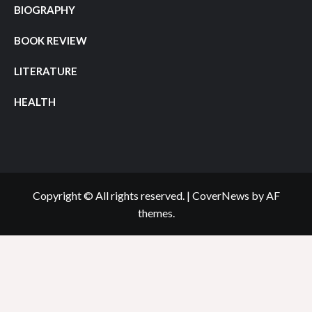
BIOGRAPHY
BOOK REVIEW
LITERATURE
HEALTH
Copyright © All rights reserved.
|
CoverNews
by AF
themes.