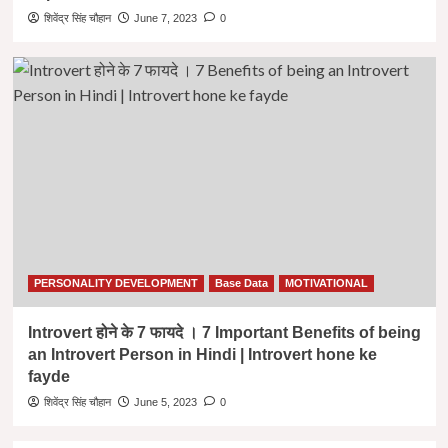
शिवेंद्र सिंह चौहान
June 7, 2023
0
PERSONALITY DEVELOPMENT
Base Data
MOTIVATIONAL
Introvert होने के 7 फायदे । 7 Important Benefits of being
an Introvert Person in Hindi | Introvert hone ke
fayde
शिवेंद्र सिंह चौहान
June 5, 2023
0