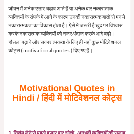
जीवन में अनेक उतार चढ़ाव आते हैं या अनेक बार नकारात्मक
व्यक्तियों के संपर्क में आने के कारण उनकी नकारात्मक बातों से मन मे
नकारात्मकता का विकास होता है। ऐसे में जरूरी है खुद पर विश्वास
करके नकारात्मक व्यक्तियों को नजरअंदाज करके आगे बढ़ो।
हौसला बढ़ाने और सकारात्मकता के लिए ही यहाँ कुछ मोटिवेशनल
कोट्स ( motivational quotes ) दिए गए हैं।
Motivational Quotes in
Hindi / हिंदी में मोटिवेशनल कोट्स
1. निर्णय लेने से पहले हज़ार बार सोचो , अनुभवी व्यक्तियों की सलाह