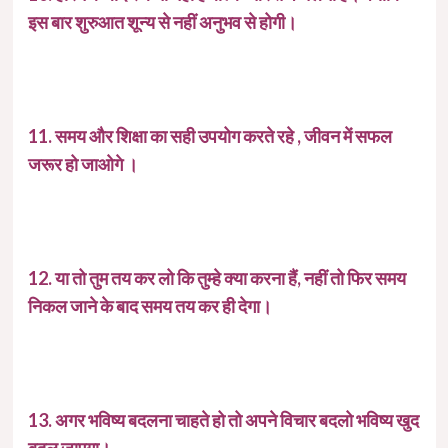
इस बार शुरुआत शून्य से नहीं अनुभव से होगी।
11. समय और शिक्षा का सही उपयोग करते रहे , जीवन में सफल
जरूर हो जाओगे ।
12. या तो तुम तय कर लो कि तुम्हे क्या करना हैं, नहीं तो फिर समय
निकल जाने के बाद समय तय कर ही देगा।
13. अगर भविष्य बदलना चाहते हो तो अपने विचार बदलो भविष्य खुद
बदल जाएगा।