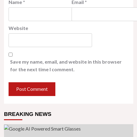
Name
*
Email
*
Website
Save my name, email, and website in this browser
for the next time I comment.
BREAKING NEWS