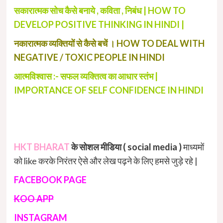
सकारात्मक सोच कैसे बनाये , कविता , निबंध | HOW TO
DEVELOP POSITIVE THINKING IN HINDI |
नकारात्मक व्यक्तियों से कैसे बचें । HOW TO DEAL WITH
NEGATIVE / TOXIC PEOPLE IN HINDI
आत्मविश्वास :- सफल व्यक्तित्व का आधार स्तंभ |
IMPORTANCE OF SELF CONFIDENCE IN HINDI
HKT BHARAT
के सोशल मीडिया ( social media )
माध्यमों
को like करके निरंतर ऐसे और लेख पढ़ने के लिए हमसे जुड़े रहे |
FACEBOOK PAGE
KOO APP
INSTAGRAM