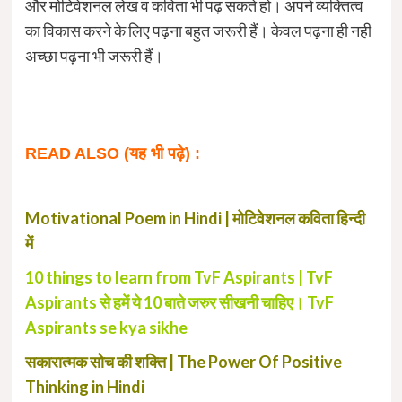
और मोटिवेशनल लेख व कविता भी पढ़ सकते हो। अपने व्यक्तित्व
का विकास करने के लिए पढ़ना बहुत जरूरी हैं। केवल पढ़ना ही नही
अच्छा पढ़ना भी जरूरी हैं।
READ ALSO (यह भी पढ़े) :
Motivational Poem in Hindi | मोटिवेशनल कविता हिन्दी
में
10 things to learn from TvF Aspirants | TvF
Aspirants से हमें ये 10 बाते जरुर सीखनी चाहिए। TvF
Aspirants se kya sikhe
सकारात्मक सोच की शक्ति | The Power Of Positive
Thinking in Hindi