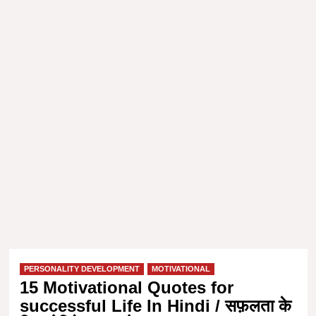
PERSONALITY DEVELOPMENT
MOTIVATIONAL
15 Motivational Quotes for
successful Life In Hindi / सफ़लता के