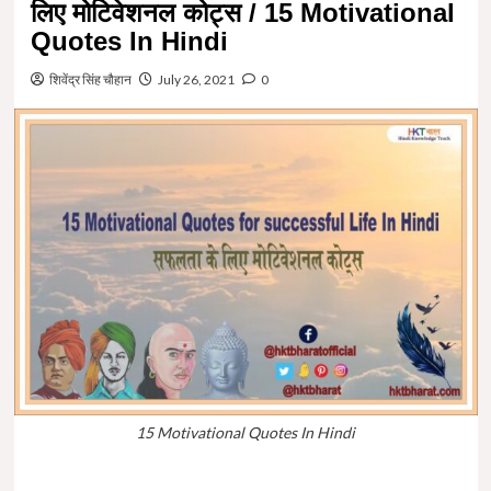
लिए मोटिवेशनल कोट्स / 15 Motivational
Quotes In Hindi
शिवेंद्र सिंह चौहान
July 26, 2021
0
15 Motivational Quotes In Hindi