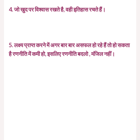
4. जो खुद पर विश्वास रखते है, वही इतिहास रचते हैं।
5. लक्ष्य प्राप्त करने में अगर बार बार असफल हो रहे हैं तो हो सकता
है रणनीति में कमी हो, इसलिए रणनीति बदलो , मंजिल नहीं।