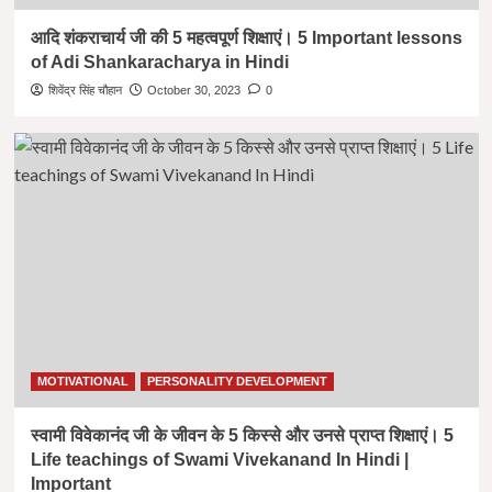
आदि शंकराचार्य जी की 5 महत्वपूर्ण शिक्षाएं। 5 Important lessons
of Adi Shankaracharya in Hindi
शिवेंद्र सिंह चौहान
October 30, 2023
0
MOTIVATIONAL
PERSONALITY DEVELOPMENT
स्वामी विवेकानंद जी के जीवन के 5 किस्से और उनसे प्राप्त शिक्षाएं। 5
Life teachings of Swami Vivekanand In Hindi |
Important