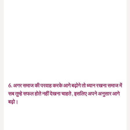
6. अगर समाज की परवाह करके आगे बढ़ोगे तो ध्यान रखना समाज में
सब तुम्हे सफल होते नहीं देखना चाहते , इसलिए अपने अनुसार आगे
बढ़ो।