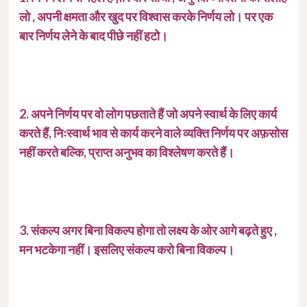
लो , अपनी क्षमता और खुद पर विश्वास करके निर्णय लो। पर एक
बार निर्णय लेने के बाद पीछे नहीं हटो।
2. अपने निर्णय पर वो लोग पछताते हैं जो अपने स्वार्थ के लिए कार्य
करते हैं, निःस्वार्थ भाव से कार्य करने वाले व्यक्ति निर्णय पर अफ़सोस
नहीं करते बल्कि, प्राप्त अनुभव का विश्लेषण करते हैं।
3. संकल्प अगर बिना विकल्प होगा तो लक्ष्य के ओर आगे बढ़ते हुए ,
मन भटकेगा नहीं। इसलिए संकल्प करो बिना विकल्प।