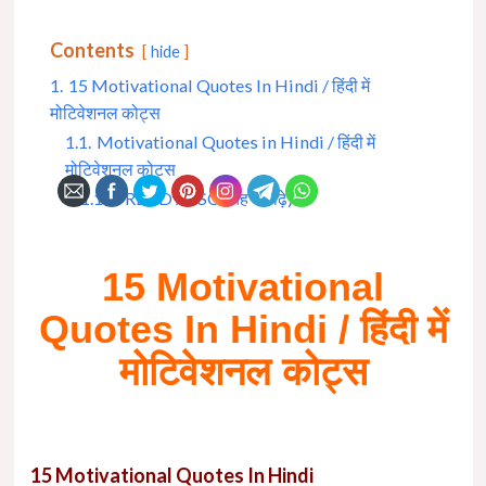
Contents
hide
1.
15 Motivational Quotes In Hindi / हिंदी में
मोटिवेशनल कोट्स
1.1.
Motivational Quotes in Hindi / हिंदी में
मोटिवेशनल कोट्स
1.1.1.
READ ALSO (यह भी पढ़े) :
15 Motivational
Quotes In Hindi / हिंदी में
मोटिवेशनल कोट्स
15 Motivational Quotes In Hindi