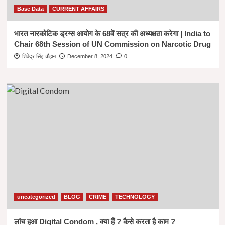
Base Data
CURRENT AFFAIRS
भारत नारकोटिक ड्रग्स आयोग के 68वें सत्र की अध्यक्षता करेगा | India to
Chair 68th Session of UN Commission on Narcotic Drug
शिवेंद्र सिंह चौहान
December 8, 2024
0
uncategorized
BLOG
CRIME
TECHNOLOGY
लांच हुआ Digital Condom , क्या हैं ? कैसे करता है काम ?