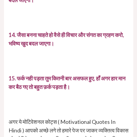
14. जैसा बनना चाहते हो वैसे ही विचार और संगत का ग्रहण करो,
भविष्य खुद बदल जाएगा।
15. फर्क नही पड़ता तुम कितनी बार असफल हुए, हाँ अगर हार मान
कर बैठ गए तो बहुत फ़र्क पड़ता है।
अगर ये मोटिवेशनल कोट्स ( Motivational Quotes In
Hindi ) आपको अच्छे लगे तो हमारे पेज पर जाकर व्यक्तित्व विकास