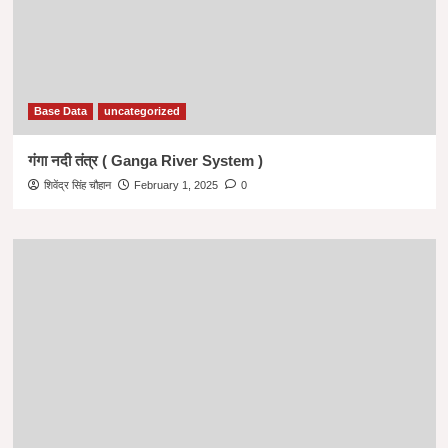
Base Data
uncategorized
गंगा नदी तंत्र ( Ganga River System )
शिवेंद्र सिंह चौहान
February 1, 2025
0