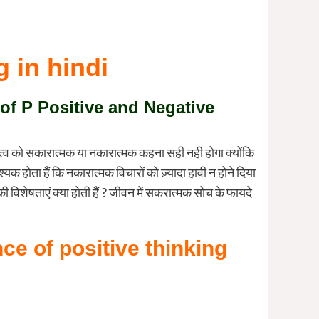
g in hindi
 of P Positive and Negative
त्व को सकारात्मक या नकारात्मक कहना सही नही होगा क्योंकि
ता हैं कि नकारात्मक विचारों को ज़्यादा हावी न होने दिया
विशेषताएं क्या होती हैं ? जीवन में सकरात्मक सोच के फायदे
ce of positive
thinking