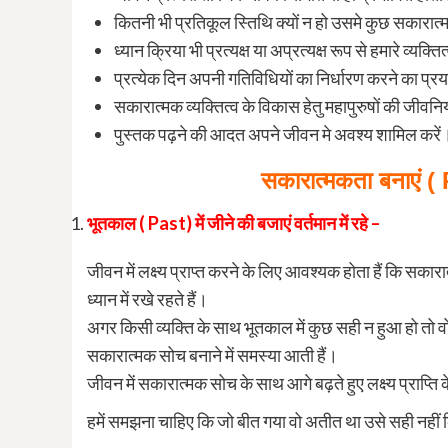
कितनी भी प्रतिकूल स्तिथि क्यों न हो उसमे कुछ सकारात्म
ध्यान क्रिया भी प्रत्यक्ष या अप्रत्यक्ष रूप से हमारे व्यक
प्रत्येक दिन अपनी गतिविधियों का निर्धारण करने का प्रया
सकारात्मक व्यक्तित्व के विकास हेतु महापुरुषों की जीवन
पुस्तक पढ़ने की आदत अपने जीवन मे अवश्य शामिल करे
सकारात्मकता बनाएं 
भूतकाल ( Past) में जीने की बजाएं वर्तमान में रहे –
जीवन में लक्ष्य प्राप्त करने के लिए आवश्यक होता हैं कि सका
ध्यान में रखे रहते हैं।
अगर किसी व्यक्ति के साथ भूतकाल में कुछ सही न हुआ हो तो 
सकारात्मक सोच बनाने में समस्या आती हैं।
जीवन में सकारात्मक सोच के साथ आगे बढ़ते हुए लक्ष्य प्राप्ति क
हमें समझना चाहिए कि जो बीत गया वो अतीत था उसे सही नहीं किय