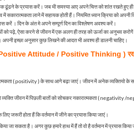
क ढूंढने के प्रयास करें। जब भी समस्या आए अपने चित्त को शांत रखते हुए ही
्तित्व में सकारात्मकता लाने में सहायक होती हैं। नियमित ध्यान क्रिया को अपनी द
स करें । दिन के अंत मे अपने सम्पूर्ण दिन का विश्लेषण अवश्य करें।
ियों को पढ़े, ऐसा करने से जीवन में एक अलग ही तरह को ऊर्जा का अनुभव करोगे
ं। अपनी इच्छा अनुसार कुछ लिखने की आदत भी अवश्य ही डालनी चाहिए।
( Positive Attitude / Positive Thinking ) रखने
रात्मकता ( positivity ) के साथ आगे बढ़ा जाएं। जीवन में अनेक व्यक्तियो के स
वो व्यक्ति जीवन में पिछली बातों को सोचकर नकारात्मकता ( negativity /n
े लिए जरूरी होता हैं कि वर्तमान में जीने का प्रयास किया जाएं।
ा जा सकता है। अगर कुछ हमारे हाथ में हैं तो वो है वर्तमान में प्रयास किया 