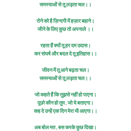
समस्याओं से तू लड़ता चल।।
रोने को है ज़िन्दगी में हज़ार बहाने।
जीने के लिए कुछ तो अपनाले ।।
रहता हैं क्यों तू हर दम उदास।
कर संघर्ष और बदल दे तू इतिहास।।
जीवन में तू आगे बढ़ता चल।
समस्याओं से तू लड़ता चल।।
जो कहते हैं कि तुझसे नहीं हो पाएगा।
पूछो कौन हो तुम , जो ये बताएगा।
कह दे उन्हें एक दिन मेरा भी आएगा।।
अब बोल मत , बस करके कुछ दिखा।