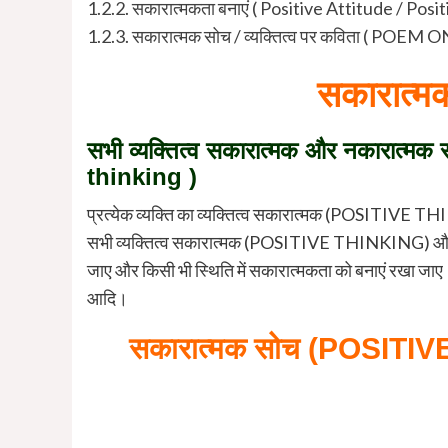
1.2.2.
सकारात्मकता बनाएं ( Positive Attitude / Positi
1.2.3.
सकारात्मक सोच / व्यक्तित्व पर कविता ( 
सकारात्मक
सभी व्यक्तित्व सकारात्मक और नकारात्मक
thinking
)
प्रत्येक व्यक्ति का व्यक्तित्व सकारात्मक (POSITIVE THI
सभी व्यक्तित्व सकारात्मक (POSITIVE THINKING) और नकारा
जाए और किसी भी स्थिति में सकारात्मकता को बनाएं रखा जाए। 
आदि।
सकारात्मक सोच
(POSITIV