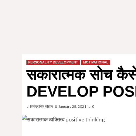
PERSONALITY DEVELOPMENT
MOTIVATIONAL
सकारात्मक सोच कैस
DEVELOP POSI
शिवेंद्र सिंह चौहान
January 28, 2021
0