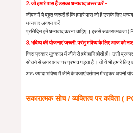
2. जो हमारे पास हैं उसका धन्यवाद जरूर करें –
जीवन में ये बहुत जरूरी हैं कि हमारे पास जो है उसके लिए धन्
धन्यवाद अवश्य करें।
प्रतिदिन हमें धन्यवाद करना चाहिए । इससे सकारात्मकता ( 
3. भविष्य की योजनाएं जरूरी, परंतु भविष्य के लिए आज को नष्ट
जिस प्रकार भूतकाल में जीने से हमें हानि होती हैं। उसी प्रकार भ
सोचने से अगर आज पर प्रभाव पड़ता हैं । तो ये भी हमारे लिए अच
अतः ज्यादा भविष्य में जीने के बजाएं वर्तमान में रहकर अपनी य
सकारात्मक सोच / व्यक्तित्व पर कव