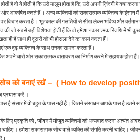
ी है वो ये होती है कि उसे मालूम होता है कि, उसे अपनी ज़िंदगी मे क्या करना है
ओर आकर्षित करते हैं । अन्य व्यक्तियों को सकारात्मक व्यक्तित्व के इंसान म
ं पर विचार करता है । भूतकाल की गलतियों से सीख लेकर भविष्य और वर्तमान म
 सबसे बड़ी विशेषता होती हैं कि वो हमेशा नकारात्मक स्तिथि में भी कुछ स
ता ही हैं साथ ही दूसरों को भी हौसला देने का कार्य करता हैं।
आएं एक दृढ़ व्यक्तित्व के साथ उनका सामना करता हैं।
ने चारों ओर सकारात्मक वातावरण का निर्माण करने में सहायक होता हैं
ोच को बनाएं रखें –
(
How to develop positiv
का प्रयास करें ।
 है संसार में वो बहुत के पास नहीं हैं। जितने संसाधन आपके पास है उतने संस
लिए प्रकृति को , जीवन में मौजूद व्यक्तियों को धन्यवाद करना अत्यंत आवश्
ाहिए । हमेशा सकारात्मक सोच वाले व्यक्ति की संगति करनी चाहिए। जीवन म
हैं।