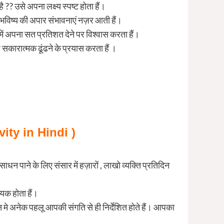
 ?? उसे अपना लक्ष्य स्पष्ट होता हैं।
ें भविष्य की अपार संभावनाएं नज़र आती हैं।
ें अपना सत प्रतिशत देने पर विश्वास करता हैं।
कारात्मक ढूंढने के प्रयास करता हैं ।
।
ity in Hindi )
ाधन पाने के लिए संसार में हज़ारों , लाखो व्यक्ति प्रतिदिन
यक होता हैं।
े अनेक पहलू आपकी संगति से ही निर्देशित होते हैं। आपका