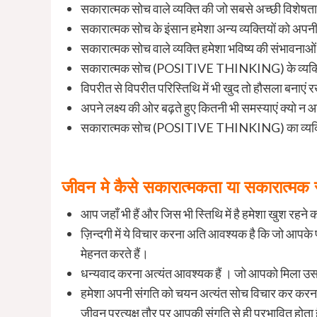
सकारात्मक सोच वाले व्यक्ति की जो सबसे अच्छी विशेषता होत
सकारात्मक सोच के इंसान हमेशा अन्य व्यक्तियों को अपनी 
सकारात्मक सोच वाले व्यक्ति हमेशा भविष्य की संभावनाओ
सकारात्मक सोच (POSITIVE THINKING) के व्यक्ति की जो
विपरीत से विपरीत परिस्तिथि में भी खुद तो हौसला बनाएं रख
अपने लक्ष्य की ओर बढ़ते हुए कितनी भी समस्याएं क्यो न 
सकारात्मक सोच (POSITIVE THINKING) का व्यक्ति अप
जीवन मे कैसे सकारात्मकता या सकारात्मक स
आप जहाँ भी हैं और जिस भी स्तिथि में है हमेशा खुश रहने 
ज़िन्दगी में ये विचार करना अति आवश्यक है कि जो आपके पास
मेहनत करते हैं।
धन्यवाद करना अत्यंत आवश्यक हैं । जो आपको मिला उसके 
हमेशा अपनी संगति को चयन अत्यंत सोच विचार कर करना च
जीवन प्रत्यक्ष तौर पर आपकी संगति से ही प्रभावित होता 