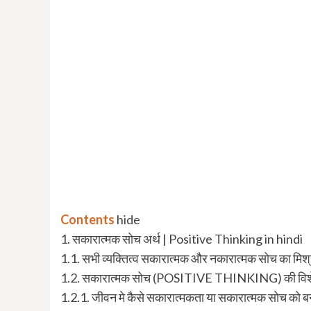
Contents
hide
1.
सकारात्मक सोच अर्थ | Positive Thinking in hindi
1.1.
सभी व्यक्तित्व सकारात्मक और नकारात्मक सोच का म
1.2.
सकारात्मक सोच (POSITIVE THINKING) की विशेष
1.2.1.
जीवन मे कैसे सकारात्मकता या सकारात्मक सोच को ब