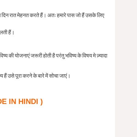
ग दिन रात मेहनत करते हैं। अतः हमारे पास जो हैं उसके लिए
लती हैं।
विष्य की योजनाएं जरूरी होती है परंतु भविष्य के विषय मे ज़्यादा
ं उसे पूरा करने के बारे में सोचा जाएं।
DE IN HINDI )