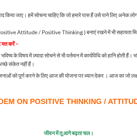
यवाद किया जाए। हमें सोचना चाहिए कि जो हमारे पास हैं उसे पाने लिए अनेक लो
Positive Attitude / Positive Thinking ) बनाएं रखने में भी सहायता मि
 मत करें –
विष्य के विषय में ज़्यादा सोचने से भी वर्तमान में कार्यविधि को हानि होती हैं। भ
्छे संकेत नहीं हैं।
ोजनाओं को पूर्ण करने के लिए आज की योजना पर ध्यान देकर । आज का जो लक्ष्य है
िता ( POEM ON POSITIVE THINKING / ATTITU
जीवन में तू आगे बढ़ता चल।