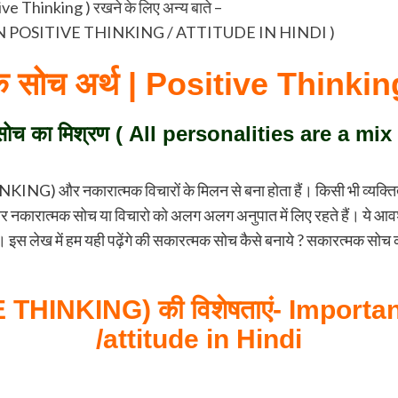
ve Thinking ) रखने के लिए अन्य बाते –
POEM ON POSITIVE THINKING / ATTITUDE IN HINDI )
 सोच अर्थ | Positive Thinkin
 सोच का मिश्रण (
All personalities are a mix
NKING) और नकारात्मक विचारों के मिलन से बना होता हैं। किसी भी व्यक्ति
त्मक सोच या विचारो को अलग अलग अनुपात में लिए रहते हैं। ये आवश्यक हो
इस लेख में हम यही पढ़ेंगे की सकारत्मक सोच कैसे बनाये ? सकारत्मक सोच की 
E THINKING)
की विशेषताएं-
Importan
/
attitude in Hindi