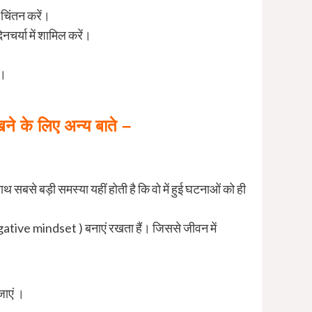
 चिंतन करें।
िनचर्या में शामिल करें।
ं।
 के लिए अन्य बाते –
ाथ सबसे बड़ी समस्या यहीं होती है कि वो में हुई घटनाओं को ही
egative mindset ) बनाएं रखता हैं। जिससे जीवन में
जाएं ।