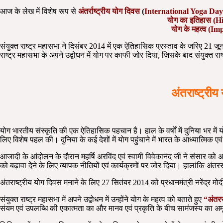
आज के लेख में विशेष रूप से
अंतर्राष्ट्रीय योग दिवस
(
International Yoga Day
योग का
योग के महत्व (
संयुक्त राष्ट्र महासभा ने दिसंबर 2014 में एक ऐतिहासिक प्रस्ताव के जरिए 21 जून
राष्ट्र महासभा के अपने उद्बोधन में योग पर काफी जोर दिया, जिसके बाद संयुक्त र
अंतराष्ट्र
योग भारतीय संस्कृति की एक ऐतिहासिक पहचान है। हाल के वर्षों में दुनिया भर मे
लिए विशेष पहल की। दुनिया के कई देशों में योग पहुंचाने में भारत के आध्यात्मिक 
आजादी के आंदोलन के दौरान महर्षि अरविंद एवं स्वामी विवेकानंद जी ने संसार को अ
को बढ़ावा देने के लिए व्यापक नीतियों एवं कार्यक्रमों पर जोर दिया। हालांकि अंतर
अंतराष्ट्रीय योग दिवस मनाने के लिए 27 सितंबर 2014 को प्रधानमंत्री नरेंद्र मोदी 
संयुक्त राष्ट्र महासभा में अपने उद्बोधन में उन्होंने योग के महत्व को बताते हुए
“अंतर
संयम एवं उपलब्धि की एकात्मता का और मानव एवं प्रकृति के बीच सामंजस्य का अमूर्