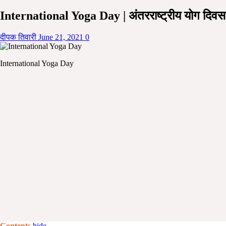
International Yoga Day | अंतरराष्ट्रीय योग दिव
दीपक तिवारी
June 21, 2021
0
International Yoga Day
Contents
hide