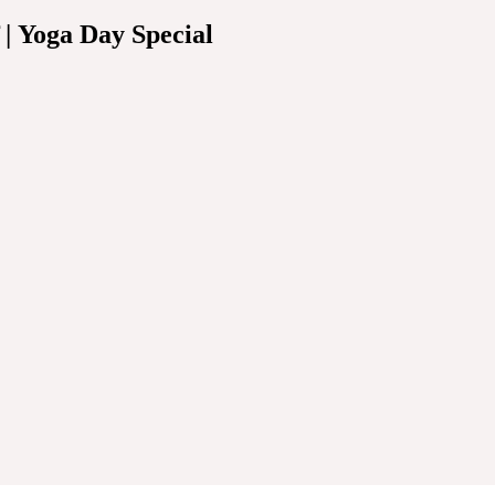
स | Yoga Day Special