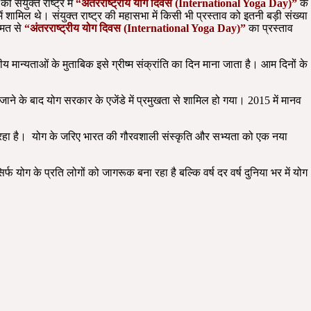
 संयुक्त राष्ट्र में
“अंतरराष्ट्रीय योग दिवस (International Yoga Day)”
के
ें शामिल थे। संयुक्त राष्ट्र की महासभा में किसी भी प्रस्ताव को इतनी बड़ी संख्या
हुमत से
“अंतरराष्ट्रीय योग दिवस (International Yoga Day)”
का प्रस्ताव
मान्यताओं के मुताबिक इसे ग्रीष्म संक्रांति का दिन माना जाता है। आम दिनों के
े के बाद योग सरकार के एजेंडे में प्रमुखता से शामिल हो गया। 2015 में मानव
ा रहा है। योग के जरिए भारत की गौरवशाली संस्कृति और सभ्यता को एक नया
्फ योग के प्रति लोगों को जागरूक बना रहा है बल्कि वर्ष दर वर्ष दुनिया भर में योग