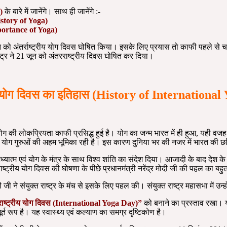
)
के बारे में जानेंगे। साथ ह
 इतिहास (History of Yoga) य
Importance of Y
 को अंतर्राष्ट्रीय योग दिवस घोषित किया। इसके लिए प्रयास तो काफी पहले से चल रह
ाष्ट्र ने 21 जून को अंतरराष्ट्रीय दिवस घोषित कर दिया।
ीय योग दिवस का इतिहास (History of Internationa
ं योग की लोकप्रियता काफी प्रसिद्ध हुई है। योग का जन्म भारत में ही हुआ, यही व
एवं योग गुरुओं की अहम भूमिका रही है। इस कारण दुनिया भर की नजर में भारत की छवि
ध्यात्म एवं योग के मंत्र के साथ विश्व शांति का संदेश दिया। आजादी के बाद देश क
राष्ट्रीय योग दिवस की घोषणा के पीछे प्रधानमंत्री नरेंद्र मोदी जी की पहल का बहु
जी ने संयुक्त राष्ट्र के मंच से इसके लिए पहल की। संयुक्त राष्ट्र महासभा में उन्
राष्ट्रीय योग दिवस (International Yoga Day)”
को बनाने का प्रस्ताव रखा। यो
त रूप है। यह स्वास्थ्य एवं कल्याण का समग्र दृष्टिकोण है।