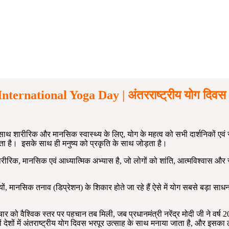
International Yoga Day | अंतरराष्ट्रीय योग दिवस 
साथ शारीरिक और मानसिक स्वास्थ्य के लिए, योग के महत्व को सभी दार्शनिकों एवं
रता है। इसके साथ ही मनुष्य को प्रकृति के साथ जोड़ता है।
शारीरिक, मानसिक एवं आध्यात्मिक अभ्यास है, जो लोगों को शांति, आत्मविश्वास औ
ों, मानसिक तनाव (डिप्रेशन) के शिकार होते जा रहे हैं ऐसे में योग सबसे बड़ा साधन
को वैश्विक स्तर पर पहचान तब मिली, जब प्रधानमंत्री नरेंद्र मोदी जी ने वर्ष 2014 
़ों देशों में अंतराष्ट्रीय योग दिवस भरपूर उत्साह के साथ मनाया जाता है, और इसक