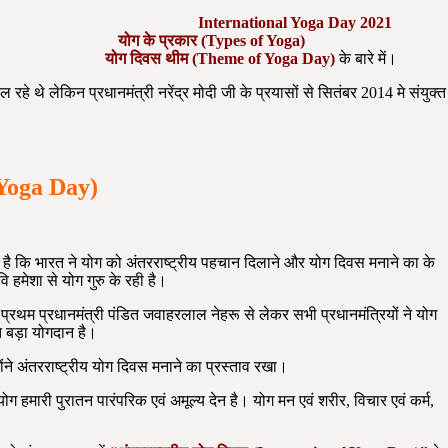
ी जानेंगे :-
International Yoga Day
2021
ोग के प्रकार (Types of Yoga)
oga)
योग दिवस थीम (Theme of Yoga Day)
के बारे में।
े थे लेकिन प्रधानमंत्री नरेंद्र मोदी जी के प्रयासों से सितंबर 2014 मे संयुक्त
l Yoga Day)
जह है कि भारत ने योग को अंतरराष्ट्रीय पहचान दिलाने और योग दिवस मनाने का के
 हमेशा से योग गुरु के रही है।
े प्रथम प्रधानमंत्री पंडित जवाहरलाल नेहरू से लेकर सभी प्रधानमंत्रियों ने योग
त बड़ा योगदान है।
होंने अंतरराष्ट्रीय योग दिवस मनाने का प्रस्ताव रखा।
ग हमारी पुरातन पारंपरिक एवं अमूल्य देन है। योग मन एवं शरीर, विचार एवं कर्म,