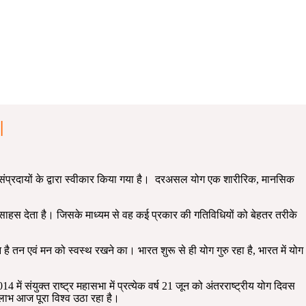
|
 संप्रदायों के द्वारा स्वीकार किया गया है। दरअसल योग एक शारीरिक, मानसिक
र साहस देता है। जिसके माध्यम से वह कई प्रकार की गतिविधियों को बेहतर तरीके
 है तन एवं मन को स्वस्थ रखने का। भारत शुरू से ही योग गुरु रहा है, भारत में योग
में संयुक्त राष्ट्र महासभा में प्रत्येक वर्ष 21 जून को अंतरराष्ट्रीय योग दिवस
ा लाभ आज पूरा विश्व उठा रहा है।