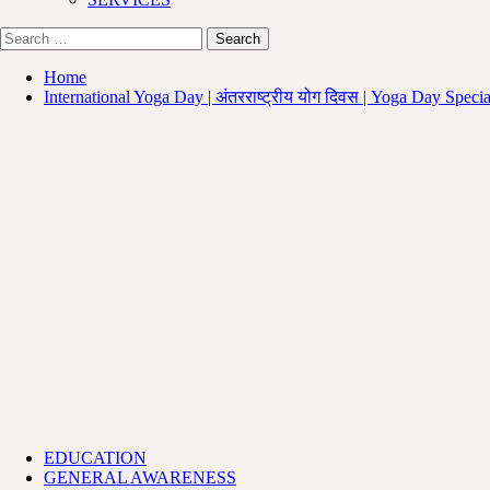
Search
for:
Home
International Yoga Day | अंतरराष्ट्रीय योग दिवस | Yoga Day Specia
EDUCATION
GENERAL AWARENESS